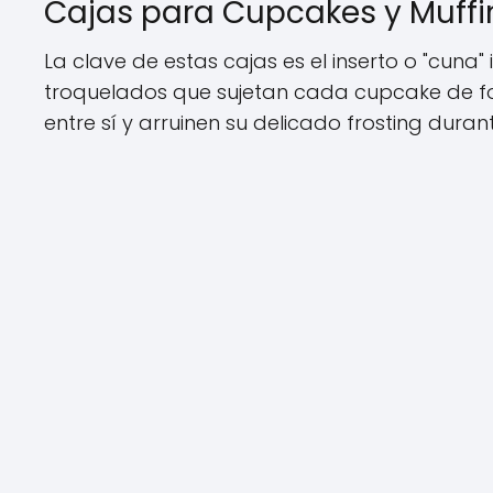
Cajas para Cupcakes y Muffi
La clave de estas cajas es el inserto o "cuna" 
troquelados que sujetan cada cupcake de fo
entre sí y arruinen su delicado frosting duran