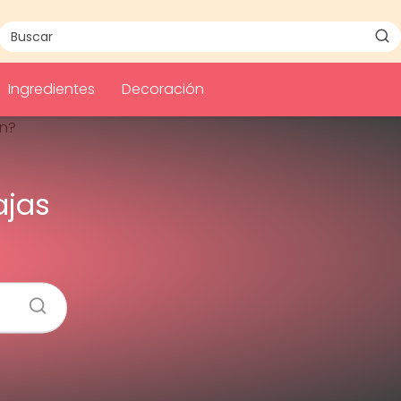
Ingredientes
Decoración
ajas