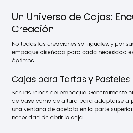
Un Universo de Cajas: Enc
Creación
No todas las creaciones son iguales, y por su
empaque diseñada para cada necesidad espe
óptimos.
Cajas para Tartas y Pasteles
Son las reinas del empaque. Generalmente c
de base como de altura para adaptarse a pa
una ventana de acetato en la parte superior o 
necesidad de abrir la caja.