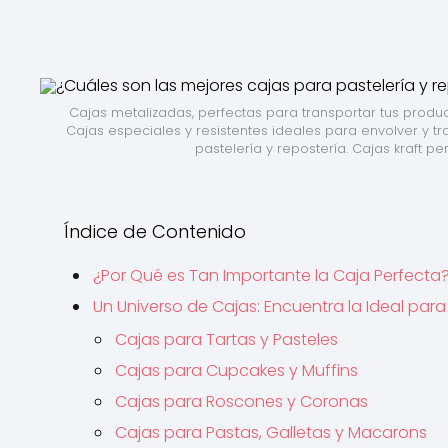
Cajas metalizadas, perfectas para transportar tus produc
Cajas especiales y resistentes ideales para envolver y tr
pastelería y repostería. Cajas kraft per
Índice de Contenido
¿Por Qué es Tan Importante la Caja Perfecta
Un Universo de Cajas: Encuentra la Ideal pa
Cajas para Tartas y Pasteles
Cajas para Cupcakes y Muffins
Cajas para Roscones y Coronas
Cajas para Pastas, Galletas y Macarons