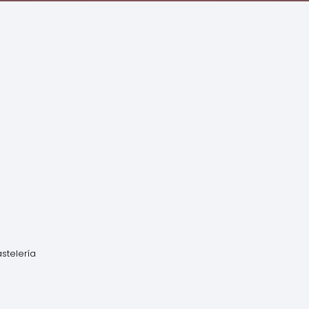
stelería