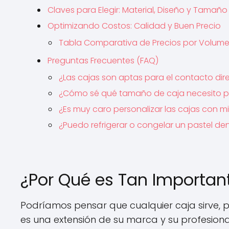
Claves para Elegir: Material, Diseño y Tamaño
Optimizando Costos: Calidad y Buen Precio
Tabla Comparativa de Precios por Volum
Preguntas Frecuentes (FAQ)
¿Las cajas son aptas para el contacto dir
¿Cómo sé qué tamaño de caja necesito pa
¿Es muy caro personalizar las cajas con m
¿Puedo refrigerar o congelar un pastel de
¿Por Qué es Tan Important
Podríamos pensar que cualquier caja sirve,
es una extensión de su marca y su profesion