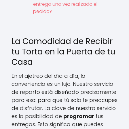
entrega una vez realizado el
pedido?
La Comodidad de Recibir
tu Torta en la Puerta de tu
Casa
En el ajetreo del día a día, la
conveniencia es un lujo. Nuestro servicio
de reparto está diseñado precisamente
para eso: para que tú solo te preocupes
de disfrutar. La clave de nuestro servicio
es la posibilidad de
programar
tus
entregas. Esto significa que puedes