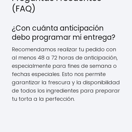
(FAQ)
¿Con cuánta anticipación
debo programar mi entrega?
Recomendamos realizar tu pedido con
al menos 48 a 72 horas de anticipación,
especialmente para fines de semana o
fechas especiales. Esto nos permite
garantizar la frescura y la disponibilidad
de todos los ingredientes para preparar
tu torta a la perfección.