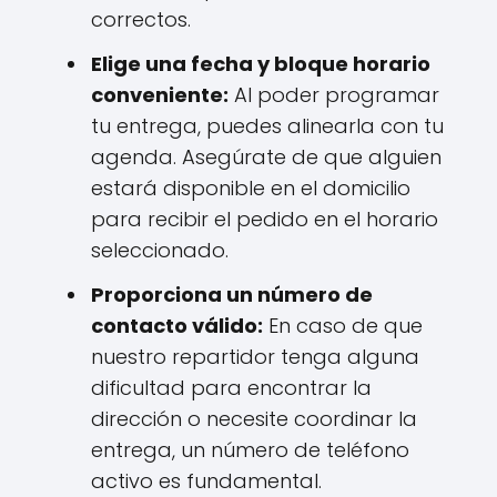
correctos.
Elige una fecha y bloque horario
conveniente:
Al poder programar
tu entrega, puedes alinearla con tu
agenda. Asegúrate de que alguien
estará disponible en el domicilio
para recibir el pedido en el horario
seleccionado.
Proporciona un número de
contacto válido:
En caso de que
nuestro repartidor tenga alguna
dificultad para encontrar la
dirección o necesite coordinar la
entrega, un número de teléfono
activo es fundamental.