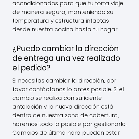
acondicionados para que tu torta viaje
de manera segura, manteniendo su
temperatura y estructura intactas
desde nuestra cocina hasta tu hogar.
¿Puedo cambiar la dirección
de entrega una vez realizado
el pedido?
Si necesitas cambiar la dirección, por
favor contáctanos lo antes posible. Si el
cambio se realiza con suficiente
antelación y la nueva dirección está
dentro de nuestra zona de cobertura,
haremos todo lo posible por gestionarlo.
Cambios de última hora pueden estar