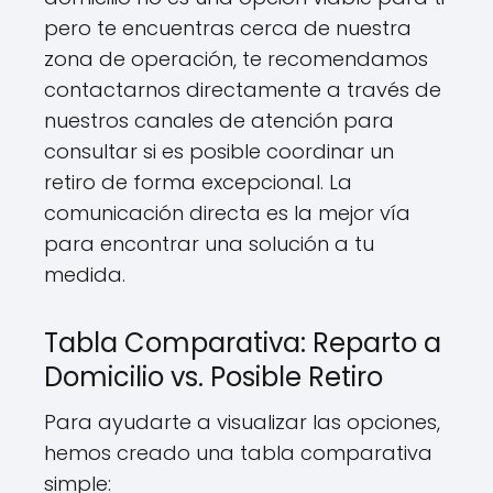
pero te encuentras cerca de nuestra
zona de operación, te recomendamos
contactarnos directamente a través de
nuestros canales de atención para
consultar si es posible coordinar un
retiro de forma excepcional. La
comunicación directa es la mejor vía
para encontrar una solución a tu
medida.
Tabla Comparativa: Reparto a
Domicilio vs. Posible Retiro
Para ayudarte a visualizar las opciones,
hemos creado una tabla comparativa
simple: