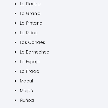
La Florida
La Granja
La Pintana
La Reina
Las Condes
Lo Barnechea
Lo Espejo
Lo Prado
Macul
Maipú
Ñuñoa