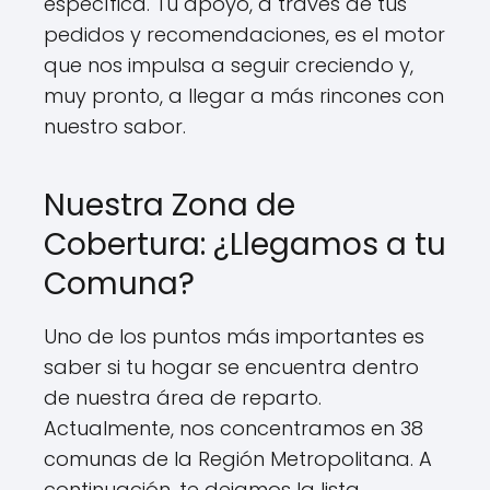
específica. Tu apoyo, a través de tus
pedidos y recomendaciones, es el motor
que nos impulsa a seguir creciendo y,
muy pronto, a llegar a más rincones con
nuestro sabor.
Nuestra Zona de
Cobertura: ¿Llegamos a tu
Comuna?
Uno de los puntos más importantes es
saber si tu hogar se encuentra dentro
de nuestra área de reparto.
Actualmente, nos concentramos en 38
comunas de la Región Metropolitana. A
continuación, te dejamos la lista