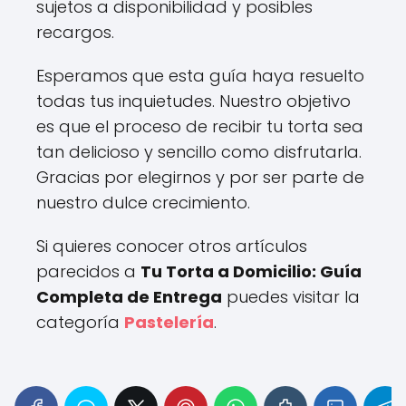
sujetos a disponibilidad y posibles
recargos.
Esperamos que esta guía haya resuelto
todas tus inquietudes. Nuestro objetivo
es que el proceso de recibir tu torta sea
tan delicioso y sencillo como disfrutarla.
Gracias por elegirnos y por ser parte de
nuestro dulce crecimiento.
Si quieres conocer otros artículos
parecidos a
Tu Torta a Domicilio: Guía
Completa de Entrega
puedes visitar la
categoría
Pastelería
.