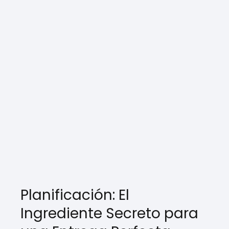
Planificación: El
Ingrediente Secreto para