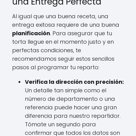
una Entrega Perfecta
Al igual que una buena receta, una
entrega exitosa requiere de una buena
planificación
. Para asegurar que tu
torta llegue en el momento justo y en
perfectas condiciones, te
recomendamos seguir estos sencillos
pasos al programar tu reparto:
Verifica la dirección con precisión:
Un detalle tan simple como el
número de departamento o una
referencia puede hacer una gran
diferencia para nuestro repartidor.
Tómate un segundo para
confirmar que todos los datos son