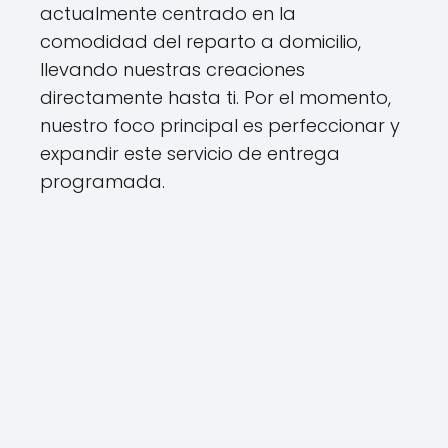
actualmente centrado en la
comodidad del reparto a domicilio,
llevando nuestras creaciones
directamente hasta ti. Por el momento,
nuestro foco principal es perfeccionar y
expandir este servicio de entrega
programada.