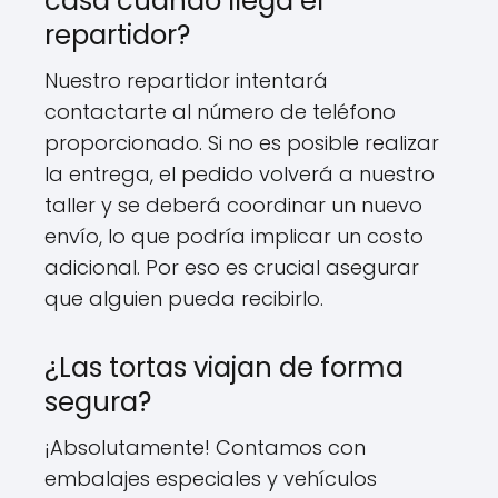
casa cuando llega el
repartidor?
Nuestro repartidor intentará
contactarte al número de teléfono
proporcionado. Si no es posible realizar
la entrega, el pedido volverá a nuestro
taller y se deberá coordinar un nuevo
envío, lo que podría implicar un costo
adicional. Por eso es crucial asegurar
que alguien pueda recibirlo.
¿Las tortas viajan de forma
segura?
¡Absolutamente! Contamos con
embalajes especiales y vehículos