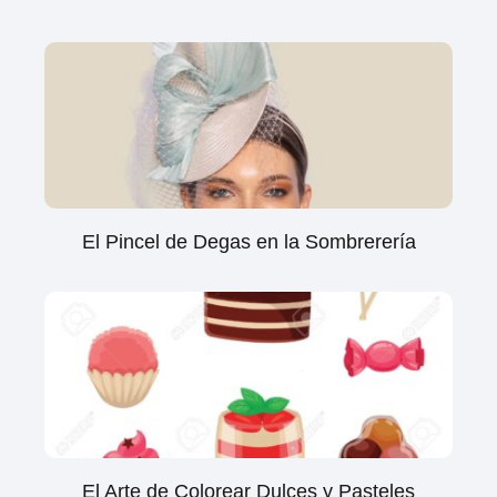
El Pincel de Degas en la Sombrerería
El Arte de Colorear Dulces y Pasteles