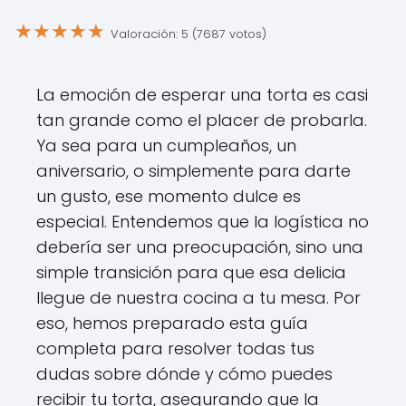
★
★
★
★
★
Valoración: 5 (7687 votos)
La emoción de esperar una torta es casi
tan grande como el placer de probarla.
Ya sea para un cumpleaños, un
aniversario, o simplemente para darte
un gusto, ese momento dulce es
especial. Entendemos que la logística no
debería ser una preocupación, sino una
simple transición para que esa delicia
llegue de nuestra cocina a tu mesa. Por
eso, hemos preparado esta guía
completa para resolver todas tus
dudas sobre dónde y cómo puedes
recibir tu torta, asegurando que la