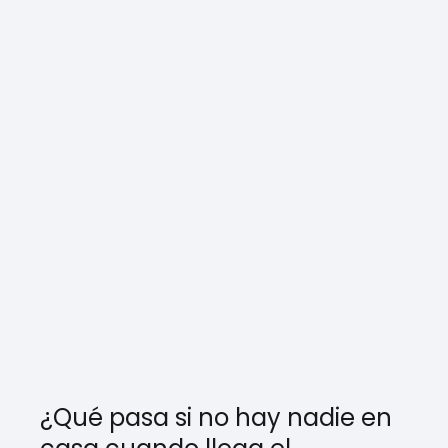
¿Qué pasa si no hay nadie en