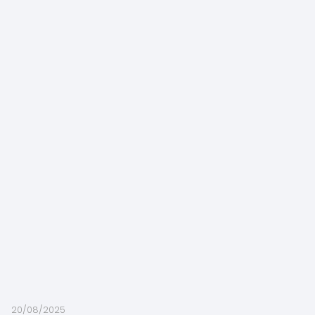
20/08/2025