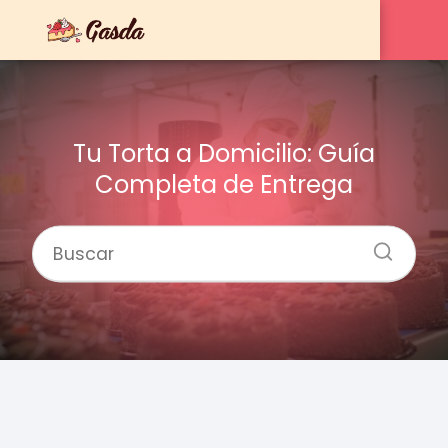
Tu Torta a Domicilio: Guía
Completa de Entrega