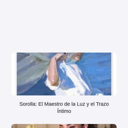
Sorolla: El Maestro de la Luz y el Trazo
Íntimo