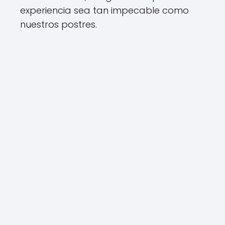
experiencia sea tan impecable como
nuestros postres.