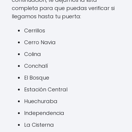
completa para que puedas verificar si
llegamos hasta tu puerta:
Cerrillos
Cerro Navia
Colina
Conchalí
El Bosque
Estación Central
Huechuraba
Independencia
La Cisterna