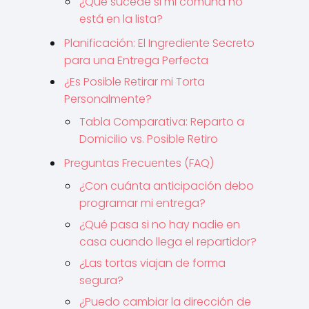
¿Qué sucede si mi comuna no
está en la lista?
Planificación: El Ingrediente Secreto
para una Entrega Perfecta
¿Es Posible Retirar mi Torta
Personalmente?
Tabla Comparativa: Reparto a
Domicilio vs. Posible Retiro
Preguntas Frecuentes (FAQ)
¿Con cuánta anticipación debo
programar mi entrega?
¿Qué pasa si no hay nadie en
casa cuando llega el repartidor?
¿Las tortas viajan de forma
segura?
¿Puedo cambiar la dirección de