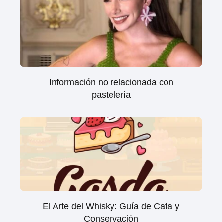
Información no relacionada con
pastelería
El Arte del Whisky: Guía de Cata y
Conservación