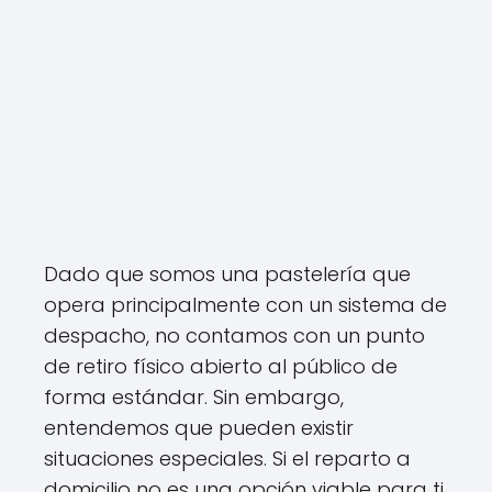
Dado que somos una pastelería que
opera principalmente con un sistema de
despacho, no contamos con un punto
de retiro físico abierto al público de
forma estándar. Sin embargo,
entendemos que pueden existir
situaciones especiales. Si el reparto a
domicilio no es una opción viable para ti