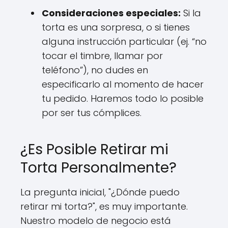
Consideraciones especiales:
Si la
torta es una sorpresa, o si tienes
alguna instrucción particular (ej. “no
tocar el timbre, llamar por
teléfono”), no dudes en
especificarlo al momento de hacer
tu pedido. Haremos todo lo posible
por ser tus cómplices.
¿Es Posible Retirar mi
Torta Personalmente?
La pregunta inicial, "¿Dónde puedo
retirar mi torta?", es muy importante.
Nuestro modelo de negocio está