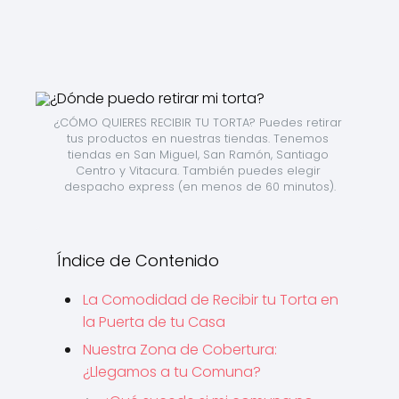
¿CÓMO QUIERES RECIBIR TU TORTA? Puedes retirar 
tus productos en nuestras tiendas. Tenemos 
tiendas en San Miguel, San Ramón, Santiago 
Centro y Vitacura. También puedes elegir 
despacho express (en menos de 60 minutos).
Índice de Contenido
La Comodidad de Recibir tu Torta en
la Puerta de tu Casa
Nuestra Zona de Cobertura:
¿Llegamos a tu Comuna?