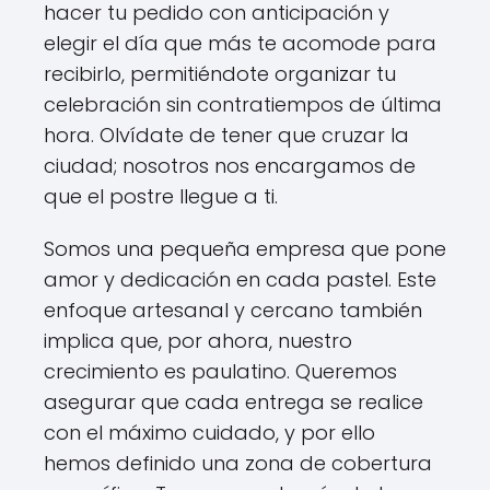
hacer tu pedido con anticipación y
elegir el día que más te acomode para
recibirlo, permitiéndote organizar tu
celebración sin contratiempos de última
hora. Olvídate de tener que cruzar la
ciudad; nosotros nos encargamos de
que el postre llegue a ti.
Somos una pequeña empresa que pone
amor y dedicación en cada pastel. Este
enfoque artesanal y cercano también
implica que, por ahora, nuestro
crecimiento es paulatino. Queremos
asegurar que cada entrega se realice
con el máximo cuidado, y por ello
hemos definido una zona de cobertura