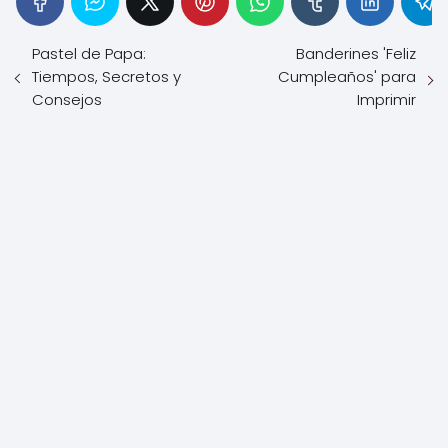
Pastel de Papa:
Banderines 'Feliz
Tiempos, Secretos y
Cumpleaños' para
Consejos
Imprimir