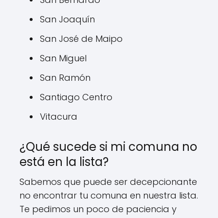
San Joaquín
San José de Maipo
San Miguel
San Ramón
Santiago Centro
Vitacura
¿Qué sucede si mi comuna no
está en la lista?
Sabemos que puede ser decepcionante
no encontrar tu comuna en nuestra lista.
Te pedimos un poco de paciencia y