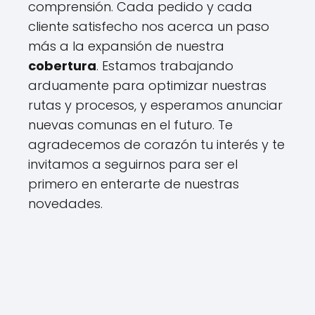
comprensión. Cada pedido y cada
cliente satisfecho nos acerca un paso
más a la expansión de nuestra
cobertura
. Estamos trabajando
arduamente para optimizar nuestras
rutas y procesos, y esperamos anunciar
nuevas comunas en el futuro. Te
agradecemos de corazón tu interés y te
invitamos a seguirnos para ser el
primero en enterarte de nuestras
novedades.