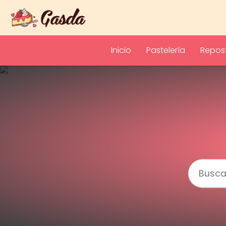
Inicio
Pastelería
Repost