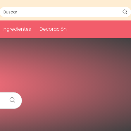
Ingredientes
Decoración