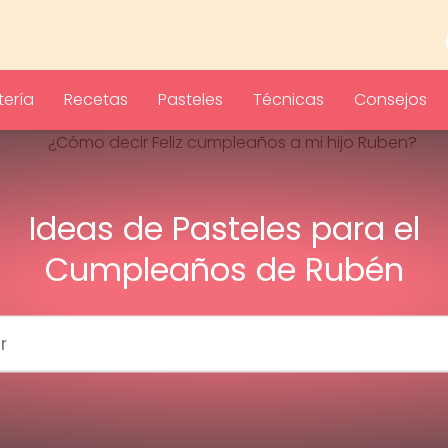
ería
Recetas
Pasteles
Técnicas
Consejos
Ideas de Pasteles para el
Cumpleaños de Rubén