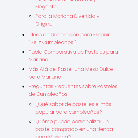
Elegante
Para la Mariana Divertida y
Original
Ideas de Decoración para Escribir
"¡Feliz Cumpleaños!"
Tabla Comparativa de Pasteles para
Mariana
Más Allá del Pastel: Una Mesa Dulce
para Mariana
Preguntas Frecuentes sobre Pasteles
de Cumpleaños
¿Qué sabor de pastel es el más
popular para cumpleaños?
¿Cómo puedo personalizar un
pastel comprado en una tienda
para Mariana?