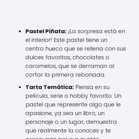
Pastel Piñata:
¡La sorpresa está en
el interior! Este pastel tiene un
centro hueco que se rellena con sus
dulces favoritos, chocolates o
caramelos, que se derraman al
cortar la primera rebanada.
Tarta Temática:
Piensa en su
película, serie o hobby favorito. Un
pastel que represente algo que le
apasione, ya sea un libro, un
personaje o un lugar, demuestra
que realmente la conoces y te