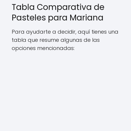
Tabla Comparativa de
Pasteles para Mariana
Para ayudarte a decidir, aquí tienes una
tabla que resume algunas de las
opciones mencionadas: