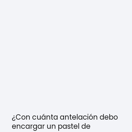
¿Con cuánta antelación debo
encargar un pastel de