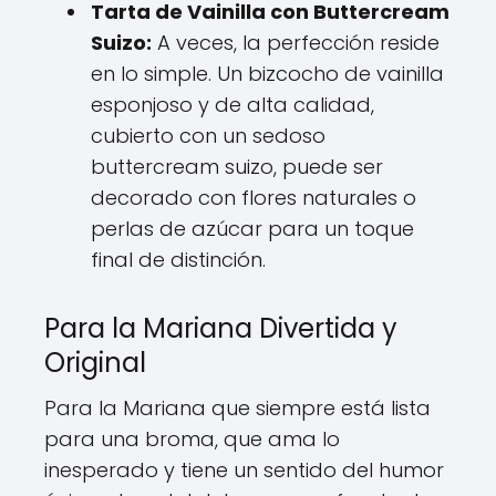
Tarta de Vainilla con Buttercream
Suizo:
A veces, la perfección reside
en lo simple. Un bizcocho de vainilla
esponjoso y de alta calidad,
cubierto con un sedoso
buttercream suizo, puede ser
decorado con flores naturales o
perlas de azúcar para un toque
final de distinción.
Para la Mariana Divertida y
Original
Para la Mariana que siempre está lista
para una broma, que ama lo
inesperado y tiene un sentido del humor