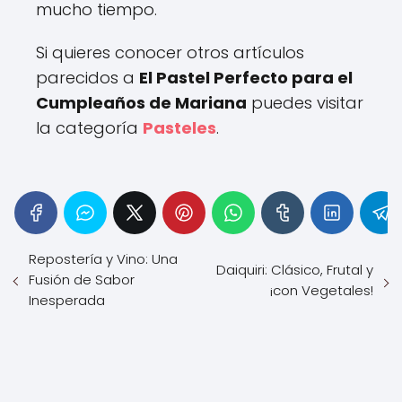
mucho tiempo.
Si quieres conocer otros artículos
parecidos a
El Pastel Perfecto para el
Cumpleaños de Mariana
puedes visitar
la categoría
Pasteles
.
Repostería y Vino: Una
Daiquiri: Clásico, Frutal y
Fusión de Sabor
¡con Vegetales!
Inesperada