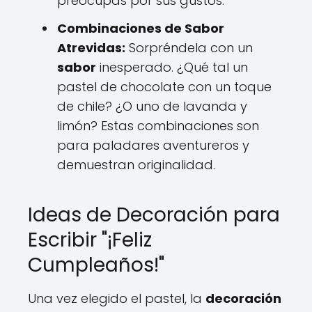
preocupas por sus gustos.
Combinaciones de Sabor
Atrevidas:
Sorpréndela con un
sabor
inesperado. ¿Qué tal un
pastel de chocolate con un toque
de chile? ¿O uno de lavanda y
limón? Estas combinaciones son
para paladares aventureros y
demuestran originalidad.
Ideas de Decoración para
Escribir "¡Feliz
Cumpleaños!"
Una vez elegido el pastel, la
decoración