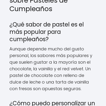
sobre Pasteles de
Cumpleaños
¿Qué sabor de pastel es el
más popular para
cumpleaños?
Aunque depende mucho del gusto
personal, los sabores más populares y
que suelen gustar a la mayoría son el
chocolate, la vainilla y el red velvet. Un
pastel de chocolate con relleno de
dulce de leche o una tarta de vainilla
con fresas son apuestas seguras.
¿Cómo puedo personalizar un