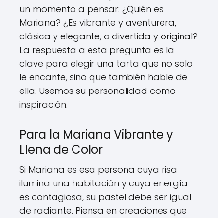
un momento a pensar: ¿Quién es
Mariana? ¿Es vibrante y aventurera,
clásica y elegante, o divertida y original?
La respuesta a esta pregunta es la
clave para elegir una tarta que no solo
le encante, sino que también hable de
ella. Usemos su personalidad como
inspiración.
Para la Mariana Vibrante y
Llena de Color
Si Mariana es esa persona cuya risa
ilumina una habitación y cuya energía
es contagiosa, su pastel debe ser igual
de radiante. Piensa en creaciones que