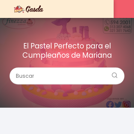
El Pastel Perfecto para el
Cumpleaños de Mariana