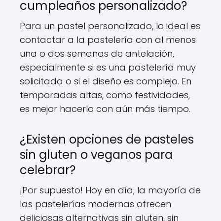
cumpleaños personalizado?
Para un pastel personalizado, lo ideal es
contactar a la pastelería con al menos
una o dos semanas de antelación,
especialmente si es una pastelería muy
solicitada o si el diseño es complejo. En
temporadas altas, como festividades,
es mejor hacerlo con aún más tiempo.
¿Existen opciones de pasteles
sin gluten o veganos para
celebrar?
¡Por supuesto! Hoy en día, la mayoría de
las pastelerías modernas ofrecen
deliciosas alternativas sin gluten, sin