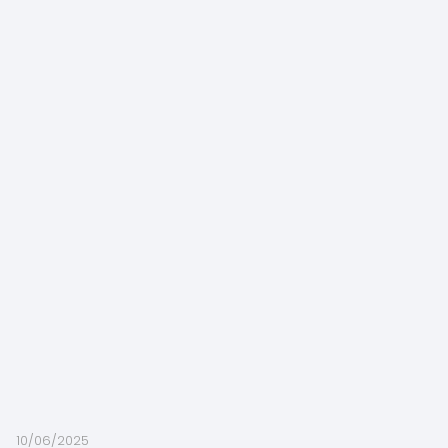
10/06/2025