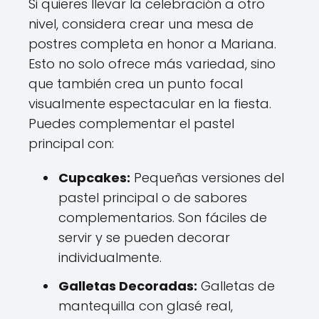
Si quieres llevar la celebración a otro
nivel, considera crear una mesa de
postres completa en honor a Mariana.
Esto no solo ofrece más variedad, sino
que también crea un punto focal
visualmente espectacular en la fiesta.
Puedes complementar el pastel
principal con:
Cupcakes:
Pequeñas versiones del
pastel principal o de sabores
complementarios. Son fáciles de
servir y se pueden decorar
individualmente.
Galletas Decoradas:
Galletas de
mantequilla con glasé real,