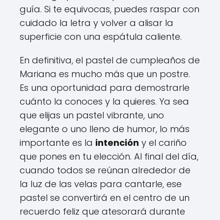
guía. Si te equivocas, puedes raspar con
cuidado la letra y volver a alisar la
superficie con una espátula caliente.
En definitiva, el pastel de cumpleaños de
Mariana es mucho más que un postre.
Es una oportunidad para demostrarle
cuánto la conoces y la quieres. Ya sea
que elijas un pastel vibrante, uno
elegante o uno lleno de humor, lo más
importante es la
intención
y el cariño
que pones en tu elección. Al final del día,
cuando todos se reúnan alrededor de
la luz de las velas para cantarle, ese
pastel se convertirá en el centro de un
recuerdo feliz que atesorará durante