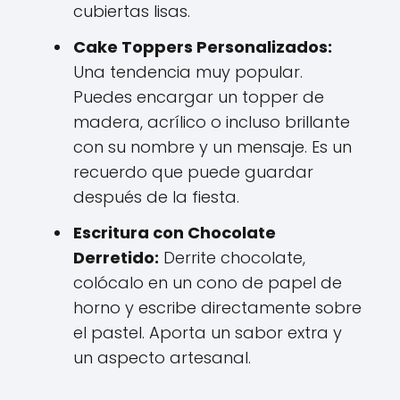
cubiertas lisas.
Cake Toppers Personalizados:
Una tendencia muy popular.
Puedes encargar un topper de
madera, acrílico o incluso brillante
con su nombre y un mensaje. Es un
recuerdo que puede guardar
después de la fiesta.
Escritura con Chocolate
Derretido:
Derrite chocolate,
colócalo en un cono de papel de
horno y escribe directamente sobre
el pastel. Aporta un sabor extra y
un aspecto artesanal.