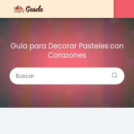
Guía para Decorar Pasteles con
Corazones