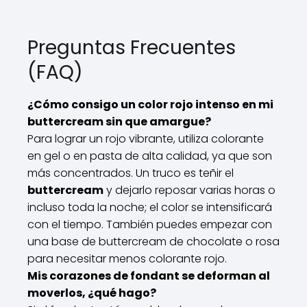
Preguntas Frecuentes
(FAQ)
¿Cómo consigo un color rojo intenso en mi
buttercream sin que amargue?
Para lograr un rojo vibrante, utiliza colorante
en gel o en pasta de alta calidad, ya que son
más concentrados. Un truco es teñir el
buttercream
y dejarlo reposar varias horas o
incluso toda la noche; el color se intensificará
con el tiempo. También puedes empezar con
una base de buttercream de chocolate o rosa
para necesitar menos colorante rojo.
Mis corazones de fondant se deforman al
moverlos, ¿qué hago?