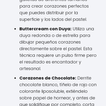
para crear corazones perfectos
que puedes distribuir por la
superficie y los lados del pastel.
Buttercream con Duya:
Utiliza una
duya redonda o de estrella para
dibujar pequeños corazones
directamente sobre el pastel. Esta
técnica requiere un pulso firme pero
el resultado es encantador y
artesanal.
Corazones de Chocolate:
Derrite
chocolate blanco, tíñelo de rojo con
colorante liposoluble, extiéndelo
sobre papel de hornear, y antes de
que solidifique por completo, corta