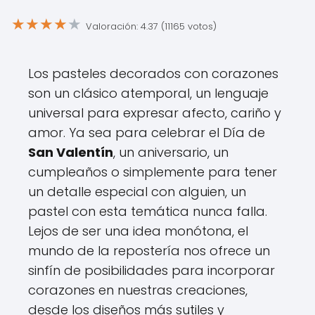
★
★
★
★
★
Valoración: 4.37 (11165 votos)
Los pasteles decorados con corazones
son un clásico atemporal, un lenguaje
universal para expresar afecto, cariño y
amor. Ya sea para celebrar el Día de
San Valentín
, un aniversario, un
cumpleaños o simplemente para tener
un detalle especial con alguien, un
pastel con esta temática nunca falla.
Lejos de ser una idea monótona, el
mundo de la repostería nos ofrece un
sinfín de posibilidades para incorporar
corazones en nuestras creaciones,
desde los diseños más sutiles y