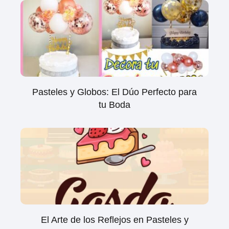
Pasteles y Globos: El Dúo Perfecto para
tu Boda
El Arte de los Reflejos en Pasteles y