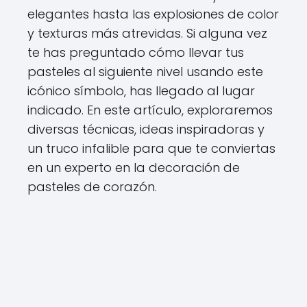
elegantes hasta las explosiones de color
y texturas más atrevidas. Si alguna vez
te has preguntado cómo llevar tus
pasteles al siguiente nivel usando este
icónico símbolo, has llegado al lugar
indicado. En este artículo, exploraremos
diversas técnicas, ideas inspiradoras y
un truco infalible para que te conviertas
en un experto en la decoración de
pasteles de corazón.