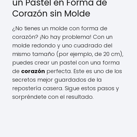
un Pastel en Forma de
Corazón sin Molde
¿No tienes un molde con forma de
corazón? ¡No hay problema! Con un
molde redondo y uno cuadrado del
mismo tamaño (por ejemplo, de 20 cm),
puedes crear un pastel con una forma
de
corazón
perfecta. Este es uno de los
secretos mejor guardados de la
repostería casera. Sigue estos pasos y
sorpréndete con el resultado.