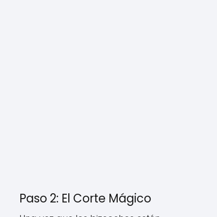
Paso 2: El Corte Mágico