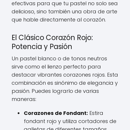
efectivas para que tu pastel no solo sea
delicioso, sino también una obra de arte
que hable directamente al corazón.
El Clásico Corazón Rojo:
Potencia y Pasión
Un pastel blanco o de tonos neutros
sirve como el lienzo perfecto para
destacar vibrantes corazones rojos. Esta
combinación es sinónimo de elegancia y
pasión. Puedes lograrlo de varias
maneras:
Corazones de Fondant:
Estira
fondant rojo y utiliza cortadores de
galletas de diferentes tamaños