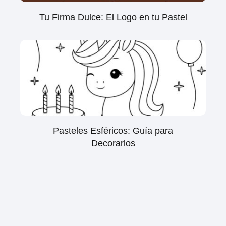
Tu Firma Dulce: El Logo en tu Pastel
Pasteles Esféricos: Guía para
Decorarlos