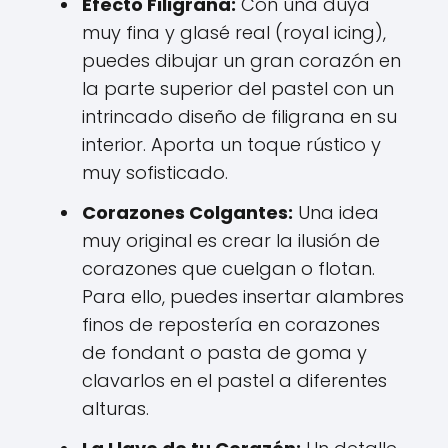
Efecto Filigrana:
Con una duya
muy fina y glasé real (royal icing),
puedes dibujar un gran corazón en
la parte superior del pastel con un
intrincado diseño de filigrana en su
interior. Aporta un toque rústico y
muy sofisticado.
Corazones Colgantes:
Una idea
muy original es crear la ilusión de
corazones que cuelgan o flotan.
Para ello, puedes insertar alambres
finos de repostería en corazones
de fondant o pasta de goma y
clavarlos en el pastel a diferentes
alturas.