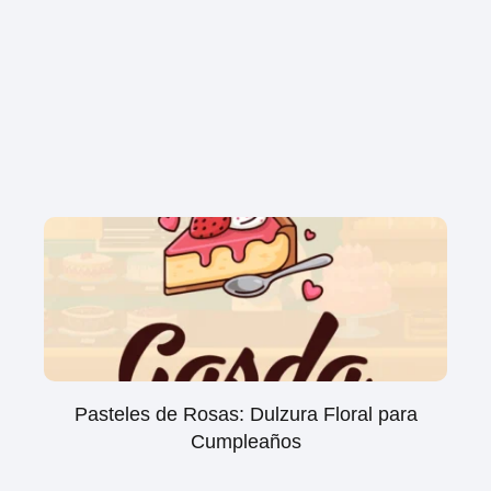
Pasteles de Rosas: Dulzura Floral para
Cumpleaños