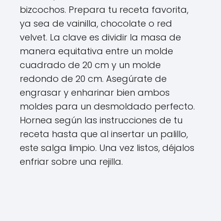
bizcochos. Prepara tu receta favorita,
ya sea de vainilla, chocolate o red
velvet. La clave es dividir la masa de
manera equitativa entre un molde
cuadrado de 20 cm y un molde
redondo de 20 cm. Asegúrate de
engrasar y enharinar bien ambos
moldes para un desmoldado perfecto.
Hornea según las instrucciones de tu
receta hasta que al insertar un palillo,
este salga limpio. Una vez listos, déjalos
enfriar sobre una rejilla.