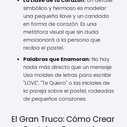
La Llave de tu Corazón:
Un detalle
simbólico y hermoso es modelar
una pequeña llave y un candado
en forma de corazón. Es una
metáfora visual que sin duda
emocionará a la persona que
reciba el pastel.
Palabras que Enamoran:
No hay
nada más directo que un mensaje.
Usa moldes de letras para escribir
"LOVE", "Te Quiero" o las iniciales de
la pareja sobre el pastel, rodeadas
de pequeños corazones.
El Gran Truco: Cómo Crear