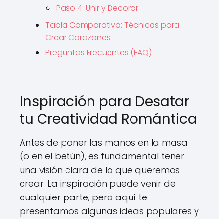
Paso 4: Unir y Decorar
Tabla Comparativa: Técnicas para
Crear Corazones
Preguntas Frecuentes (FAQ)
Inspiración para Desatar
tu Creatividad Romántica
Antes de poner las manos en la masa
(o en el betún), es fundamental tener
una visión clara de lo que queremos
crear. La inspiración puede venir de
cualquier parte, pero aquí te
presentamos algunas ideas populares y