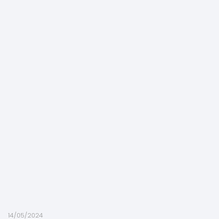
14/05/2024