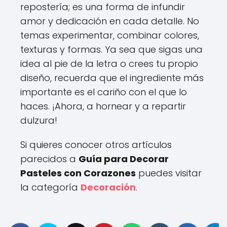
repostería; es una forma de infundir
amor y dedicación en cada detalle. No
temas experimentar, combinar colores,
texturas y formas. Ya sea que sigas una
idea al pie de la letra o crees tu propio
diseño, recuerda que el ingrediente más
importante es el cariño con el que lo
haces. ¡Ahora, a hornear y a repartir
dulzura!
Si quieres conocer otros artículos
parecidos a
Guía para Decorar
Pasteles con Corazones
puedes visitar
la categoría
Decoración
.