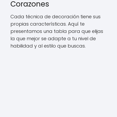
Corazones
Cada técnica de decoración tiene sus
propias características. Aquí te
presentamos una tabla para que elijas
la que mejor se adapte a tu nivel de
habilidad y al estilo que buscas.