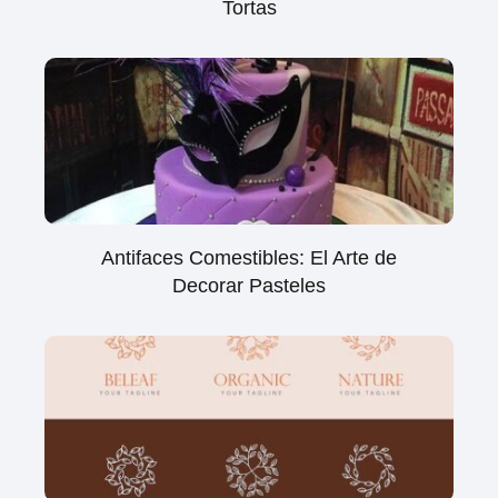
Tortas
Antifaces Comestibles: El Arte de
Decorar Pasteles