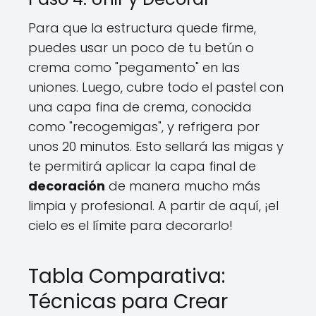
Para que la estructura quede firme,
puedes usar un poco de tu betún o
crema como "pegamento" en las
uniones. Luego, cubre todo el pastel con
una capa fina de crema, conocida
como "recogemigas", y refrigera por
unos 20 minutos. Esto sellará las migas y
te permitirá aplicar la capa final de
decoración
de manera mucho más
limpia y profesional. A partir de aquí, ¡el
cielo es el límite para decorarlo!
Tabla Comparativa:
Técnicas para Crear