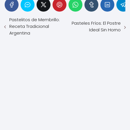
Pastelitos de Membrillo:
Pasteles Fríos: El Postre
Receta Tradicional
Ideal Sin Horno
Argentina