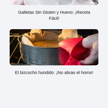
Galletas Sin Gluten y Huevo: ¡Receta
Fácil!
El bizcocho hundido: ¡No abras el horno!