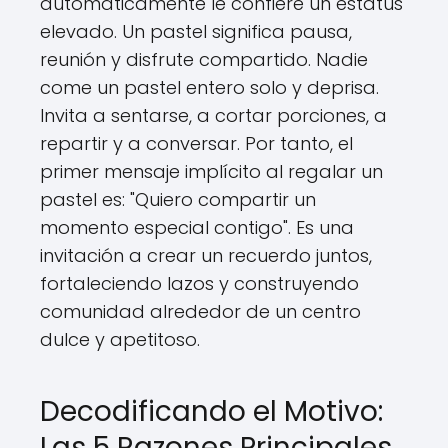
automáticamente le confiere un estatus
elevado. Un pastel significa pausa,
reunión y disfrute compartido. Nadie
come un pastel entero solo y deprisa.
Invita a sentarse, a cortar porciones, a
repartir y a conversar. Por tanto, el
primer mensaje implícito al regalar un
pastel es: "Quiero compartir un
momento especial contigo". Es una
invitación a crear un recuerdo juntos,
fortaleciendo lazos y construyendo
comunidad alrededor de un centro
dulce y apetitoso.
Decodificando el Motivo:
Las 5 Razones Principales