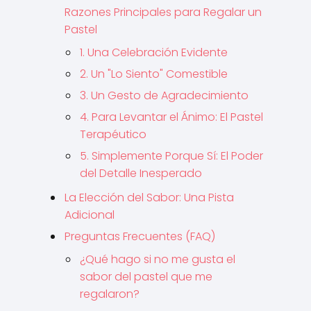
Razones Principales para Regalar un
Pastel
1. Una Celebración Evidente
2. Un "Lo Siento" Comestible
3. Un Gesto de Agradecimiento
4. Para Levantar el Ánimo: El Pastel
Terapéutico
5. Simplemente Porque Sí: El Poder
del Detalle Inesperado
La Elección del Sabor: Una Pista
Adicional
Preguntas Frecuentes (FAQ)
¿Qué hago si no me gusta el
sabor del pastel que me
regalaron?