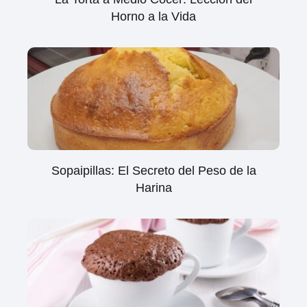
Horno a la Vida
Sopaipillas: El Secreto del Peso de la
Harina