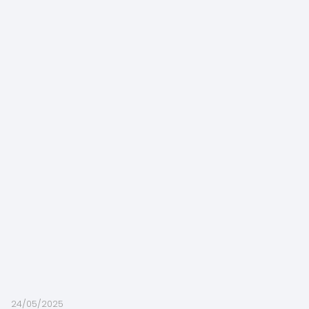
24/05/2025