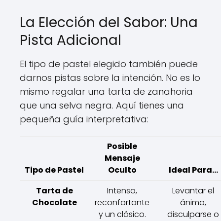
La Elección del Sabor: Una
Pista Adicional
El tipo de pastel elegido también puede
darnos pistas sobre la intención. No es lo
mismo regalar una tarta de zanahoria
que una selva negra. Aquí tienes una
pequeña guía interpretativa:
Posible
Mensaje
Tipo de Pastel
Oculto
Ideal Para...
Tarta de
Intenso,
Levantar el
Chocolate
reconfortante
ánimo,
y un clásico.
disculparse o