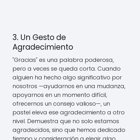
3. Un Gesto de
Agradecimiento
"Gracias" es una palabra poderosa,
pero a veces se queda corta. Cuando
alguien ha hecho algo significativo por
nosotros —ayudarnos en una mudanza,
apoyarnos en un momento difícil,
ofrecernos un consejo valioso—, un
pastel eleva ese agradecimiento a otro
nivel. Demuestra que no solo estamos
agradecidos, sino que hemos dedicado
tiempo y consideración a elegir algo