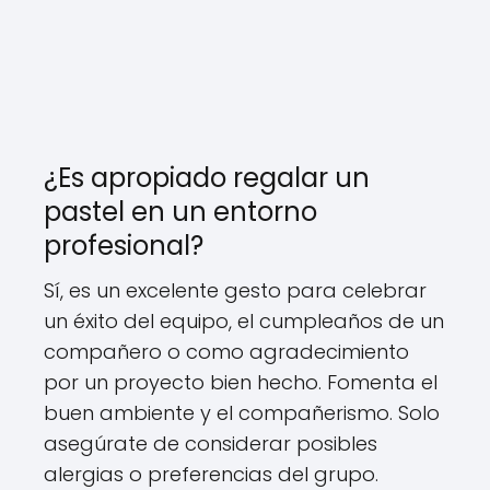
¿Es apropiado regalar un
pastel en un entorno
profesional?
Sí, es un excelente gesto para celebrar
un éxito del equipo, el cumpleaños de un
compañero o como agradecimiento
por un proyecto bien hecho. Fomenta el
buen ambiente y el compañerismo. Solo
asegúrate de considerar posibles
alergias o preferencias del grupo.