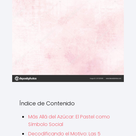
Índice de Contenido
Más Allá del Azúcar: El Pastel como
Símbolo Social
Decodificando el Motivo: Las 5