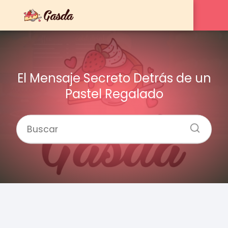
El Mensaje Secreto Detrás de un
Pastel Regalado