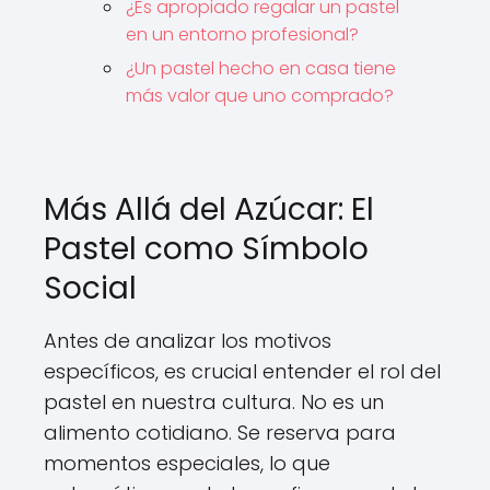
¿Es apropiado regalar un pastel
en un entorno profesional?
¿Un pastel hecho en casa tiene
más valor que uno comprado?
Más Allá del Azúcar: El
Pastel como Símbolo
Social
Antes de analizar los motivos
específicos, es crucial entender el rol del
pastel en nuestra cultura. No es un
alimento cotidiano. Se reserva para
momentos especiales, lo que