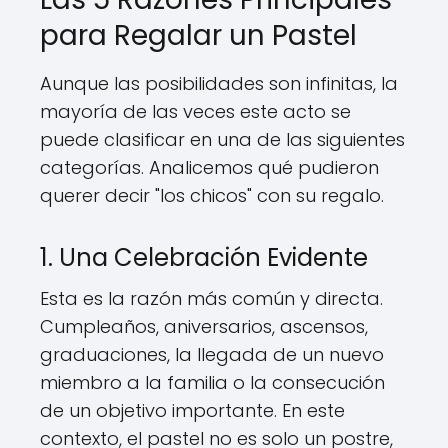
para Regalar un Pastel
Aunque las posibilidades son infinitas, la
mayoría de las veces este acto se
puede clasificar en una de las siguientes
categorías. Analicemos qué pudieron
querer decir "los chicos" con su regalo.
1. Una Celebración Evidente
Esta es la razón más común y directa.
Cumpleaños, aniversarios, ascensos,
graduaciones, la llegada de un nuevo
miembro a la familia o la consecución
de un objetivo importante. En este
contexto, el pastel no es solo un postre,