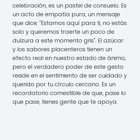
celebración, es un pastel de consuelo. Es
un acto de empatía pura, un mensaje
que dice: "Estamos aquí para ti, no estás
solo y queremos traerte un poco de
dulzura a este momento gris". El azúcar
y los sabores placenteros tienen un
efecto real en nuestro estado de ánimo,
pero el verdadero poder de este gesto
reside en el sentimiento de ser cuidado y
querido por tu círculo cercano. Es un
recordatorio comestible de que, pase lo
que pase, tienes gente que te apoya.