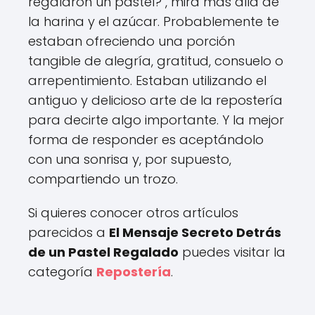
regalaron un pastel?", mira más allá de
la harina y el azúcar. Probablemente te
estaban ofreciendo una porción
tangible de alegría, gratitud, consuelo o
arrepentimiento. Estaban utilizando el
antiguo y delicioso arte de la repostería
para decirte algo importante. Y la mejor
forma de responder es aceptándolo
con una sonrisa y, por supuesto,
compartiendo un trozo.
Si quieres conocer otros artículos
parecidos a
El Mensaje Secreto Detrás
de un Pastel Regalado
puedes visitar la
categoría
Repostería
.