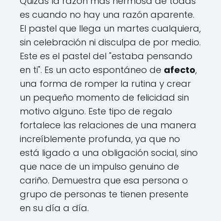
Quizás la razón más hermosa de todas
es cuando no hay una razón aparente.
El pastel que llega un martes cualquiera,
sin celebración ni disculpa de por medio.
Este es el pastel del "estaba pensando
en ti". Es un acto espontáneo de
afecto
,
una forma de romper la rutina y crear
un pequeño momento de felicidad sin
motivo alguno. Este tipo de regalo
fortalece las relaciones de una manera
increíblemente profunda, ya que no
está ligado a una obligación social, sino
que nace de un impulso genuino de
cariño. Demuestra que esa persona o
grupo de personas te tienen presente
en su día a día.