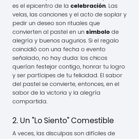
es el epicentro de la
celebración
. Las
velas, las canciones y el acto de soplar y
pedir un deseo son rituales que
convierten al pastel en un
símbolo
de
alegría y buenos augurios. Si el regalo
coincidió con una fecha o evento
señalado, no hay duda: los chicos
querían festejar contigo, honrar tu logro
y ser partícipes de tu felicidad. El sabor
del pastel se convierte, entonces, en el
sabor de la victoria y la alegría
compartida.
2. Un "Lo Siento" Comestible
A veces, las disculpas son difíciles de