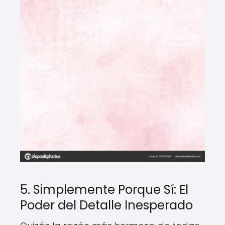
5. Simplemente Porque Sí: El
Poder del Detalle Inesperado