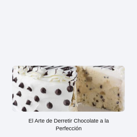
El Arte de Derretir Chocolate a la
Perfección