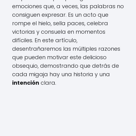
emociones que, a veces, las palabras no
consiguen expresar. Es un acto que
rompe el hielo, sella paces, celebra
victorias y consuela en momentos
difíciles. En este artículo,
desentrañaremos las múltiples razones
que pueden motivar este delicioso
obsequio, demostrando que detrás de
cada migaja hay una historia y una
intención
clara.