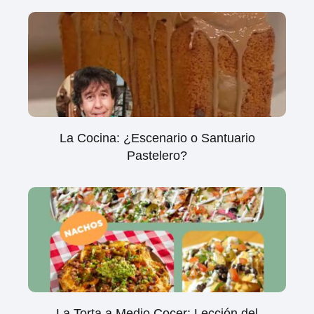
La Cocina: ¿Escenario o Santuario
Pastelero?
La Torta a Medio Cocer: Lección del