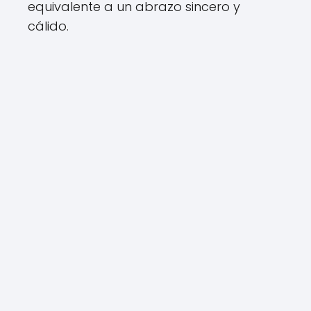
equivalente a un abrazo sincero y
cálido.