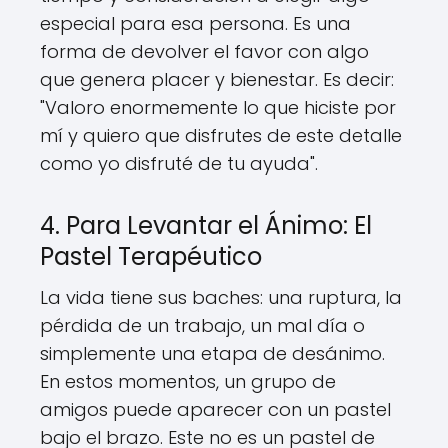
especial para esa persona. Es una
forma de devolver el favor con algo
que genera placer y bienestar. Es decir:
"Valoro enormemente lo que hiciste por
mí y quiero que disfrutes de este detalle
como yo disfruté de tu ayuda".
4. Para Levantar el Ánimo: El
Pastel Terapéutico
La vida tiene sus baches: una ruptura, la
pérdida de un trabajo, un mal día o
simplemente una etapa de desánimo.
En estos momentos, un grupo de
amigos puede aparecer con un pastel
bajo el brazo. Este no es un pastel de