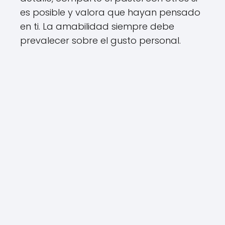
es posible y valora que hayan pensado
en ti. La amabilidad siempre debe
prevalecer sobre el gusto personal.