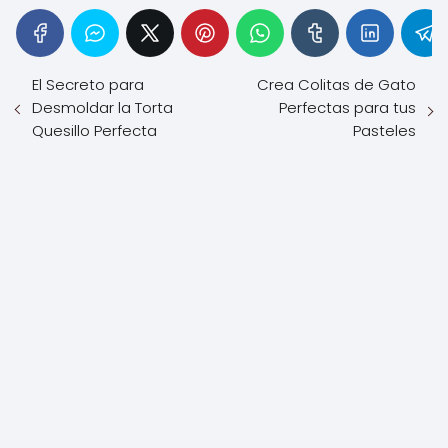
El Secreto para
Crea Colitas de Gato
Desmoldar la Torta
Perfectas para tus
Quesillo Perfecta
Pasteles