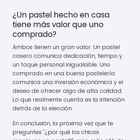
¿Un pastel hecho en casa
tiene más valor que uno
comprado?
Ambos tienen un gran valor. Un pastel
casero comunica dedicación, tiempo y
un toque personal inigualable. Uno
comprado en una buena pastelería
comunica una inversión económica y el
deseo de ofrecer algo de alta calidad.
Lo que realmente cuenta es la intención
detrás de la elección.
En conclusión, la próxima vez que te
preguntes "¿por qué los chicos