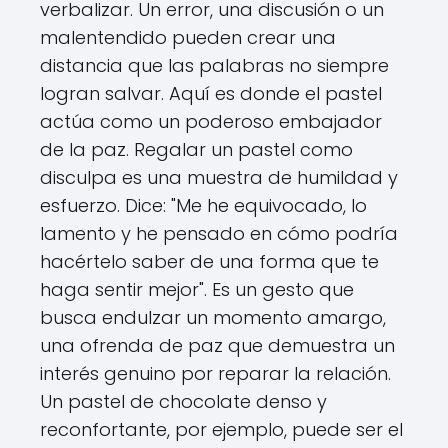
verbalizar. Un error, una discusión o un
malentendido pueden crear una
distancia que las palabras no siempre
logran salvar. Aquí es donde el pastel
actúa como un poderoso embajador
de la paz. Regalar un pastel como
disculpa es una muestra de humildad y
esfuerzo. Dice: "Me he equivocado, lo
lamento y he pensado en cómo podría
hacértelo saber de una forma que te
haga sentir mejor". Es un gesto que
busca endulzar un momento amargo,
una ofrenda de paz que demuestra un
interés genuino por reparar la relación.
Un pastel de chocolate denso y
reconfortante, por ejemplo, puede ser el