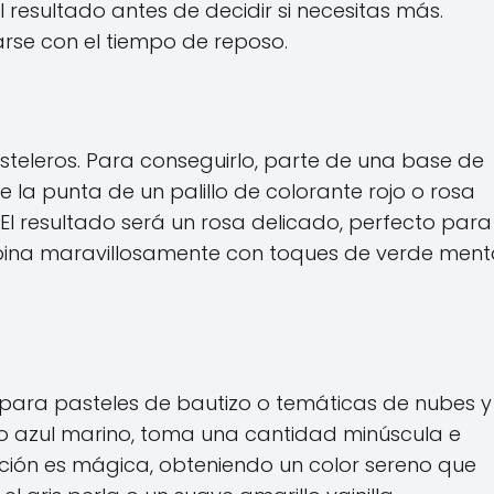
 resultado antes de decidir si necesitas más.
arse con el tiempo de reposo.
pasteleros. Para conseguirlo, parte de una base de
la punta de un palillo de colorante rojo o rosa
 El resultado será un rosa delicado, perfecto para
ina maravillosamente con toques de verde ment
l para pasteles de bautizo o temáticas de nubes y
 o azul marino, toma una cantidad minúscula e
ción es mágica, obteniendo un color sereno que