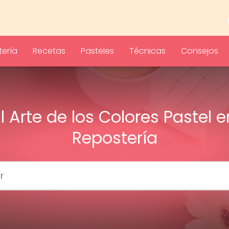
ería
Recetas
Pasteles
Técnicas
Consejos
El Arte de los Colores Pastel e
Repostería