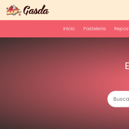
Inicio
Pastelería
Repost