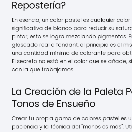
Repostería?
En esencia, un color pastel es cualquier col
significativa de blanco para reducir su satur
pintor, esto se logra mezclando pigmentos. E
glaseado real o fondant, el principio es el
una cantidad mínima de colorante para obt
El secreto no está en el color que se añade, 
con la que trabajamos.
La Creación de la Paleta P
Tonos de Ensueño
Crear tu propia gama de colores pastel es un 
paciencia y la técnica del "menos es más". Uti