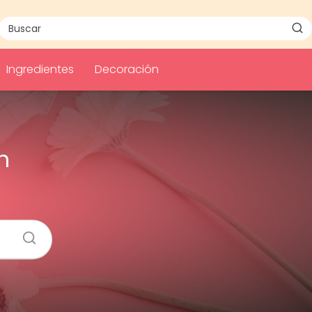
Ingredientes
Decoración
n