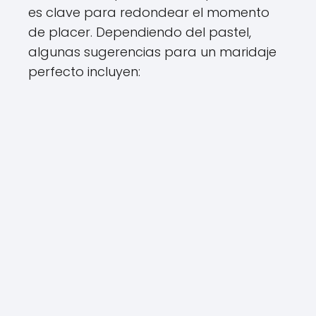
es clave para redondear el momento
de placer. Dependiendo del pastel,
algunas sugerencias para un maridaje
perfecto incluyen: