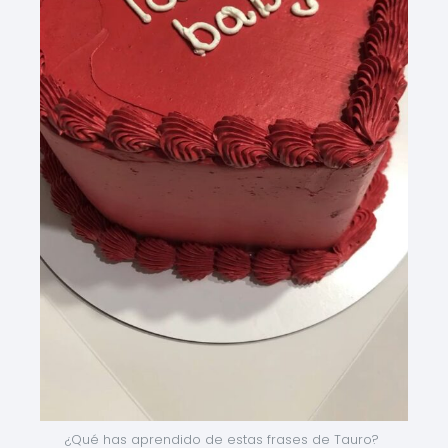
¿Qué has aprendido de estas frases de Tauro? 