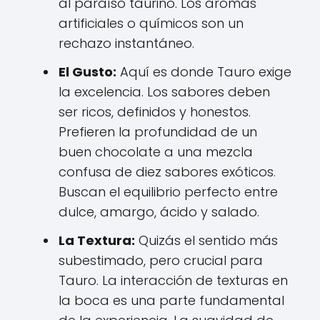
al paraíso taurino. Los aromas
artificiales o químicos son un
rechazo instantáneo.
El Gusto:
Aquí es donde Tauro exige
la excelencia. Los sabores deben
ser ricos, definidos y honestos.
Prefieren la profundidad de un
buen chocolate a una mezcla
confusa de diez sabores exóticos.
Buscan el equilibrio perfecto entre
dulce, amargo, ácido y salado.
La Textura:
Quizás el sentido más
subestimado, pero crucial para
Tauro. La interacción de texturas en
la boca es una parte fundamental