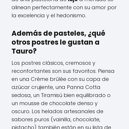
alinean perfectamente con su amor por
la excelencia y el hedonismo.
Además de pasteles, ¿qué
otros postres le gustan a
Tauro?
Los postres clásicos, cremosos y
reconfortantes son sus favoritos. Piensa
en una Crème brûlée con su capa de
azúcar crujiente, una Panna Cotta
sedosa, un Tiramisú bien equilibrado o
un mousse de chocolate denso y
oscuro. Los helados artesanales de
sabores puros (vainilla, chocolate,
pistacho) también están en su lista de