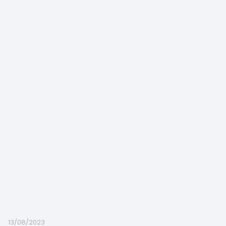
13/08/2023