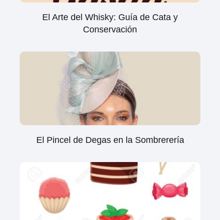
El Arte del Whisky: Guía de Cata y
Conservación
El Pincel de Degas en la Sombrerería