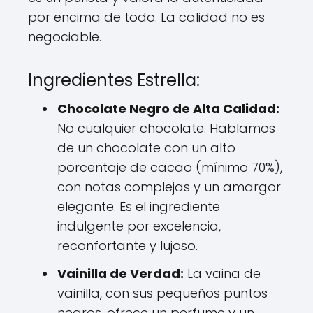
por encima de todo. La calidad no es
negociable.
Ingredientes Estrella:
Chocolate Negro de Alta Calidad:
No cualquier chocolate. Hablamos
de un chocolate con un alto
porcentaje de cacao (mínimo 70%),
con notas complejas y un amargor
elegante. Es el ingrediente
indulgente por excelencia,
reconfortante y lujoso.
Vainilla de Verdad:
La vaina de
vainilla, con sus pequeños puntos
negros, ofrece un perfume y un