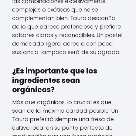
las combinaciones excesivamente
complejas o exóticas que no se
complementan bien. Tauro desconfía
de lo que parece pretencioso y prefiere
sabores claros y reconocibles. Un pastel
demasiado ligero, aéreo o con poca
sustancia tampoco será de su agrado.
¿Es importante que los
ingredientes sean
orgánicos?
Más que orgánicos, lo crucial es que
sean de la máxima calidad posible. Un
Tauro preferirá siempre una fresa de
cultivo local en su punto perfecto de