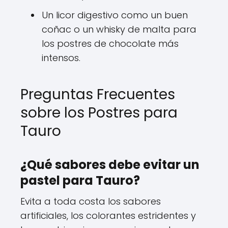
Un licor digestivo como un buen
coñac o un whisky de malta para
los postres de chocolate más
intensos.
Preguntas Frecuentes
sobre los Postres para
Tauro
¿Qué sabores debe evitar un
pastel para Tauro?
Evita a toda costa los sabores
artificiales, los colorantes estridentes y