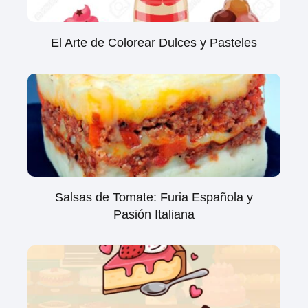
El Arte de Colorear Dulces y Pasteles
Salsas de Tomate: Furia Española y
Pasión Italiana