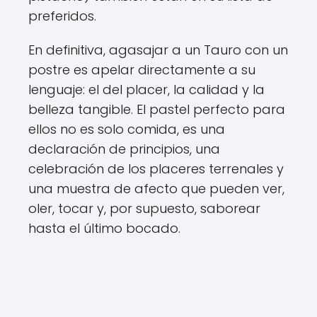
preferidos.
En definitiva, agasajar a un Tauro con un
postre es apelar directamente a su
lenguaje: el del placer, la calidad y la
belleza tangible. El pastel perfecto para
ellos no es solo comida, es una
declaración de principios, una
celebración de los placeres terrenales y
una muestra de afecto que pueden ver,
oler, tocar y, por supuesto, saborear
hasta el último bocado.