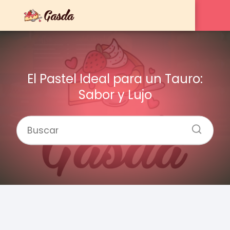
El Pastel Ideal para un Tauro:
Sabor y Lujo