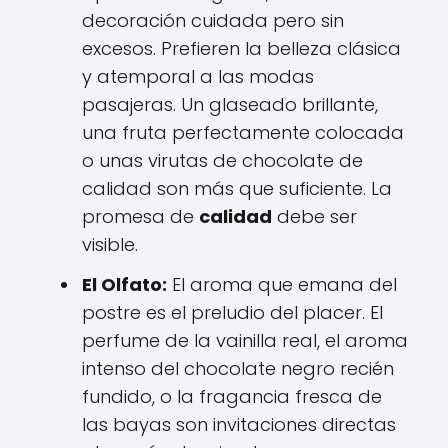
decoración cuidada pero sin
excesos. Prefieren la belleza clásica
y atemporal a las modas
pasajeras. Un glaseado brillante,
una fruta perfectamente colocada
o unas virutas de chocolate de
calidad son más que suficiente. La
promesa de
calidad
debe ser
visible.
El Olfato:
El aroma que emana del
postre es el preludio del placer. El
perfume de la vainilla real, el aroma
intenso del chocolate negro recién
fundido, o la fragancia fresca de
las bayas son invitaciones directas