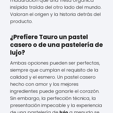
maduración que una fresa orgánica
insípida traída del otro lado del mundo.
Valoran el origen y la historia detrás del
producto.
¿Prefiere Tauro un pastel
casero o de una pastelería de
lujo?
Ambas opciones pueden ser perfectas,
siempre que cumplan el requisito de la
calidad y el esmero. Un pastel casero
hecho con amor y los mejores
ingredientes puede ganarle el corazón.
Sin embargo, la perfección técnica, la
presentación impecable y la experiencia
de una pastelería de
lujo
a menudo se