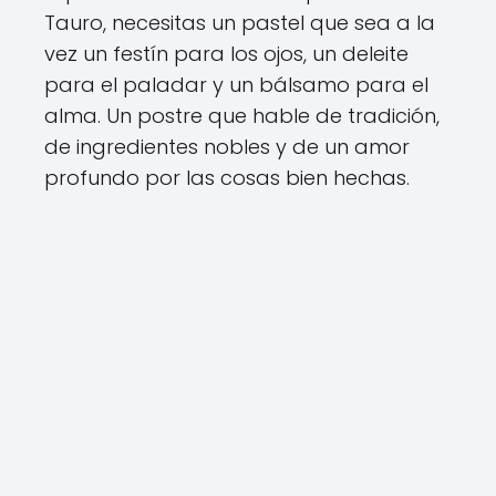
Tauro, necesitas un pastel que sea a la
vez un festín para los ojos, un deleite
para el paladar y un bálsamo para el
alma. Un postre que hable de tradición,
de ingredientes nobles y de un amor
profundo por las cosas bien hechas.