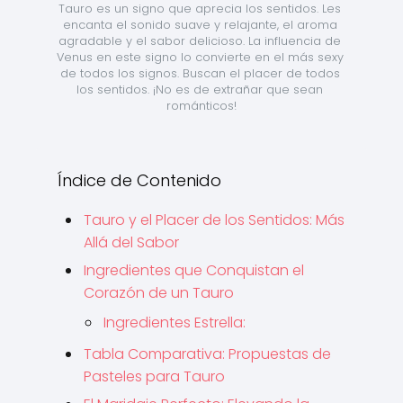
Tauro es un signo que aprecia los sentidos. Les 
encanta el sonido suave y relajante, el aroma 
agradable y el sabor delicioso. La influencia de 
Venus en este signo lo convierte en el más sexy 
de todos los signos. Buscan el placer de todos 
los sentidos. ¡No es de extrañar que sean 
románticos!
Índice de Contenido
Tauro y el Placer de los Sentidos: Más
Allá del Sabor
Ingredientes que Conquistan el
Corazón de un Tauro
Ingredientes Estrella:
Tabla Comparativa: Propuestas de
Pasteles para Tauro