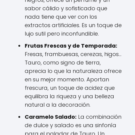
sabor cálido y sofisticado que
nada tiene que ver con los
extractos artificiales. Es un toque de
lujo sutil pero inconfundible.
Frutas Frescas y de Temporada:
Fresas, frambuesas, cerezas, higos...
Tauro, como signo de tierra,
aprecia lo que la naturaleza ofrece
en su mejor momento. Aportan
frescura, un toque de acidez que
equilibra la riqueza y una belleza
natural a la decoración.
Caramelo Salado:
La combinación
de dulce y salado es una sinfonía
para el paladar de Tauro. Un