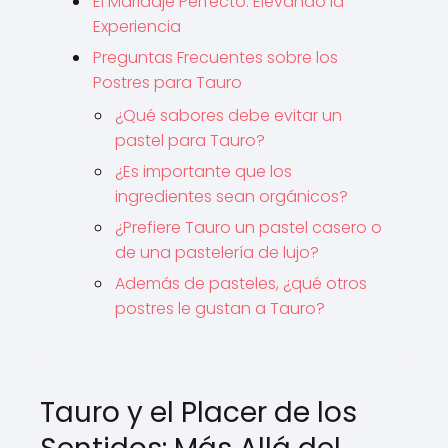
El Maridaje Perfecto: Elevando la
Experiencia
Preguntas Frecuentes sobre los
Postres para Tauro
¿Qué sabores debe evitar un
pastel para Tauro?
¿Es importante que los
ingredientes sean orgánicos?
¿Prefiere Tauro un pastel casero o
de una pastelería de lujo?
Además de pasteles, ¿qué otros
postres le gustan a Tauro?
Tauro y el Placer de los