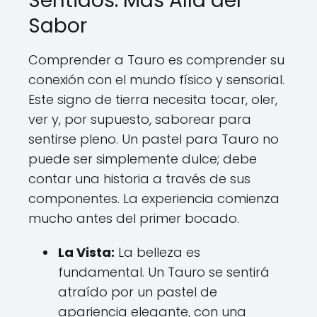
Sentidos: Más Allá del
Sabor
Comprender a Tauro es comprender su
conexión con el mundo físico y sensorial.
Este signo de tierra necesita tocar, oler,
ver y, por supuesto, saborear para
sentirse pleno. Un pastel para Tauro no
puede ser simplemente dulce; debe
contar una historia a través de sus
componentes. La experiencia comienza
mucho antes del primer bocado.
La Vista:
La belleza es
fundamental. Un Tauro se sentirá
atraído por un pastel de
apariencia elegante, con una