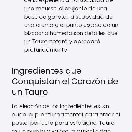
de la experiencia. La suavidad de
una mousse, el crujiente de una
base de galleta, la sedosidad de
una crema o el punto exacto de un
bizcocho húmedo son detalles que
un Tauro notará y apreciará
profundamente.
Ingredientes que
Conquistan el Corazón de
un Tauro
La elección de los ingredientes es, sin
duda, el pilar fundamental para crear el
pastel perfecto para este signo. Tauro
es un purista y valora la autenticidad