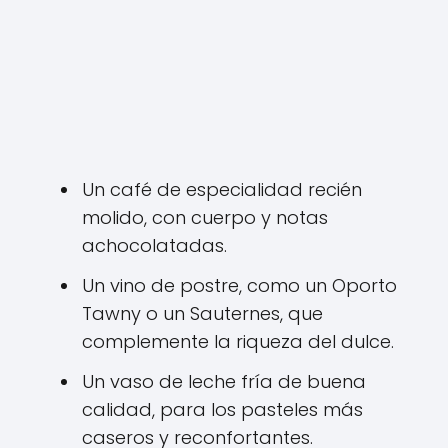
Un café de especialidad recién
molido, con cuerpo y notas
achocolatadas.
Un vino de postre, como un Oporto
Tawny o un Sauternes, que
complemente la riqueza del dulce.
Un vaso de leche fría de buena
calidad, para los pasteles más
caseros y reconfortantes.