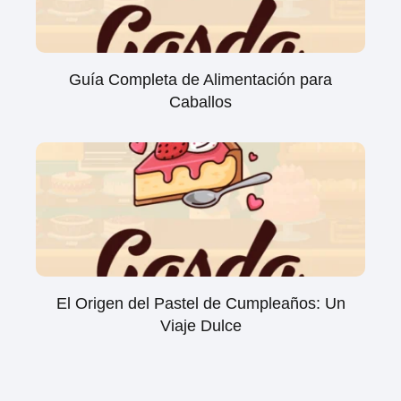
Guía Completa de Alimentación para
Caballos
El Origen del Pastel de Cumpleaños: Un
Viaje Dulce