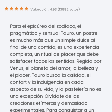
★
★
★
★
★
Valoración: 4.93 (13982 votos)
Para el epicúreo del zodíaco, el
pragmático y sensual Tauro, un postre
es mucho más que un simple dulce al
final de una comida; es una experiencia
completa, un ritual de placer que debe
satisfacer todos los sentidos. Regido por
Venus, el planeta del amor, la belleza y
el placer, Tauro busca la calidad, el
confort y la indulgencia en cada
aspecto de su vida, y la pastelería no es
una excepción. Olvídate de las
creaciones efímeras y demasiado
experimentales. Para conquistar a un