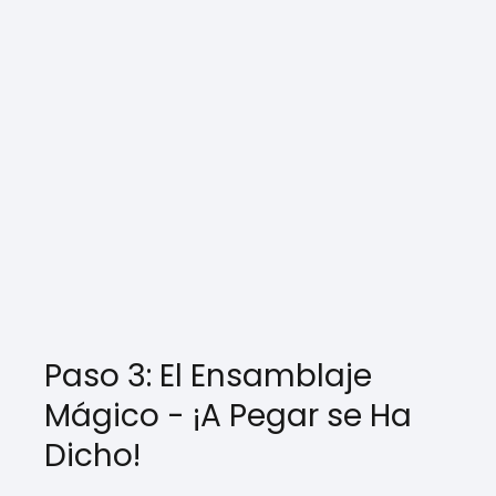
Paso 3: El Ensamblaje
Mágico - ¡A Pegar se Ha
Dicho!