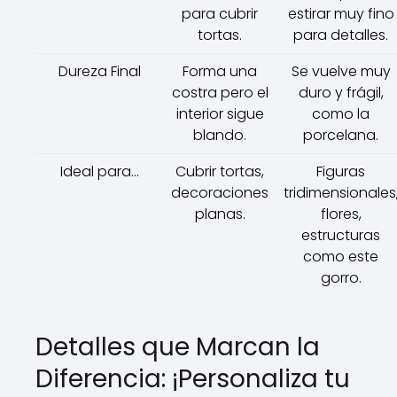
para cubrir
estirar muy fino
tortas.
para detalles.
Dureza Final
Forma una
Se vuelve muy
costra pero el
duro y frágil,
interior sigue
como la
blando.
porcelana.
Ideal para...
Cubrir tortas,
Figuras
decoraciones
tridimensionales
planas.
flores,
estructuras
como este
gorro.
Detalles que Marcan la
Diferencia: ¡Personaliza tu