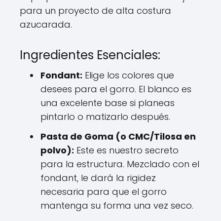
para un proyecto de alta costura
azucarada.
Ingredientes Esenciales:
Fondant:
Elige los colores que
desees para el gorro. El blanco es
una excelente base si planeas
pintarlo o matizarlo después.
Pasta de Goma (o CMC/Tilosa en
polvo):
Este es nuestro secreto
para la estructura. Mezclado con el
fondant, le dará la rigidez
necesaria para que el gorro
mantenga su forma una vez seco.