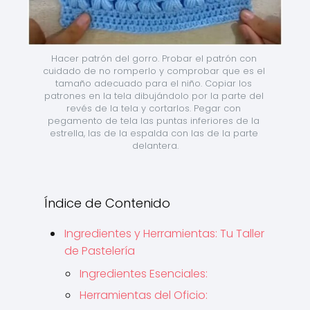
Hacer patrón del gorro. Probar el patrón con 
cuidado de no romperlo y comprobar que es el 
tamaño adecuado para el niño. Copiar los 
patrones en la tela dibujándolo por la parte del 
revés de la tela y cortarlos. Pegar con 
pegamento de tela las puntas inferiores de la 
estrella, las de la espalda con las de la parte 
delantera.
Índice de Contenido
Ingredientes y Herramientas: Tu Taller
de Pastelería
Ingredientes Esenciales:
Herramientas del Oficio: