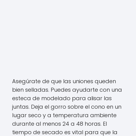
Asegúrate de que las uniones queden
bien selladas. Puedes ayudarte con una
esteca de modelado para alisar las
juntas. Deja el gorro sobre el cono en un
lugar seco y a temperatura ambiente
durante al menos 24 a 48 horas. El
tiempo de secado es vital para que la