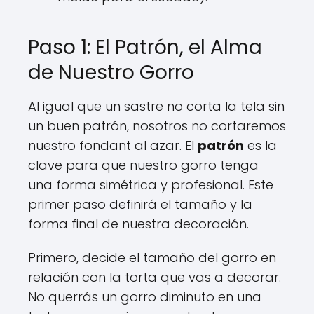
Paso 1: El Patrón, el Alma
de Nuestro Gorro
Al igual que un sastre no corta la tela sin
un buen patrón, nosotros no cortaremos
nuestro fondant al azar. El
patrón
es la
clave para que nuestro gorro tenga
una forma simétrica y profesional. Este
primer paso definirá el tamaño y la
forma final de nuestra decoración.
Primero, decide el tamaño del gorro en
relación con la torta que vas a decorar.
No querrás un gorro diminuto en una