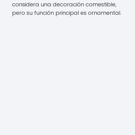
considera una decoración comestible,
pero su función principal es ornamental.