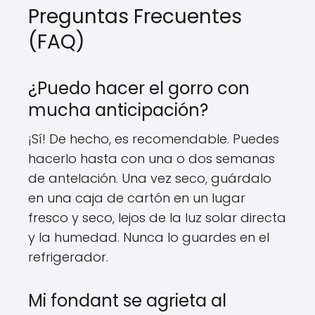
Preguntas Frecuentes
(FAQ)
¿Puedo hacer el gorro con
mucha anticipación?
¡Sí! De hecho, es recomendable. Puedes
hacerlo hasta con una o dos semanas
de antelación. Una vez seco, guárdalo
en una caja de cartón en un lugar
fresco y seco, lejos de la luz solar directa
y la humedad. Nunca lo guardes en el
refrigerador.
Mi fondant se agrieta al