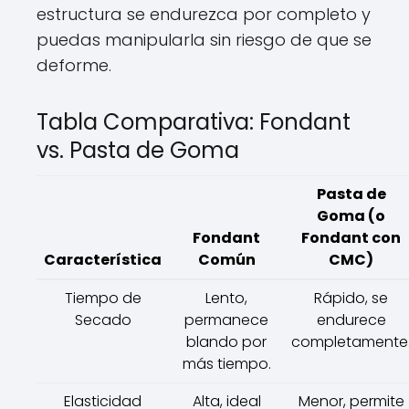
estructura se endurezca por completo y
puedas manipularla sin riesgo de que se
deforme.
Tabla Comparativa: Fondant
vs. Pasta de Goma
Pasta de
Goma (o
Fondant
Fondant con
Característica
Común
CMC)
Tiempo de
Lento,
Rápido, se
Secado
permanece
endurece
blando por
completamente
más tiempo.
Elasticidad
Alta, ideal
Menor, permite