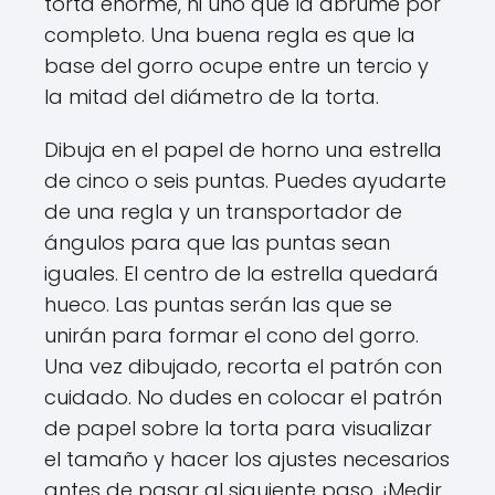
torta enorme, ni uno que la abrume por
completo. Una buena regla es que la
base del gorro ocupe entre un tercio y
la mitad del diámetro de la torta.
Dibuja en el papel de horno una estrella
de cinco o seis puntas. Puedes ayudarte
de una regla y un transportador de
ángulos para que las puntas sean
iguales. El centro de la estrella quedará
hueco. Las puntas serán las que se
unirán para formar el cono del gorro.
Una vez dibujado, recorta el patrón con
cuidado. No dudes en colocar el patrón
de papel sobre la torta para visualizar
el tamaño y hacer los ajustes necesarios
antes de pasar al siguiente paso. ¡Medir