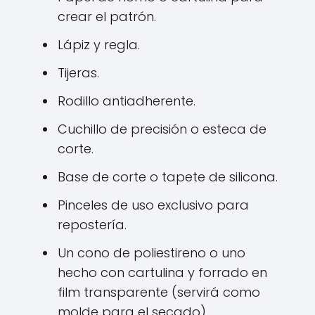
crear el patrón.
Lápiz y regla.
Tijeras.
Rodillo antiadherente.
Cuchillo de precisión o esteca de
corte.
Base de corte o tapete de silicona.
Pinceles de uso exclusivo para
repostería.
Un cono de poliestireno o uno
hecho con cartulina y forrado en
film transparente (servirá como
molde para el secado).