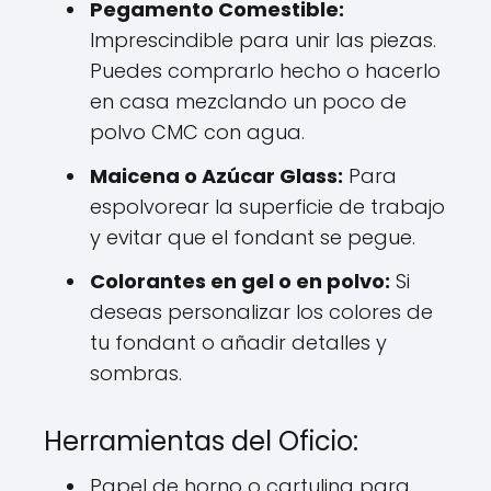
Pegamento Comestible:
Imprescindible para unir las piezas.
Puedes comprarlo hecho o hacerlo
en casa mezclando un poco de
polvo CMC con agua.
Maicena o Azúcar Glass:
Para
espolvorear la superficie de trabajo
y evitar que el fondant se pegue.
Colorantes en gel o en polvo:
Si
deseas personalizar los colores de
tu fondant o añadir detalles y
sombras.
Herramientas del Oficio:
Papel de horno o cartulina para