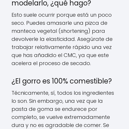
modelarlo, ¿qué hago?
Esto suele ocurrir porque está un poco
seco. Puedes amasarle una pizca de
manteca vegetal (shortening) para
devolverle la elasticidad. Asegúrate de
trabajar relativamente rápido una vez
que has añadido el CMC, ya que este
acelera el proceso de secado.
¿El gorro es 100% comestible?
Técnicamente, sí, todos los ingredientes
lo son. Sin embargo, una vez que la
pasta de goma se endurece por
completo, se vuelve extremadamente
dura y no es agradable de comer. Se