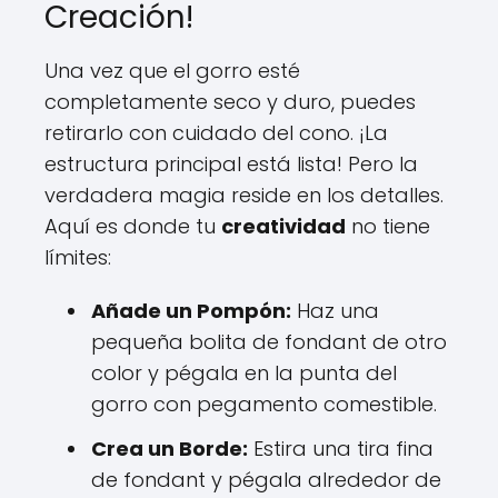
Creación!
Una vez que el gorro esté
completamente seco y duro, puedes
retirarlo con cuidado del cono. ¡La
estructura principal está lista! Pero la
verdadera magia reside en los detalles.
Aquí es donde tu
creatividad
no tiene
límites:
Añade un Pompón:
Haz una
pequeña bolita de fondant de otro
color y pégala en la punta del
gorro con pegamento comestible.
Crea un Borde:
Estira una tira fina
de fondant y pégala alrededor de