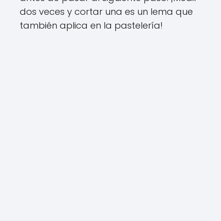
dos veces y cortar una es un lema que
también aplica en la pastelería!