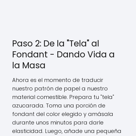
Paso 2: De la "Tela" al
Fondant - Dando Vida a
la Masa
Ahora es el momento de traducir
nuestro patrón de papel a nuestro
material comestible. Prepara tu "tela"
azucarada. Toma una porción de
fondant del color elegido y amásala
durante unos minutos para darle
elasticidad. Luego, añade una pequeña