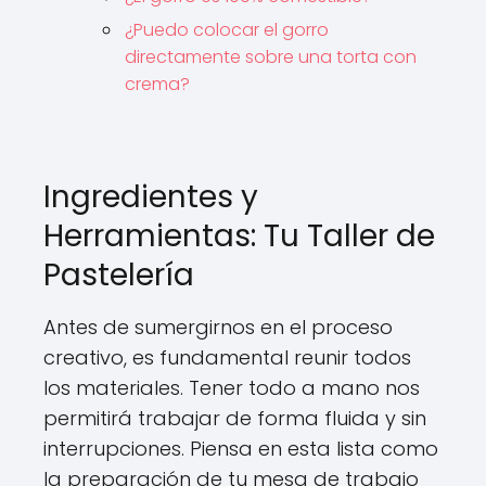
¿Puedo colocar el gorro
directamente sobre una torta con
crema?
Ingredientes y
Herramientas: Tu Taller de
Pastelería
Antes de sumergirnos en el proceso
creativo, es fundamental reunir todos
los materiales. Tener todo a mano nos
permitirá trabajar de forma fluida y sin
interrupciones. Piensa en esta lista como
la preparación de tu mesa de trabajo