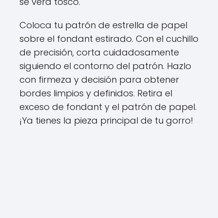
se verá tosco.
Coloca tu patrón de estrella de papel
sobre el fondant estirado. Con el cuchillo
de precisión, corta cuidadosamente
siguiendo el contorno del patrón. Hazlo
con firmeza y decisión para obtener
bordes limpios y definidos. Retira el
exceso de fondant y el patrón de papel.
¡Ya tienes la pieza principal de tu gorro!