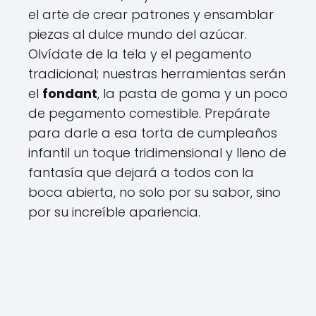
el arte de crear patrones y ensamblar
piezas al dulce mundo del azúcar.
Olvídate de la tela y el pegamento
tradicional; nuestras herramientas serán
el
fondant
, la pasta de goma y un poco
de pegamento comestible. Prepárate
para darle a esa torta de cumpleaños
infantil un toque tridimensional y lleno de
fantasía que dejará a todos con la
boca abierta, no solo por su sabor, sino
por su increíble apariencia.