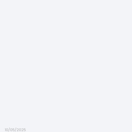
10/05/2025