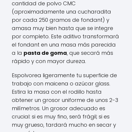
cantidad de polvo CMC
(aproximadamente una cucharadita
por cada 250 gramos de fondant) y
amasa muy bien hasta que se integre
por completo. Este aditivo transformará
el fondant en una masa más parecida
a la
pasta de goma
, que secará más
rápido y con mayor dureza.
Espolvorea ligeramente tu superficie de
trabajo con maicena o azúcar glass.
Estira la masa con el rodillo hasta
obtener un grosor uniforme de unos 2-3
milímetros. Un grosor adecuado es
crucial: si es muy fino, será frágil; si es
muy grueso, tardará mucho en secar y