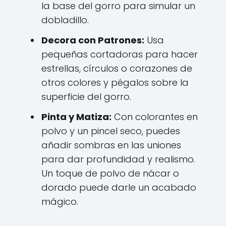
la base del gorro para simular un
dobladillo.
Decora con Patrones:
Usa
pequeñas cortadoras para hacer
estrellas, círculos o corazones de
otros colores y pégalos sobre la
superficie del gorro.
Pinta y Matiza:
Con colorantes en
polvo y un pincel seco, puedes
añadir sombras en las uniones
para dar profundidad y realismo.
Un toque de polvo de nácar o
dorado puede darle un acabado
mágico.