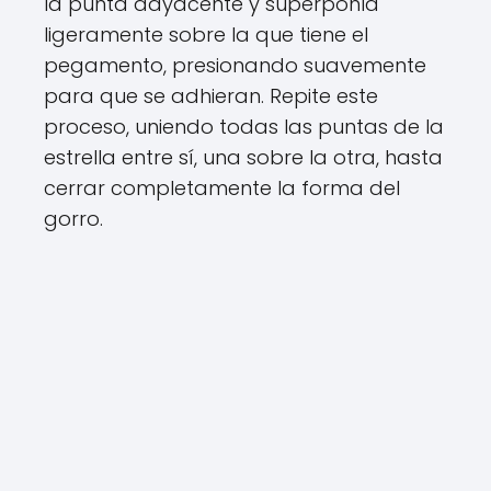
la punta adyacente y superponla
ligeramente sobre la que tiene el
pegamento, presionando suavemente
para que se adhieran. Repite este
proceso, uniendo todas las puntas de la
estrella entre sí, una sobre la otra, hasta
cerrar completamente la forma del
gorro.