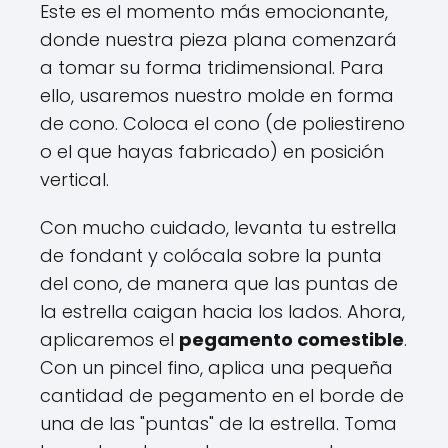
Este es el momento más emocionante,
donde nuestra pieza plana comenzará
a tomar su forma tridimensional. Para
ello, usaremos nuestro molde en forma
de cono. Coloca el cono (de poliestireno
o el que hayas fabricado) en posición
vertical.
Con mucho cuidado, levanta tu estrella
de fondant y colócala sobre la punta
del cono, de manera que las puntas de
la estrella caigan hacia los lados. Ahora,
aplicaremos el
pegamento comestible
.
Con un pincel fino, aplica una pequeña
cantidad de pegamento en el borde de
una de las "puntas" de la estrella. Toma