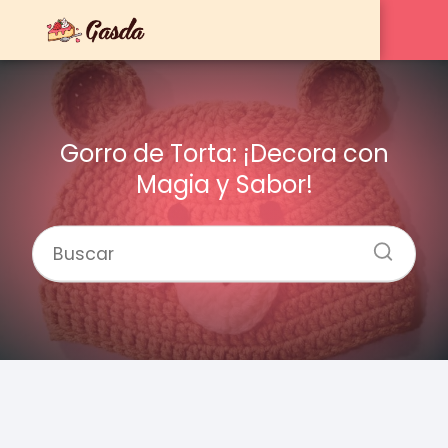
Gorro de Torta: ¡Decora con
Magia y Sabor!