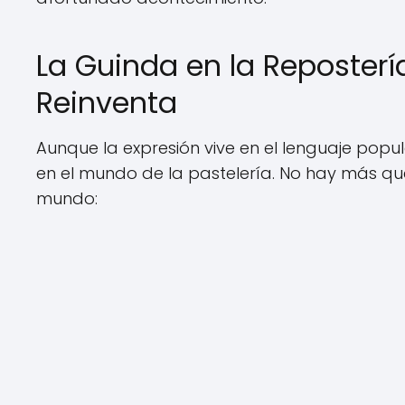
La Guinda en la Reposterí
Reinventa
Aunque la expresión vive en el lenguaje popu
en el mundo de la pastelería. No hay más qu
mundo: