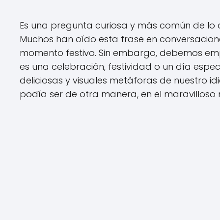
Es una pregunta curiosa y más común de lo 
Muchos han oído esta frase en conversaciones,
momento festivo. Sin embargo, debemos empez
es una celebración, festividad o un día espec
deliciosas y visuales metáforas de nuestro i
podía ser de otra manera, en el maravilloso