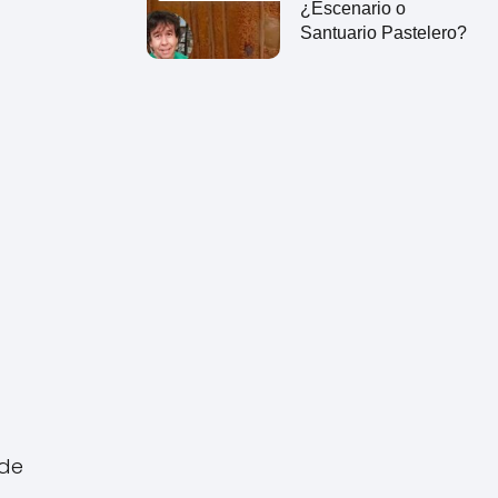
¿Escenario o
Santuario Pastelero?
 de