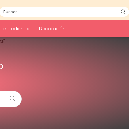
Ingredientes
Decoración
o