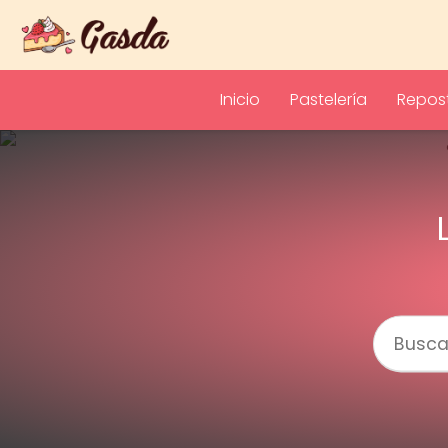
Inicio
Pastelería
Repost