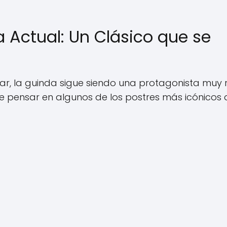
a Actual: Un Clásico que se
lar, la guinda sigue siendo una protagonista muy 
e pensar en algunos de los postres más icónicos 