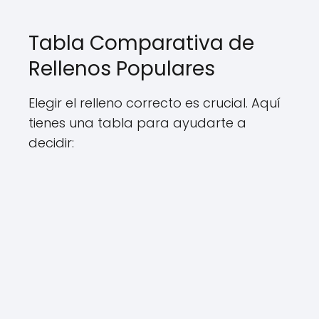
Tabla Comparativa de
Rellenos Populares
Elegir el relleno correcto es crucial. Aquí
tienes una tabla para ayudarte a
decidir: