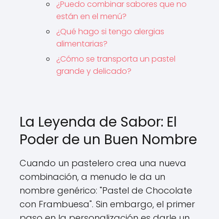
¿Puedo combinar sabores que no
están en el menú?
¿Qué hago si tengo alergias
alimentarias?
¿Cómo se transporta un pastel
grande y delicado?
La Leyenda de Sabor: El
Poder de un Buen Nombre
Cuando un pastelero crea una nueva
combinación, a menudo le da un
nombre genérico: "Pastel de Chocolate
con Frambuesa". Sin embargo, el primer
paso en la personalización es darle un