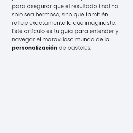
para asegurar que el resultado final no
solo sea hermoso, sino que también
refleje exactamente lo que imaginaste.
Este artículo es tu guía para entender y
navegar el maravilloso mundo de la
personalización
de pasteles.