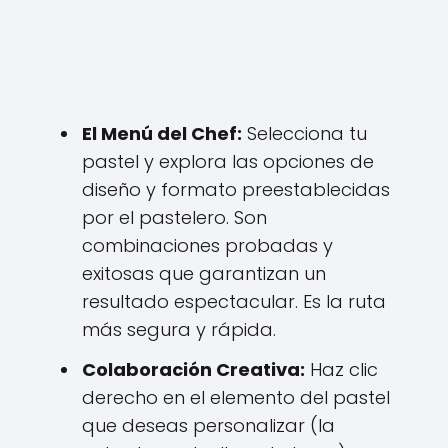
El Menú del Chef:
Selecciona tu
pastel y explora las opciones de
diseño y formato preestablecidas
por el pastelero. Son
combinaciones probadas y
exitosas que garantizan un
resultado espectacular. Es la ruta
más segura y rápida.
Colaboración Creativa:
Haz clic
derecho en el elemento del pastel
que deseas personalizar (la