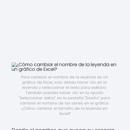
Para cambiar el nombre de la leyenda en un 
gráfico de Excel, solo debes hacer clic en la 
leyenda y seleccionar el texto para editarlo. 
También puedes hacer clic en la opción 
"Seleccionar datos" en la pestaña "Diseño" para 
cambiar el nombre de las series en el gráfico. 
¿Cómo cambiar el tamaño de la leyenda en 
Excel?