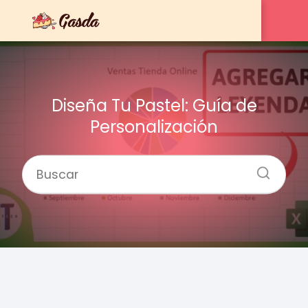
Diseña Tu Pastel: Guía de
Personalización