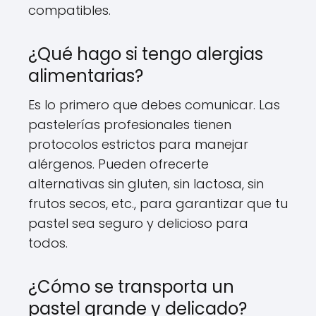
compatibles.
¿Qué hago si tengo alergias
alimentarias?
Es lo primero que debes comunicar. Las
pastelerías profesionales tienen
protocolos estrictos para manejar
alérgenos. Pueden ofrecerte
alternativas sin gluten, sin lactosa, sin
frutos secos, etc., para garantizar que tu
pastel sea seguro y delicioso para
todos.
¿Cómo se transporta un
pastel grande y delicado?