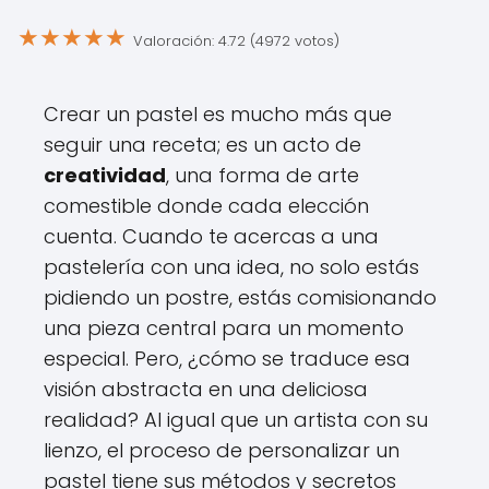
★
★
★
★
★
Valoración: 4.72 (4972 votos)
Crear un pastel es mucho más que
seguir una receta; es un acto de
creatividad
, una forma de arte
comestible donde cada elección
cuenta. Cuando te acercas a una
pastelería con una idea, no solo estás
pidiendo un postre, estás comisionando
una pieza central para un momento
especial. Pero, ¿cómo se traduce esa
visión abstracta en una deliciosa
realidad? Al igual que un artista con su
lienzo, el proceso de personalizar un
pastel tiene sus métodos y secretos