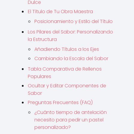
Dulce
El Título de Tu Obra Maestra
Posicionamiento y Estilo del Título
Los Pilares del Sabor: Personalizando
la Estructura
Añadiendo Títulos a los Ejes
Cambiando la Escala del Sabor
Tabla Comparativa de Rellenos
Populares
Ocultar y Editar Componentes de
Sabor
Preguntas Frecuentes (FAQ)
¿Cuánto tiempo de antelación
necesito para pedir un pastel
personalizado?