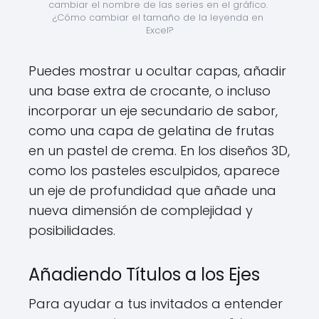
cambiar el nombre de las series en el gráfico. 
¿Cómo cambiar el tamaño de la leyenda en 
Excel?
Puedes mostrar u ocultar capas, añadir
una base extra de crocante, o incluso
incorporar un eje secundario de sabor,
como una capa de gelatina de frutas
en un pastel de crema. En los diseños 3D,
como los pasteles esculpidos, aparece
un eje de profundidad que añade una
nueva dimensión de complejidad y
posibilidades.
Añadiendo Títulos a los Ejes
Para ayudar a tus invitados a entender