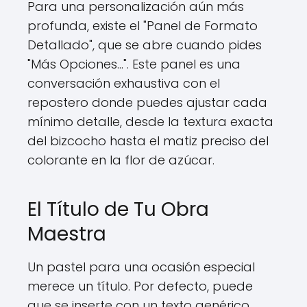
Para una personalización aún más
profunda, existe el "Panel de Formato
Detallado", que se abre cuando pides
"Más Opciones...". Este panel es una
conversación exhaustiva con el
repostero donde puedes ajustar cada
mínimo detalle, desde la textura exacta
del bizcocho hasta el matiz preciso del
colorante en la flor de azúcar.
El Título de Tu Obra
Maestra
Un pastel para una ocasión especial
merece un título. Por defecto, puede
que se inserte con un texto genérico