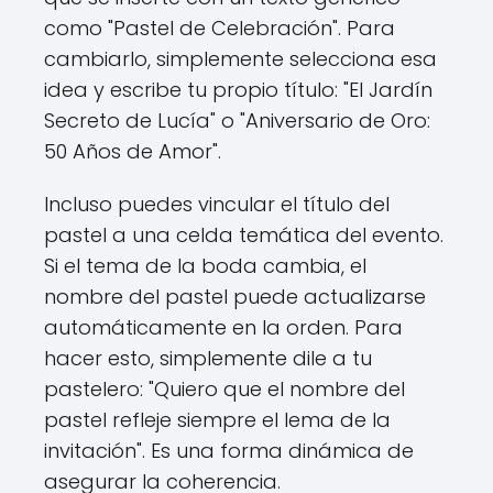
como "Pastel de Celebración". Para
cambiarlo, simplemente selecciona esa
idea y escribe tu propio título: "El Jardín
Secreto de Lucía" o "Aniversario de Oro:
50 Años de Amor".
Incluso puedes vincular el título del
pastel a una celda temática del evento.
Si el tema de la boda cambia, el
nombre del pastel puede actualizarse
automáticamente en la orden. Para
hacer esto, simplemente dile a tu
pastelero: "Quiero que el nombre del
pastel refleje siempre el lema de la
invitación". Es una forma dinámica de
asegurar la coherencia.