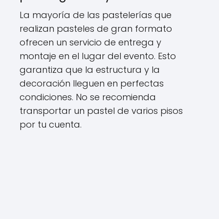
La mayoría de las pastelerías que
realizan pasteles de gran formato
ofrecen un servicio de entrega y
montaje en el lugar del evento. Esto
garantiza que la estructura y la
decoración lleguen en perfectas
condiciones. No se recomienda
transportar un pastel de varios pisos
por tu cuenta.