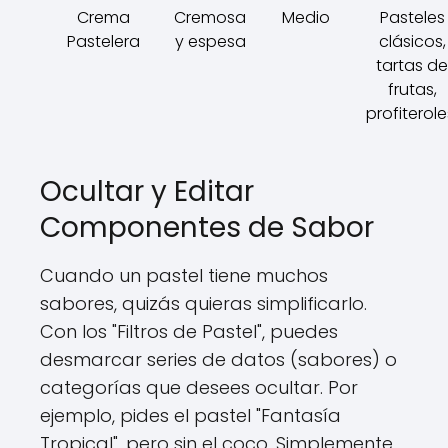
Crema
Cremosa
Medio
Pasteles
Pastelera
y espesa
clásicos,
tartas de
frutas,
profiterole
Ocultar y Editar
Componentes de Sabor
Cuando un pastel tiene muchos
sabores, quizás quieras simplificarlo.
Con los "Filtros de Pastel", puedes
desmarcar series de datos (sabores) o
categorías que desees ocultar. Por
ejemplo, pides el pastel "Fantasía
Tropical", pero sin el coco. Simplemente