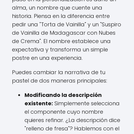
alma, un nombre que cuente una
historia. Piensa en la diferencia entre
pedir una "Torta de Vainilla" y un "Suspiro
de Vainilla de Madagascar con Nubes
de Crema". El nombre establece una
expectativa y transforma un simple
postre en una experiencia.
Puedes cambiar la narrativa de tu
pastel de dos maneras principales:
Modificando la descripción
existente:
Simplemente selecciona
el componente cuyo nombre
quieres refinar. ¿La descripción dice
"relleno de fresa"? Hablemos con el