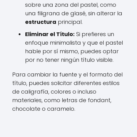
sobre una zona del pastel, como
una filigrana de glasé, sin alterar la
estructura
principal.
Eliminar el Título:
Si prefieres un
enfoque minimalista y que el pastel
hable por sí mismo, puedes optar
por no tener ningún título visible.
Para cambiar la fuente y el formato del
título, puedes solicitar diferentes estilos
de caligrafía, colores o incluso
materiales, como letras de fondant,
chocolate o caramelo.