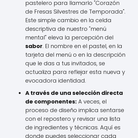
pastelero para llamarlo "Corazón
de Fresas Silvestres de Temporada".
Este simple cambio en la celda
descriptiva de nuestro "menú
mental" eleva la percepción del
sabor
. El nombre en el pastel, en la
tarjeta del menú o en la descripción
que le das a tus invitados, se
actualiza para reflejar esta nueva y
evocadora identidad.
A través de una selección directa
de componentes:
A veces, el
proceso de diseño implica sentarse
con el repostero y revisar una lista
de ingredientes y técnicas. Aquí es
donde puedes seleccionar cada