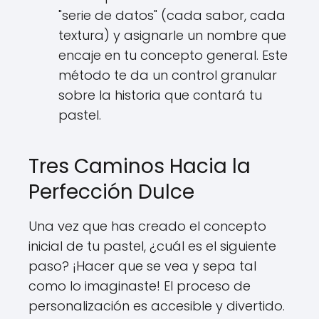
"serie de datos" (cada sabor, cada
textura) y asignarle un nombre que
encaje en tu concepto general. Este
método te da un control granular
sobre la historia que contará tu
pastel.
Tres Caminos Hacia la
Perfección Dulce
Una vez que has creado el concepto
inicial de tu pastel, ¿cuál es el siguiente
paso? ¡Hacer que se vea y sepa tal
como lo imaginaste! El proceso de
personalización es accesible y divertido.