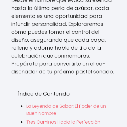
Desde el nombre que evoca su esencia
hasta la última perla de azúcar, cada
elemento es una oportunidad para
infundir personalidad. Exploraremos
cómo puedes tomar el control del
diseño, asegurando que cada capa,
relleno y adorno hable de ti o de la
celebración que conmemoras.
Prepárate para convertirte en el co-
diseñador de tu próximo pastel soñado.
Índice de Contenido
La Leyenda de Sabor: El Poder de un
Buen Nombre
Tres Caminos Hacia la Perfección