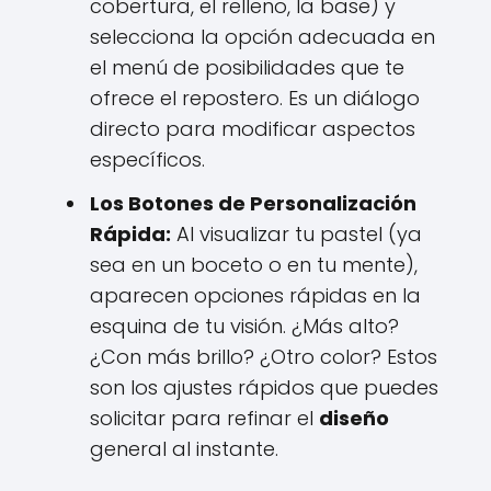
cobertura, el relleno, la base) y
selecciona la opción adecuada en
el menú de posibilidades que te
ofrece el repostero. Es un diálogo
directo para modificar aspectos
específicos.
Los Botones de Personalización
Rápida:
Al visualizar tu pastel (ya
sea en un boceto o en tu mente),
aparecen opciones rápidas en la
esquina de tu visión. ¿Más alto?
¿Con más brillo? ¿Otro color? Estos
son los ajustes rápidos que puedes
solicitar para refinar el
diseño
general al instante.