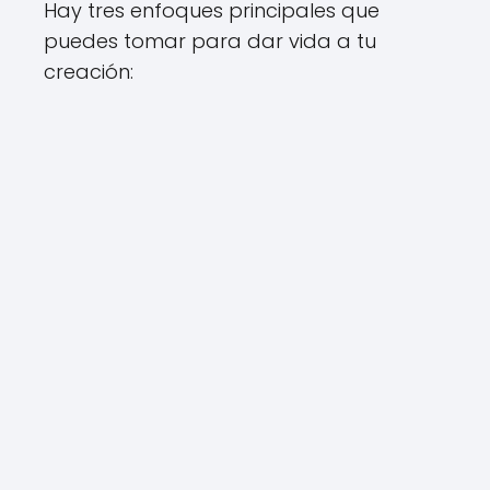
Hay tres enfoques principales que
puedes tomar para dar vida a tu
creación: