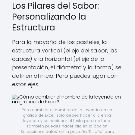
Los Pilares del Sabor:
Personalizando la
Estructura
Para la mayoría de los pasteles, la
estructura vertical (el eje del sabor, las
capas) y la horizontal (el eje de la
presentación, el diámetro y la forma) se
definen al inicio. Pero puedes jugar con
estos ejes.
Para cambiar el nombre de la leyenda en un 
gráfico de Excel, solo debes hacer clic en la 
leyenda y seleccionar el texto para editarlo. 
También puedes hacer clic en la opción 
"Seleccionar datos" en la pestaña "Diseño" para 