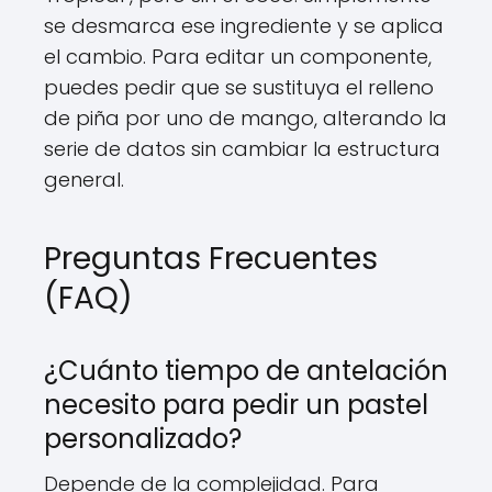
se desmarca ese ingrediente y se aplica
el cambio. Para editar un componente,
puedes pedir que se sustituya el relleno
de piña por uno de mango, alterando la
serie de datos sin cambiar la estructura
general.
Preguntas Frecuentes
(FAQ)
¿Cuánto tiempo de antelación
necesito para pedir un pastel
personalizado?
Depende de la complejidad. Para