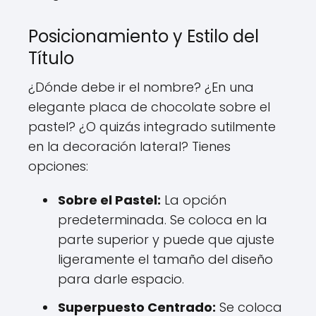
Posicionamiento y Estilo del
Título
¿Dónde debe ir el nombre? ¿En una
elegante placa de chocolate sobre el
pastel? ¿O quizás integrado sutilmente
en la decoración lateral? Tienes
opciones:
Sobre el Pastel:
La opción
predeterminada. Se coloca en la
parte superior y puede que ajuste
ligeramente el tamaño del diseño
para darle espacio.
Superpuesto Centrado:
Se coloca