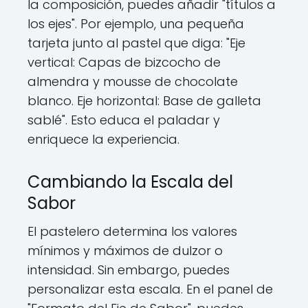
la composición, puedes añadir "títulos a
los ejes". Por ejemplo, una pequeña
tarjeta junto al pastel que diga: "Eje
vertical: Capas de bizcocho de
almendra y mousse de chocolate
blanco. Eje horizontal: Base de galleta
sablé". Esto educa el paladar y
enriquece la experiencia.
Cambiando la Escala del
Sabor
El pastelero determina los valores
mínimos y máximos de dulzor o
intensidad. Sin embargo, puedes
personalizar esta escala. En el panel de