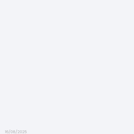
16/08/2025