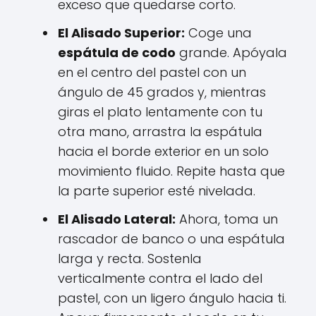
exceso que quedarse corto.
El Alisado Superior:
Coge una
espátula de codo
grande. Apóyala
en el centro del pastel con un
ángulo de 45 grados y, mientras
giras el plato lentamente con tu
otra mano, arrastra la espátula
hacia el borde exterior en un solo
movimiento fluido. Repite hasta que
la parte superior esté nivelada.
El Alisado Lateral:
Ahora, toma un
rascador de banco o una espátula
larga y recta. Sostenla
verticalmente contra el lado del
pastel, con un ligero ángulo hacia ti.