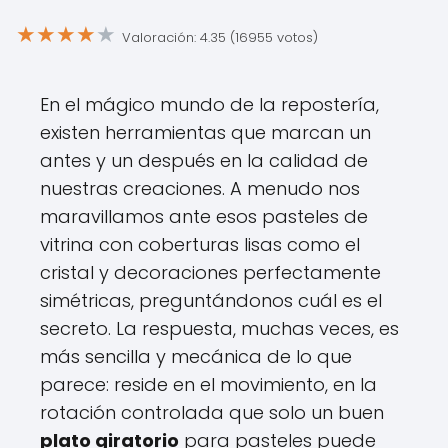
★
★
★
★
★
Valoración: 4.35 (16955 votos)
En el mágico mundo de la repostería,
existen herramientas que marcan un
antes y un después en la calidad de
nuestras creaciones. A menudo nos
maravillamos ante esos pasteles de
vitrina con coberturas lisas como el
cristal y decoraciones perfectamente
simétricas, preguntándonos cuál es el
secreto. La respuesta, muchas veces, es
más sencilla y mecánica de lo que
parece: reside en el movimiento, en la
rotación controlada que solo un buen
plato giratorio
para pasteles puede