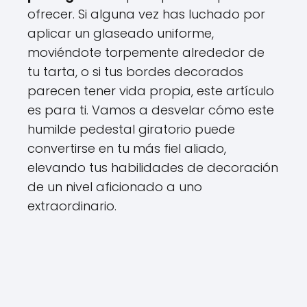
ofrecer. Si alguna vez has luchado por
aplicar un glaseado uniforme,
moviéndote torpemente alrededor de
tu tarta, o si tus bordes decorados
parecen tener vida propia, este artículo
es para ti. Vamos a desvelar cómo este
humilde pedestal giratorio puede
convertirse en tu más fiel aliado,
elevando tus habilidades de decoración
de un nivel aficionado a uno
extraordinario.