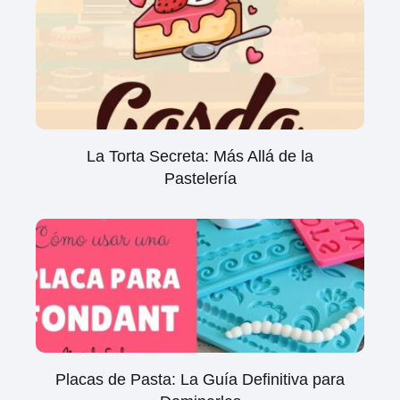
La Torta Secreta: Más Allá de la
Pastelería
Placas de Pasta: La Guía Definitiva para