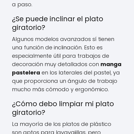
a paso.
¿Se puede inclinar el plato
giratorio?
Algunos modelos avanzados sí tienen
una función de inclinación. Esto es
especialmente útil para trabajos de
decoración muy detallados con
manga
pastelera
en los laterales del pastel, ya
que proporciona un ángulo de trabajo
mucho más cómodo y ergonómico.
¿Cómo debo limpiar mi plato
giratorio?
La mayoría de los platos de plástico
son aptos para lavavajillas, pero