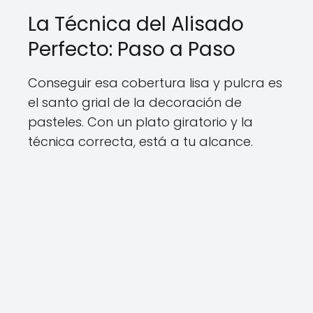
La Técnica del Alisado
Perfecto: Paso a Paso
Conseguir esa cobertura lisa y pulcra es
el santo grial de la decoración de
pasteles. Con un plato giratorio y la
técnica correcta, está a tu alcance.