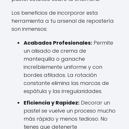
Los beneficios de incorporar esta
herramienta a tu arsenal de repostería
son inmensos:
Acabados Profesionales:
Permite
un alisado de crema de
mantequilla o ganache
increíblemente uniforme y con
bordes afilados. La rotación
constante elimina las marcas de
espátula y las irregularidades.
Eficiencia y Rapidez:
Decorar un
pastel se vuelve un proceso mucho
más rápido y menos tedioso. No
tienes que detenerte