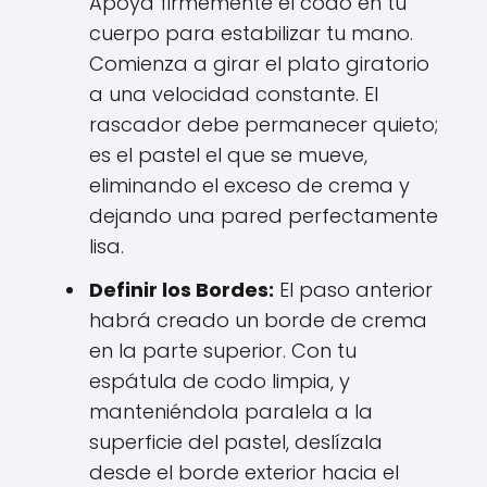
Apoya firmemente el codo en tu
cuerpo para estabilizar tu mano.
Comienza a girar el plato giratorio
a una velocidad constante. El
rascador debe permanecer quieto;
es el pastel el que se mueve,
eliminando el exceso de crema y
dejando una pared perfectamente
lisa.
Definir los Bordes:
El paso anterior
habrá creado un borde de crema
en la parte superior. Con tu
espátula de codo limpia, y
manteniéndola paralela a la
superficie del pastel, deslízala
desde el borde exterior hacia el