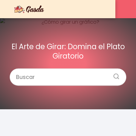
El Arte de Girar: Domina el Plato
Giratorio