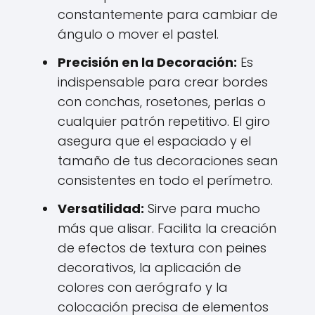
constantemente para cambiar de
ángulo o mover el pastel.
Precisión en la Decoración:
Es
indispensable para crear bordes
con conchas, rosetones, perlas o
cualquier patrón repetitivo. El giro
asegura que el espaciado y el
tamaño de tus decoraciones sean
consistentes en todo el perímetro.
Versatilidad:
Sirve para mucho
más que alisar. Facilita la creación
de efectos de textura con peines
decorativos, la aplicación de
colores con aerógrafo y la
colocación precisa de elementos