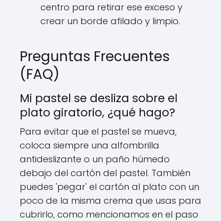
centro para retirar ese exceso y
crear un borde afilado y limpio.
Preguntas Frecuentes
(FAQ)
Mi pastel se desliza sobre el
plato giratorio, ¿qué hago?
Para evitar que el pastel se mueva,
coloca siempre una alfombrilla
antideslizante o un paño húmedo
debajo del cartón del pastel. También
puedes 'pegar' el cartón al plato con un
poco de la misma crema que usas para
cubrirlo, como mencionamos en el paso