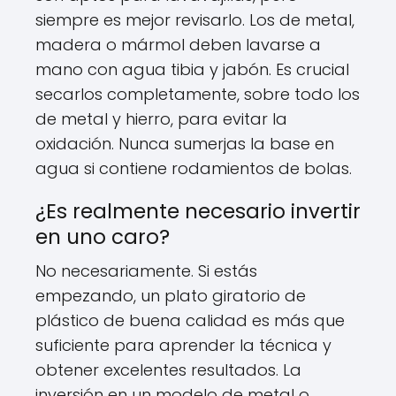
siempre es mejor revisarlo. Los de metal,
madera o mármol deben lavarse a
mano con agua tibia y jabón. Es crucial
secarlos completamente, sobre todo los
de metal y hierro, para evitar la
oxidación. Nunca sumerjas la base en
agua si contiene rodamientos de bolas.
¿Es realmente necesario invertir
en uno caro?
No necesariamente. Si estás
empezando, un plato giratorio de
plástico de buena calidad es más que
suficiente para aprender la técnica y
obtener excelentes resultados. La
inversión en un modelo de metal o