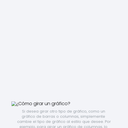
Si desea girar otro tipo de gráfico, como un 
gráfico de barras o columnas, simplemente 
cambie el tipo de gráfico al estilo que desee. Por 
ejemplo, para girar un gráfico de columnas, lo 