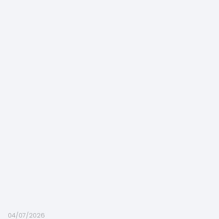
04/07/2026