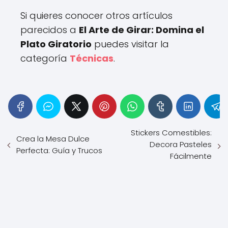
Si quieres conocer otros artículos
parecidos a
El Arte de Girar: Domina el
Plato Giratorio
puedes visitar la
categoría
Técnicas
.
Stickers Comestibles:
Crea la Mesa Dulce
Decora Pasteles
Perfecta: Guía y Trucos
Fácilmente