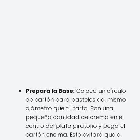
Prepara la Base:
Coloca un círculo
de cartón para pasteles del mismo
diámetro que tu tarta. Pon una
pequeña cantidad de crema en el
centro del plato giratorio y pega el
cartón encima. Esto evitará que el