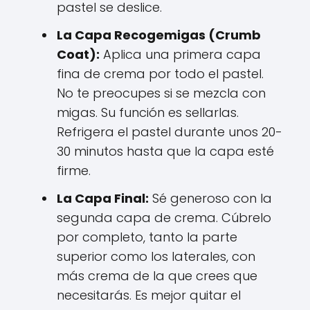
pastel se deslice.
La Capa Recogemigas (Crumb
Coat):
Aplica una primera capa
fina de crema por todo el pastel.
No te preocupes si se mezcla con
migas. Su función es sellarlas.
Refrigera el pastel durante unos 20-
30 minutos hasta que la capa esté
firme.
La Capa Final:
Sé generoso con la
segunda capa de crema. Cúbrelo
por completo, tanto la parte
superior como los laterales, con
más crema de la que crees que
necesitarás. Es mejor quitar el