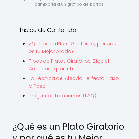
cambiaría a un gráfico de barras.
Índice de Contenido
¿Qué es un Plato Giratorio y por qué
es tu Mejor Aliado?
Tipos de Platos Giratorios: Elige el
Adecuado para Ti
La Técnica del Alisado Perfecto: Paso
a Paso
Preguntas Frecuentes (FAQ)
¿Qué es un Plato Giratorio
y por qué es tu Mejor