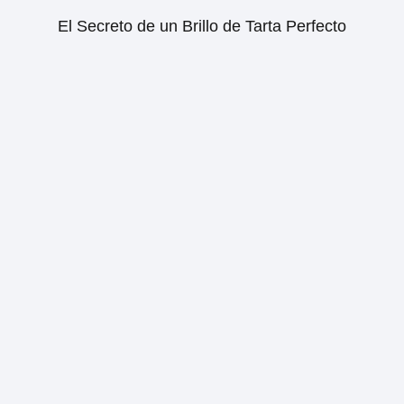
El Secreto de un Brillo de Tarta Perfecto