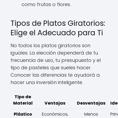
como frutas o flores.
Tipos de Platos Giratorios:
Elige el Adecuado para Ti
No todos los platos giratorios son
iguales. La elección dependerá de tu
frecuencia de uso, tu presupuesto y el
tipo de pasteles que sueles hacer.
Conocer las diferencias te ayudará a
hacer una inversión inteligente.
Tipo de
Material
Ventajas
Desventajas
Ide
Plástico
Económicos,
Menos
Prin