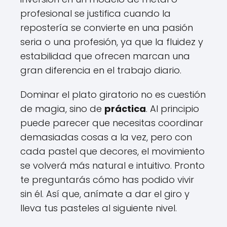
profesional se justifica cuando la
repostería se convierte en una pasión
seria o una profesión, ya que la fluidez y
estabilidad que ofrecen marcan una
gran diferencia en el trabajo diario.
Dominar el plato giratorio no es cuestión
de magia, sino de
práctica
. Al principio
puede parecer que necesitas coordinar
demasiadas cosas a la vez, pero con
cada pastel que decores, el movimiento
se volverá más natural e intuitivo. Pronto
te preguntarás cómo has podido vivir
sin él. Así que, anímate a dar el giro y
lleva tus pasteles al siguiente nivel.