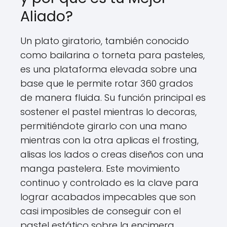
Aliado?
Un plato giratorio, también conocido
como bailarina o torneta para pasteles,
es una plataforma elevada sobre una
base que le permite rotar 360 grados
de manera fluida. Su función principal es
sostener el pastel mientras lo decoras,
permitiéndote girarlo con una mano
mientras con la otra aplicas el frosting,
alisas los lados o creas diseños con una
manga pastelera. Este movimiento
continuo y controlado es la clave para
lograr acabados impecables que son
casi imposibles de conseguir con el
pastel estático sobre la encimera.