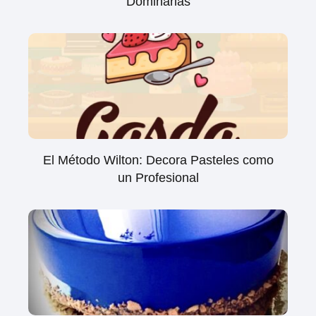
Dominarlas
El Método Wilton: Decora Pasteles como
un Profesional