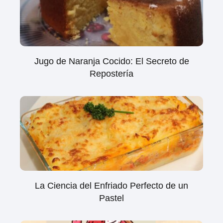
Jugo de Naranja Cocido: El Secreto de
Repostería
La Ciencia del Enfriado Perfecto de un
Pastel