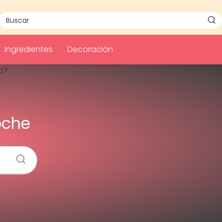
Ingredientes
Decoración
oche