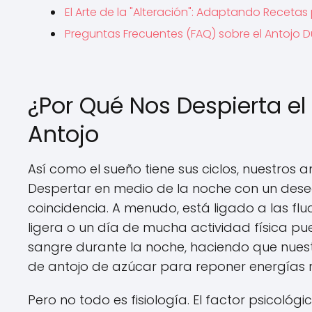
El Arte de la "Alteración": Adaptando Recetas
Preguntas Frecuentes (FAQ) sobre el Antojo 
¿Por Qué Nos Despierta el
Antojo
Así como el sueño tiene sus ciclos, nuestros 
Despertar en medio de la noche con un dese
coincidencia. A menudo, está ligado a las fl
ligera o un día de mucha actividad física p
sangre durante la noche, haciendo que nues
de antojo de azúcar para reponer energías
Pero no todo es fisiología. El factor psicoló