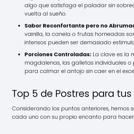
algo que satisfaga el paladar sin sobreca
vuelta al sueño.
Sabor Reconfortante pero no Abruma
vainilla, la canela o frutas horneadas s
intensos pueden ser demasiado estimula
Porciones Controladas:
La clave es la 
magdalenas, las galletas individuales 
para calmar el antojo sin caer en el exce
Top 5 de Postres para tus
Considerando los puntos anteriores, hemos 
cada uno con su propio encanto para hacer