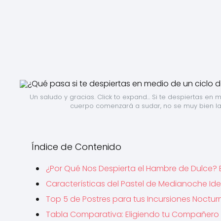
Un saludo y gracias. Click to expand... Si te despiertas e
cuerpo comenzará a sudar, no se muy bien la 
Índice de Contenido
¿Por Qué Nos Despierta el Hambre de Dulce? El
Características del Pastel de Medianoche Ide
Top 5 de Postres para tus Incursiones Noctur
Tabla Comparativa: Eligiendo tu Compañero