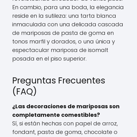
En cambio, para una boda, la elegancia
reside en la sutileza: una tarta blanca
inmaculada con una delicada cascada
de mariposas de pasta de goma en
tonos marfil y dorados, o una única y
espectacular mariposa de isomalt
posada en el piso superior.
Preguntas Frecuentes
(FAQ)
¿Las decoraciones de mariposas son
completamente comestibles?
Sí, si están hechas con papel de arroz,
fondant, pasta de goma, chocolate o