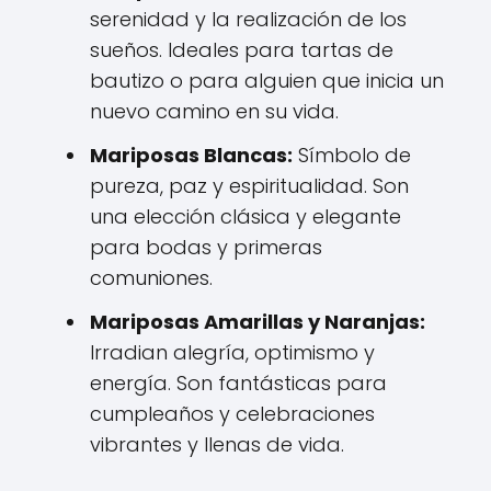
serenidad y la realización de los
sueños. Ideales para tartas de
bautizo o para alguien que inicia un
nuevo camino en su vida.
Mariposas Blancas:
Símbolo de
pureza, paz y espiritualidad. Son
una elección clásica y elegante
para bodas y primeras
comuniones.
Mariposas Amarillas y Naranjas:
Irradian alegría, optimismo y
energía. Son fantásticas para
cumpleaños y celebraciones
vibrantes y llenas de vida.