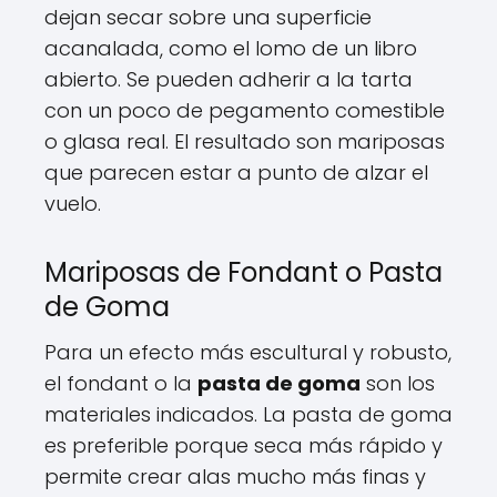
dejan secar sobre una superficie
acanalada, como el lomo de un libro
abierto. Se pueden adherir a la tarta
con un poco de pegamento comestible
o glasa real. El resultado son mariposas
que parecen estar a punto de alzar el
vuelo.
Mariposas de Fondant o Pasta
de Goma
Para un efecto más escultural y robusto,
el fondant o la
pasta de goma
son los
materiales indicados. La pasta de goma
es preferible porque seca más rápido y
permite crear alas mucho más finas y