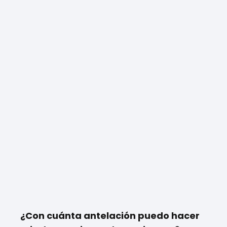
¿Con cuánta antelación puedo hacer