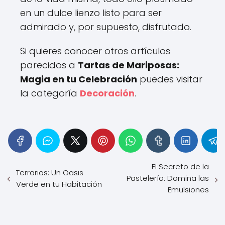
en un dulce lienzo listo para ser
admirado y, por supuesto, disfrutado.
Si quieres conocer otros artículos
parecidos a
Tartas de Mariposas:
Magia en tu Celebración
puedes visitar
la categoría
Decoración
.
El Secreto de la
Terrarios: Un Oasis
Pastelería: Domina las
Verde en tu Habitación
Emulsiones