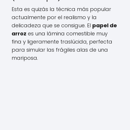
Esta es quizás la técnica más popular
actualmente por el realismo y la
delicadeza que se consigue. El
papel de
arroz
es una lámina comestible muy
fina y ligeramente traslúcida, perfecta
para simular las frágiles alas de una
mariposa.