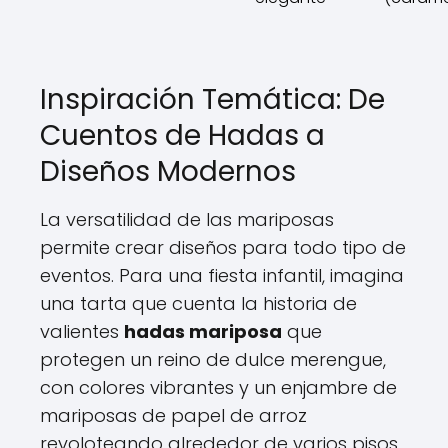
Inspiración Temática: De
Cuentos de Hadas a
Diseños Modernos
La versatilidad de las mariposas
permite crear diseños para todo tipo de
eventos. Para una fiesta infantil, imagina
una tarta que cuenta la historia de
valientes
hadas mariposa
que
protegen un reino de dulce merengue,
con colores vibrantes y un enjambre de
mariposas de papel de arroz
revoloteando alrededor de varios pisos.