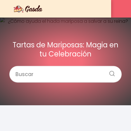
Tartas de Mariposas: Magia en
tu Celebración