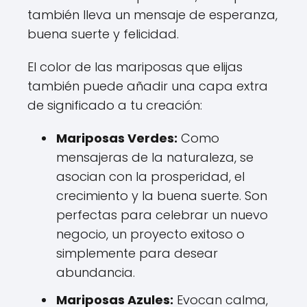
también lleva un mensaje de esperanza,
buena suerte y felicidad.
El color de las mariposas que elijas
también puede añadir una capa extra
de significado a tu creación:
Mariposas Verdes:
Como
mensajeras de la naturaleza, se
asocian con la prosperidad, el
crecimiento y la buena suerte. Son
perfectas para celebrar un nuevo
negocio, un proyecto exitoso o
simplemente para desear
abundancia.
Mariposas Azules:
Evocan calma,