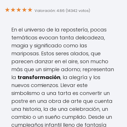
★
★
★
★
★
Valoración: 4.86 (14342 votos)
En el universo de la repostería, pocas
temáticas evocan tanta delicadeza,
magia y significado como las
mariposas. Estos seres alados, que
parecen danzar en el aire, son mucho
más que un simple adorno; representan
la
transformación
, la alegría y los
nuevos comienzos. Llevar este
simbolismo a una tarta es convertir un
postre en una obra de arte que cuenta
una historia, la de una celebración, un
cambio o un sueño cumplido. Desde un
cumpleaños infantil lleno de fantasía