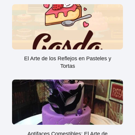
El Arte de los Reflejos en Pasteles y
Tortas
Antifaces Comestibles: El Arte de