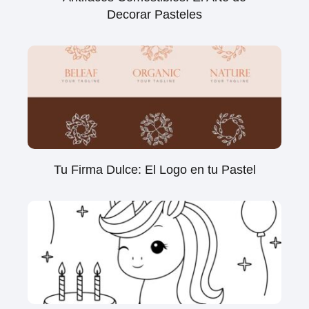
Decorar Pasteles
Tu Firma Dulce: El Logo en tu Pastel