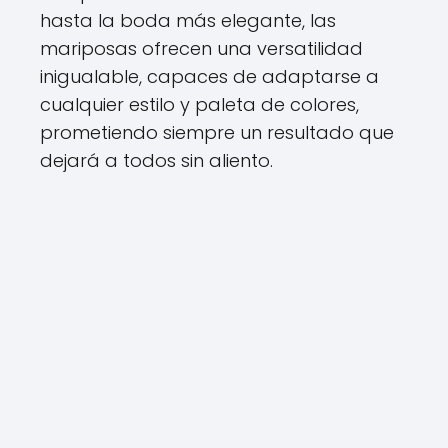
hasta la boda más elegante, las
mariposas ofrecen una versatilidad
inigualable, capaces de adaptarse a
cualquier estilo y paleta de colores,
prometiendo siempre un resultado que
dejará a todos sin aliento.