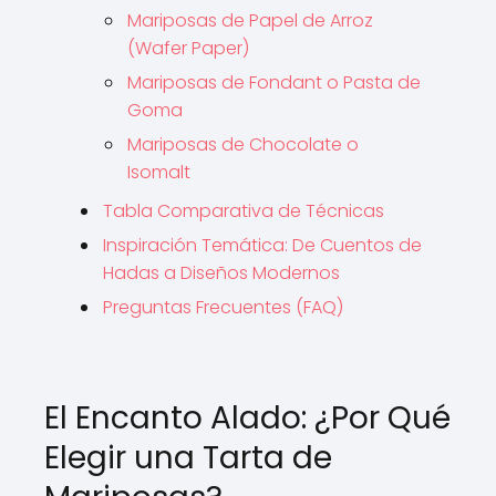
Mariposas de Papel de Arroz
(Wafer Paper)
Mariposas de Fondant o Pasta de
Goma
Mariposas de Chocolate o
Isomalt
Tabla Comparativa de Técnicas
Inspiración Temática: De Cuentos de
Hadas a Diseños Modernos
Preguntas Frecuentes (FAQ)
El Encanto Alado: ¿Por Qué
Elegir una Tarta de