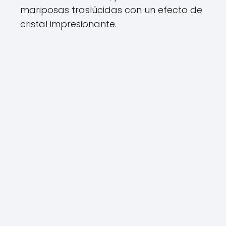
mariposas traslúcidas con un efecto de
cristal impresionante.