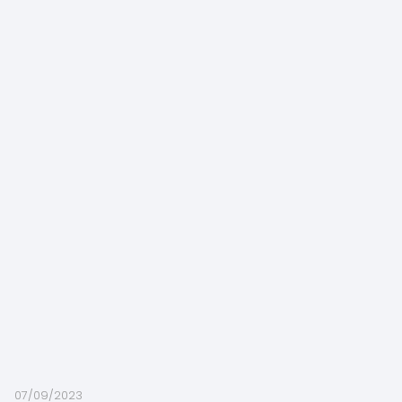
07/09/2023