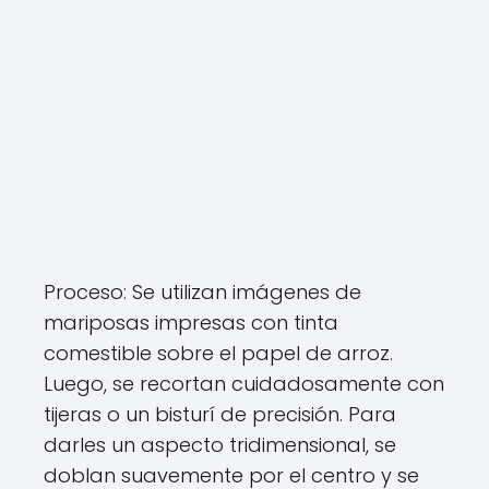
Proceso: Se utilizan imágenes de
mariposas impresas con tinta
comestible sobre el papel de arroz.
Luego, se recortan cuidadosamente con
tijeras o un bisturí de precisión. Para
darles un aspecto tridimensional, se
doblan suavemente por el centro y se