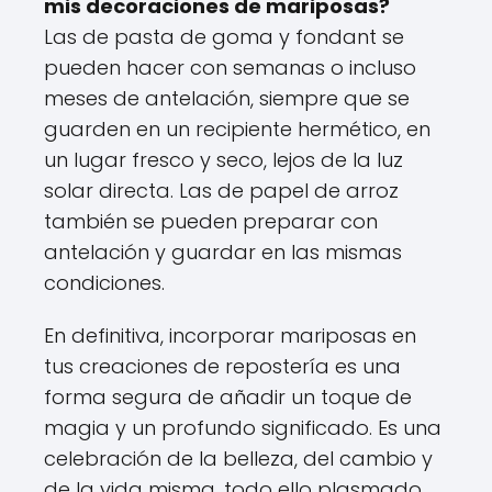
mis decoraciones de mariposas?
Las de pasta de goma y fondant se
pueden hacer con semanas o incluso
meses de antelación, siempre que se
guarden en un recipiente hermético, en
un lugar fresco y seco, lejos de la luz
solar directa. Las de papel de arroz
también se pueden preparar con
antelación y guardar en las mismas
condiciones.
En definitiva, incorporar mariposas en
tus creaciones de repostería es una
forma segura de añadir un toque de
magia y un profundo significado. Es una
celebración de la belleza, del cambio y
de la vida misma, todo ello plasmado