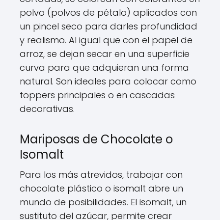
polvo (polvos de pétalo) aplicados con
un pincel seco para darles profundidad
y realismo. Al igual que con el papel de
arroz, se dejan secar en una superficie
curva para que adquieran una forma
natural. Son ideales para colocar como
toppers principales o en cascadas
decorativas.
Mariposas de Chocolate o
Isomalt
Para los más atrevidos, trabajar con
chocolate plástico o isomalt abre un
mundo de posibilidades. El isomalt, un
sustituto del azúcar, permite crear