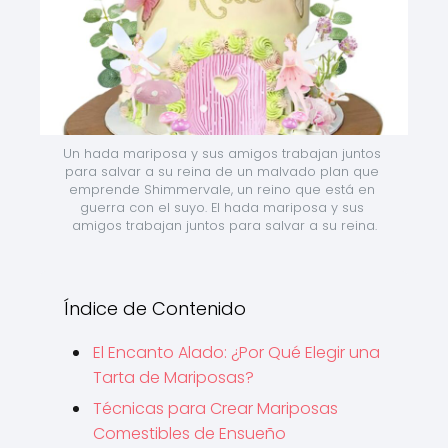
Un hada mariposa y sus amigos trabajan juntos 
para salvar a su reina de un malvado plan que 
emprende Shimmervale, un reino que está en 
guerra con el suyo. El hada mariposa y sus 
amigos trabajan juntos para salvar a su reina.
Índice de Contenido
El Encanto Alado: ¿Por Qué Elegir una
Tarta de Mariposas?
Técnicas para Crear Mariposas
Comestibles de Ensueño