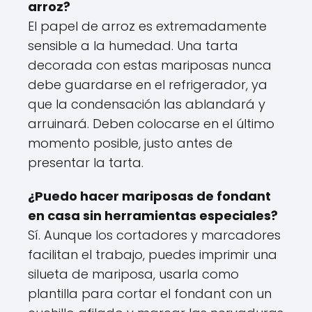
arroz?
El papel de arroz es extremadamente
sensible a la humedad. Una tarta
decorada con estas mariposas nunca
debe guardarse en el refrigerador, ya
que la condensación las ablandará y
arruinará. Deben colocarse en el último
momento posible, justo antes de
presentar la tarta.
¿Puedo hacer mariposas de fondant
en casa sin herramientas especiales?
Sí. Aunque los cortadores y marcadores
facilitan el trabajo, puedes imprimir una
silueta de mariposa, usarla como
plantilla para cortar el fondant con un