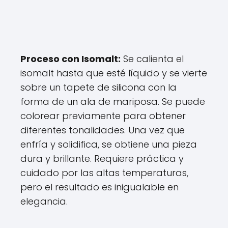
Proceso con Isomalt:
Se calienta el
isomalt hasta que esté líquido y se vierte
sobre un tapete de silicona con la
forma de un ala de mariposa. Se puede
colorear previamente para obtener
diferentes tonalidades. Una vez que
enfría y solidifica, se obtiene una pieza
dura y brillante. Requiere práctica y
cuidado por las altas temperaturas,
pero el resultado es inigualable en
elegancia.