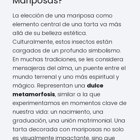
Mariposas?
La elección de una mariposa como
elemento central de una tarta va más
allá de su belleza estética.
Culturalmente, estos insectos están
cargados de un profundo simbolismo.
En muchas tradiciones, se les considera
mensajeras del alma, un puente entre el
mundo terrenal y uno más espiritual y
mágico. Representan una
dulce
metamorfosis
, similar a la que
experimentamos en momentos clave de
nuestra vida: un nacimiento, una
graduación, una unión matrimonial. Una
tarta decorada con mariposas no solo
es visualmente impactante, sino que