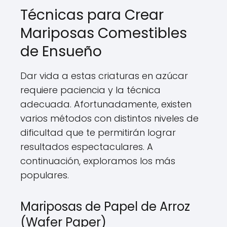
Técnicas para Crear
Mariposas Comestibles
de Ensueño
Dar vida a estas criaturas en azúcar
requiere paciencia y la técnica
adecuada. Afortunadamente, existen
varios métodos con distintos niveles de
dificultad que te permitirán lograr
resultados espectaculares. A
continuación, exploramos los más
populares.
Mariposas de Papel de Arroz
(Wafer Paper)