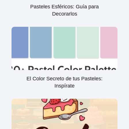
Pasteles Esféricos: Guía para
Decorarlos
El Color Secreto de tus Pasteles:
Inspírate