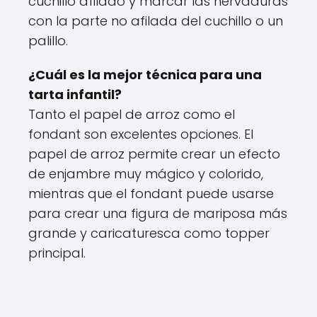
cuchillo afilado y marcar las nervaduras
con la parte no afilada del cuchillo o un
palillo.
¿Cuál es la mejor técnica para una
tarta infantil?
Tanto el papel de arroz como el
fondant son excelentes opciones. El
papel de arroz permite crear un efecto
de enjambre muy mágico y colorido,
mientras que el fondant puede usarse
para crear una figura de mariposa más
grande y caricaturesca como topper
principal.