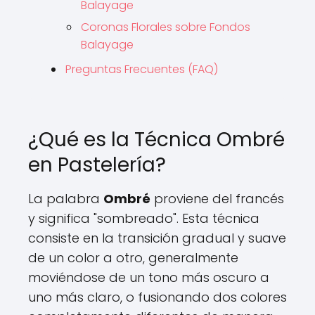
Balayage
Coronas Florales sobre Fondos
Balayage
Preguntas Frecuentes (FAQ)
¿Qué es la Técnica Ombré
en Pastelería?
La palabra
Ombré
proviene del francés
y significa "sombreado". Esta técnica
consiste en la transición gradual y suave
de un color a otro, generalmente
moviéndose de un tono más oscuro a
uno más claro, o fusionando dos colores