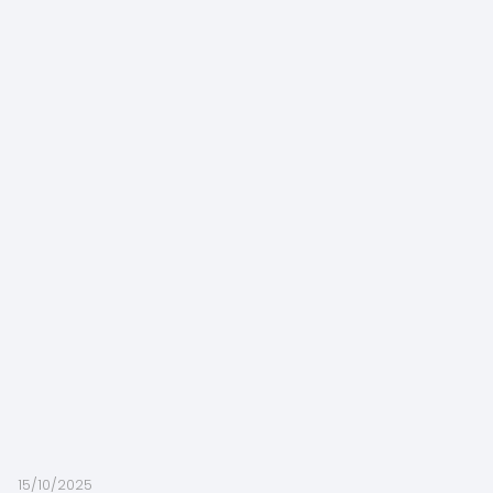
15/10/2025