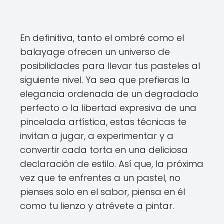
En definitiva, tanto el ombré como el
balayage ofrecen un universo de
posibilidades para llevar tus pasteles al
siguiente nivel. Ya sea que prefieras la
elegancia ordenada de un degradado
perfecto o la libertad expresiva de una
pincelada artística, estas técnicas te
invitan a jugar, a experimentar y a
convertir cada torta en una deliciosa
declaración de estilo. Así que, la próxima
vez que te enfrentes a un pastel, no
pienses solo en el sabor, piensa en él
como tu lienzo y atrévete a pintar.