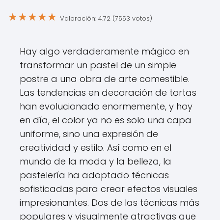
★
★
★
★
★
Valoración: 4.72 (7553 votos)
Hay algo verdaderamente mágico en
transformar un pastel de un simple
postre a una obra de arte comestible.
Las tendencias en decoración de tortas
han evolucionado enormemente, y hoy
en día, el color ya no es solo una capa
uniforme, sino una expresión de
creatividad y estilo. Así como en el
mundo de la moda y la belleza, la
pastelería ha adoptado técnicas
sofisticadas para crear efectos visuales
impresionantes. Dos de las técnicas más
populares y visualmente atractivas que