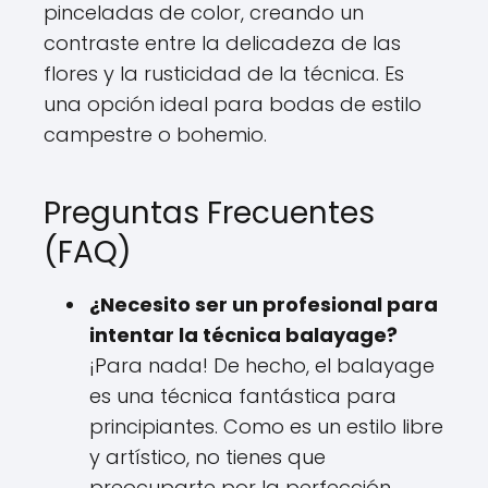
pinceladas de color, creando un
contraste entre la delicadeza de las
flores y la rusticidad de la técnica. Es
una opción ideal para bodas de estilo
campestre o bohemio.
Preguntas Frecuentes
(FAQ)
¿Necesito ser un profesional para
intentar la técnica balayage?
¡Para nada! De hecho, el balayage
es una técnica fantástica para
principiantes. Como es un estilo libre
y artístico, no tienes que
preocuparte por la perfección.