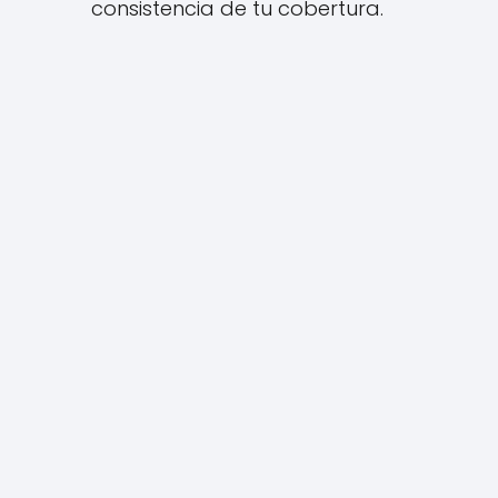
consistencia de tu cobertura.