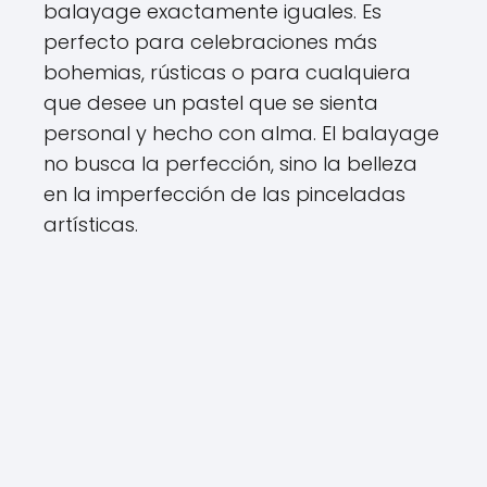
balayage exactamente iguales. Es
perfecto para celebraciones más
bohemias, rústicas o para cualquiera
que desee un pastel que se sienta
personal y hecho con alma. El balayage
no busca la perfección, sino la belleza
en la imperfección de las pinceladas
artísticas.