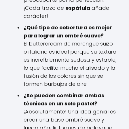
¡Cada trazo de
espátula
añade
carácter!
¿Qué tipo de cobertura es mejor
para lograr un ombré suave?
El buttercream de merengue suizo
o italiano es ideal porque su textura
es increíblemente sedosa y estable,
lo que facilita mucho el alisado y la
fusión de los colores sin que se
formen burbujas de aire.
¿Se pueden combinar ambas
técnicas en un solo pastel?
¡Absolutamente! Una idea genial es
crear una base ombré suave y
luego añadir toques de balayage