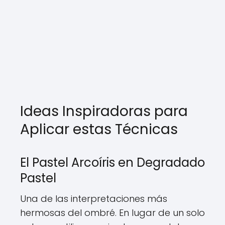
Ideas Inspiradoras para
Aplicar estas Técnicas
El Pastel Arcoíris en Degradado
Pastel
Una de las interpretaciones más
hermosas del ombré. En lugar de un solo