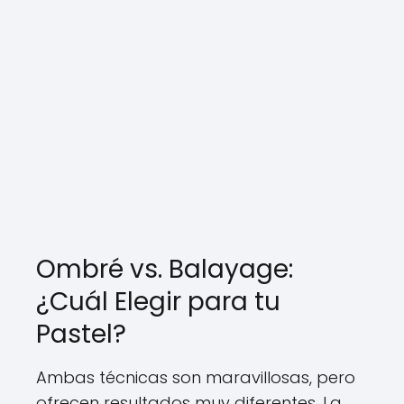
Ombré vs. Balayage:
¿Cuál Elegir para tu
Pastel?
Ambas técnicas son maravillosas, pero
ofrecen resultados muy diferentes. La