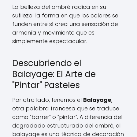
La belleza del ombré radica en su
sutileza; la forma en que los colores se
funden entre sí crea una sensación de
armonía y movimiento que es
simplemente espectacular.
Descubriendo el
Balayage: El Arte de
"Pintar" Pasteles
Por otro lado, tenemos el
Balayage
,
otra palabra francesa que se traduce
como "barrer" o "pintar". A diferencia del
degradado estructurado del ombré, el
balayage es una técnica de decoración