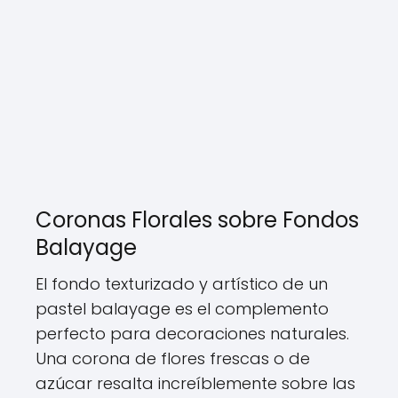
Coronas Florales sobre Fondos
Balayage
El fondo texturizado y artístico de un
pastel balayage es el complemento
perfecto para decoraciones naturales.
Una corona de flores frescas o de
azúcar resalta increíblemente sobre las