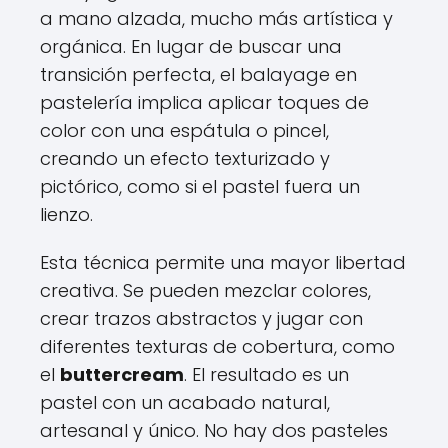
a mano alzada, mucho más artística y
orgánica. En lugar de buscar una
transición perfecta, el balayage en
pastelería implica aplicar toques de
color con una espátula o pincel,
creando un efecto texturizado y
pictórico, como si el pastel fuera un
lienzo.
Esta técnica permite una mayor libertad
creativa. Se pueden mezclar colores,
crear trazos abstractos y jugar con
diferentes texturas de cobertura, como
el
buttercream
. El resultado es un
pastel con un acabado natural,
artesanal y único. No hay dos pasteles