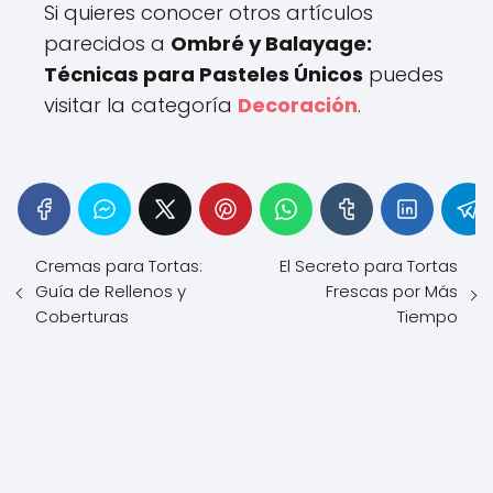
Si quieres conocer otros artículos
parecidos a
Ombré y Balayage:
Técnicas para Pasteles Únicos
puedes
visitar la categoría
Decoración
.
Cremas para Tortas:
El Secreto para Tortas
Guía de Rellenos y
Frescas por Más
Coberturas
Tiempo