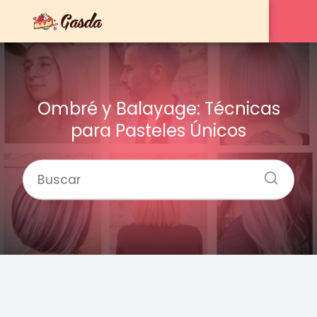
Ombré y Balayage: Técnicas
para Pasteles Únicos