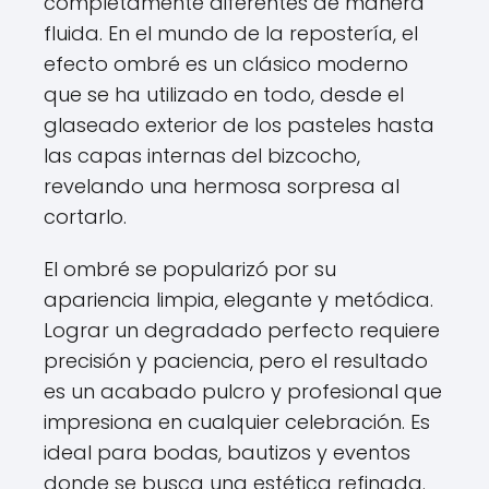
completamente diferentes de manera
fluida. En el mundo de la repostería, el
efecto ombré es un clásico moderno
que se ha utilizado en todo, desde el
glaseado exterior de los pasteles hasta
las capas internas del bizcocho,
revelando una hermosa sorpresa al
cortarlo.
El ombré se popularizó por su
apariencia limpia, elegante y metódica.
Lograr un degradado perfecto requiere
precisión y paciencia, pero el resultado
es un acabado pulcro y profesional que
impresiona en cualquier celebración. Es
ideal para bodas, bautizos y eventos
donde se busca una estética refinada.