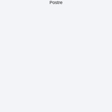
Postre