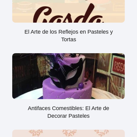
El Arte de los Reflejos en Pasteles y
Tortas
Antifaces Comestibles: El Arte de
Decorar Pasteles