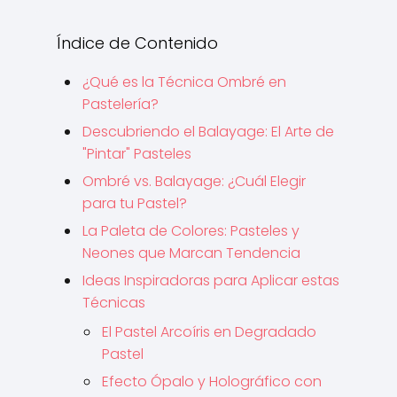
Índice de Contenido
¿Qué es la Técnica Ombré en
Pastelería?
Descubriendo el Balayage: El Arte de
"Pintar" Pasteles
Ombré vs. Balayage: ¿Cuál Elegir
para tu Pastel?
La Paleta de Colores: Pasteles y
Neones que Marcan Tendencia
Ideas Inspiradoras para Aplicar estas
Técnicas
El Pastel Arcoíris en Degradado
Pastel
Efecto Ópalo y Holográfico con