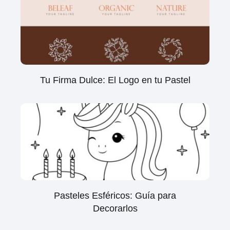
Tu Firma Dulce: El Logo en tu Pastel
Pasteles Esféricos: Guía para
Decorarlos