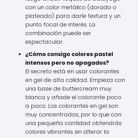
con un color metálico (dorado o
plateado) para darle textura y un
punto focal de interés. La
combinación puede ser
espectacular.
¿Cómo consigo colores pastel
intensos pero no apagados?
El secreto está en usar colorantes
en gel de alta calidad. Empieza con
una base de buttercream muy
blanca y añade el colorante poco
a poco. Los colorantes en gel son
muy concentrados, por lo que con
una pequeña cantidad obtendrás
colores vibrantes sin alterar la