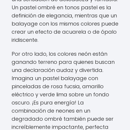
Un pastel ombré en tonos pastel es la
definición de elegancia, mientras que un
balayage con los mismos colores puede
crear un efecto de acuarela o de ópalo
iridiscente.
Por otro lado, los colores neón están
ganando terreno para quienes buscan
una declaración audaz y divertida.
Imagina un pastel balayage con
pinceladas de rosa fucsia, amarillo
eléctrico y verde lima sobre un fondo
oscuro. ¡Es pura energía! La
combinación de neones en un
degradado ombré también puede ser
increíblemente impactante, perfecta