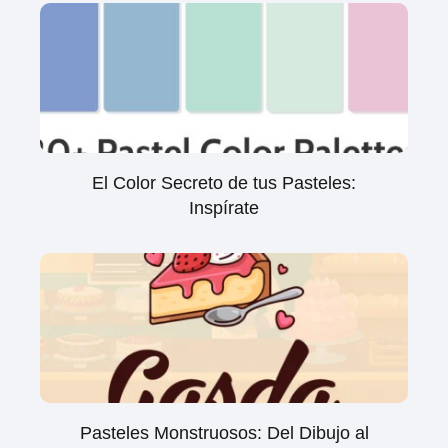
El Color Secreto de tus Pasteles:
Inspírate
Pasteles Monstruosos: Del Dibujo al