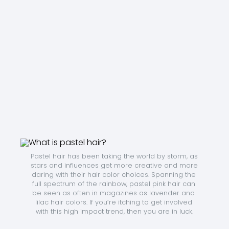
Pastel hair has been taking the world by storm, as 
stars and influences get more creative and more 
daring with their hair color choices. Spanning the 
full spectrum of the rainbow, pastel pink hair can 
be seen as often in magazines as lavender and 
lilac hair colors. If you’re itching to get involved 
with this high impact trend, then you are in luck.