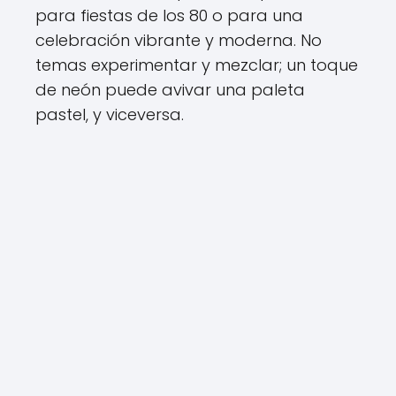
para fiestas de los 80 o para una
celebración vibrante y moderna. No
temas experimentar y mezclar; un toque
de neón puede avivar una paleta
pastel, y viceversa.