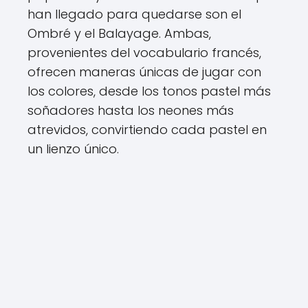
han llegado para quedarse son el
Ombré y el Balayage. Ambas,
provenientes del vocabulario francés,
ofrecen maneras únicas de jugar con
los colores, desde los tonos pastel más
soñadores hasta los neones más
atrevidos, convirtiendo cada pastel en
un lienzo único.