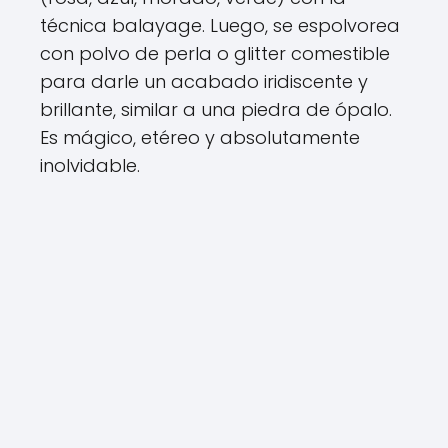
técnica balayage. Luego, se espolvorea
con polvo de perla o glitter comestible
para darle un acabado iridiscente y
brillante, similar a una piedra de ópalo.
Es mágico, etéreo y absolutamente
inolvidable.