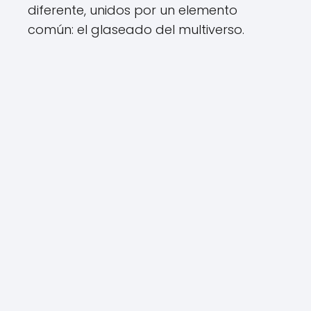
diferente, unidos por un elemento
común: el glaseado del multiverso.