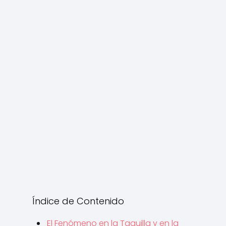
Índice de Contenido
El Fenómeno en la Taquilla y en la