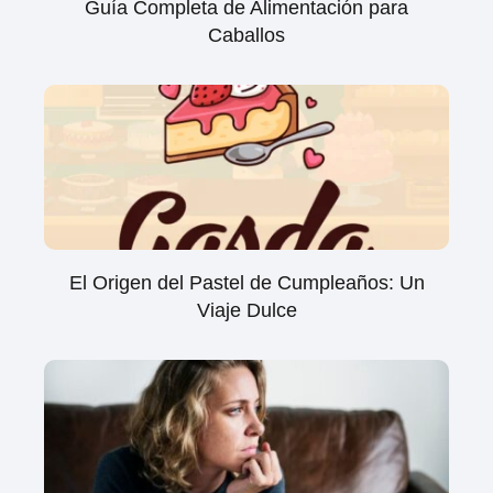
Guía Completa de Alimentación para
Caballos
El Origen del Pastel de Cumpleaños: Un
Viaje Dulce