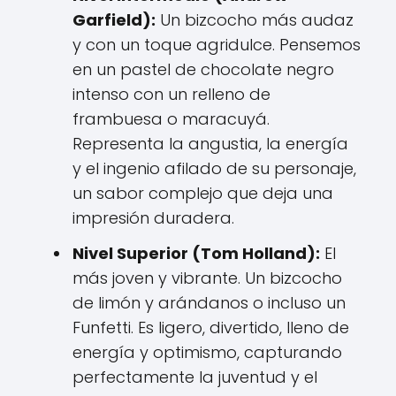
Garfield):
Un bizcocho más audaz
y con un toque agridulce. Pensemos
en un pastel de chocolate negro
intenso con un relleno de
frambuesa o maracuyá.
Representa la angustia, la energía
y el ingenio afilado de su personaje,
un sabor complejo que deja una
impresión duradera.
Nivel Superior (Tom Holland):
El
más joven y vibrante. Un bizcocho
de limón y arándanos o incluso un
Funfetti. Es ligero, divertido, lleno de
energía y optimismo, capturando
perfectamente la juventud y el