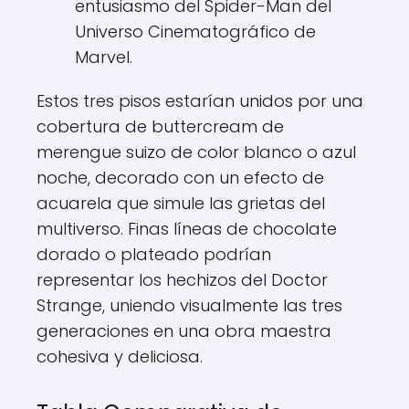
entusiasmo del Spider-Man del
Universo Cinematográfico de
Marvel.
Estos tres pisos estarían unidos por una
cobertura de buttercream de
merengue suizo de color blanco o azul
noche, decorado con un efecto de
acuarela que simule las grietas del
multiverso. Finas líneas de chocolate
dorado o plateado podrían
representar los hechizos del Doctor
Strange, uniendo visualmente las tres
generaciones en una obra maestra
cohesiva y deliciosa.