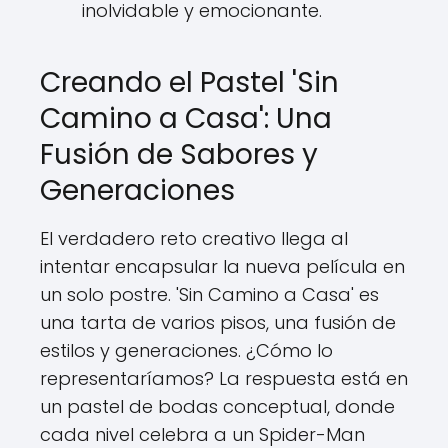
inolvidable y emocionante.
Creando el Pastel 'Sin
Camino a Casa': Una
Fusión de Sabores y
Generaciones
El verdadero reto creativo llega al
intentar encapsular la nueva película en
un solo postre. 'Sin Camino a Casa' es
una tarta de varios pisos, una fusión de
estilos y generaciones. ¿Cómo lo
representaríamos? La respuesta está en
un pastel de bodas conceptual, donde
cada nivel celebra a un Spider-Man