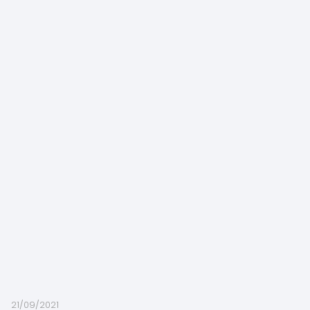
21/09/2021