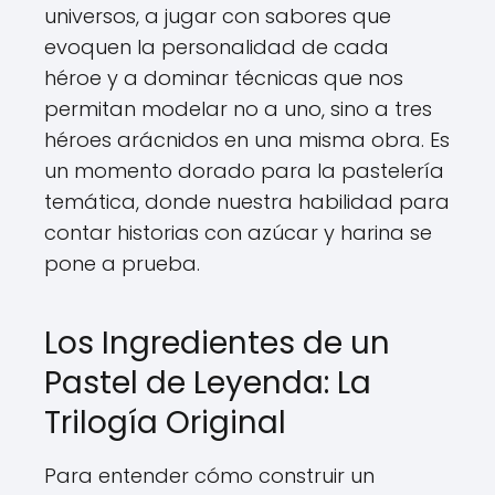
universos, a jugar con sabores que
evoquen la personalidad de cada
héroe y a dominar técnicas que nos
permitan modelar no a uno, sino a tres
héroes arácnidos en una misma obra. Es
un momento dorado para la pastelería
temática, donde nuestra habilidad para
contar historias con azúcar y harina se
pone a prueba.
Los Ingredientes de un
Pastel de Leyenda: La
Trilogía Original
Para entender cómo construir un