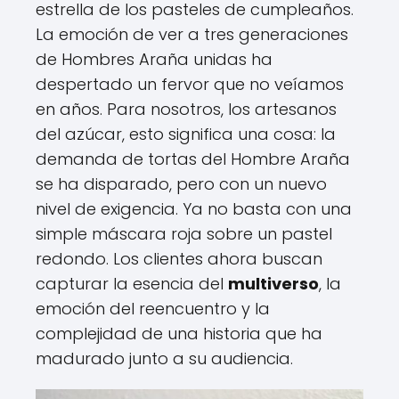
estrella de los pasteles de cumpleaños.
La emoción de ver a tres generaciones
de Hombres Araña unidas ha
despertado un fervor que no veíamos
en años. Para nosotros, los artesanos
del azúcar, esto significa una cosa: la
demanda de tortas del Hombre Araña
se ha disparado, pero con un nuevo
nivel de exigencia. Ya no basta con una
simple máscara roja sobre un pastel
redondo. Los clientes ahora buscan
capturar la esencia del
multiverso
, la
emoción del reencuentro y la
complejidad de una historia que ha
madurado junto a su audiencia.