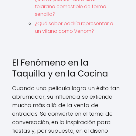
telaraña comestible de forma
sencilla?
¿Qué sabor podría representar a
un villano como Venom?
El Fenómeno en la
Taquilla y en la Cocina
Cuando una película logra un éxito tan
abrumador, su influencia se extiende
mucho más allá de la venta de
entradas. Se convierte en el tema de
conversación, en la inspiración para
fiestas y, por supuesto, en el diseño