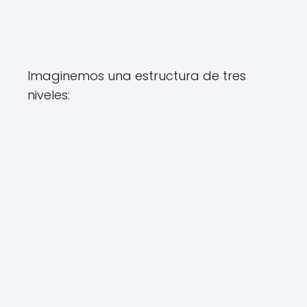
Imaginemos una estructura de tres
niveles: