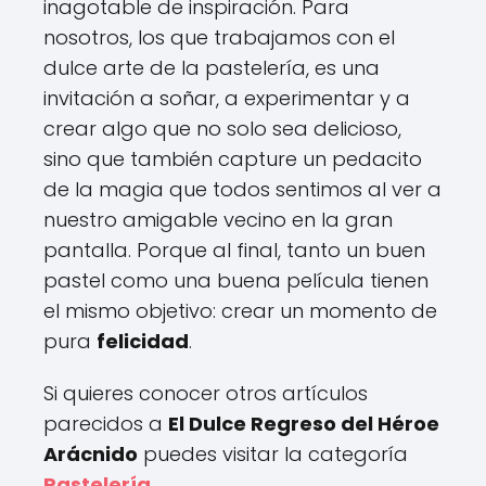
inagotable de inspiración. Para
nosotros, los que trabajamos con el
dulce arte de la pastelería, es una
invitación a soñar, a experimentar y a
crear algo que no solo sea delicioso,
sino que también capture un pedacito
de la magia que todos sentimos al ver a
nuestro amigable vecino en la gran
pantalla. Porque al final, tanto un buen
pastel como una buena película tienen
el mismo objetivo: crear un momento de
pura
felicidad
.
Si quieres conocer otros artículos
parecidos a
El Dulce Regreso del Héroe
Arácnido
puedes visitar la categoría
Pastelería
.