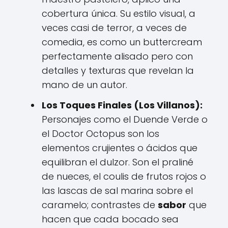
cobertura única. Su estilo visual, a
veces casi de terror, a veces de
comedia, es como un buttercream
perfectamente alisado pero con
detalles y texturas que revelan la
mano de un autor.
Los Toques Finales (Los Villanos):
Personajes como el Duende Verde o
el Doctor Octopus son los
elementos crujientes o ácidos que
equilibran el dulzor. Son el praliné
de nueces, el coulis de frutos rojos o
las lascas de sal marina sobre el
caramelo; contrastes de
sabor
que
hacen que cada bocado sea