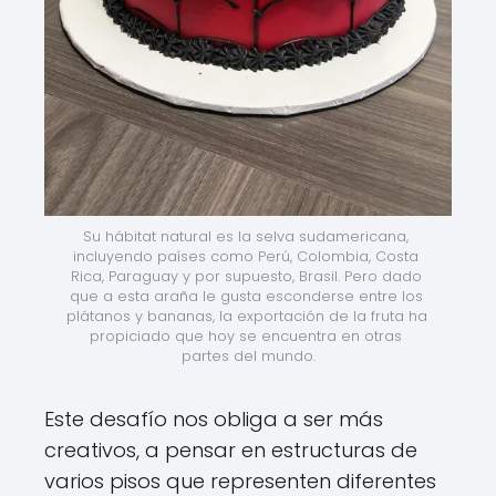
Su hábitat natural es la selva sudamericana, 
incluyendo países como Perú, Colombia, Costa 
Rica, Paraguay y por supuesto, Brasil. Pero dado 
que a esta araña le gusta esconderse entre los 
plátanos y bananas, la exportación de la fruta ha 
propiciado que hoy se encuentra en otras 
partes del mundo.
Este desafío nos obliga a ser más
creativos, a pensar en estructuras de
varios pisos que representen diferentes