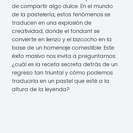
de compartir algo dulce. En el mundo
de la pastelería, estos fenómenos se
traducen en una explosión de
creatividad, donde el fondant se
convierte en lienzo y el bizcocho en la
base de un homenaje comestible. Este
éxito masivo nos invita a preguntarnos:
¿cuál es la receta secreta detrás de un
regreso tan triunfal y cómo podemos
traducirla en un pastel que esté a la
altura de la leyenda?