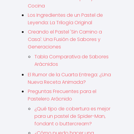
Cocina
Los Ingredientes de un Pastel de
Leyenda: La Trilogía Original
Creando el Pastel 'Sin Camino a
Casa': Una Fusión de Sabores y
Generaciones
Tabla Comparativa de Sabores
Arácnidos
El Rumor de la Cuarta Entrega: ¿Una
Nueva Receta Animada?
Preguntas Frecuentes para el
Pastelero Arácnido
¿Qué tipo de cobertura es mejor
para un pastel de Spider-Man,
fondant o buttercream?
¿Cómo puedo hacer una