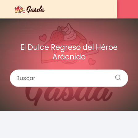
El Dulce Regreso del Héroe
Arácnido