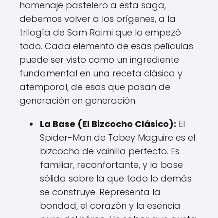
homenaje pastelero a esta saga,
debemos volver a los orígenes, a la
trilogía de Sam Raimi que lo empezó
todo. Cada elemento de esas películas
puede ser visto como un ingrediente
fundamental en una receta clásica y
atemporal, de esas que pasan de
generación en generación.
La Base (El Bizcocho Clásico):
El
Spider-Man de Tobey Maguire es el
bizcocho de vainilla perfecto. Es
familiar, reconfortante, y la base
sólida sobre la que todo lo demás
se construye. Representa la
bondad, el corazón y la esencia