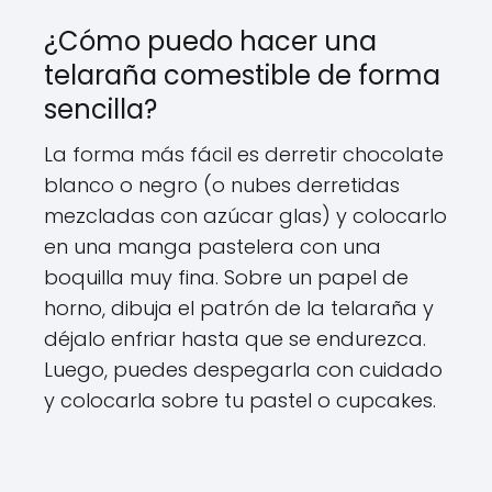
¿Cómo puedo hacer una
telaraña comestible de forma
sencilla?
La forma más fácil es derretir chocolate
blanco o negro (o nubes derretidas
mezcladas con azúcar glas) y colocarlo
en una manga pastelera con una
boquilla muy fina. Sobre un papel de
horno, dibuja el patrón de la telaraña y
déjalo enfriar hasta que se endurezca.
Luego, puedes despegarla con cuidado
y colocarla sobre tu pastel o cupcakes.