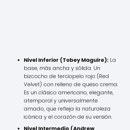
Nivel Inferior (Tobey Maguire):
La
base, más ancha y sólida. Un
bizcocho de terciopelo rojo (Red
Velvet) con relleno de queso crema.
Es un clásico americano, elegante,
atemporal y universalmente
amado, que refleja la naturaleza
icónica y el corazón de su versión.
Nivel Intermedio (Andrew