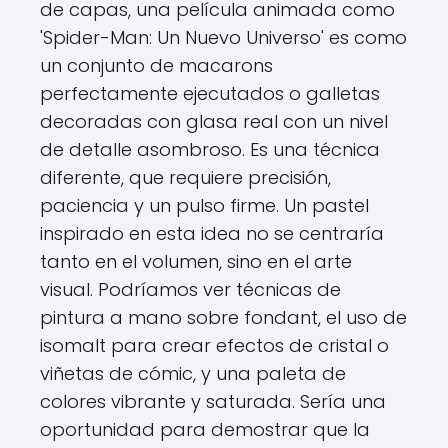
de capas, una película animada como
'Spider-Man: Un Nuevo Universo' es como
un conjunto de macarons
perfectamente ejecutados o galletas
decoradas con glasa real con un nivel
de detalle asombroso. Es una técnica
diferente, que requiere precisión,
paciencia y un pulso firme. Un pastel
inspirado en esta idea no se centraría
tanto en el volumen, sino en el arte
visual. Podríamos ver técnicas de
pintura a mano sobre fondant, el uso de
isomalt para crear efectos de cristal o
viñetas de cómic, y una paleta de
colores vibrante y saturada. Sería una
oportunidad para demostrar que la