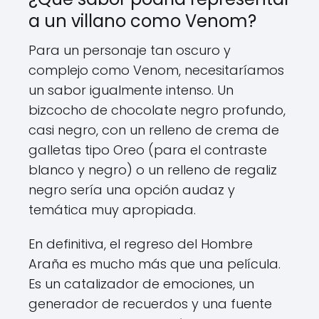
a un villano como Venom?
Para un personaje tan oscuro y
complejo como Venom, necesitaríamos
un sabor igualmente intenso. Un
bizcocho de chocolate negro profundo,
casi negro, con un relleno de crema de
galletas tipo Oreo (para el contraste
blanco y negro) o un relleno de regaliz
negro sería una opción audaz y
temática muy apropiada.
En definitiva, el regreso del Hombre
Araña es mucho más que una película.
Es un catalizador de emociones, un
generador de recuerdos y una fuente