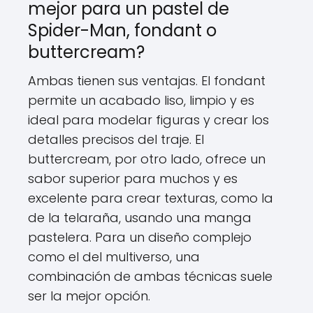
mejor para un pastel de
Spider-Man, fondant o
buttercream?
Ambas tienen sus ventajas. El fondant
permite un acabado liso, limpio y es
ideal para modelar figuras y crear los
detalles precisos del traje. El
buttercream, por otro lado, ofrece un
sabor superior para muchos y es
excelente para crear texturas, como la
de la telaraña, usando una manga
pastelera. Para un diseño complejo
como el del multiverso, una
combinación de ambas técnicas suele
ser la mejor opción.