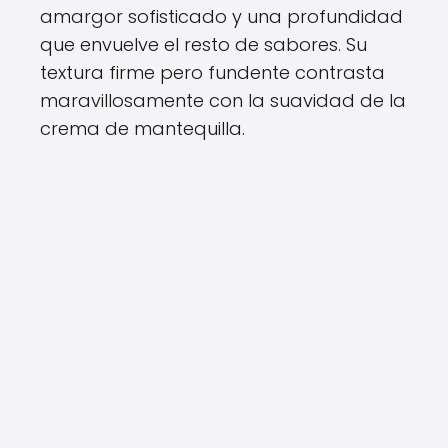
amargor sofisticado y una profundidad
que envuelve el resto de sabores. Su
textura firme pero fundente contrasta
maravillosamente con la suavidad de la
crema de mantequilla.