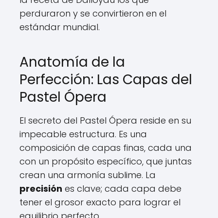
perduraron y se convirtieron en el
estándar mundial.
Anatomía de la
Perfección: Las Capas del
Pastel Ópera
El secreto del Pastel Ópera reside en su
impecable estructura. Es una
composición de capas finas, cada una
con un propósito específico, que juntas
crean una armonía sublime. La
precisión
es clave; cada capa debe
tener el grosor exacto para lograr el
equilibrio perfecto.