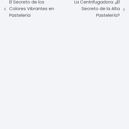
El Secreto de los
La Centrifugadora: ¿El
Colores Vibrantes en
Secreto de la Alta
Pastelería
Pastelería?