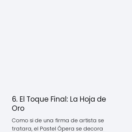
6. El Toque Final: La Hoja de
Oro
Como si de una firma de artista se
tratara, el Pastel Ópera se decora