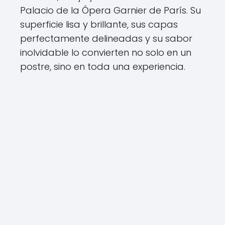
Palacio de la Ópera Garnier de París. Su
superficie lisa y brillante, sus capas
perfectamente delineadas y su sabor
inolvidable lo convierten no solo en un
postre, sino en toda una experiencia.