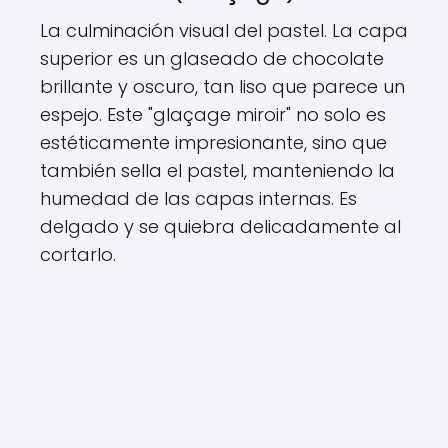
La culminación visual del pastel. La capa
superior es un glaseado de chocolate
brillante y oscuro, tan liso que parece un
espejo. Este "glaçage miroir" no solo es
estéticamente impresionante, sino que
también sella el pastel, manteniendo la
humedad de las capas internas. Es
delgado y se quiebra delicadamente al
cortarlo.