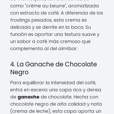
como "crème au beurre", aromatizada
con extracto de café. A diferencia de los
frostings pesados, esta crema es
delicada y se derrite en la boca. Su
función es aportar una textura suave y
un sabor a café más cremoso que
complementa al del almíbar.
4. La Ganache de Chocolate
Negro
Para equilibrar la intensidad del café,
entra en escena una capa rica y densa
de
ganache
de chocolate. Hecha con
chocolate negro de alta calidad y nata
(crema de leche), esta capa aporta un