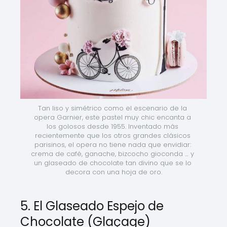
Tan liso y simétrico como el escenario de la 
opera Garnier, este pastel muy chic encanta a 
los golosos desde 1955. Inventado más 
recientemente que los otros grandes clásicos 
parisinos, el opera no tiene nada que envidiar: 
crema de café, ganache, bizcocho gioconda … y 
un glaseado de chocolate tan divino que se lo 
decora con una hoja de oro.
5. El Glaseado Espejo de
Chocolate (Glaçage)