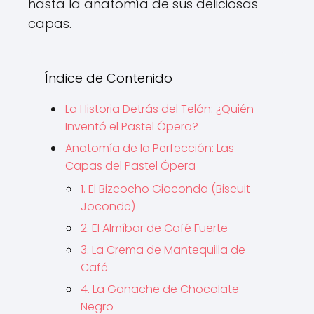
hasta la anatomía de sus deliciosas
capas.
Índice de Contenido
La Historia Detrás del Telón: ¿Quién
Inventó el Pastel Ópera?
Anatomía de la Perfección: Las
Capas del Pastel Ópera
1. El Bizcocho Gioconda (Biscuit
Joconde)
2. El Almíbar de Café Fuerte
3. La Crema de Mantequilla de
Café
4. La Ganache de Chocolate
Negro