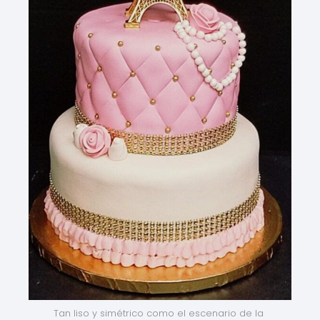
Tan liso y simétrico como el escenario de la 