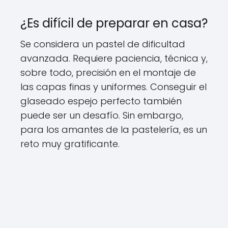
¿Es difícil de preparar en casa?
Se considera un pastel de dificultad
avanzada. Requiere paciencia, técnica y,
sobre todo, precisión en el montaje de
las capas finas y uniformes. Conseguir el
glaseado espejo perfecto también
puede ser un desafío. Sin embargo,
para los amantes de la pastelería, es un
reto muy gratificante.