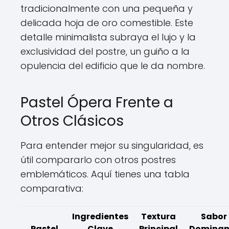
tradicionalmente con una pequeña y
delicada hoja de oro comestible. Este
detalle minimalista subraya el lujo y la
exclusividad del postre, un guiño a la
opulencia del edificio que le da nombre.
Pastel Ópera Frente a
Otros Clásicos
Para entender mejor su singularidad, es
útil compararlo con otros postres
emblemáticos. Aquí tienes una tabla
comparativa:
Ingredientes
Textura
Sabor
Pastel
Clave
Principal
Dominan