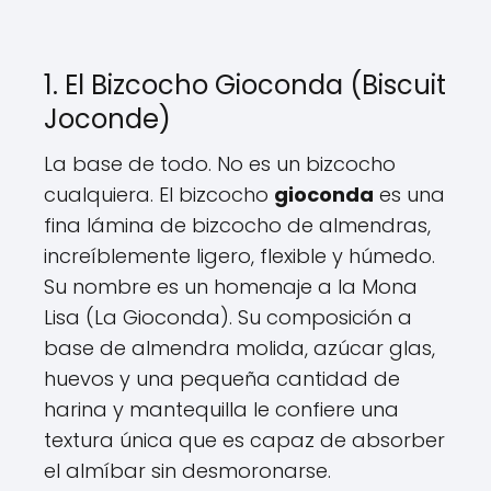
1. El Bizcocho Gioconda (Biscuit
Joconde)
La base de todo. No es un bizcocho
cualquiera. El bizcocho
gioconda
es una
fina lámina de bizcocho de almendras,
increíblemente ligero, flexible y húmedo.
Su nombre es un homenaje a la Mona
Lisa (La Gioconda). Su composición a
base de almendra molida, azúcar glas,
huevos y una pequeña cantidad de
harina y mantequilla le confiere una
textura única que es capaz de absorber
el almíbar sin desmoronarse.