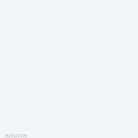
16/05/2025