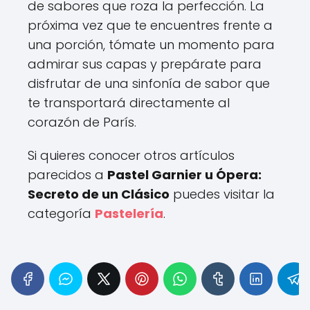
de sabores que roza la perfección. La
próxima vez que te encuentres frente a
una porción, tómate un momento para
admirar sus capas y prepárate para
disfrutar de una sinfonía de sabor que
te transportará directamente al
corazón de París.
Si quieres conocer otros artículos
parecidos a
Pastel Garnier u Ópera:
Secreto de un Clásico
puedes visitar la
categoría
Pastelería
.