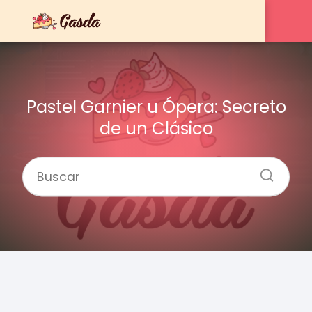
Pastel Garnier u Ópera: Secreto
de un Clásico