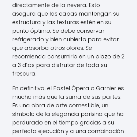
directamente de la nevera. Esto
asegura que las capas mantengan su
estructura y las texturas estén en su
punto óptimo. Se debe conservar
refrigerado y bien cubierto para evitar
que absorba otros olores. Se
recomienda consumirlo en un plazo de 2
a 3 días para disfrutar de toda su
frescura.
En definitiva, el Pastel Ópera o Garnier es
mucho más que la suma de sus partes.
Es una obra de arte comestible, un
símbolo de la elegancia parisina que ha
perdurado en el tiempo gracias a su
perfecta ejecución y a una combinación