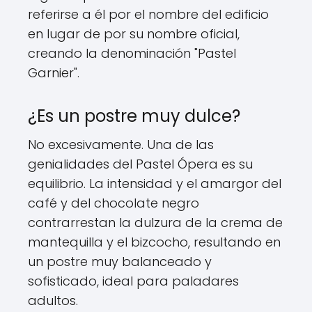
referirse a él por el nombre del edificio
en lugar de por su nombre oficial,
creando la denominación "Pastel
Garnier".
¿Es un postre muy dulce?
No excesivamente. Una de las
genialidades del Pastel Ópera es su
equilibrio. La intensidad y el amargor del
café y del chocolate negro
contrarrestan la dulzura de la crema de
mantequilla y el bizcocho, resultando en
un postre muy balanceado y
sofisticado, ideal para paladares
adultos.