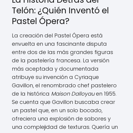
Telón: ¿Quién Inventó el
Pastel Ópera?
La creación del Pastel Ópera está
envuelta en una fascinante disputa
entre dos de las más grandes figuras
de la pastelería francesa. La versión
más aceptada y documentada
atribuye su invención a Cyriaque
Gavillon, el renombrado chef pastelero
de la histórica
Maison Dalloyau
en 1955.
Se cuenta que Gavillon buscaba crear
un pastel que, en un solo bocado,
ofreciera una explosión de sabores y
una complejidad de texturas. Quería un