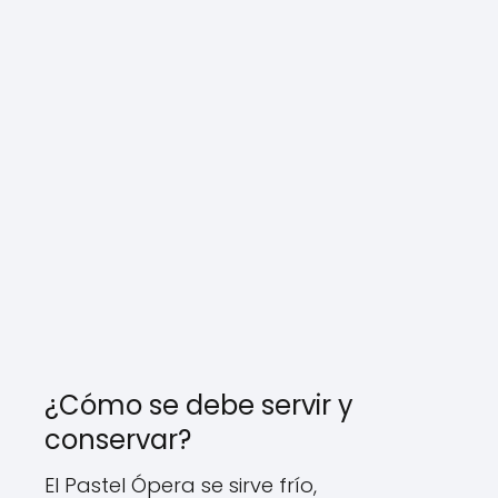
¿Cómo se debe servir y
conservar?
El Pastel Ópera se sirve frío,