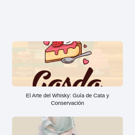
El Arte del Whisky: Guía de Cata y
Conservación