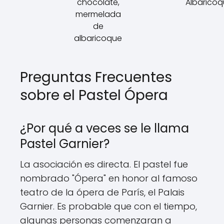
chocolate,
Albarico
mermelada
de
albaricoque
Preguntas Frecuentes
sobre el Pastel Ópera
¿Por qué a veces se le llama
Pastel Garnier?
La asociación es directa. El pastel fue
nombrado "Ópera" en honor al famoso
teatro de la ópera de París, el Palais
Garnier. Es probable que con el tiempo,
algunas personas comenzaran a