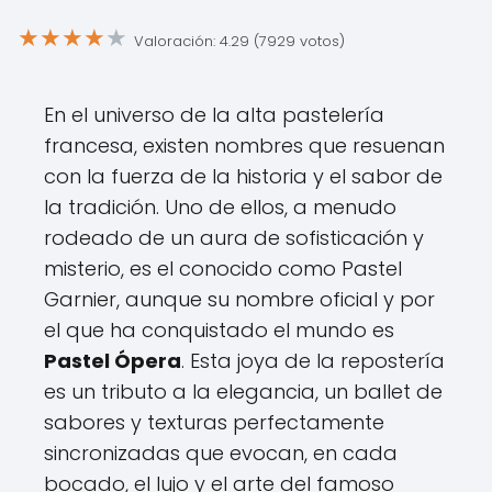
★
★
★
★
★
Valoración: 4.29 (7929 votos)
En el universo de la alta pastelería
francesa, existen nombres que resuenan
con la fuerza de la historia y el sabor de
la tradición. Uno de ellos, a menudo
rodeado de un aura de sofisticación y
misterio, es el conocido como Pastel
Garnier, aunque su nombre oficial y por
el que ha conquistado el mundo es
Pastel Ópera
. Esta joya de la repostería
es un tributo a la elegancia, un ballet de
sabores y texturas perfectamente
sincronizadas que evocan, en cada
bocado, el lujo y el arte del famoso