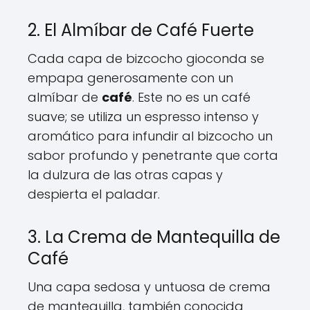
2. El Almíbar de Café Fuerte
Cada capa de bizcocho gioconda se
empapa generosamente con un
almíbar de
café
. Este no es un café
suave; se utiliza un espresso intenso y
aromático para infundir al bizcocho un
sabor profundo y penetrante que corta
la dulzura de las otras capas y
despierta el paladar.
3. La Crema de Mantequilla de
Café
Una capa sedosa y untuosa de crema
de mantequilla, también conocida