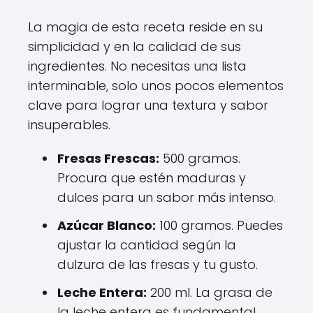
La magia de esta receta reside en su
simplicidad y en la calidad de sus
ingredientes. No necesitas una lista
interminable, solo unos pocos elementos
clave para lograr una textura y sabor
insuperables.
Fresas Frescas:
500 gramos.
Procura que estén maduras y
dulces para un sabor más intenso.
Azúcar Blanco:
100 gramos. Puedes
ajustar la cantidad según la
dulzura de las fresas y tu gusto.
Leche Entera:
200 ml. La grasa de
la leche entera es fundamental