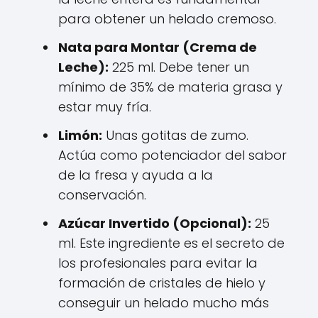
para obtener un helado cremoso.
Nata para Montar (Crema de
Leche):
225 ml. Debe tener un
mínimo de 35% de materia grasa y
estar muy fría.
Limón:
Unas gotitas de zumo.
Actúa como potenciador del sabor
de la fresa y ayuda a la
conservación.
Azúcar Invertido (Opcional):
25
ml. Este ingrediente es el secreto de
los profesionales para evitar la
formación de cristales de hielo y
conseguir un helado mucho más