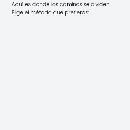
Aquí es donde los caminos se dividen.
Elige el método que prefieras: