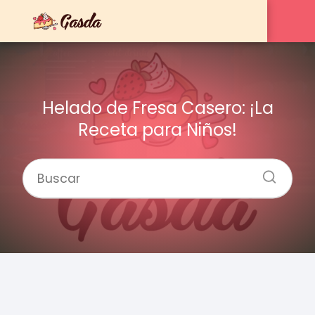
Helado de Fresa Casero: ¡La
Receta para Niños!