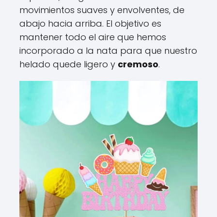
movimientos suaves y envolventes, de
abajo hacia arriba. El objetivo es
mantener todo el aire que hemos
incorporado a la nata para que nuestro
helado quede ligero y
cremoso
.