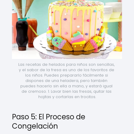
Las recetas de helados para niños son sencillas, 
y el sabor de la fresa es uno de los favoritos de 
los niños. Puedes prepararlo fácilmente si 
dispones de una heladera, pero también 
puedes hacerlo sin ella a mano, y estará igual 
de cremoso. 1. Lavar bien las fresas, quitar las 
hojitas y cortarlas en trocitos.
Paso 5: El Proceso de
Congelación