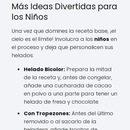
Más Ideas Divertidas para
los Niños
Una vez que domines la receta base, ¡el
cielo es el límite! Involucra a los
niños
en
el proceso y deja que personalicen sus
helados:
Helado Bicolor:
Prepara la mitad
de la receta y, antes de congelar,
añade una cucharada de cacao
en polvo a una parte para tener un
helado de fresa y chocolate.
Con Tropezones:
Antes del último
removido o al sacarlo de la
heladera, añade trocitos de