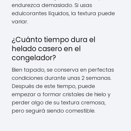
endurezca demasiado. Si usas
edulcorantes líquidos, la textura puede
variar.
¿Cuánto tiempo dura el
helado casero en el
congelador?
Bien tapado, se conserva en perfectas
condiciones durante unas 2 semanas.
Después de este tiempo, puede
empezar a formar cristales de hielo y
perder algo de su textura cremosa,
pero seguirá siendo comestible.