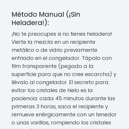
Método Manual (¡Sin
Heladera!):
¡No te preocupes si no tienes heladera!
Vierte la mezcla en un recipiente
metálico o de vidrio previamente
enfriado en el congelador. Tápalo con
film transparente (pegado a la
superficie para que no cree escarcha) y
llévalo al congelador. El secreto para
evitar los cristales de hielo es la
paciencia: cada 45 minutos durante las
primeras 3 horas, saca el recipiente y
remueve enérgicamente con un tenedor
o unas varillas, rompiendo los cristales