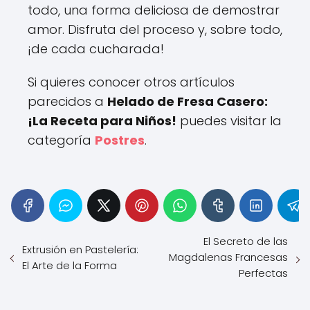
todo, una forma deliciosa de demostrar
amor. Disfruta del proceso y, sobre todo,
¡de cada cucharada!
Si quieres conocer otros artículos
parecidos a
Helado de Fresa Casero:
¡La Receta para Niños!
puedes visitar la
categoría
Postres
.
El Secreto de las
Extrusión en Pastelería:
Magdalenas Francesas
El Arte de la Forma
Perfectas