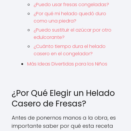
¿Puedo usar fresas congeladas?
¿Por qué mi helado quedó duro
como una piedra?
¿Puedo sustituir el azúcar por otro
edulcorante?
¿Cuánto tiempo dura el helado
casero en el congelador?
Más Ideas Divertidas para los Niños
¿Por Qué Elegir un Helado
Casero de Fresas?
Antes de ponernos manos a la obra, es
importante saber por qué esta receta