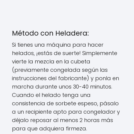
Método con Heladera:
Si tienes una máquina para hacer
helados, ¡estás de suerte! Simplemente
vierte la mezcla en la cubeta
(previamente congelada según las
instrucciones del fabricante) y ponla en
marcha durante unos 30-40 minutos.
Cuando el helado tenga una
consistencia de sorbete espeso, pásalo
a un recipiente apto para congelador y
déjalo reposar al menos 2 horas más
para que adquiera firmeza.