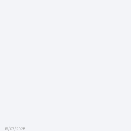
15/07/2025