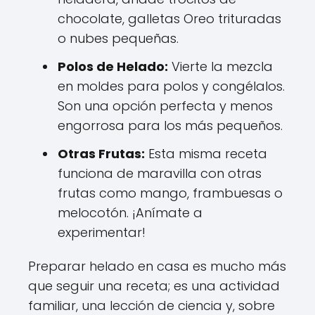
chocolate, galletas Oreo trituradas
o nubes pequeñas.
Polos de Helado:
Vierte la mezcla
en moldes para polos y congélalos.
Son una opción perfecta y menos
engorrosa para los más pequeños.
Otras Frutas:
Esta misma receta
funciona de maravilla con otras
frutas como mango, frambuesas o
melocotón. ¡Anímate a
experimentar!
Preparar helado en casa es mucho más
que seguir una receta; es una actividad
familiar, una lección de ciencia y, sobre