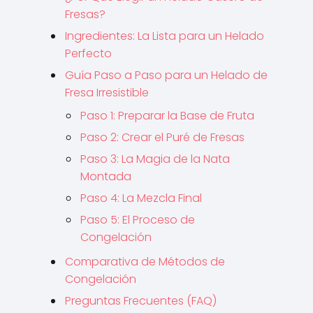
Fresas?
Ingredientes: La Lista para un Helado
Perfecto
Guía Paso a Paso para un Helado de
Fresa Irresistible
Paso 1: Preparar la Base de Fruta
Paso 2: Crear el Puré de Fresas
Paso 3: La Magia de la Nata
Montada
Paso 4: La Mezcla Final
Paso 5: El Proceso de
Congelación
Comparativa de Métodos de
Congelación
Preguntas Frecuentes (FAQ)