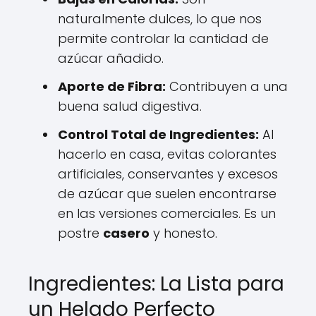
naturalmente dulces, lo que nos
permite controlar la cantidad de
azúcar añadido.
Aporte de Fibra:
Contribuyen a una
buena salud digestiva.
Control Total de Ingredientes:
Al
hacerlo en casa, evitas colorantes
artificiales, conservantes y excesos
de azúcar que suelen encontrarse
en las versiones comerciales. Es un
postre
casero
y honesto.
Ingredientes: La Lista para
un Helado Perfecto