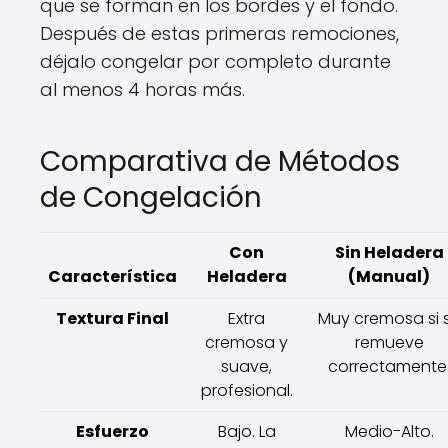
que se forman en los bordes y el fondo.
Después de estas primeras remociones,
déjalo congelar por completo durante
al menos 4 horas más.
Comparativa de Métodos
de Congelación
Con
Sin Heladera
Característica
Heladera
(Manual)
Textura Final
Extra
Muy cremosa si 
cremosa y
remueve
suave,
correctamente
profesional.
Esfuerzo
Bajo. La
Medio-Alto.