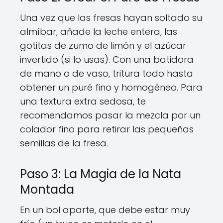
Una vez que las fresas hayan soltado su
almíbar, añade la leche entera, las
gotitas de zumo de limón y el azúcar
invertido (si lo usas). Con una batidora
de mano o de vaso, tritura todo hasta
obtener un puré fino y homogéneo. Para
una textura extra sedosa, te
recomendamos pasar la mezcla por un
colador fino para retirar las pequeñas
semillas de la fresa.
Paso 3: La Magia de la Nata
Montada
En un bol aparte, que debe estar muy