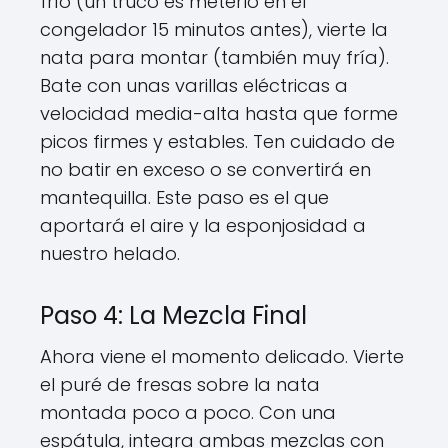
frío (un truco es meterlo en el
congelador 15 minutos antes), vierte la
nata para montar (también muy fría).
Bate con unas varillas eléctricas a
velocidad media-alta hasta que forme
picos firmes y estables. Ten cuidado de
no batir en exceso o se convertirá en
mantequilla. Este paso es el que
aportará el aire y la esponjosidad a
nuestro helado.
Paso 4: La Mezcla Final
Ahora viene el momento delicado. Vierte
el puré de fresas sobre la nata
montada poco a poco. Con una
espátula, integra ambas mezclas con