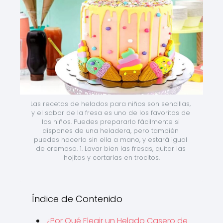
Las recetas de helados para niños son sencillas, 
y el sabor de la fresa es uno de los favoritos de 
los niños. Puedes prepararlo fácilmente si 
dispones de una heladera, pero también 
puedes hacerlo sin ella a mano, y estará igual 
de cremoso. 1. Lavar bien las fresas, quitar las 
hojitas y cortarlas en trocitos.
Índice de Contenido
¿Por Qué Elegir un Helado Casero de