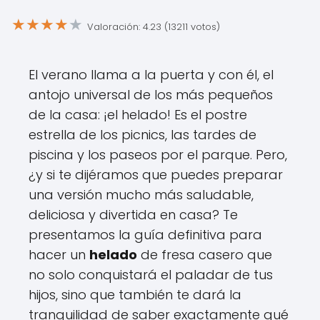
★
★
★
★
★
Valoración: 4.23 (13211 votos)
El verano llama a la puerta y con él, el
antojo universal de los más pequeños
de la casa: ¡el helado! Es el postre
estrella de los picnics, las tardes de
piscina y los paseos por el parque. Pero,
¿y si te dijéramos que puedes preparar
una versión mucho más saludable,
deliciosa y divertida en casa? Te
presentamos la guía definitiva para
hacer un
helado
de fresa casero que
no solo conquistará el paladar de tus
hijos, sino que también te dará la
tranquilidad de saber exactamente qué