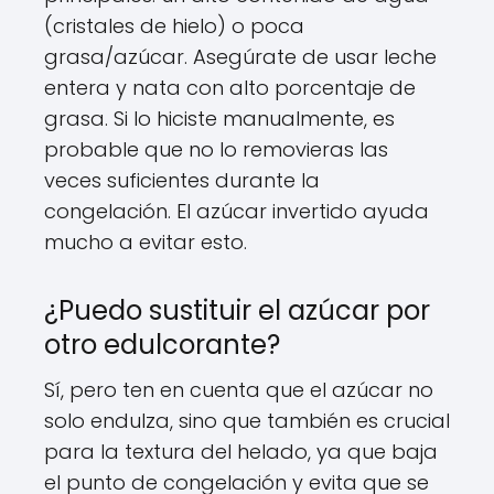
(cristales de hielo) o poca
grasa/azúcar. Asegúrate de usar leche
entera y nata con alto porcentaje de
grasa. Si lo hiciste manualmente, es
probable que no lo removieras las
veces suficientes durante la
congelación. El azúcar invertido ayuda
mucho a evitar esto.
¿Puedo sustituir el azúcar por
otro edulcorante?
Sí, pero ten en cuenta que el azúcar no
solo endulza, sino que también es crucial
para la textura del helado, ya que baja
el punto de congelación y evita que se