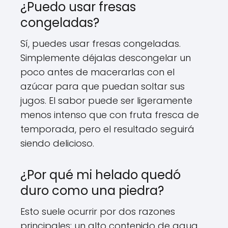
¿Puedo usar fresas
congeladas?
Sí, puedes usar fresas congeladas.
Simplemente déjalas descongelar un
poco antes de macerarlas con el
azúcar para que puedan soltar sus
jugos. El sabor puede ser ligeramente
menos intenso que con fruta fresca de
temporada, pero el resultado seguirá
siendo delicioso.
¿Por qué mi helado quedó
duro como una piedra?
Esto suele ocurrir por dos razones
principales: un alto contenido de agua