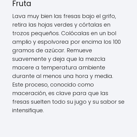
Fruta
Lava muy bien las fresas bajo el grifo,
retira las hojas verdes y córtalas en
trozos pequeños. Colócalas en un bol
amplio y espolvorea por encima los 100
gramos de azúcar. Remueve
suavemente y deja que la mezcla
macere a temperatura ambiente
durante al menos una hora y media.
Este proceso, conocido como
maceración, es clave para que las
fresas suelten todo su jugo y su sabor se
intensifique.