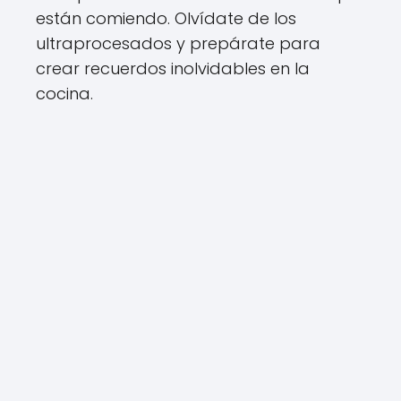
están comiendo. Olvídate de los
ultraprocesados y prepárate para
crear recuerdos inolvidables en la
cocina.