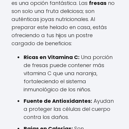
es una opción fantástica. Las
fresas
no
son solo una fruta deliciosa; son
auténticas joyas nutricionales. Al
preparar este helado en casa, estás
ofreciendo a tus hijos un postre
cargado de beneficios:
Ricas en Vitamina C:
Una porción
de fresas puede contener más
vitamina C que una naranja,
fortaleciendo el sistema
inmunológico de los niños.
Fuente de Antioxidantes:
Ayudan
a proteger las células del cuerpo
contra los daños.
Bajas en Calorías:
Son