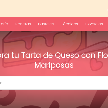
ería
Recetas
Pasteles
Técnicas
Consejos
ra tu Tarta de Queso con Flo
Mariposas