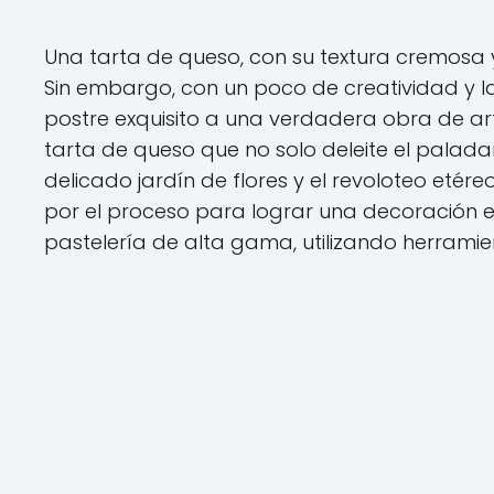
Una tarta de queso, con su textura cremosa y 
Sin embargo, con un poco de creatividad y 
postre exquisito a una verdadera obra de ar
tarta de queso que no solo deleite el palada
delicado jardín de flores y el revoloteo etér
por el proceso para lograr una decoración 
pastelería de alta gama, utilizando herramien