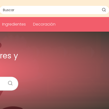
Ingredientes
Decoración
res y