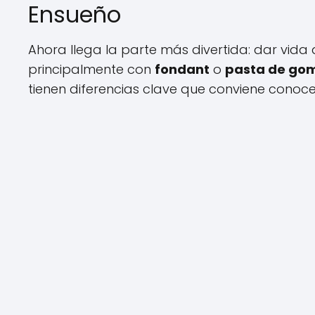
Ensueño
Ahora llega la parte más divertida: dar vida
principalmente con
fondant
o
pasta de go
tienen diferencias clave que conviene conoce