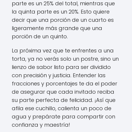
parte es un 25% del total, mientras que
la quinta parte es un 20%. Esto quiere
decir que una porción de un cuarto es
ligeramente más grande que una
porción de un quinto.
La próxima vez que te enfrentes a una
torta, ya no verás solo un postre, sino un
lienzo de sabor listo para ser dividido
con precisión y justicia. Entender las
fracciones y porcentajes te da el poder
de asegurar que cada invitado reciba
su parte perfecta de felicidad. ¡Así que
afila ese cuchillo, calienta un poco de
agua y prepárate para compartir con
confianza y maestría!