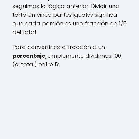
seguimos la lógica anterior. Dividir una
torta en cinco partes iguales significa
que cada porción es una fracción de 1/5
del total.
Para convertir esta fracción a un
porcentaje
, simplemente dividimos 100
(el total) entre 5: