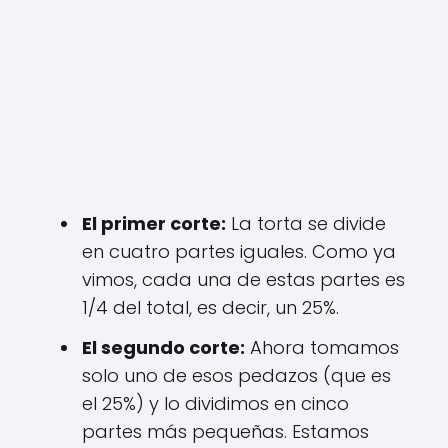
El primer corte:
La torta se divide
en cuatro partes iguales. Como ya
vimos, cada una de estas partes es
1/4 del total, es decir, un 25%.
El segundo corte:
Ahora tomamos
solo uno de esos pedazos (que es
el 25%) y lo dividimos en cinco
partes más pequeñas. Estamos