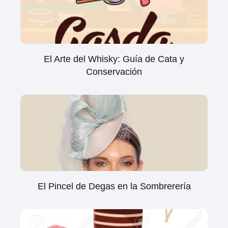
El Arte del Whisky: Guía de Cata y
Conservación
El Pincel de Degas en la Sombrerería