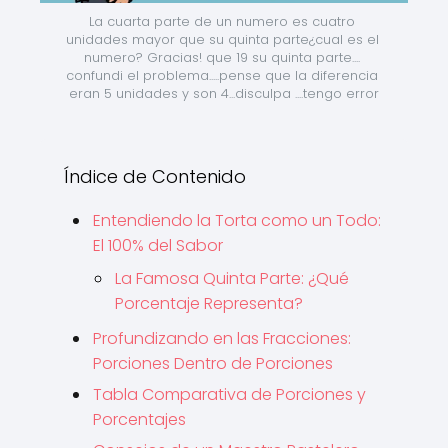
La cuarta parte de un numero es cuatro 
unidades mayor que su quinta parte¿cual es el 
numero? Gracias! que 19 su quinta parte.... 
confundi el problema.....pense que la diferencia 
eran 5 unidades y son 4...disculpa ....tengo error
Índice de Contenido
Entendiendo la Torta como un Todo:
El 100% del Sabor
La Famosa Quinta Parte: ¿Qué
Porcentaje Representa?
Profundizando en las Fracciones:
Porciones Dentro de Porciones
Tabla Comparativa de Porciones y
Porcentajes