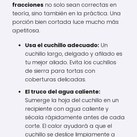
fracciones
no solo sean correctas en
teoría, sino también en la práctica. Una
porción bien cortada luce mucho más
apetitosa.
Usa el cuchillo adecuado:
Un
cuchillo largo, delgado y afilado es
tu mejor aliado. Evita los cuchillos
de sierra para tortas con
coberturas delicadas.
El truco del agua caliente:
Sumerge la hoja del cuchillo en un
recipiente con agua caliente y
sécala rápidamente antes de cada
corte. El calor ayudará a que el
cuchillo se deslice limpiamente a