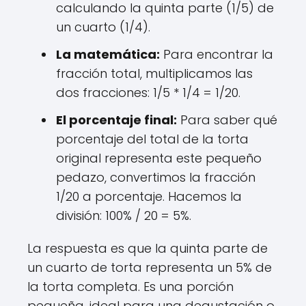
calculando la quinta parte (1/5) de
un cuarto (1/4).
La matemática:
Para encontrar la
fracción total, multiplicamos las
dos fracciones: 1/5 * 1/4 = 1/20.
El porcentaje final:
Para saber qué
porcentaje del total de la torta
original representa este pequeño
pedazo, convertimos la fracción
1/20 a porcentaje. Hacemos la
división: 100% / 20 = 5%.
La respuesta es que la quinta parte de
un cuarto de torta representa un 5% de
la torta completa. Es una porción
pequeña, ideal para una degustación o