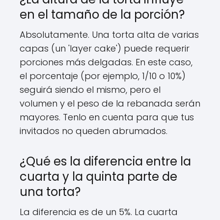
en el tamaño de la porción?
Absolutamente. Una torta alta de varias
capas (un 'layer cake') puede requerir
porciones más delgadas. En este caso,
el porcentaje (por ejemplo, 1/10 o 10%)
seguirá siendo el mismo, pero el
volumen y el peso de la rebanada serán
mayores. Tenlo en cuenta para que tus
invitados no queden abrumados.
¿Qué es la diferencia entre la
cuarta y la quinta parte de
una torta?
La diferencia es de un 5%. La cuarta