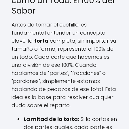
como un Todo: El 100% del
Sabor
Antes de tomar el cuchillo, es
fundamental entender un concepto
clave: la
torta
completa, sin importar su
tamaño o forma, representa el 100% de
un todo. Cada corte que hacemos es
una división de ese 100%. Cuando
hablamos de "partes", "fracciones" o
"porciones", simplemente estamos
hablando de pedazos de ese total. Esta
idea es la base para resolver cualquier
duda sobre el reparto.
La mitad de la torta:
Si la cortas en
dos partes iguales, cada parte es