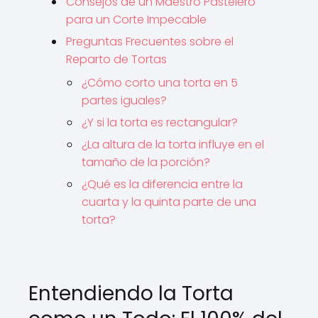
Consejos de un Maestro Pastelero
para un Corte Impecable
Preguntas Frecuentes sobre el
Reparto de Tortas
¿Cómo corto una torta en 5
partes iguales?
¿Y si la torta es rectangular?
¿La altura de la torta influye en el
tamaño de la porción?
¿Qué es la diferencia entre la
cuarta y la quinta parte de una
torta?
Entendiendo la Torta