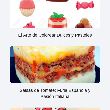
El Arte de Colorear Dulces y Pasteles
Salsas de Tomate: Furia Española y
Pasión Italiana