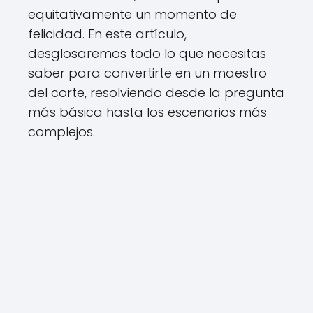
equitativamente un momento de
felicidad. En este artículo,
desglosaremos todo lo que necesitas
saber para convertirte en un maestro
del corte, resolviendo desde la pregunta
más básica hasta los escenarios más
complejos.