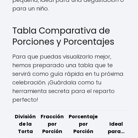
para un niño.
Tabla Comparativa de
Porciones y Porcentajes
Para que puedas visualizarlo mejor,
hemos preparado una tabla que te
servirá como guía rápida en tu próxima
celebración. ¡Guárdala como tu
herramienta secreta para el reparto
perfecto!
División
Fracción
Porcentaje
de la
por
por
Ideal
Torta
Porción
Porción
para...