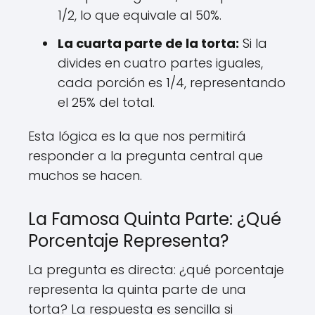
1/2, lo que equivale al 50%.
La cuarta parte de la torta:
Si la
divides en cuatro partes iguales,
cada porción es 1/4, representando
el 25% del total.
Esta lógica es la que nos permitirá
responder a la pregunta central que
muchos se hacen.
La Famosa Quinta Parte: ¿Qué
Porcentaje Representa?
La pregunta es directa: ¿qué porcentaje
representa la quinta parte de una
torta? La respuesta es sencilla si