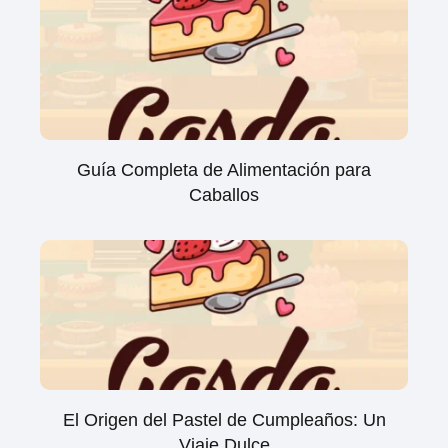
Guía Completa de Alimentación para
Caballos
El Origen del Pastel de Cumpleaños: Un
Viaje Dulce