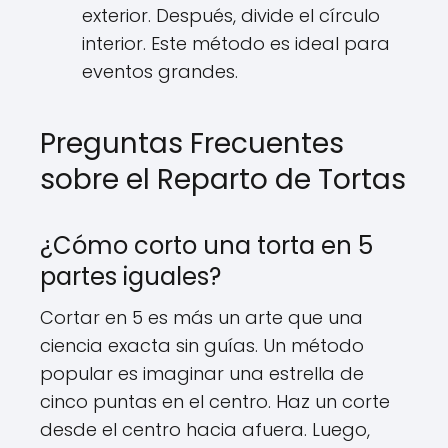
exterior. Después, divide el círculo
interior. Este método es ideal para
eventos grandes.
Preguntas Frecuentes
sobre el Reparto de Tortas
¿Cómo corto una torta en 5
partes iguales?
Cortar en 5 es más un arte que una
ciencia exacta sin guías. Un método
popular es imaginar una estrella de
cinco puntas en el centro. Haz un corte
desde el centro hacia afuera. Luego,