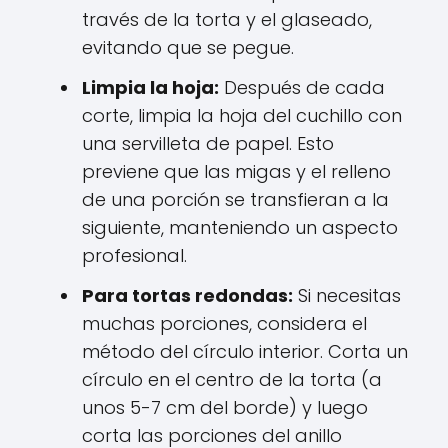
través de la torta y el glaseado,
evitando que se pegue.
Limpia la hoja:
Después de cada
corte, limpia la hoja del cuchillo con
una servilleta de papel. Esto
previene que las migas y el relleno
de una porción se transfieran a la
siguiente, manteniendo un aspecto
profesional.
Para tortas redondas:
Si necesitas
muchas porciones, considera el
método del círculo interior. Corta un
círculo en el centro de la torta (a
unos 5-7 cm del borde) y luego
corta las porciones del anillo