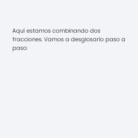
Aquí estamos combinando dos
fracciones. Vamos a desglosarlo paso a
paso: