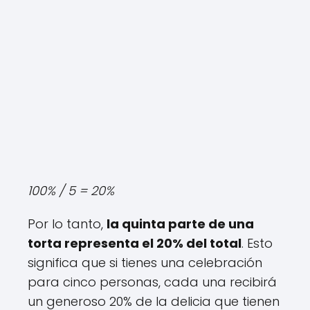
100% / 5 = 20%
Por lo tanto,
la quinta parte de una
torta representa el 20% del total
. Esto
significa que si tienes una celebración
para cinco personas, cada una recibirá
un generoso 20% de la delicia que tienen