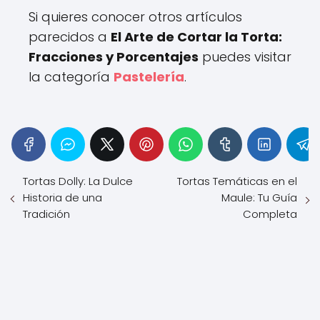
Si quieres conocer otros artículos
parecidos a
El Arte de Cortar la Torta:
Fracciones y Porcentajes
puedes visitar
la categoría
Pastelería
.
Tortas Dolly: La Dulce
Tortas Temáticas en el
Historia de una
Maule: Tu Guía
Tradición
Completa