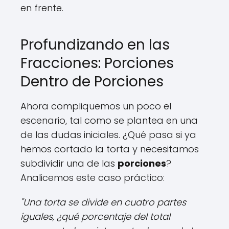
en frente.
Profundizando en las
Fracciones: Porciones
Dentro de Porciones
Ahora compliquemos un poco el
escenario, tal como se plantea en una
de las dudas iniciales. ¿Qué pasa si ya
hemos cortado la torta y necesitamos
subdividir una de las
porciones
?
Analicemos este caso práctico:
"Una torta se divide en cuatro partes
iguales, ¿qué porcentaje del total