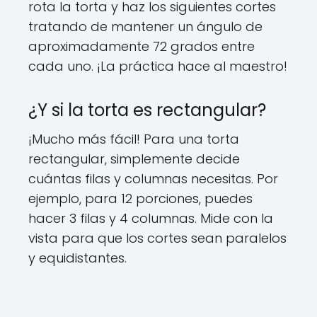
rota la torta y haz los siguientes cortes
tratando de mantener un ángulo de
aproximadamente 72 grados entre
cada uno. ¡La práctica hace al maestro!
¿Y si la torta es rectangular?
¡Mucho más fácil! Para una torta
rectangular, simplemente decide
cuántas filas y columnas necesitas. Por
ejemplo, para 12 porciones, puedes
hacer 3 filas y 4 columnas. Mide con la
vista para que los cortes sean paralelos
y equidistantes.