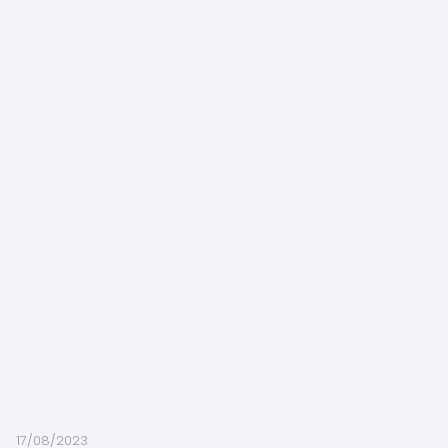
17/08/2023