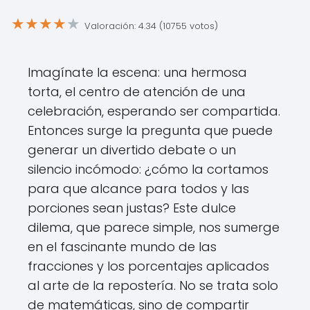
★
★
★
★
★
Valoración: 4.34 (10755 votos)
Imagínate la escena: una hermosa
torta, el centro de atención de una
celebración, esperando ser compartida.
Entonces surge la pregunta que puede
generar un divertido debate o un
silencio incómodo: ¿cómo la cortamos
para que alcance para todos y las
porciones sean justas? Este dulce
dilema, que parece simple, nos sumerge
en el fascinante mundo de las
fracciones y los porcentajes aplicados
al arte de la repostería. No se trata solo
de matemáticas, sino de compartir