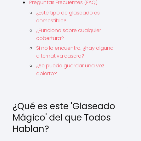
Preguntas Frecuentes (FAQ)
¿Este tipo de glaseado es
comestible?
¿Funciona sobre cualquier
cobertura?
Si no lo encuentro, ¿hay alguna
alternativa casera?
¿Se puede guardar una vez
abierto?
¿Qué es este 'Glaseado
Mágico' del que Todos
Hablan?