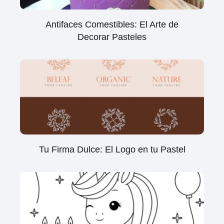
Antifaces Comestibles: El Arte de
Decorar Pasteles
Tu Firma Dulce: El Logo en tu Pastel