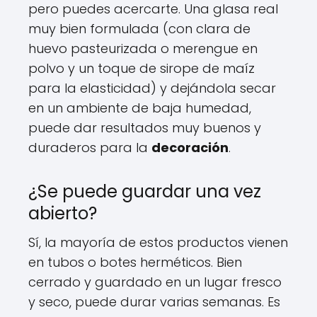
pero puedes acercarte. Una glasa real
muy bien formulada (con clara de
huevo pasteurizada o merengue en
polvo y un toque de sirope de maíz
para la elasticidad) y dejándola secar
en un ambiente de baja humedad,
puede dar resultados muy buenos y
duraderos para la
decoración
.
¿Se puede guardar una vez
abierto?
Sí, la mayoría de estos productos vienen
en tubos o botes herméticos. Bien
cerrado y guardado en un lugar fresco
y seco, puede durar varias semanas. Es