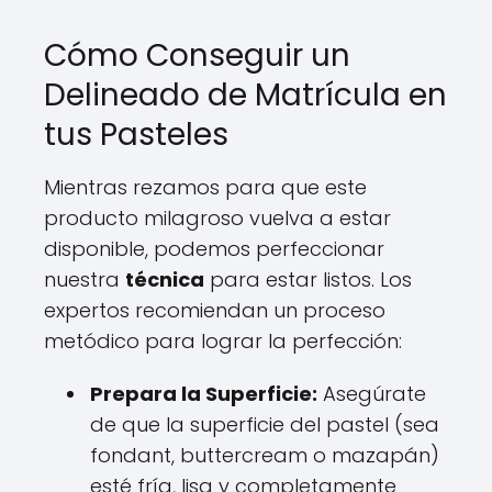
Cómo Conseguir un
Delineado de Matrícula en
tus Pasteles
Mientras rezamos para que este
producto milagroso vuelva a estar
disponible, podemos perfeccionar
nuestra
técnica
para estar listos. Los
expertos recomiendan un proceso
metódico para lograr la perfección:
Prepara la Superficie:
Asegúrate
de que la superficie del pastel (sea
fondant, buttercream o mazapán)
esté fría, lisa y completamente