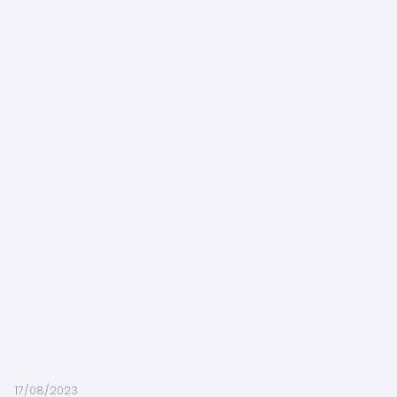
17/08/2023