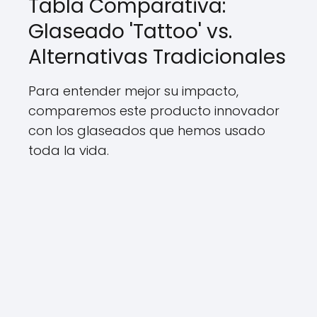
Tabla Comparativa:
Glaseado 'Tattoo' vs.
Alternativas Tradicionales
Para entender mejor su impacto,
comparemos este producto innovador
con los glaseados que hemos usado
toda la vida.