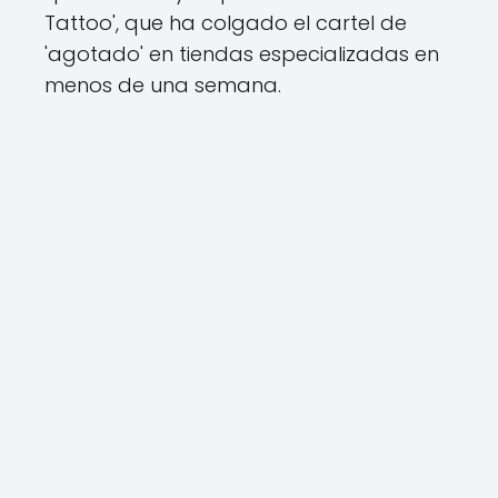
Tattoo', que ha colgado el cartel de
'agotado' en tiendas especializadas en
menos de una semana.