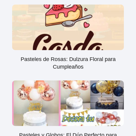
Pasteles de Rosas: Dulzura Floral para
Cumpleaños
Pasteles y Globos: El Dúo Perfecto para