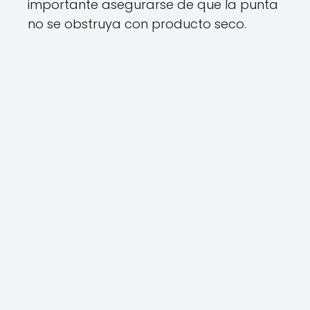
importante asegurarse de que la punta
no se obstruya con producto seco.