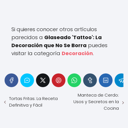
Si quieres conocer otros artículos
parecidos a
Glaseado 'Tattoo': La
Decoración que No Se Borra
puedes
visitar la categoría
Decoración
.
Manteca de Cerdo:
Tortas Fritas: La Receta
Usos y Secretos en la
Definitiva y Fácil
Cocina