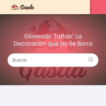
Glaseado 'Tattoo': La
Decoración que No Se Borra