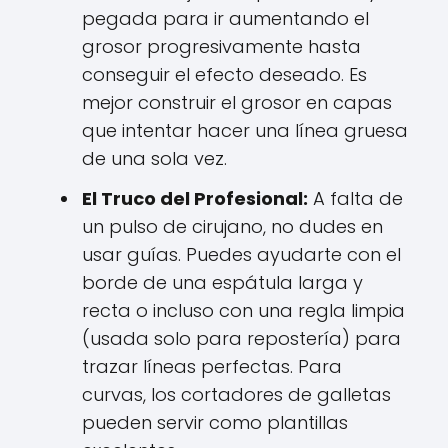
pegada para ir aumentando el
grosor progresivamente hasta
conseguir el efecto deseado. Es
mejor construir el grosor en capas
que intentar hacer una línea gruesa
de una sola vez.
El Truco del Profesional:
A falta de
un pulso de cirujano, no dudes en
usar guías. Puedes ayudarte con el
borde de una espátula larga y
recta o incluso con una regla limpia
(usada solo para repostería) para
trazar líneas perfectas. Para
curvas, los cortadores de galletas
pueden servir como plantillas