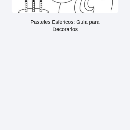
Pasteles Esféricos: Guía para
Decorarlos