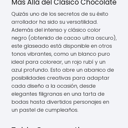
Más Allá del Clásico Chocolate
Quizás uno de los secretos de su éxito
arrollador ha sido su versatilidad.
Además del intenso y clásico color
negro (obtenido de cacao ultra oscuro),
este glaseado está disponible en otros
tonos vibrantes, como un blanco puro
ideal para colorear, un rojo rubí y un
azul profundo. Esto abre un abanico de
posibilidades creativas para adaptar
cada diseño a la ocasión, desde
elegantes filigranas en una tarta de
bodas hasta divertidos personajes en
un pastel de cumpleaños.