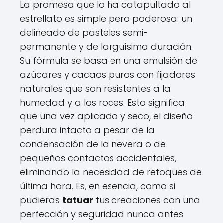
La promesa que lo ha catapultado al
estrellato es simple pero poderosa: un
delineado de pasteles semi-
permanente y de larguísima duración.
Su fórmula se basa en una emulsión de
azúcares y cacaos puros con fijadores
naturales que son resistentes a la
humedad y a los roces. Esto significa
que una vez aplicado y seco, el diseño
perdura intacto a pesar de la
condensación de la nevera o de
pequeños contactos accidentales,
eliminando la necesidad de retoques de
última hora. Es, en esencia, como si
pudieras
tatuar
tus creaciones con una
perfección y seguridad nunca antes