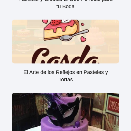
tu Boda
El Arte de los Reflejos en Pasteles y
Tortas