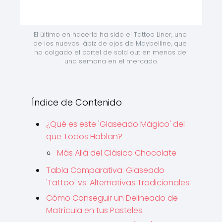
El último en hacerlo ha sido el Tattoo Liner, uno 
de los nuevos lápiz de ojos de Maybelline, que 
ha colgado el cartel de sold out en menos de 
una semana en el mercado.
Índice de Contenido
¿Qué es este 'Glaseado Mágico' del
que Todos Hablan?
Más Allá del Clásico Chocolate
Tabla Comparativa: Glaseado
'Tattoo' vs. Alternativas Tradicionales
Cómo Conseguir un Delineado de
Matrícula en tus Pasteles