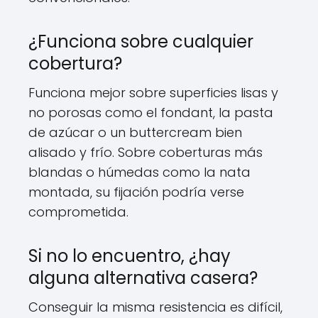
¿Funciona sobre cualquier
cobertura?
Funciona mejor sobre superficies lisas y
no porosas como el fondant, la pasta
de azúcar o un buttercream bien
alisado y frío. Sobre coberturas más
blandas o húmedas como la nata
montada, su fijación podría verse
comprometida.
Si no lo encuentro, ¿hay
alguna alternativa casera?
Conseguir la misma resistencia es difícil,