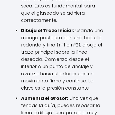
seca. Esto es fundamental para
que el glaseado se adhiera
correctamente.
Dibuja el Trazo Inicial:
Usando una
manga pastelera con una boquilla
redonda y fina (nº1 o nº2), dibuja el
trazo principal sobre la línea
deseada. Comienza desde el
interior o un punto de anclaje y
avanza hacia el exterior con un
movimiento firme y continuo. La
clave es la presión constante.
Aumenta el Grosor:
Una vez que
tengas la guía, puedes repasar la
línea o dibujar una paralela muy