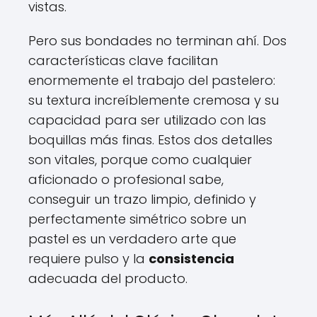
vistas.
Pero sus bondades no terminan ahí. Dos
características clave facilitan
enormemente el trabajo del pastelero:
su textura increíblemente cremosa y su
capacidad para ser utilizado con las
boquillas más finas. Estos dos detalles
son vitales, porque como cualquier
aficionado o profesional sabe,
conseguir un trazo limpio, definido y
perfectamente simétrico sobre un
pastel es un verdadero arte que
requiere pulso y la
consistencia
adecuada del producto.