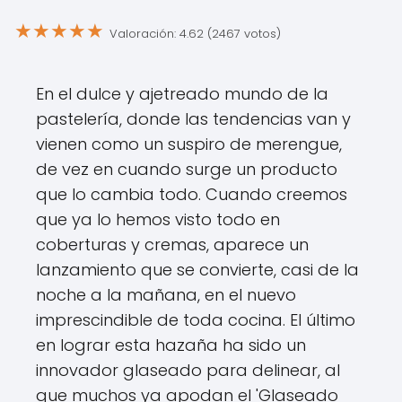
★
★
★
★
★
Valoración: 4.62 (2467 votos)
En el dulce y ajetreado mundo de la
pastelería, donde las tendencias van y
vienen como un suspiro de merengue,
de vez en cuando surge un producto
que lo cambia todo. Cuando creemos
que ya lo hemos visto todo en
coberturas y cremas, aparece un
lanzamiento que se convierte, casi de la
noche a la mañana, en el nuevo
imprescindible de toda cocina. El último
en lograr esta hazaña ha sido un
innovador glaseado para delinear, al
que muchos ya apodan el 'Glaseado