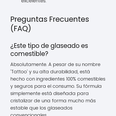
excelentes.
Preguntas Frecuentes
(FAQ)
¿Este tipo de glaseado es
comestible?
Absolutamente. A pesar de su nombre
'Tattoo' y su alta durabilidad, está
hecho con ingredientes 100% comestibles
y seguros para el consumo. Su fórmula
simplemente está diseñada para
cristalizar de una forma mucho más
estable que los glaseados
convencionales.