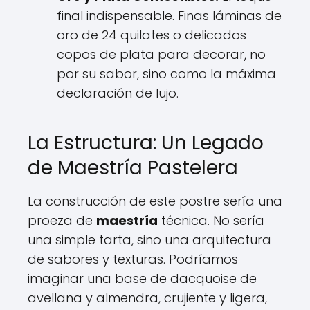
final indispensable. Finas láminas de
oro de 24 quilates o delicados
copos de plata para decorar, no
por su sabor, sino como la máxima
declaración de lujo.
La Estructura: Un Legado
de Maestría Pastelera
La construcción de este postre sería una
proeza de
maestría
técnica. No sería
una simple tarta, sino una arquitectura
de sabores y texturas. Podríamos
imaginar una base de dacquoise de
avellana y almendra, crujiente y ligera,