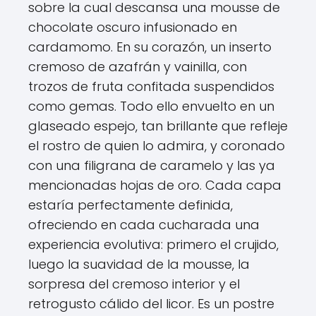
sobre la cual descansa una mousse de
chocolate oscuro infusionado en
cardamomo. En su corazón, un inserto
cremoso de azafrán y vainilla, con
trozos de fruta confitada suspendidos
como gemas. Todo ello envuelto en un
glaseado espejo, tan brillante que refleje
el rostro de quien lo admira, y coronado
con una filigrana de caramelo y las ya
mencionadas hojas de oro. Cada capa
estaría perfectamente definida,
ofreciendo en cada cucharada una
experiencia evolutiva: primero el crujido,
luego la suavidad de la mousse, la
sorpresa del cremoso interior y el
retrogusto cálido del licor. Es un postre