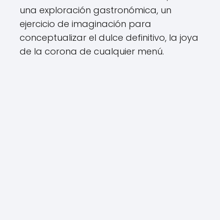
una exploración gastronómica, un
ejercicio de imaginación para
conceptualizar el dulce definitivo, la joya
de la corona de cualquier menú.