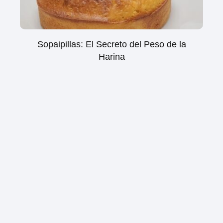
Sopaipillas: El Secreto del Peso de la
Harina