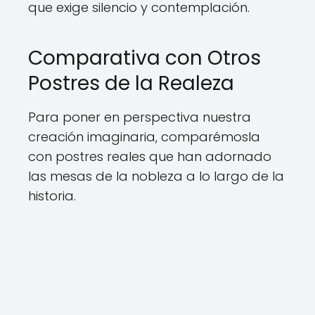
que exige silencio y contemplación.
Comparativa con Otros
Postres de la Realeza
Para poner en perspectiva nuestra
creación imaginaria, comparémosla
con postres reales que han adornado
las mesas de la nobleza a lo largo de la
historia.