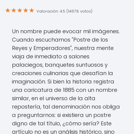
★
★
★
★
★
Valoración: 4.5 (14678 votos)
Un nombre puede evocar mil imágenes.
Cuando escuchamos "Postre de los
Reyes y Emperadores", nuestra mente
viaja de inmediato a salones
palaciegos, banquetes suntuosos y
creaciones culinarias que desafían la
imaginación. Si bien la historia registra
una caricatura de 1885 con un nombre
similar, en el universo de la alta
repostería, tal denominación nos obliga
a preguntarnos: si existiera un postre
digno de tal título, ¿cómo sería? Este
artículo no es un análisis histórico, sino