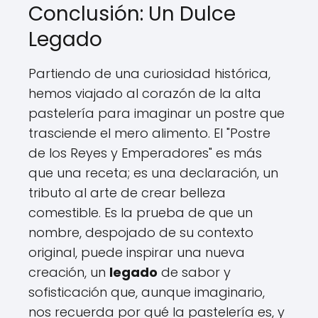
Conclusión: Un Dulce
Legado
Partiendo de una curiosidad histórica,
hemos viajado al corazón de la alta
pastelería para imaginar un postre que
trasciende el mero alimento. El "Postre
de los Reyes y Emperadores" es más
que una receta; es una declaración, un
tributo al arte de crear belleza
comestible. Es la prueba de que un
nombre, despojado de su contexto
original, puede inspirar una nueva
creación, un
legado
de sabor y
sofisticación que, aunque imaginario,
nos recuerda por qué la pastelería es, y