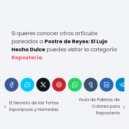
Si quieres conocer otros artículos
parecidos a
Postre de Reyes: El Lujo
Hecho Dulce
puedes visitar la categoría
Repostería
.
Guía de Paletas de
El Secreto de las Tortas
Colores para
Esponjosas y Húmedas
Repostería