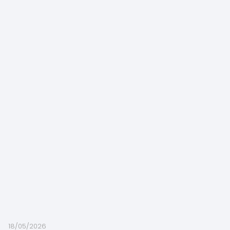
18/05/2026