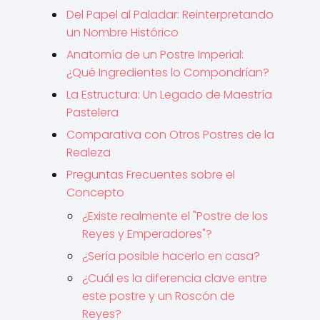
Del Papel al Paladar: Reinterpretando
un Nombre Histórico
Anatomía de un Postre Imperial:
¿Qué Ingredientes lo Compondrían?
La Estructura: Un Legado de Maestría
Pastelera
Comparativa con Otros Postres de la
Realeza
Preguntas Frecuentes sobre el
Concepto
¿Existe realmente el "Postre de los
Reyes y Emperadores"?
¿Sería posible hacerlo en casa?
¿Cuál es la diferencia clave entre
este postre y un Roscón de
Reyes?