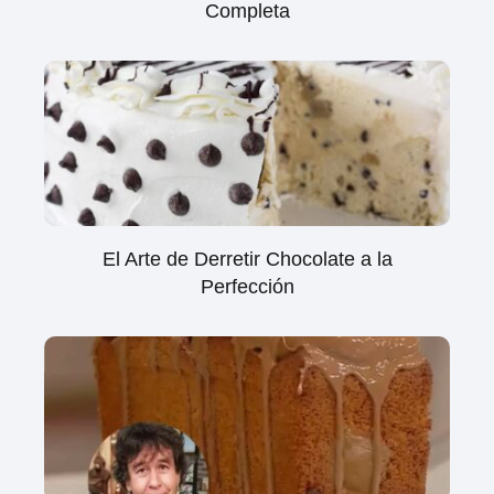
Completa
El Arte de Derretir Chocolate a la
Perfección