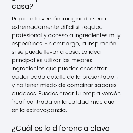
casa?
Replicar la versión imaginada sería
extremadamente difícil sin equipo
profesional y acceso a ingredientes muy
específicos. Sin embargo, la inspiración
sí se puede llevar a casa. La idea
principal es utilizar los mejores
ingredientes que puedas encontrar,
cuidar cada detalle de la presentación
y no tener miedo de combinar sabores
audaces. Puedes crear tu propia versión
"real" centrada en la calidad más que
en la extravagancia.
¿Cuál es la diferencia clave