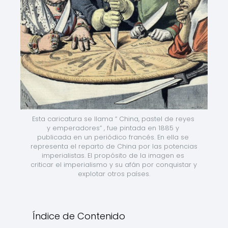
Esta caricatura se llama “ China, pastel de reyes 
y emperadores” , fue pintada en 1885 y 
publicada en un periódico francés. En ella se 
representa el reparto de China por las potencias 
imperialistas. El propósito de la imagen es 
criticar el imperialismo y su afán por conquistar y 
explotar otros países.
Índice de Contenido