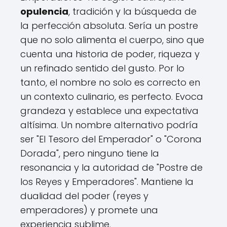
opulencia
, tradición y la búsqueda de
la perfección absoluta. Sería un postre
que no solo alimenta el cuerpo, sino que
cuenta una historia de poder, riqueza y
un refinado sentido del gusto. Por lo
tanto, el nombre no solo es correcto en
un contexto culinario, es perfecto. Evoca
grandeza y establece una expectativa
altísima. Un nombre alternativo podría
ser "El Tesoro del Emperador" o "Corona
Dorada", pero ninguno tiene la
resonancia y la autoridad de "Postre de
los Reyes y Emperadores". Mantiene la
dualidad del poder (reyes y
emperadores) y promete una
experiencia sublime.