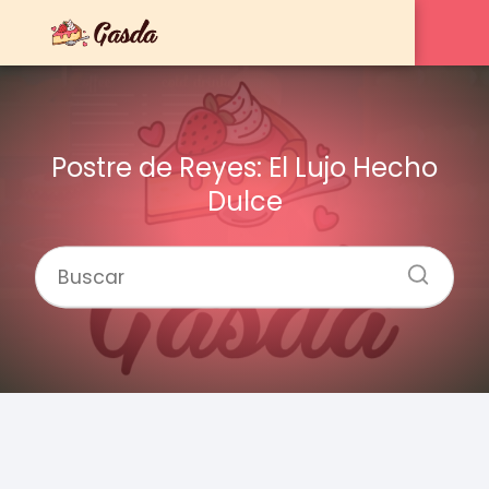
Postre de Reyes: El Lujo Hecho
Dulce