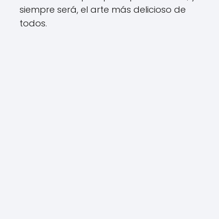
siempre será, el arte más delicioso de
todos.