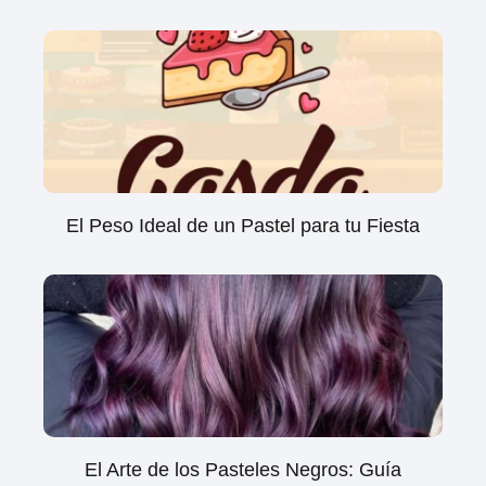
El Peso Ideal de un Pastel para tu Fiesta
El Arte de los Pasteles Negros: Guía