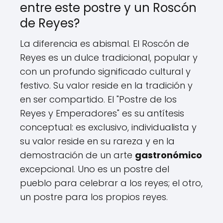
entre este postre y un Roscón
de Reyes?
La diferencia es abismal. El Roscón de
Reyes es un dulce tradicional, popular y
con un profundo significado cultural y
festivo. Su valor reside en la tradición y
en ser compartido. El "Postre de los
Reyes y Emperadores" es su antítesis
conceptual: es exclusivo, individualista y
su valor reside en su rareza y en la
demostración de un arte
gastronómico
excepcional. Uno es un postre del
pueblo para celebrar a los reyes; el otro,
un postre para los propios reyes.