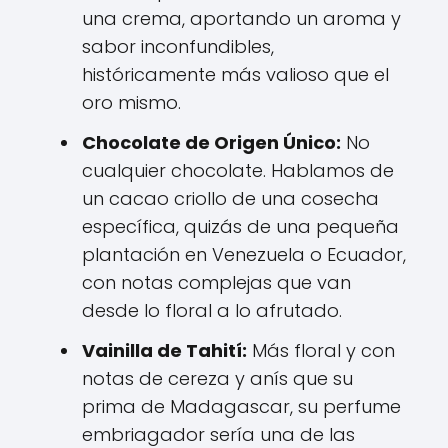
una crema, aportando un aroma y
sabor inconfundibles,
históricamente más valioso que el
oro mismo.
Chocolate de Origen Único:
No
cualquier chocolate. Hablamos de
un cacao criollo de una cosecha
específica, quizás de una pequeña
plantación en Venezuela o Ecuador,
con notas complejas que van
desde lo floral a lo afrutado.
Vainilla de Tahití:
Más floral y con
notas de cereza y anís que su
prima de Madagascar, su perfume
embriagador sería una de las