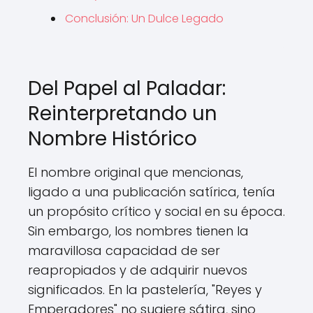
Conclusión: Un Dulce Legado
Del Papel al Paladar:
Reinterpretando un
Nombre Histórico
El nombre original que mencionas,
ligado a una publicación satírica, tenía
un propósito crítico y social en su época.
Sin embargo, los nombres tienen la
maravillosa capacidad de ser
reapropiados y de adquirir nuevos
significados. En la pastelería, "Reyes y
Emperadores" no sugiere sátira, sino