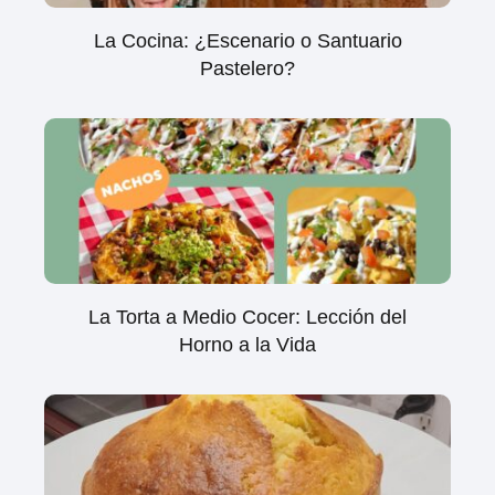
La Cocina: ¿Escenario o Santuario
Pastelero?
La Torta a Medio Cocer: Lección del
Horno a la Vida