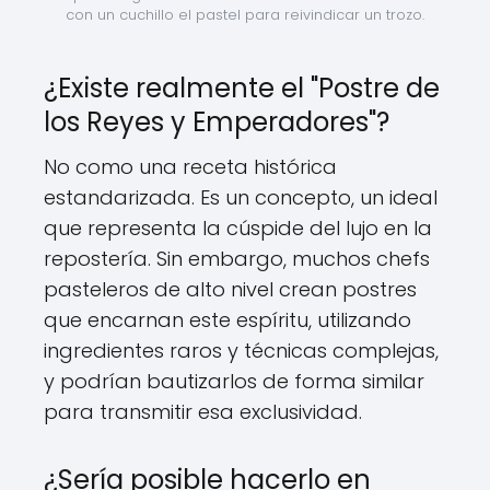
con un cuchillo el pastel para reivindicar un trozo.
¿Existe realmente el "Postre de
los Reyes y Emperadores"?
No como una receta histórica
estandarizada. Es un concepto, un ideal
que representa la cúspide del lujo en la
repostería. Sin embargo, muchos chefs
pasteleros de alto nivel crean postres
que encarnan este espíritu, utilizando
ingredientes raros y técnicas complejas,
y podrían bautizarlos de forma similar
para transmitir esa exclusividad.
¿Sería posible hacerlo en