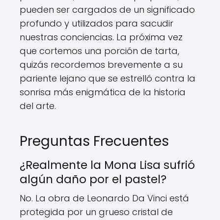
pueden ser cargados de un significado
profundo y utilizados para sacudir
nuestras conciencias. La próxima vez
que cortemos una porción de tarta,
quizás recordemos brevemente a su
pariente lejano que se estrelló contra la
sonrisa más enigmática de la historia
del arte.
Preguntas Frecuentes
¿Realmente la Mona Lisa sufrió
algún daño por el pastel?
No. La obra de Leonardo Da Vinci está
protegida por un grueso cristal de