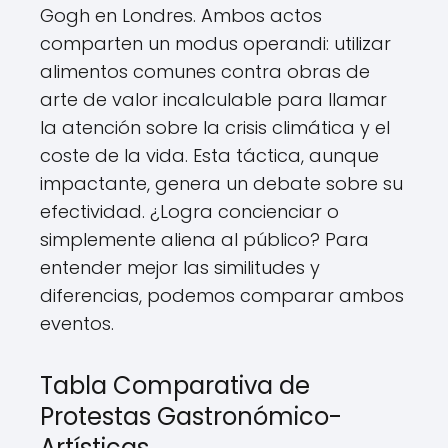
Gogh en Londres. Ambos actos
comparten un modus operandi: utilizar
alimentos comunes contra obras de
arte de valor incalculable para llamar
la atención sobre la crisis climática y el
coste de la vida. Esta táctica, aunque
impactante, genera un debate sobre su
efectividad. ¿Logra concienciar o
simplemente aliena al público? Para
entender mejor las similitudes y
diferencias, podemos comparar ambos
eventos.
Tabla Comparativa de
Protestas Gastronómico-
Artísticas