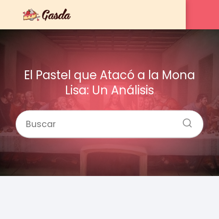
El Pastel que Atacó a la Mona
Lisa: Un Análisis