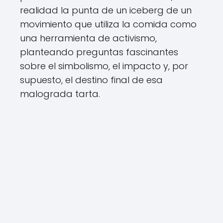
realidad la punta de un iceberg de un
movimiento que utiliza la comida como
una herramienta de activismo,
planteando preguntas fascinantes
sobre el simbolismo, el impacto y, por
supuesto, el destino final de esa
malograda tarta.