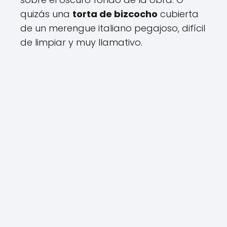
quizás una
torta de bizcocho
cubierta
de un merengue italiano pegajoso, difícil
de limpiar y muy llamativo.