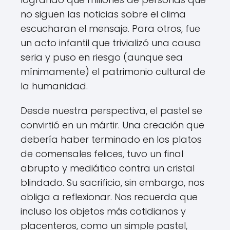
no siguen las noticias sobre el clima
escucharan el mensaje. Para otros, fue
un acto infantil que trivializó una causa
seria y puso en riesgo (aunque sea
mínimamente) el patrimonio cultural de
la humanidad.
Desde nuestra perspectiva, el pastel se
convirtió en un mártir. Una creación que
debería haber terminado en los platos
de comensales felices, tuvo un final
abrupto y mediático contra un cristal
blindado. Su sacrificio, sin embargo, nos
obliga a reflexionar. Nos recuerda que
incluso los objetos más cotidianos y
placenteros, como un simple pastel,