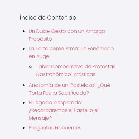
Índice de Contenido
Un Dulce Gesto con un Amargo
Propósito
La Torta como Arma: Un Fenómeno
en Auge
Tabla Comparativa de Protestas
Gastronómico-Artísticas
Anatomía de un 'Pastelazo': ¿Qué
Torta Fue la Sacrificada?
El Legado Inesperado:
¿Recordaremos el Pastel o el
Mensaje?
Preguntas Frecuentes