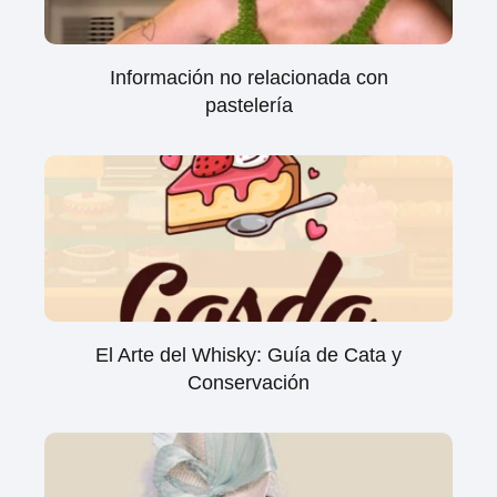
Información no relacionada con
pastelería
El Arte del Whisky: Guía de Cata y
Conservación