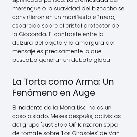
merengue o la suavidad del bizcocho se
convirtieron en un manifiesto efímero,
esparcido sobre el cristal protector de
la Gioconda. El contraste entre la
dulzura del objeto y la amargura del
mensaje es precisamente lo que
buscaba generar un debate global.
La Torta como Arma: Un
Fenómeno en Auge
El incidente de la Mona Lisa no es un
caso aislado. Meses después, activistas
del grupo 'Just Stop Oil' lanzaron sopa
de tomate sobre 'Los Girasoles' de Van