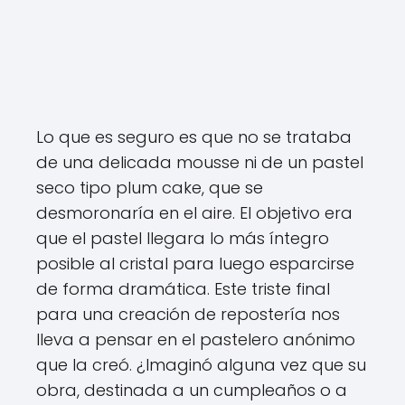
Lo que es seguro es que no se trataba
de una delicada mousse ni de un pastel
seco tipo plum cake, que se
desmoronaría en el aire. El objetivo era
que el pastel llegara lo más íntegro
posible al cristal para luego esparcirse
de forma dramática. Este triste final
para una creación de repostería nos
lleva a pensar en el pastelero anónimo
que la creó. ¿Imaginó alguna vez que su
obra, destinada a un cumpleaños o a