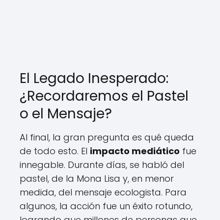
El Legado Inesperado:
¿Recordaremos el Pastel
o el Mensaje?
Al final, la gran pregunta es qué queda
de todo esto. El
impacto mediático
fue
innegable. Durante días, se habló del
pastel, de la Mona Lisa y, en menor
medida, del mensaje ecologista. Para
algunos, la acción fue un éxito rotundo,
logrando que millones de personas que