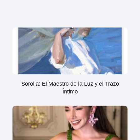
Sorolla: El Maestro de la Luz y el Trazo
Íntimo