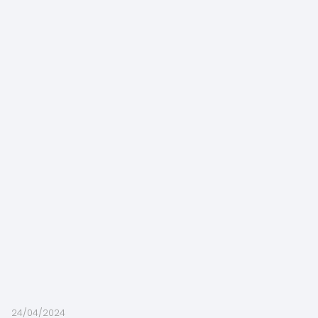
24/04/2024