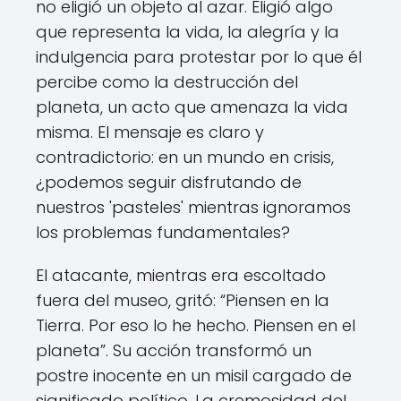
no eligió un objeto al azar. Eligió algo
que representa la vida, la alegría y la
indulgencia para protestar por lo que él
percibe como la destrucción del
planeta, un acto que amenaza la vida
misma. El mensaje es claro y
contradictorio: en un mundo en crisis,
¿podemos seguir disfrutando de
nuestros 'pasteles' mientras ignoramos
los problemas fundamentales?
El atacante, mientras era escoltado
fuera del museo, gritó: “Piensen en la
Tierra. Por eso lo he hecho. Piensen en el
planeta”. Su acción transformó un
postre inocente en un misil cargado de
significado político. La cremosidad del