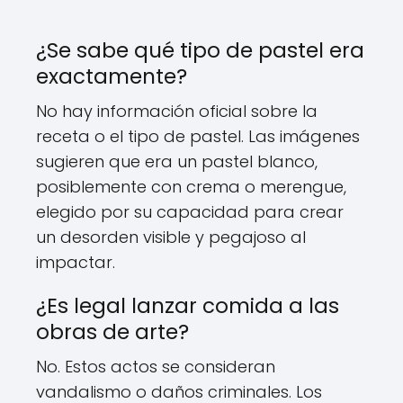
¿Se sabe qué tipo de pastel era
exactamente?
No hay información oficial sobre la
receta o el tipo de pastel. Las imágenes
sugieren que era un pastel blanco,
posiblemente con crema o merengue,
elegido por su capacidad para crear
un desorden visible y pegajoso al
impactar.
¿Es legal lanzar comida a las
obras de arte?
No. Estos actos se consideran
vandalismo o daños criminales. Los