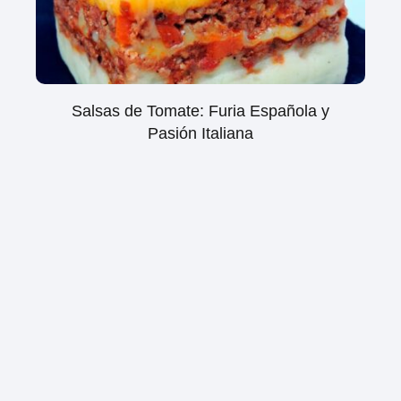
Salsas de Tomate: Furia Española y
Pasión Italiana