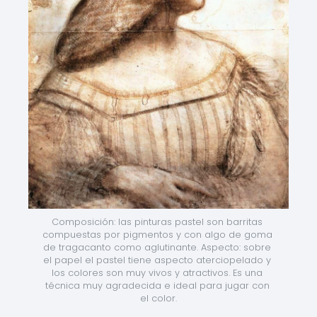
Composición: las pinturas pastel son barritas 
compuestas por pigmentos y con algo de goma 
de tragacanto como aglutinante. Aspecto: sobre 
el papel el pastel tiene aspecto aterciopelado y 
los colores son muy vivos y atractivos. Es una 
técnica muy agradecida e ideal para jugar con 
el color.