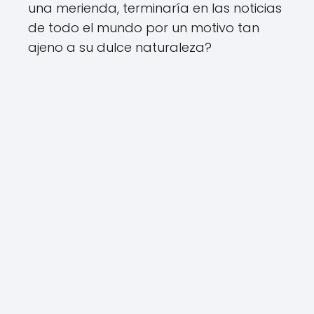
una merienda, terminaría en las noticias
de todo el mundo por un motivo tan
ajeno a su dulce naturaleza?