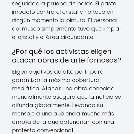
seguridad a prueba de balas. El pastel
impactó contra el cristal y no tocó en
ningún momento la pintura. El personal
del museo simplemente tuvo que limpiar
el cristal y el área circundante.
¿Por qué los activistas eligen
atacar obras de arte famosas?
Eligen objetivos de alto perfil para
garantizar la máxima cobertura
mediática. Atacar una obra conocida
mundialmente asegura que la noticia se
difunda globalmente, llevando su
mensaje a una audiencia mucho más
amplia de la que obtendrían con una
protesta convencional.