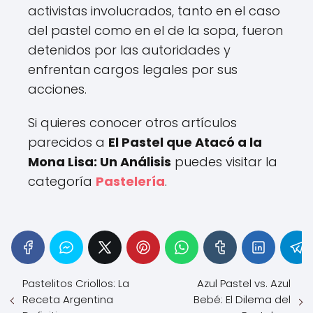
activistas involucrados, tanto en el caso
del pastel como en el de la sopa, fueron
detenidos por las autoridades y
enfrentan cargos legales por sus
acciones.
Si quieres conocer otros artículos
parecidos a
El Pastel que Atacó a la
Mona Lisa: Un Análisis
puedes visitar la
categoría
Pastelería
.
Pastelitos Criollos: La
Azul Pastel vs. Azul
Receta Argentina
Bebé: El Dilema del