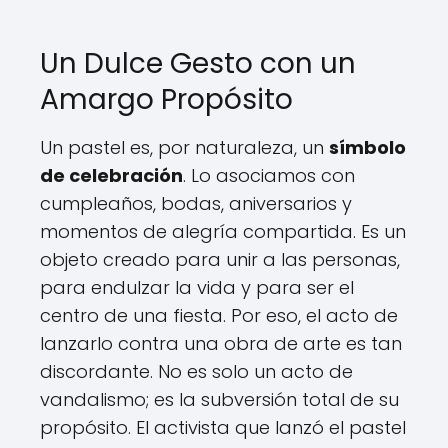
Un Dulce Gesto con un
Amargo Propósito
Un pastel es, por naturaleza, un
símbolo
de celebración
. Lo asociamos con
cumpleaños, bodas, aniversarios y
momentos de alegría compartida. Es un
objeto creado para unir a las personas,
para endulzar la vida y para ser el
centro de una fiesta. Por eso, el acto de
lanzarlo contra una obra de arte es tan
discordante. No es solo un acto de
vandalismo; es la subversión total de su
propósito. El activista que lanzó el pastel