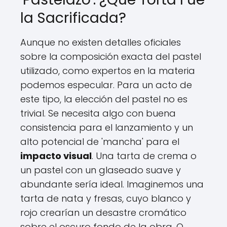
la Sacrificada?
Aunque no existen detalles oficiales
sobre la composición exacta del pastel
utilizado, como expertos en la materia
podemos especular. Para un acto de
este tipo, la elección del pastel no es
trivial. Se necesita algo con buena
consistencia para el lanzamiento y un
alto potencial de 'mancha' para el
impacto visual
. Una tarta de crema o
un pastel con un glaseado suave y
abundante sería ideal. Imaginemos una
tarta de nata y fresas, cuyo blanco y
rojo crearían un desastre cromático
sobre el oscuro fondo de la obra. O