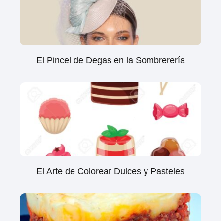
El Pincel de Degas en la Sombrerería
El Arte de Colorear Dulces y Pasteles