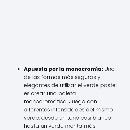
Apuesta por la monocromía:
Una
de las formas más seguras y
elegantes de utilizar el verde pastel
es crear una paleta
monocromática. Juega con
diferentes intensidades del mismo
verde, desde un tono casi blanco
hasta un verde menta más