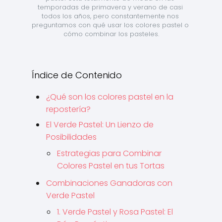
temporadas de primavera y verano de casi 
todos los años, pero constantemente nos 
preguntamos con qué usar los colores pastel o 
cómo combinar los pasteles.
Índice de Contenido
¿Qué son los colores pastel en la
repostería?
El Verde Pastel: Un Lienzo de
Posibilidades
Estrategias para Combinar
Colores Pastel en tus Tortas
Combinaciones Ganadoras con
Verde Pastel
1. Verde Pastel y Rosa Pastel: El