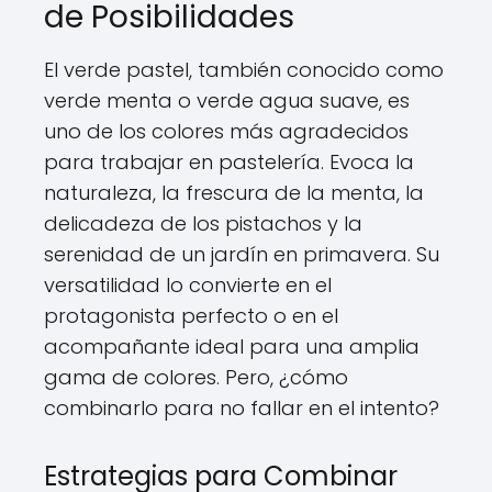
de Posibilidades
El verde pastel, también conocido como
verde menta o verde agua suave, es
uno de los colores más agradecidos
para trabajar en pastelería. Evoca la
naturaleza, la frescura de la menta, la
delicadeza de los pistachos y la
serenidad de un jardín en primavera. Su
versatilidad lo convierte en el
protagonista perfecto o en el
acompañante ideal para una amplia
gama de colores. Pero, ¿cómo
combinarlo para no fallar en el intento?
Estrategias para Combinar