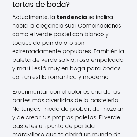
tortas de boda?
Actualmente, la
tendencia
se inclina
hacia la elegancia sutil. Combinaciones
como el verde pastel con blanco y
toques de pan de oro son
extremadamente populares. También la
paleta de verde salvia, rosa empolvado
y marfil está muy en boga para bodas
con un estilo romántico y moderno.
Experimentar con el color es una de las
partes más divertidas de la pastelería.
No tengas miedo de probar, de mezclar
y de crear tus propias paletas. El verde
pastel es un punto de partida
maravilloso que te abrirá un mundo de