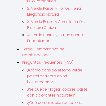
Dúo Romántico
2. Verde Pastel y Tonos Tierra:
Elegancia Natural
3. Verde Pastel y Amarillo Limón:
Frescura Cítrica
4. Verde Pastel y Lila: Un Sueño
Encantador
Tabla Comparativa de
Combinaciones
Preguntas Frecuentes (FAQ)
¿Cómo consigo el tono verde
pastel perfecto en mi
buttercream?
¿Se pueden lograr colores pastel
con colorantes naturales?
¿Qué combinación de colores