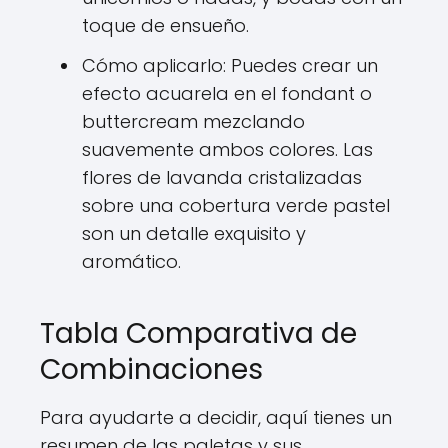
toque de ensueño.
Cómo aplicarlo: Puedes crear un
efecto acuarela en el fondant o
buttercream mezclando
suavemente ambos colores. Las
flores de lavanda cristalizadas
sobre una cobertura verde pastel
son un detalle exquisito y
aromático.
Tabla Comparativa de
Combinaciones
Para ayudarte a decidir, aquí tienes un
resumen de las paletas y sus