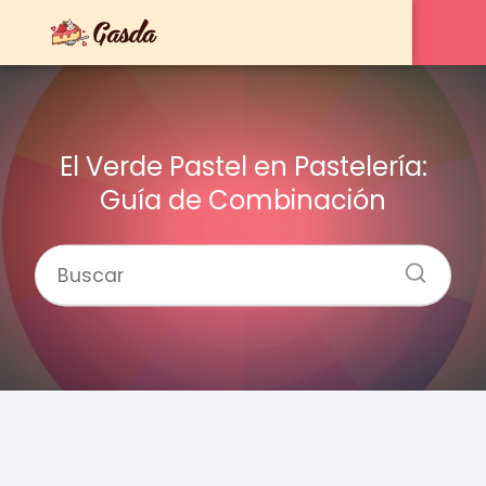
El Verde Pastel en Pastelería:
Guía de Combinación