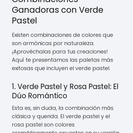
Ganadoras con Verde
Pastel
Existen combinaciones de colores que
son armónicas por naturaleza.
¡Aprovéchalas para tus creaciones!
Aquí te presentamos las paletas más
exitosas que incluyen el verde pastel.
1. Verde Pastel y Rosa Pastel: El
Dúo Romántico
Esta es, sin duda, la combinación más
clásica y querida. El verde pastel y el
rosa pastel son colores
cromáticamente opuestos en su versión