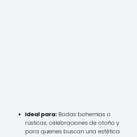
Ideal para:
Bodas bohemias o
rústicas, celebraciones de otoño y
para quienes buscan una estética