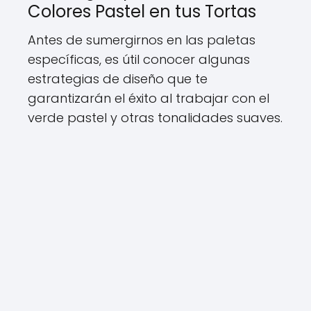
Colores Pastel en tus Tortas
Antes de sumergirnos en las paletas
específicas, es útil conocer algunas
estrategias de diseño que te
garantizarán el éxito al trabajar con el
verde pastel y otras tonalidades suaves.