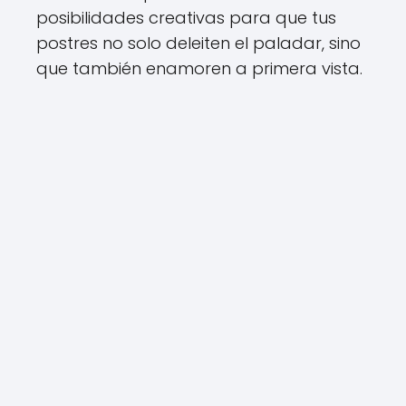
posibilidades creativas para que tus
postres no solo deleiten el paladar, sino
que también enamoren a primera vista.