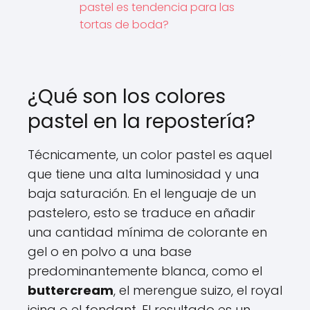
pastel es tendencia para las
tortas de boda?
¿Qué son los colores
pastel en la repostería?
Técnicamente, un color pastel es aquel
que tiene una alta luminosidad y una
baja saturación. En el lenguaje de un
pastelero, esto se traduce en añadir
una cantidad mínima de colorante en
gel o en polvo a una base
predominantemente blanca, como el
buttercream
, el merengue suizo, el royal
icing o el fondant. El resultado es un