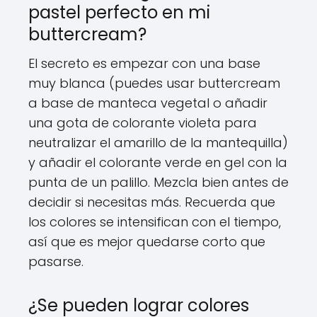
pastel perfecto en mi
buttercream?
El secreto es empezar con una base
muy blanca (puedes usar buttercream
a base de manteca vegetal o añadir
una gota de colorante violeta para
neutralizar el amarillo de la mantequilla)
y añadir el colorante verde en gel con la
punta de un palillo. Mezcla bien antes de
decidir si necesitas más. Recuerda que
los colores se intensifican con el tiempo,
así que es mejor quedarse corto que
pasarse.
¿Se pueden lograr colores