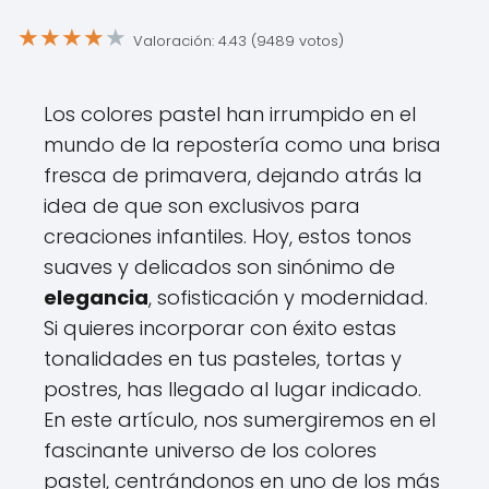
★
★
★
★
★
Valoración: 4.43 (9489 votos)
Los colores pastel han irrumpido en el
mundo de la repostería como una brisa
fresca de primavera, dejando atrás la
idea de que son exclusivos para
creaciones infantiles. Hoy, estos tonos
suaves y delicados son sinónimo de
elegancia
, sofisticación y modernidad.
Si quieres incorporar con éxito estas
tonalidades en tus pasteles, tortas y
postres, has llegado al lugar indicado.
En este artículo, nos sumergiremos en el
fascinante universo de los colores
pastel, centrándonos en uno de los más