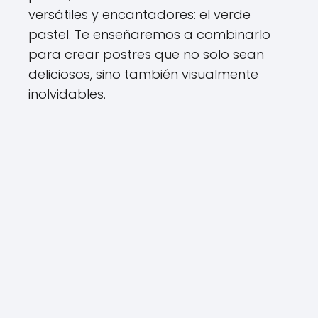
versátiles y encantadores: el verde
pastel. Te enseñaremos a combinarlo
para crear postres que no solo sean
deliciosos, sino también visualmente
inolvidables.