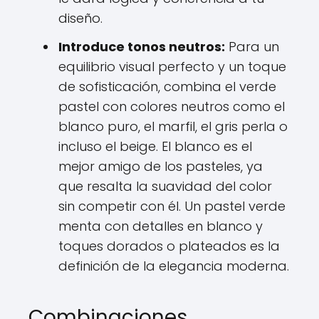
diseño.
Introduce tonos neutros:
Para un
equilibrio visual perfecto y un toque
de sofisticación, combina el verde
pastel con colores neutros como el
blanco puro, el marfil, el gris perla o
incluso el beige. El blanco es el
mejor amigo de los pasteles, ya
que resalta la suavidad del color
sin competir con él. Un pastel verde
menta con detalles en blanco y
toques dorados o plateados es la
definición de la elegancia moderna.
Combinaciones