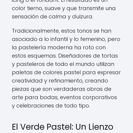
color tierno, suave y que transmite una
sensación de calma y dulzura.
Tradicionalmente, estos tonos se han
asociado a lo infantil y lo femenino, pero
la pastelería moderna ha roto con
estos esquemas. Diseñadores de tortas
y pasteleros de todo el mundo utilizan
paletas de colores pastel para expresar
creatividad y refinamiento, creando
piezas que son verdaderas obras de
arte para bodas, eventos corporativos
y celebraciones de todo tipo.
El Verde Pastel: Un Lienzo