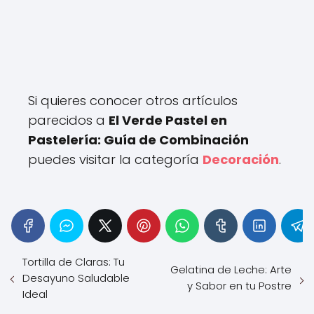
Si quieres conocer otros artículos
parecidos a
El Verde Pastel en
Pastelería: Guía de Combinación
puedes visitar la categoría
Decoración
.
Tortilla de Claras: Tu
Gelatina de Leche: Arte
Desayuno Saludable
y Sabor en tu Postre
Ideal