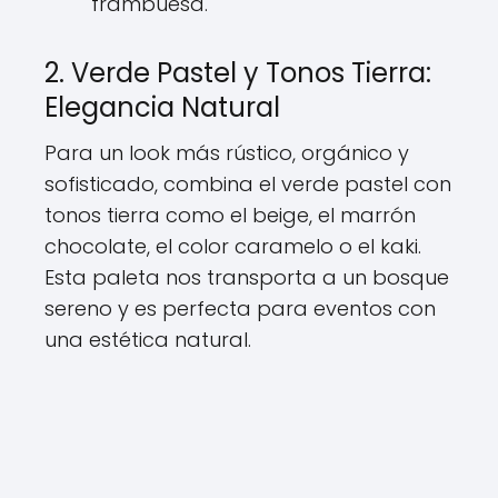
frambuesa.
2. Verde Pastel y Tonos Tierra:
Elegancia Natural
Para un look más rústico, orgánico y
sofisticado, combina el verde pastel con
tonos tierra como el beige, el marrón
chocolate, el color caramelo o el kaki.
Esta paleta nos transporta a un bosque
sereno y es perfecta para eventos con
una estética natural.