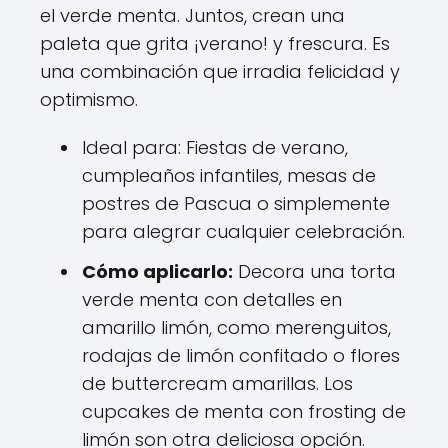
el verde menta. Juntos, crean una
paleta que grita ¡verano! y frescura. Es
una combinación que irradia felicidad y
optimismo.
Ideal para: Fiestas de verano,
cumpleaños infantiles, mesas de
postres de Pascua o simplemente
para alegrar cualquier celebración.
Cómo aplicarlo:
Decora una torta
verde menta con detalles en
amarillo limón, como merenguitos,
rodajas de limón confitado o flores
de buttercream amarillas. Los
cupcakes de menta con frosting de
limón son otra deliciosa opción.