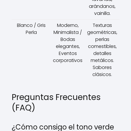
arándanos,
vainilla.
Blanco / Gris
Moderno,
Texturas
Perla
Minimalista /
geométricas,
Bodas
perlas
elegantes,
comestibles,
Eventos
detalles
corporativos
metálicos.
Sabores
clásicos.
Preguntas Frecuentes
(FAQ)
¿Cómo consigo el tono verde