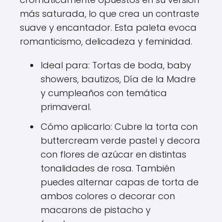
más saturada, lo que crea un contraste
suave y encantador. Esta paleta evoca
romanticismo, delicadeza y feminidad.
Ideal para: Tortas de boda, baby
showers, bautizos, Día de la Madre
y cumpleaños con temática
primaveral.
Cómo aplicarlo: Cubre la torta con
buttercream verde pastel y decora
con flores de azúcar en distintas
tonalidades de rosa. También
puedes alternar capas de torta de
ambos colores o decorar con
macarons de pistacho y