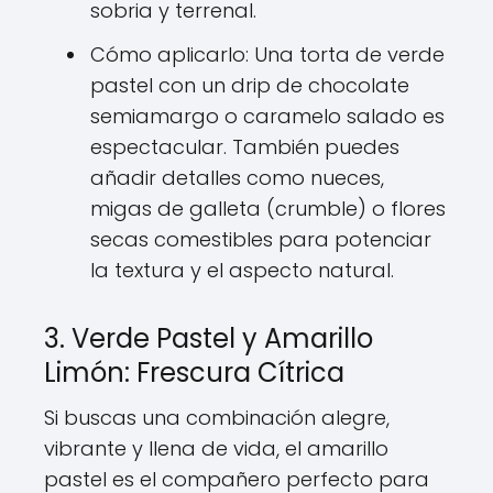
sobria y terrenal.
Cómo aplicarlo: Una torta de verde
pastel con un drip de chocolate
semiamargo o caramelo salado es
espectacular. También puedes
añadir detalles como nueces,
migas de galleta (crumble) o flores
secas comestibles para potenciar
la textura y el aspecto natural.
3. Verde Pastel y Amarillo
Limón: Frescura Cítrica
Si buscas una combinación alegre,
vibrante y llena de vida, el amarillo
pastel es el compañero perfecto para