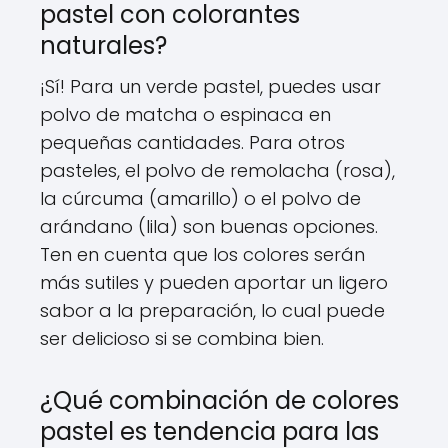
pastel con colorantes
naturales?
¡Sí! Para un verde pastel, puedes usar
polvo de matcha o espinaca en
pequeñas cantidades. Para otros
pasteles, el polvo de remolacha (rosa),
la cúrcuma (amarillo) o el polvo de
arándano (lila) son buenas opciones.
Ten en cuenta que los colores serán
más sutiles y pueden aportar un ligero
sabor a la preparación, lo cual puede
ser delicioso si se combina bien.
¿Qué combinación de colores
pastel es tendencia para las