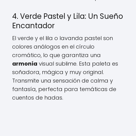
4. Verde Pastel y Lila: Un Sueño
Encantador
El verde y el lila o lavanda pastel son
colores análogos en el círculo
cromático, lo que garantiza una
armonía
visual sublime. Esta paleta es
soñadora, mágica y muy original.
Transmite una sensación de calma y
fantasía, perfecta para temáticas de
cuentos de hadas.