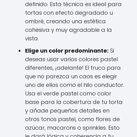
definido. Esta técnica es ideal para
tortas con efecto degradado u
ombré, creando una estética
cohesiva y muy agradable a la
vista.
Elige un color predominante:
Si
deseas usar varios colores pastel
diferentes, ¡adelante! El truco para
que no parezca un caos es elegir
uno de ellos como el hilo conductor.
Usa el verde pastel como color
base para la cobertura de tu torta
y añade pequeños detalles en
otros tonos pastel, como flores de
azúcar, macarons o sprinkles. Esto
le dará lógica y coherencia a tu