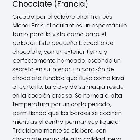
Chocolate (Francia)
Creado por el célebre chef francés
Michel Bras, el coulant es un espectáculo
tanto para la vista como para el
paladar. Este pequeño bizcocho de
chocolate, con un exterior tierno y
perfectamente horneado, esconde un
secreto en su interior: un corazón de
chocolate fundido que fluye como lava
al cortarlo. La clave de su magia reside
en la cocción precisa. Se hornea a alta
temperatura por un corto periodo,
permitiendo que los bordes se cocinen
mientras el centro permanece líquido.
Tradicionalmente se elabora con
chocolate negro de alta calidad, pero