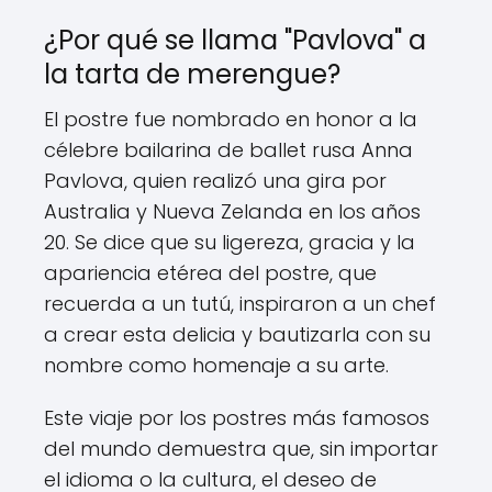
¿Por qué se llama "Pavlova" a
la tarta de merengue?
El postre fue nombrado en honor a la
célebre bailarina de ballet rusa Anna
Pavlova, quien realizó una gira por
Australia y Nueva Zelanda en los años
20. Se dice que su ligereza, gracia y la
apariencia etérea del postre, que
recuerda a un tutú, inspiraron a un chef
a crear esta delicia y bautizarla con su
nombre como homenaje a su arte.
Este viaje por los postres más famosos
del mundo demuestra que, sin importar
el idioma o la cultura, el deseo de