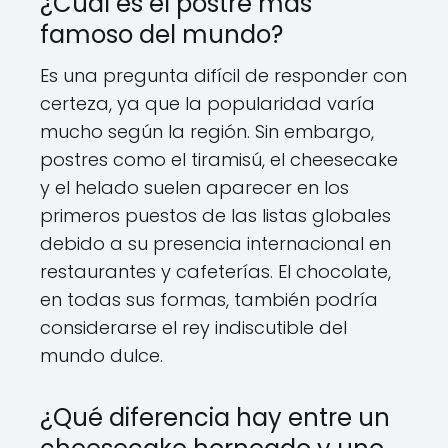
¿Cuál es el postre más
famoso del mundo?
Es una pregunta difícil de responder con
certeza, ya que la popularidad varía
mucho según la región. Sin embargo,
postres como el tiramisú, el cheesecake
y el helado suelen aparecer en los
primeros puestos de las listas globales
debido a su presencia internacional en
restaurantes y cafeterías. El chocolate,
en todas sus formas, también podría
considerarse el rey indiscutible del
mundo dulce.
¿Qué diferencia hay entre un