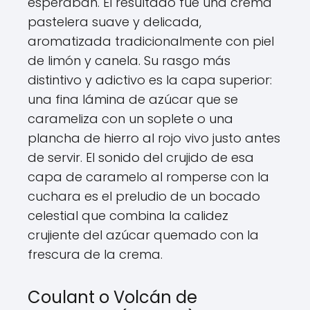
esperaban. El resultado fue una crema
pastelera suave y delicada,
aromatizada tradicionalmente con piel
de limón y canela. Su rasgo más
distintivo y adictivo es la capa superior:
una fina lámina de azúcar que se
carameliza con un soplete o una
plancha de hierro al rojo vivo justo antes
de servir. El sonido del crujido de esa
capa de caramelo al romperse con la
cuchara es el preludio de un bocado
celestial que combina la calidez
crujiente del azúcar quemado con la
frescura de la crema.
Coulant o Volcán de