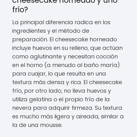
cheesecake horneado y uno
frío?
La principal diferencia radica en los
ingredientes y el método de
preparación. El cheesecake horneado
incluye huevos en su relleno, que actúan
como aglutinante y necesitan cocción
en el horno (a menudo al baño maría)
para cuajar, lo que resulta en una
textura más densa y rica. El cheesecake
frío, por otro lado, no lleva huevos y
utiliza gelatina o el propio frío de la
nevera para adquirir firmeza. Su textura
es mucho más ligera y aireada, similar a
la de una mousse.