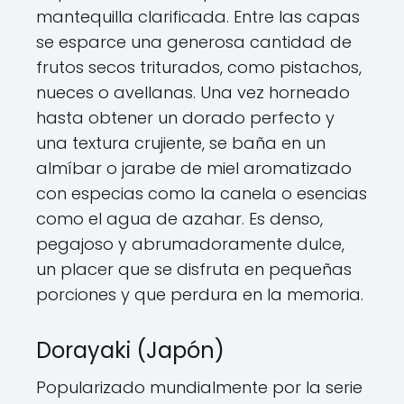
mantequilla clarificada. Entre las capas
se esparce una generosa cantidad de
frutos secos triturados, como pistachos,
nueces o avellanas. Una vez horneado
hasta obtener un dorado perfecto y
una textura crujiente, se baña en un
almíbar o jarabe de miel aromatizado
con especias como la canela o esencias
como el agua de azahar. Es denso,
pegajoso y abrumadoramente dulce,
un placer que se disfruta en pequeñas
porciones y que perdura en la memoria.
Dorayaki (Japón)
Popularizado mundialmente por la serie