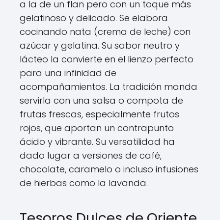
a la de un flan pero con un toque más
gelatinoso y delicado. Se elabora
cocinando nata (crema de leche) con
azúcar y gelatina. Su sabor neutro y
lácteo la convierte en el lienzo perfecto
para una infinidad de
acompañamientos. La tradición manda
servirla con una salsa o compota de
frutas frescas, especialmente frutos
rojos, que aportan un contrapunto
ácido y vibrante. Su versatilidad ha
dado lugar a versiones de café,
chocolate, caramelo o incluso infusiones
de hierbas como la lavanda.
Tesoros Dulces de Oriente