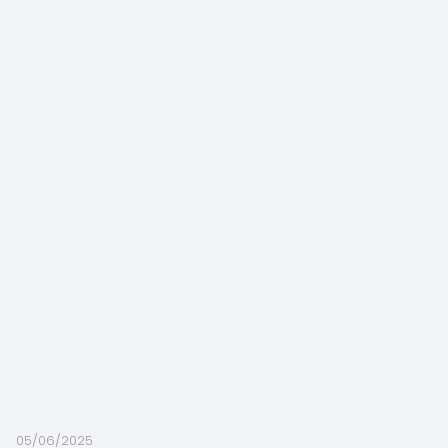
05/06/2025