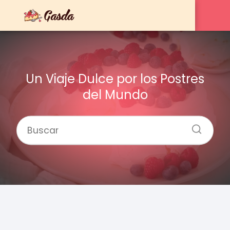
Un Viaje Dulce por los Postres
del Mundo