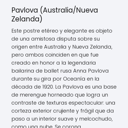
Pavlova (Australia/Nueva
Zelanda)
Este postre etéreo y elegante es objeto
de una amistosa disputa sobre su
origen entre Australia y Nueva Zelanda,
pero ambos coinciden en que fue
creado en honor a la legendaria
bailarina de ballet rusa Anna Pavlova
durante su gira por Oceanía en la
década de 1920. La Pavlova es una base
de merengue horneado que logra un
contraste de texturas espectacular: una
corteza exterior crujiente y frágil que da
paso a un interior suave y melcochudo,
como una nube. Se corona