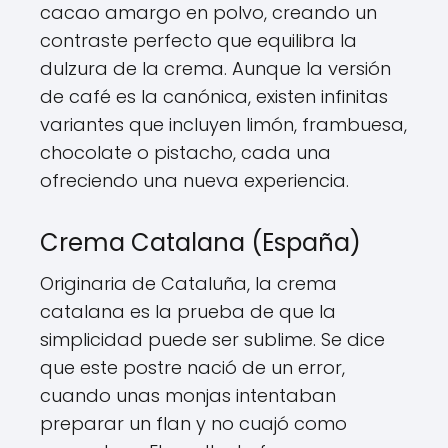
cacao amargo en polvo, creando un
contraste perfecto que equilibra la
dulzura de la crema. Aunque la versión
de café es la canónica, existen infinitas
variantes que incluyen limón, frambuesa,
chocolate o pistacho, cada una
ofreciendo una nueva experiencia.
Crema Catalana (España)
Originaria de Cataluña, la crema
catalana es la prueba de que la
simplicidad puede ser sublime. Se dice
que este postre nació de un error,
cuando unas monjas intentaban
preparar un flan y no cuajó como