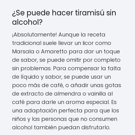
¿Se puede hacer tiramisú sin
alcohol?
¡Absolutamente! Aunque la receta
tradicional suele llevar un licor como
Marsala o Amaretto para dar un toque
de sabor, se puede omitir por completo
sin problemas. Para compensar la falta
de líquido y sabor, se puede usar un
poco más de café, o añadir unas gotas
de extracto de almendra o vainilla al
café para darle un aroma especial. Es
una adaptación perfecta para que los
niños y las personas que no consumen
alcohol también puedan disfrutarlo.