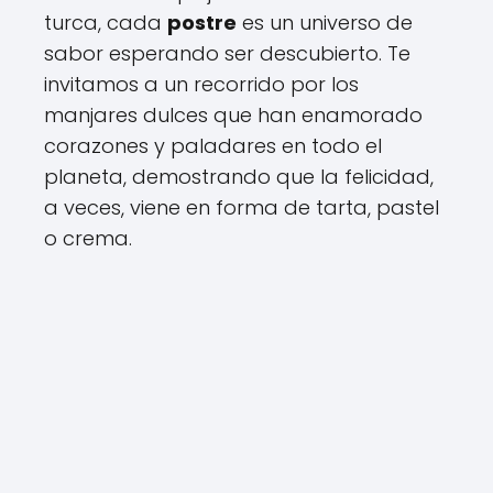
turca, cada
postre
es un universo de
sabor esperando ser descubierto. Te
invitamos a un recorrido por los
manjares dulces que han enamorado
corazones y paladares en todo el
planeta, demostrando que la felicidad,
a veces, viene en forma de tarta, pastel
o crema.