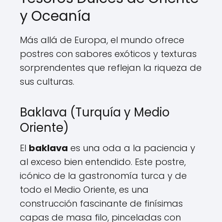
y Oceanía
Más allá de Europa, el mundo ofrece
postres con sabores exóticos y texturas
sorprendentes que reflejan la riqueza de
sus culturas.
Baklava (Turquía y Medio
Oriente)
El
baklava
es una oda a la paciencia y
al exceso bien entendido. Este postre,
icónico de la gastronomía turca y de
todo el Medio Oriente, es una
construcción fascinante de finísimas
capas de masa filo, pinceladas con