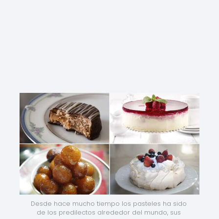
Desde hace mucho tiempo los pasteles ha sido 
de los predilectos alrededor del mundo, sus 