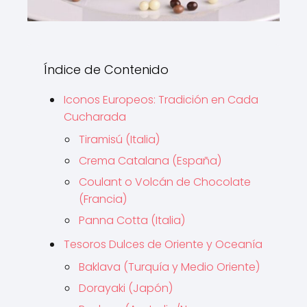
Índice de Contenido
Iconos Europeos: Tradición en Cada
Cucharada
Tiramisú (Italia)
Crema Catalana (España)
Coulant o Volcán de Chocolate
(Francia)
Panna Cotta (Italia)
Tesoros Dulces de Oriente y Oceanía
Baklava (Turquía y Medio Oriente)
Dorayaki (Japón)