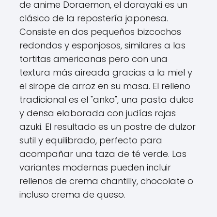
de anime Doraemon, el dorayaki es un
clásico de la repostería japonesa.
Consiste en dos pequeños bizcochos
redondos y esponjosos, similares a las
tortitas americanas pero con una
textura más aireada gracias a la miel y
el sirope de arroz en su masa. El relleno
tradicional es el "anko", una pasta dulce
y densa elaborada con judías rojas
azuki. El resultado es un postre de dulzor
sutil y equilibrado, perfecto para
acompañar una taza de té verde. Las
variantes modernas pueden incluir
rellenos de crema chantilly, chocolate o
incluso crema de queso.