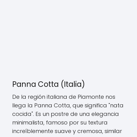
Panna Cotta (Italia)
De la región italiana de Piamonte nos
llega la Panna Cotta, que significa "nata
cocida". Es un postre de una elegancia
minimalista, famoso por su textura
increíblemente suave y cremosa, similar