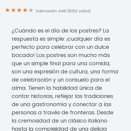
★
★
★
★
★
Valoración: 4.49 (6312 votos)
¿Cuándo es el día de los postres? La
respuesta es simple: ¡cualquier día es
perfecto para celebrar con un dulce
bocado! Los postres son mucho más
que un simple final para una comida;
son una expresión de cultura, una forma
de celebración y un consuelo para el
alma. Tienen la habilidad única de
contar historias, reflejar las tradiciones
de una gastronomía y conectar a las
personas a través de fronteras. Desde
la cremosidad de un clásico italiano
hasta la complejidad de una delicia