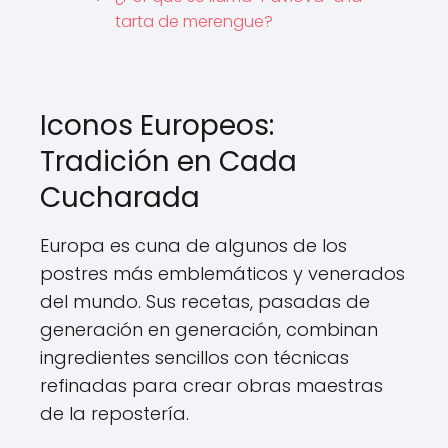
tarta de merengue?
Iconos Europeos:
Tradición en Cada
Cucharada
Europa es cuna de algunos de los
postres más emblemáticos y venerados
del mundo. Sus recetas, pasadas de
generación en generación, combinan
ingredientes sencillos con técnicas
refinadas para crear obras maestras
de la repostería.