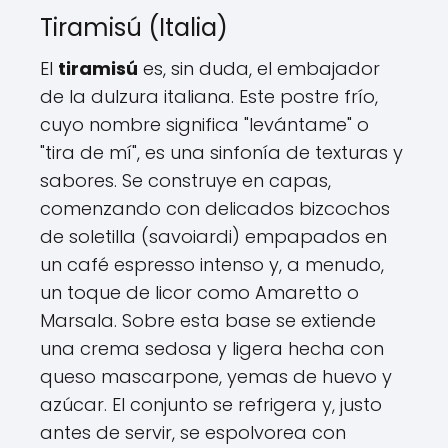
Tiramisú (Italia)
El
tiramisú
es, sin duda, el embajador
de la dulzura italiana. Este postre frío,
cuyo nombre significa "levántame" o
"tira de mí", es una sinfonía de texturas y
sabores. Se construye en capas,
comenzando con delicados bizcochos
de soletilla (savoiardi) empapados en
un café espresso intenso y, a menudo,
un toque de licor como Amaretto o
Marsala. Sobre esta base se extiende
una crema sedosa y ligera hecha con
queso mascarpone, yemas de huevo y
azúcar. El conjunto se refrigera y, justo
antes de servir, se espolvorea con