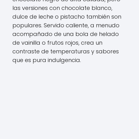
las versiones con chocolate blanco,
dulce de leche o pistacho también son
populares. Servido caliente, a menudo
acompañado de una bola de helado
de vainilla o frutos rojos, crea un
contraste de temperaturas y sabores
que es pura indulgencia.