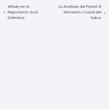
Whisky en la
La Anafase del Pastel: El
Repostería: Guía
Momento Crucial del
Definitiva
Sabor