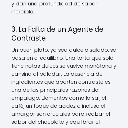
y dan una profundidad de sabor
increíble.
3. La Falta de un Agente de
Contraste
Un buen plato, ya sea dulce o salado, se
basa en el equilibrio. Una torta que solo
tiene notas dulces se vuelve monótona y
cansina al paladar. La ausencia de
ingredientes que aporten contraste es
una de las principales razones del
empalago. Elementos como la sal, el
café, un toque de acidez o incluso el
amargor son cruciales para realzar el
sabor del chocolate y equilibrar el