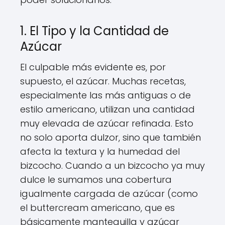
1. El Tipo y la Cantidad de
Azúcar
El culpable más evidente es, por
supuesto, el azúcar. Muchas recetas,
especialmente las más antiguas o de
estilo americano, utilizan una cantidad
muy elevada de azúcar refinada. Esto
no solo aporta dulzor, sino que también
afecta la textura y la humedad del
bizcocho. Cuando a un bizcocho ya muy
dulce le sumamos una cobertura
igualmente cargada de azúcar (como
el buttercream americano, que es
básicamente mantequilla y azúcar