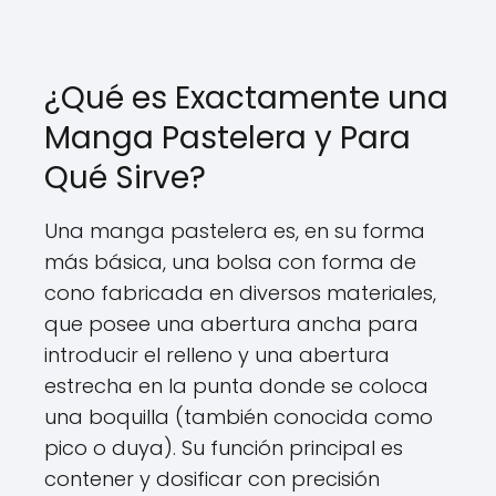
¿Qué es Exactamente una
Manga Pastelera y Para
Qué Sirve?
Una manga pastelera es, en su forma
más básica, una bolsa con forma de
cono fabricada en diversos materiales,
que posee una abertura ancha para
introducir el relleno y una abertura
estrecha en la punta donde se coloca
una boquilla (también conocida como
pico o duya). Su función principal es
contener y dosificar con precisión