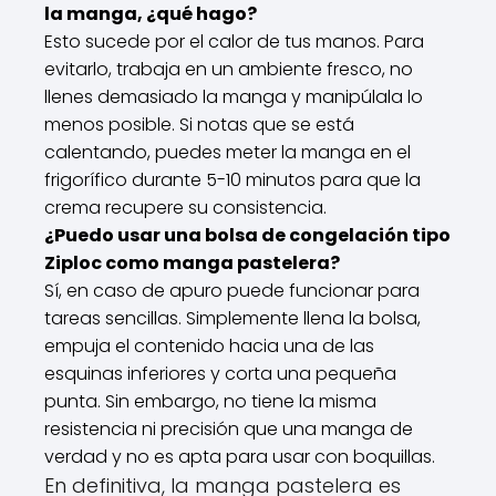
la manga, ¿qué hago?
Esto sucede por el calor de tus manos. Para
evitarlo, trabaja en un ambiente fresco, no
llenes demasiado la manga y manipúlala lo
menos posible. Si notas que se está
calentando, puedes meter la manga en el
frigorífico durante 5-10 minutos para que la
crema recupere su consistencia.
¿Puedo usar una bolsa de congelación tipo
Ziploc como manga pastelera?
Sí, en caso de apuro puede funcionar para
tareas sencillas. Simplemente llena la bolsa,
empuja el contenido hacia una de las
esquinas inferiores y corta una pequeña
punta. Sin embargo, no tiene la misma
resistencia ni precisión que una manga de
verdad y no es apta para usar con boquillas.
En definitiva, la manga pastelera es