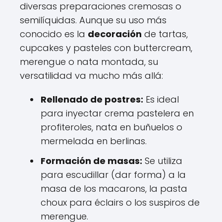
diversas preparaciones cremosas o
semilíquidas. Aunque su uso más
conocido es la
decoración
de tartas,
cupcakes y pasteles con buttercream,
merengue o nata montada, su
versatilidad va mucho más allá:
Rellenado de postres:
Es ideal
para inyectar crema pastelera en
profiteroles, nata en buñuelos o
mermelada en berlinas.
Formación de masas:
Se utiliza
para escudillar (dar forma) a la
masa de los macarons, la pasta
choux para éclairs o los suspiros de
merengue.