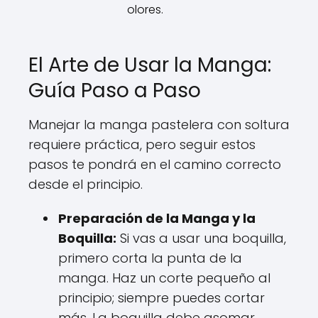
olores.
El Arte de Usar la Manga:
Guía Paso a Paso
Manejar la manga pastelera con soltura
requiere práctica, pero seguir estos
pasos te pondrá en el camino correcto
desde el principio.
Preparación de la Manga y la
Boquilla:
Si vas a usar una boquilla,
primero corta la punta de la
manga. Haz un corte pequeño al
principio; siempre puedes cortar
más. La boquilla debe asomar