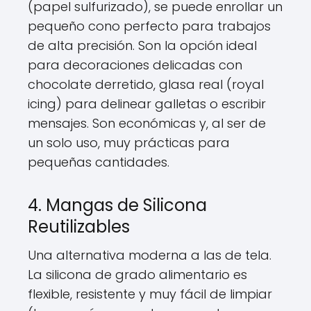
(papel sulfurizado), se puede enrollar un
pequeño cono perfecto para trabajos
de alta precisión. Son la opción ideal
para decoraciones delicadas con
chocolate derretido, glasa real (royal
icing) para delinear galletas o escribir
mensajes. Son económicas y, al ser de
un solo uso, muy prácticas para
pequeñas cantidades.
4. Mangas de Silicona
Reutilizables
Una alternativa moderna a las de tela.
La silicona de grado alimentario es
flexible, resistente y muy fácil de limpiar