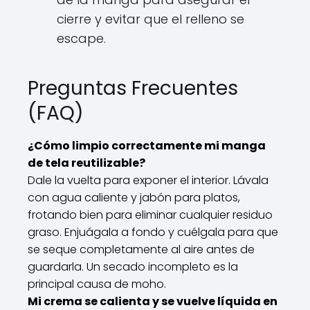
cierre y evitar que el relleno se
escape.
Preguntas Frecuentes
(FAQ)
¿Cómo limpio correctamente mi manga
de tela reutilizable?
Dale la vuelta para exponer el interior. Lávala
con agua caliente y jabón para platos,
frotando bien para eliminar cualquier residuo
graso. Enjuágala a fondo y cuélgala para que
se seque completamente al aire antes de
guardarla. Un secado incompleto es la
principal causa de moho.
Mi crema se calienta y se vuelve líquida en