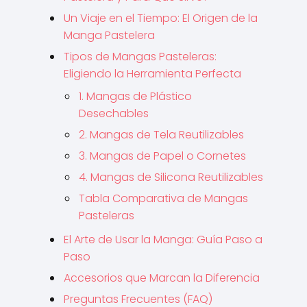
Un Viaje en el Tiempo: El Origen de la
Manga Pastelera
Tipos de Mangas Pasteleras:
Eligiendo la Herramienta Perfecta
1. Mangas de Plástico
Desechables
2. Mangas de Tela Reutilizables
3. Mangas de Papel o Cornetes
4. Mangas de Silicona Reutilizables
Tabla Comparativa de Mangas
Pasteleras
El Arte de Usar la Manga: Guía Paso a
Paso
Accesorios que Marcan la Diferencia
Preguntas Frecuentes (FAQ)