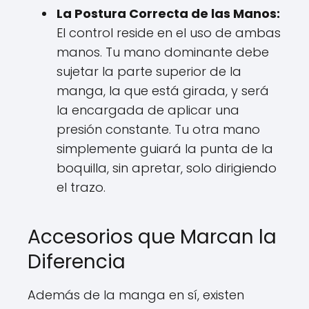
La Postura Correcta de las Manos:
El control reside en el uso de ambas
manos. Tu mano dominante debe
sujetar la parte superior de la
manga, la que está girada, y será
la encargada de aplicar una
presión constante. Tu otra mano
simplemente guiará la punta de la
boquilla, sin apretar, solo dirigiendo
el trazo.
Accesorios que Marcan la
Diferencia
Además de la manga en sí, existen