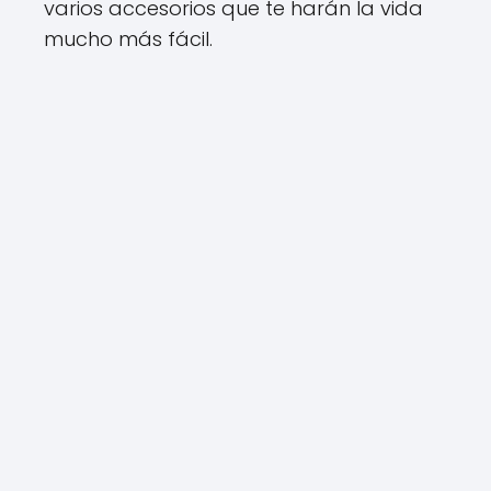
varios accesorios que te harán la vida
mucho más fácil.