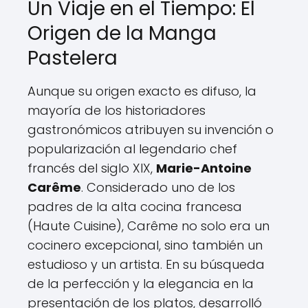
Un Viaje en el Tiempo: El
Origen de la Manga
Pastelera
Aunque su origen exacto es difuso, la
mayoría de los historiadores
gastronómicos atribuyen su invención o
popularización al legendario chef
francés del siglo XIX,
Marie-Antoine
Carême
. Considerado uno de los
padres de la alta cocina francesa
(Haute Cuisine), Carême no solo era un
cocinero excepcional, sino también un
estudioso y un artista. En su búsqueda
de la perfección y la elegancia en la
presentación de los platos, desarrolló