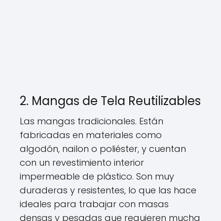
2. Mangas de Tela Reutilizables
Las mangas tradicionales. Están
fabricadas en materiales como
algodón, nailon o poliéster, y cuentan
con un revestimiento interior
impermeable de plástico. Son muy
duraderas y resistentes, lo que las hace
ideales para trabajar con masas
densas y pesadas que requieren mucha