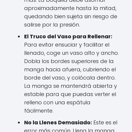
aproximadamente hasta la mitad,
quedando bien sujeta sin riesgo de
salirse por la presión.
El Truco del Vaso para Rellenar:
Para evitar ensuciar y facilitar el
llenado, coge un vaso alto y ancho.
Dobla los bordes superiores de la
manga hacia afuera, cubriendo el
borde del vaso, y colócala dentro.
La manga se mantendrá abierta y
estable para que puedas verter el
relleno con una espátula
fácilmente.
No la Llenes Demasiado:
Este es el
error más común. Llena la manga