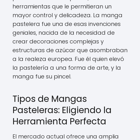
herramientas que le permitieran un
mayor control y delicadeza. La manga
pastelera fue una de esas invenciones
geniales, nacida de la necesidad de
crear decoraciones complejas y
estructuras de azúcar que asombraban
a la realeza europea. Fue él quien elevó
la pastelería a una forma de arte, y la
manga fue su pincel.
Tipos de Mangas
Pasteleras: Eligiendo la
Herramienta Perfecta
El mercado actual ofrece una amplia