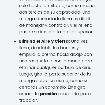
solo hasta la mitad o, como mucho,
dos tercios de su capacidad. Una
manga demasiado llena es difícil
de manejar y controlar, y el relleno
puede salirse por la parte superior.
Elimina el Aire y Cierra:
Una vez
llena, desdobla los bordes y
empuja la crema hacia abajo con
una rasqueta o con la mano para
eliminar cualquier burbuja de aire.
Luego, gira la parte superior de la
manga sobre sí misma, como si
cerraras un caramelo. Este giro
creará la
presión
necesaria para
trabajar.