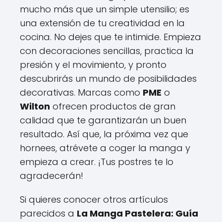
mucho más que un simple utensilio; es
una extensión de tu creatividad en la
cocina. No dejes que te intimide. Empieza
con decoraciones sencillas, practica la
presión y el movimiento, y pronto
descubrirás un mundo de posibilidades
decorativas. Marcas como
PME
o
Wilton
ofrecen productos de gran
calidad que te garantizarán un buen
resultado. Así que, la próxima vez que
hornees, atrévete a coger la manga y
empieza a crear. ¡Tus postres te lo
agradecerán!
Si quieres conocer otros artículos
parecidos a
La Manga Pastelera: Guía