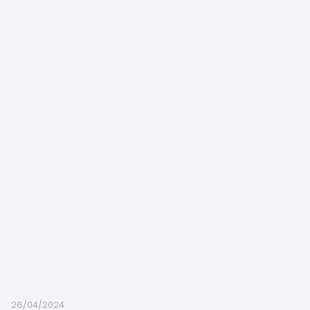
26/04/2024