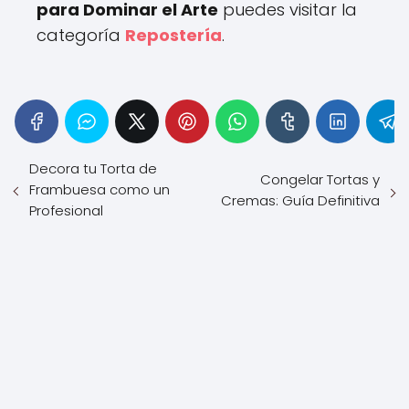
para Dominar el Arte
puedes visitar la
categoría
Repostería
.
Decora tu Torta de
Congelar Tortas y
Frambuesa como un
Cremas: Guía Definitiva
Profesional