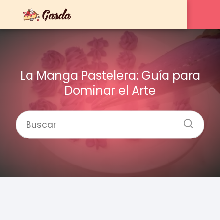
La Manga Pastelera: Guía para
Dominar el Arte