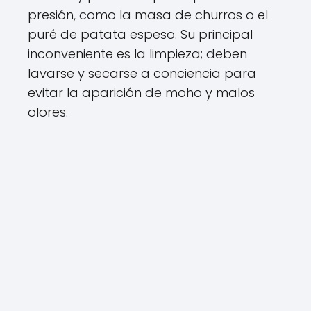
presión, como la masa de churros o el
puré de patata espeso. Su principal
inconveniente es la limpieza; deben
lavarse y secarse a conciencia para
evitar la aparición de moho y malos
olores.