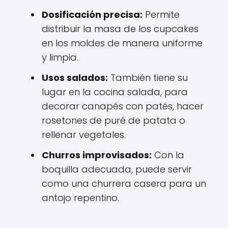
Dosificación precisa:
Permite
distribuir la masa de los cupcakes
en los moldes de manera uniforme
y limpia.
Usos salados:
También tiene su
lugar en la cocina salada, para
decorar canapés con patés, hacer
rosetones de puré de patata o
rellenar vegetales.
Churros improvisados:
Con la
boquilla adecuada, puede servir
como una churrera casera para un
antojo repentino.