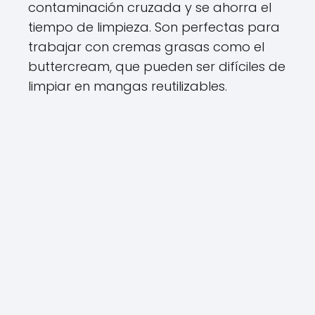
contaminación cruzada y se ahorra el
tiempo de limpieza. Son perfectas para
trabajar con cremas grasas como el
buttercream, que pueden ser difíciles de
limpiar en mangas reutilizables.