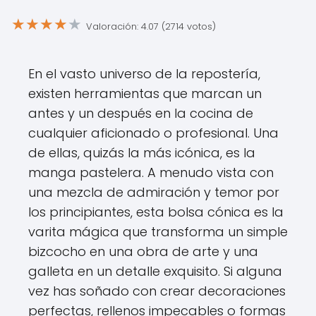
★
★
★
★
★
Valoración: 4.07 (2714 votos)
En el vasto universo de la repostería,
existen herramientas que marcan un
antes y un después en la cocina de
cualquier aficionado o profesional. Una
de ellas, quizás la más icónica, es la
manga pastelera. A menudo vista con
una mezcla de admiración y temor por
los principiantes, esta bolsa cónica es la
varita mágica que transforma un simple
bizcocho en una obra de arte y una
galleta en un detalle exquisito. Si alguna
vez has soñado con crear decoraciones
perfectas, rellenos impecables o formas