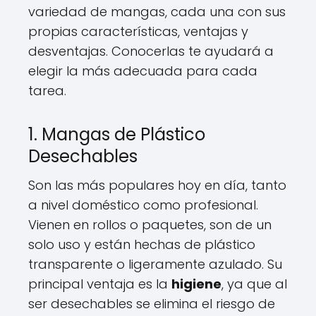
variedad de mangas, cada una con sus
propias características, ventajas y
desventajas. Conocerlas te ayudará a
elegir la más adecuada para cada
tarea.
1. Mangas de Plástico
Desechables
Son las más populares hoy en día, tanto
a nivel doméstico como profesional.
Vienen en rollos o paquetes, son de un
solo uso y están hechas de plástico
transparente o ligeramente azulado. Su
principal ventaja es la
higiene
, ya que al
ser desechables se elimina el riesgo de