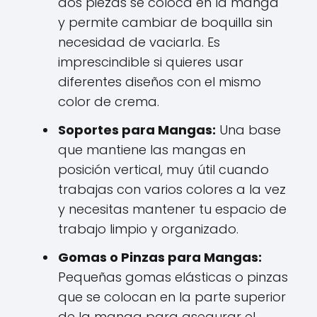
dos piezas se coloca en la manga
y permite cambiar de boquilla sin
necesidad de vaciarla. Es
imprescindible si quieres usar
diferentes diseños con el mismo
color de crema.
Soportes para Mangas:
Una base
que mantiene las mangas en
posición vertical, muy útil cuando
trabajas con varios colores a la vez
y necesitas mantener tu espacio de
trabajo limpio y organizado.
Gomas o Pinzas para Mangas:
Pequeñas gomas elásticas o pinzas
que se colocan en la parte superior
de la manga para asegurar el