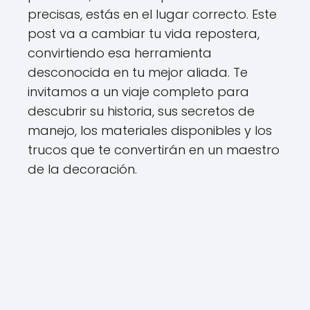
precisas, estás en el lugar correcto. Este
post va a cambiar tu vida repostera,
convirtiendo esa herramienta
desconocida en tu mejor aliada. Te
invitamos a un viaje completo para
descubrir su historia, sus secretos de
manejo, los materiales disponibles y los
trucos que te convertirán en un maestro
de la decoración.