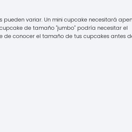
s pueden variar. Un mini cupcake necesitará ape
cupcake de tamaño "jumbo" podría necesitar el
e de conocer el tamaño de tus cupcakes antes d