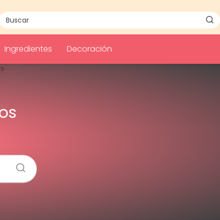
Ingredientes
Decoración
os