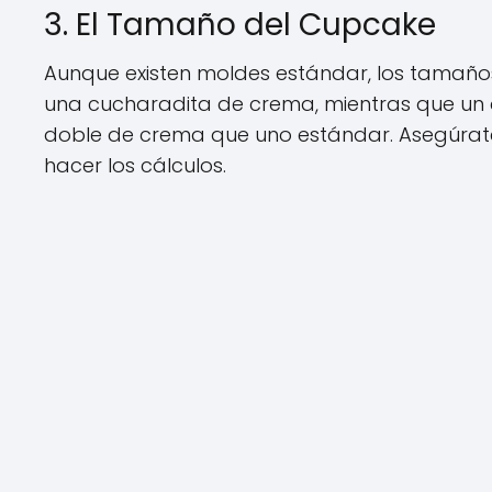
3. El Tamaño del Cupcake
Aunque existen moldes estándar, los tamaño
una cucharadita de crema, mientras que un 
doble de crema que uno estándar. Asegúrat
hacer los cálculos.