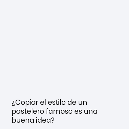
¿Copiar el estilo de un
pastelero famoso es una
buena idea?