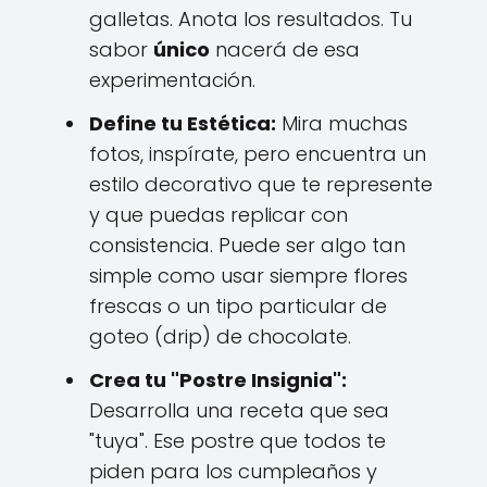
galletas. Anota los resultados. Tu
sabor
único
nacerá de esa
experimentación.
Define tu Estética:
Mira muchas
fotos, inspírate, pero encuentra un
estilo decorativo que te represente
y que puedas replicar con
consistencia. Puede ser algo tan
simple como usar siempre flores
frescas o un tipo particular de
goteo (drip) de chocolate.
Crea tu "Postre Insignia":
Desarrolla una receta que sea
"tuya". Ese postre que todos te
piden para los cumpleaños y