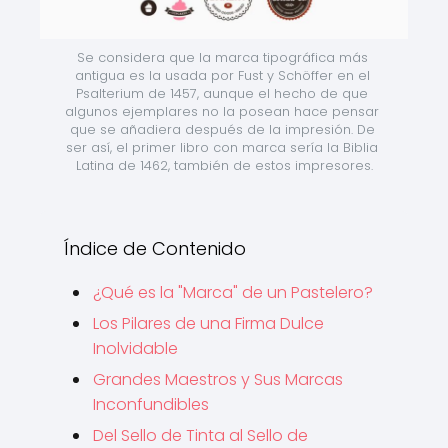
Se considera que la marca tipográfica más 
antigua es la usada por Fust y Schöffer en el 
Psalterium de 1457, aunque el hecho de que 
algunos ejemplares no la posean hace pensar 
que se añadiera después de la impresión. De 
ser así, el primer libro con marca sería la Biblia 
Latina de 1462, también de estos impresores.
Índice de Contenido
¿Qué es la "Marca" de un Pastelero?
Los Pilares de una Firma Dulce
Inolvidable
Grandes Maestros y Sus Marcas
Inconfundibles
Del Sello de Tinta al Sello de