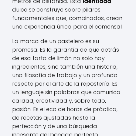
metros de distancia. Esta
identidad
dulce se construye sobre pilares
fundamentales que, combinados, crean
una experiencia única para el comensal.
La marca de un pastelero es su
promesa. Es la garantía de que detrás
de esa tarta de limón no solo hay
ingredientes, sino también una historia,
una filosofía de trabajo y un profundo
respeto por el arte de la repostería. Es
un lenguaje sin palabras que comunica
calidad, creatividad y, sobre todo,
pasión. Es el eco de horas de práctica,
de recetas ajustadas hasta la
perfección y de una búsqueda
incesante del bocado perfecto.