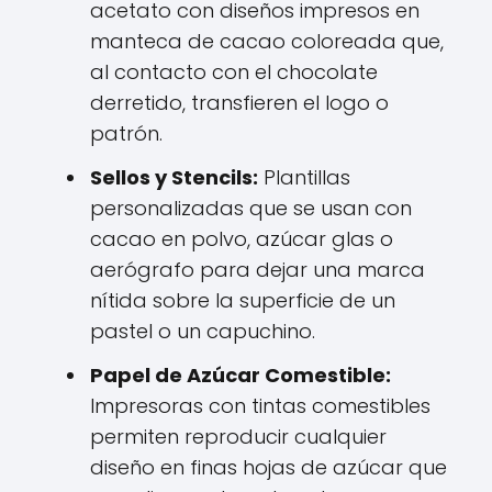
acetato con diseños impresos en
manteca de cacao coloreada que,
al contacto con el chocolate
derretido, transfieren el logo o
patrón.
Sellos y Stencils:
Plantillas
personalizadas que se usan con
cacao en polvo, azúcar glas o
aerógrafo para dejar una marca
nítida sobre la superficie de un
pastel o un capuchino.
Papel de Azúcar Comestible:
Impresoras con tintas comestibles
permiten reproducir cualquier
diseño en finas hojas de azúcar que