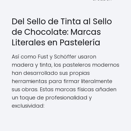
Del Sello de Tinta al Sello
de Chocolate: Marcas
Literales en Pastelería
Así como Fust y Schöffer usaron
madera y tinta, los pasteleros modernos
han desarrollado sus propias
herramientas para firmar literalmente
sus obras. Estas marcas físicas añaden
un toque de profesionalidad y
exclusividad: