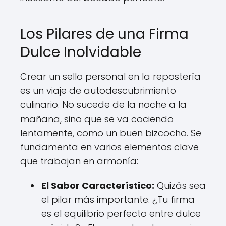
Los Pilares de una Firma
Dulce Inolvidable
Crear un sello personal en la repostería
es un viaje de autodescubrimiento
culinario. No sucede de la noche a la
mañana, sino que se va cociendo
lentamente, como un buen bizcocho. Se
fundamenta en varios elementos clave
que trabajan en armonía:
El Sabor Característico:
Quizás sea
el pilar más importante. ¿Tu firma
es el equilibrio perfecto entre dulce