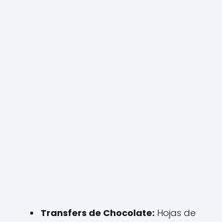
Transfers de Chocolate:
Hojas de