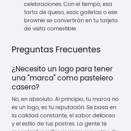
celebraciones. Con el tiempo, esa
tarta de queso, esas galletas o ese
brownie se convertirán en tu tarjeta
de visita comestible.
Preguntas Frecuentes
¿Necesito un logo para tener
una "marca" como pastelero
casero?
No, en absoluto. Al principio, tu marca no
es un logo, es tu reputación. Se basa en
la calidad constante, el sabor delicioso
y el estilo de tus postres. La gente te