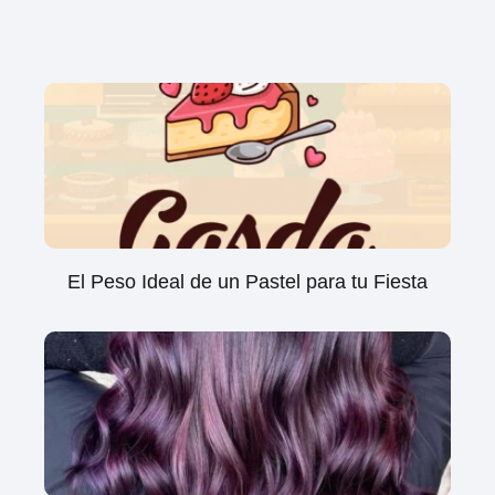
El Peso Ideal de un Pastel para tu Fiesta