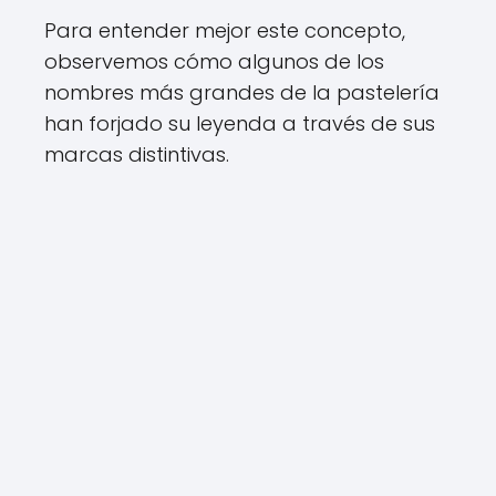
Para entender mejor este concepto,
observemos cómo algunos de los
nombres más grandes de la pastelería
han forjado su leyenda a través de sus
marcas distintivas.