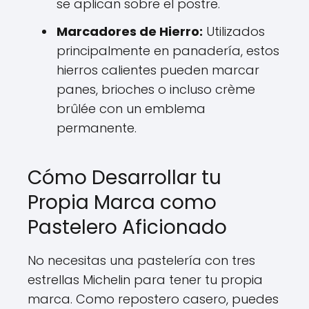
se aplican sobre el postre.
Marcadores de Hierro:
Utilizados
principalmente en panadería, estos
hierros calientes pueden marcar
panes, brioches o incluso crème
brûlée con un emblema
permanente.
Cómo Desarrollar tu
Propia Marca como
Pastelero Aficionado
No necesitas una pastelería con tres
estrellas Michelin para tener tu propia
marca. Como repostero casero, puedes