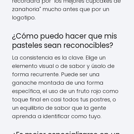
recordará por "los mejores cupcakes de
zanahoria" mucho antes que por un
logotipo.
¿Cómo puedo hacer que mis
pasteles sean reconocibles?
La consistencia es la clave. Elige un
elemento visual o de sabor y úsalo de
forma recurrente. Puede ser una
ganache montada de una forma
específica, el uso de un fruto rojo como
toque final en casi todos tus postres, o
un equilibrio de sabor que la gente
aprenda a identificar como tuyo.