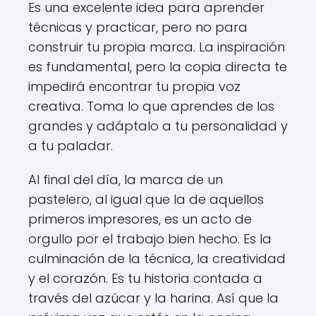
Es una excelente idea para aprender
técnicas y practicar, pero no para
construir tu propia marca. La inspiración
es fundamental, pero la copia directa te
impedirá encontrar tu propia voz
creativa. Toma lo que aprendes de los
grandes y adáptalo a tu personalidad y
a tu paladar.
Al final del día, la marca de un
pastelero, al igual que la de aquellos
primeros impresores, es un acto de
orgullo por el trabajo bien hecho. Es la
culminación de la técnica, la creatividad
y el corazón. Es tu historia contada a
través del azúcar y la harina. Así que la