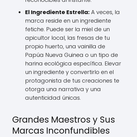
El Ingrediente Estrella:
A veces, la
marca reside en un ingrediente
fetiche. Puede ser la miel de un
apicultor local, las fresas de tu
propio huerto, una vainilla de
Papúa Nueva Guinea o un tipo de
harina ecológica específica. Elevar
un ingrediente y convertirlo en el
protagonista de tus creaciones te
otorga una narrativa y una
autenticidad únicas.
Grandes Maestros y Sus
Marcas Inconfundibles