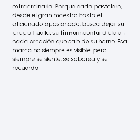
extraordinaria. Porque cada pastelero,
desde el gran maestro hasta el
aficionado apasionado, busca dejar su
propia huella, su
firma
inconfundible en
cada creación que sale de su horno. Esa
marca no siempre es visible, pero
siempre se siente, se saborea y se
recuerda.