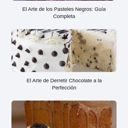
El Arte de los Pasteles Negros: Guía
Completa
El Arte de Derretir Chocolate a la
Perfección