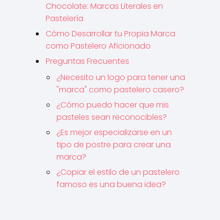
Chocolate: Marcas Literales en
Pastelería
Cómo Desarrollar tu Propia Marca
como Pastelero Aficionado
Preguntas Frecuentes
¿Necesito un logo para tener una
"marca" como pastelero casero?
¿Cómo puedo hacer que mis
pasteles sean reconocibles?
¿Es mejor especializarse en un
tipo de postre para crear una
marca?
¿Copiar el estilo de un pastelero
famoso es una buena idea?