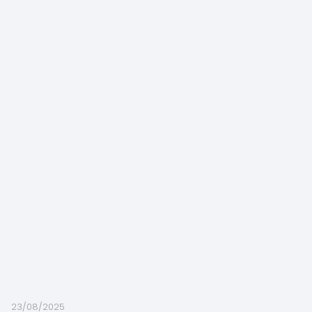
23/08/2025