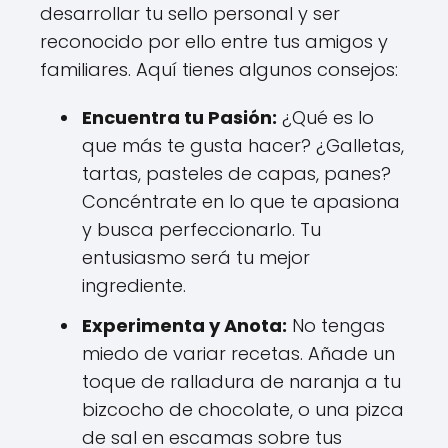
desarrollar tu sello personal y ser
reconocido por ello entre tus amigos y
familiares. Aquí tienes algunos consejos:
Encuentra tu Pasión:
¿Qué es lo
que más te gusta hacer? ¿Galletas,
tartas, pasteles de capas, panes?
Concéntrate en lo que te apasiona
y busca perfeccionarlo. Tu
entusiasmo será tu mejor
ingrediente.
Experimenta y Anota:
No tengas
miedo de variar recetas. Añade un
toque de ralladura de naranja a tu
bizcocho de chocolate, o una pizca
de sal en escamas sobre tus