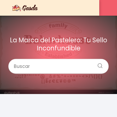
La Marca del Pastelero: Tu Sello
Inconfundible