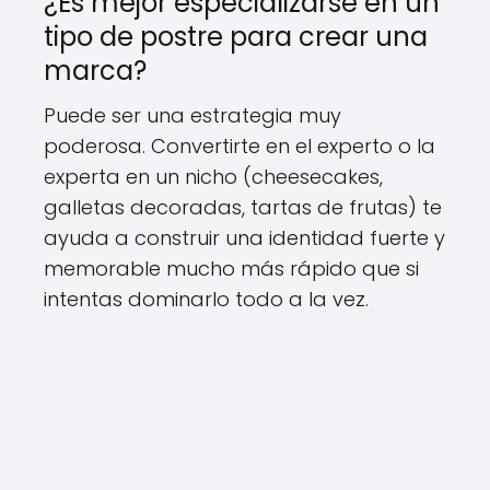
¿Es mejor especializarse en un
tipo de postre para crear una
marca?
Puede ser una estrategia muy
poderosa. Convertirte en el experto o la
experta en un nicho (cheesecakes,
galletas decoradas, tartas de frutas) te
ayuda a construir una identidad fuerte y
memorable mucho más rápido que si
intentas dominarlo todo a la vez.