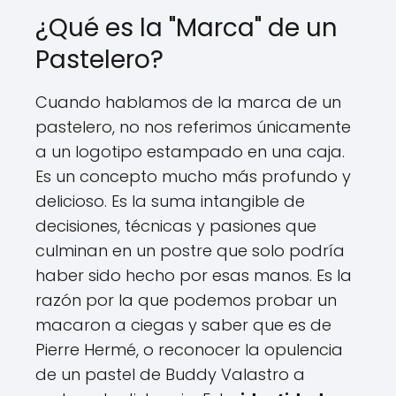
¿Qué es la "Marca" de un
Pastelero?
Cuando hablamos de la marca de un
pastelero, no nos referimos únicamente
a un logotipo estampado en una caja.
Es un concepto mucho más profundo y
delicioso. Es la suma intangible de
decisiones, técnicas y pasiones que
culminan en un postre que solo podría
haber sido hecho por esas manos. Es la
razón por la que podemos probar un
macaron a ciegas y saber que es de
Pierre Hermé, o reconocer la opulencia
de un pastel de Buddy Valastro a