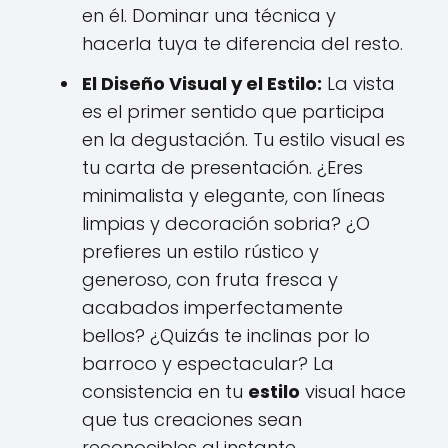
en él. Dominar una técnica y
hacerla tuya te diferencia del resto.
El Diseño Visual y el Estilo:
La vista
es el primer sentido que participa
en la degustación. Tu estilo visual es
tu carta de presentación. ¿Eres
minimalista y elegante, con líneas
limpias y decoración sobria? ¿O
prefieres un estilo rústico y
generoso, con fruta fresca y
acabados imperfectamente
bellos? ¿Quizás te inclinas por lo
barroco y espectacular? La
consistencia en tu
estilo
visual hace
que tus creaciones sean
reconocibles al instante.