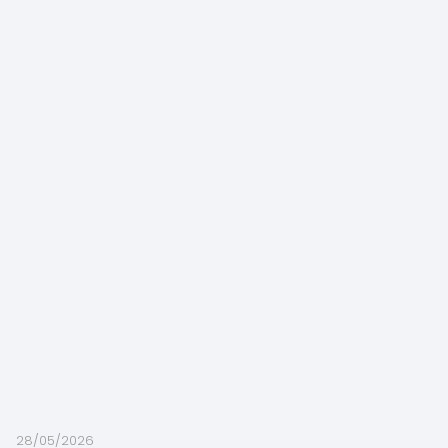
28/05/2026