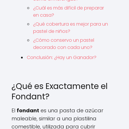
¿Cuál es más difícil de preparar
en casa?
¿Qué cobertura es mejor para un
pastel de niños?
¿Cómo conservo un pastel
decorado con cada uno?
Conclusión: ¿Hay un Ganador?
¿Qué es Exactamente el
Fondant?
El
fondant
es una pasta de azúcar
maleable, similar a una plastilina
comestible, utilizada para cubrir