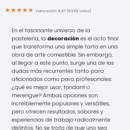
★
★
★
★
★
Valoración: 4.97 (8339 votos)
En el fascinante universo de la
pastelería, la
decoración
es el acto final
que transforma una simple tarta en una
obra de arte comestible. Sin embargo,
al llegar a este punto, surge una de las
dudas más recurrentes tanto para
aficionados como para profesionales:
¿qué es mejor usar, fondant o
merengue? Ambas opciones son
increíblemente populares y versátiles,
pero ofrecen resultados, sabores y
experiencias de trabajo radicalmente
distintos. No se trata de que uno sea