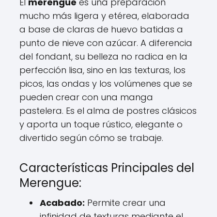
El
merengue
es una preparación
mucho más ligera y etérea, elaborada
a base de claras de huevo batidas a
punto de nieve con azúcar. A diferencia
del fondant, su belleza no radica en la
perfección lisa, sino en las texturas, los
picos, las ondas y los volúmenes que se
pueden crear con una manga
pastelera. Es el alma de postres clásicos
y aporta un toque rústico, elegante o
divertido según cómo se trabaje.
Características Principales del
Merengue:
Acabado:
Permite crear una
infinidad de texturas mediante el