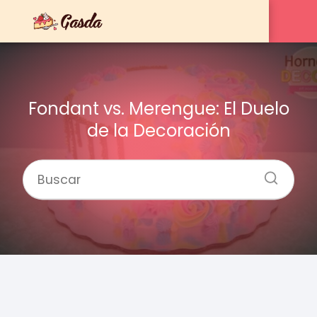
Fondant vs. Merengue: El Duelo
de la Decoración