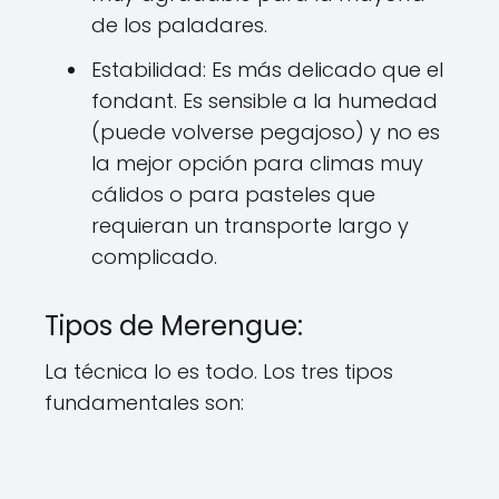
de los paladares.
Estabilidad: Es más delicado que el
fondant. Es sensible a la humedad
(puede volverse pegajoso) y no es
la mejor opción para climas muy
cálidos o para pasteles que
requieran un transporte largo y
complicado.
Tipos de Merengue:
La técnica lo es todo. Los tres tipos
fundamentales son: