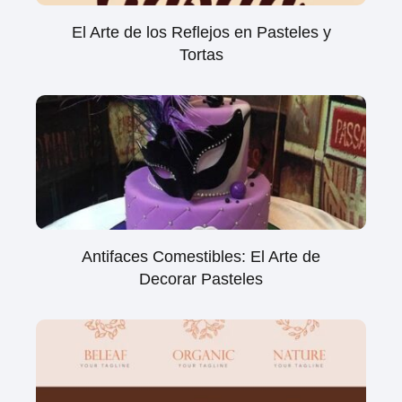
El Arte de los Reflejos en Pasteles y
Tortas
Antifaces Comestibles: El Arte de
Decorar Pasteles