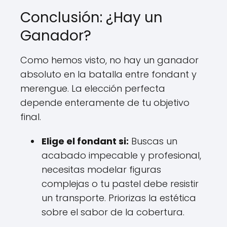
Conclusión: ¿Hay un
Ganador?
Como hemos visto, no hay un ganador
absoluto en la batalla entre fondant y
merengue. La elección perfecta
depende enteramente de tu objetivo
final.
Elige el fondant si:
Buscas un
acabado impecable y profesional,
necesitas modelar figuras
complejas o tu pastel debe resistir
un transporte. Priorizas la estética
sobre el sabor de la cobertura.