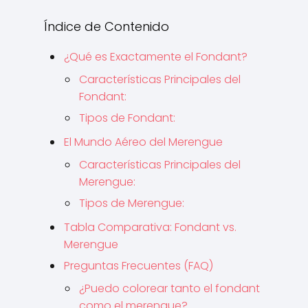
Índice de Contenido
¿Qué es Exactamente el Fondant?
Características Principales del
Fondant:
Tipos de Fondant:
El Mundo Aéreo del Merengue
Características Principales del
Merengue:
Tipos de Merengue:
Tabla Comparativa: Fondant vs.
Merengue
Preguntas Frecuentes (FAQ)
¿Puedo colorear tanto el fondant
como el merengue?