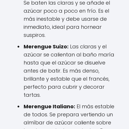
Se baten las claras y se añade el
azúcar poco a poco en frío. Es el
más inestable y debe usarse de
inmediato, ideal para hornear
suspiros.
Merengue Suizo:
Las claras y el
azúcar se calientan al baño maría
hasta que el azúcar se disuelve
antes de batir. Es más denso,
brillante y estable que el francés,
perfecto para cubrir y decorar
tartas.
Merengue Italiano:
El más estable
de todos. Se prepara vertiendo un
almíbar de azúcar caliente sobre