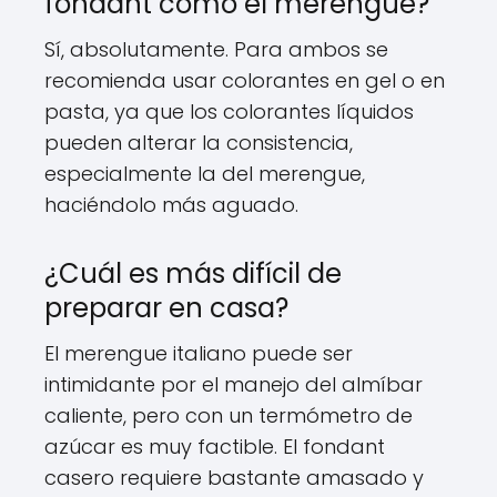
fondant como el merengue?
Sí, absolutamente. Para ambos se
recomienda usar colorantes en gel o en
pasta, ya que los colorantes líquidos
pueden alterar la consistencia,
especialmente la del merengue,
haciéndolo más aguado.
¿Cuál es más difícil de
preparar en casa?
El merengue italiano puede ser
intimidante por el manejo del almíbar
caliente, pero con un termómetro de
azúcar es muy factible. El fondant
casero requiere bastante amasado y