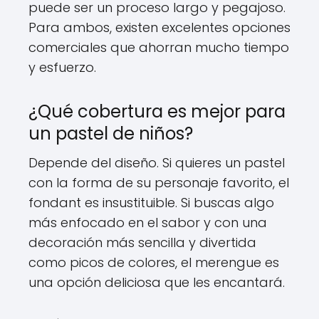
puede ser un proceso largo y pegajoso.
Para ambos, existen excelentes opciones
comerciales que ahorran mucho tiempo
y esfuerzo.
¿Qué cobertura es mejor para
un pastel de niños?
Depende del diseño. Si quieres un pastel
con la forma de su personaje favorito, el
fondant es insustituible. Si buscas algo
más enfocado en el sabor y con una
decoración más sencilla y divertida
como picos de colores, el merengue es
una opción deliciosa que les encantará.