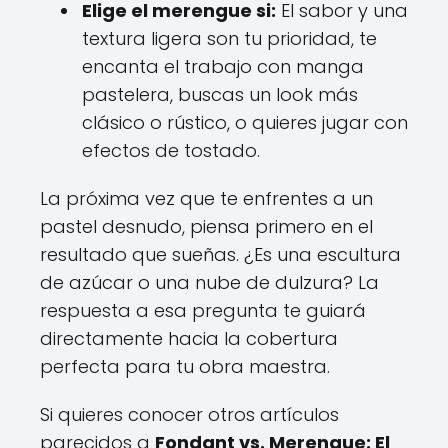
Elige el merengue si:
El sabor y una
textura ligera son tu prioridad, te
encanta el trabajo con manga
pastelera, buscas un look más
clásico o rústico, o quieres jugar con
efectos de tostado.
La próxima vez que te enfrentes a un
pastel desnudo, piensa primero en el
resultado que sueñas. ¿Es una escultura
de azúcar o una nube de dulzura? La
respuesta a esa pregunta te guiará
directamente hacia la cobertura
perfecta para tu obra maestra.
Si quieres conocer otros artículos
parecidos a
Fondant vs. Merengue: El