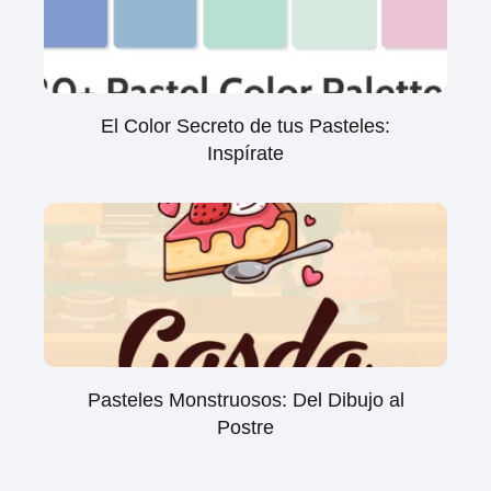
El Color Secreto de tus Pasteles:
Inspírate
Pasteles Monstruosos: Del Dibujo al
Postre