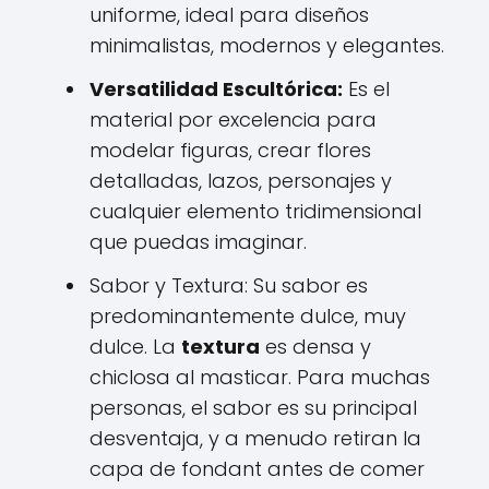
uniforme, ideal para diseños
minimalistas, modernos y elegantes.
Versatilidad Escultórica:
Es el
material por excelencia para
modelar figuras, crear flores
detalladas, lazos, personajes y
cualquier elemento tridimensional
que puedas imaginar.
Sabor y Textura: Su sabor es
predominantemente dulce, muy
dulce. La
textura
es densa y
chiclosa al masticar. Para muchas
personas, el sabor es su principal
desventaja, y a menudo retiran la
capa de fondant antes de comer