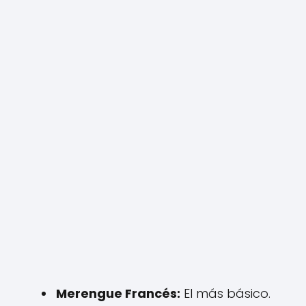
Merengue Francés:
El más básico.