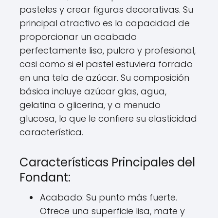
pasteles y crear figuras decorativas. Su
principal atractivo es la capacidad de
proporcionar un acabado
perfectamente liso, pulcro y profesional,
casi como si el pastel estuviera forrado
en una tela de azúcar. Su composición
básica incluye azúcar glas, agua,
gelatina o glicerina, y a menudo
glucosa, lo que le confiere su elasticidad
característica.
Características Principales del
Fondant:
Acabado: Su punto más fuerte.
Ofrece una superficie lisa, mate y