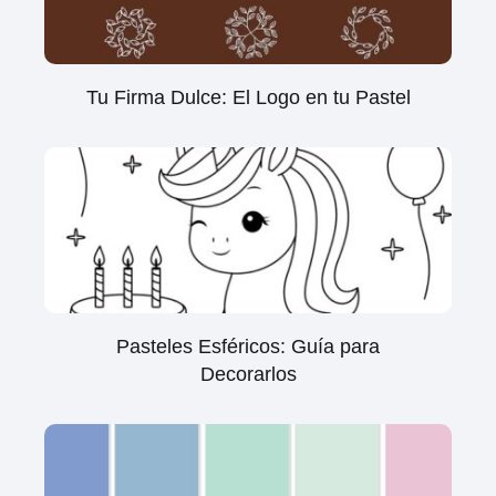
Tu Firma Dulce: El Logo en tu Pastel
Pasteles Esféricos: Guía para
Decorarlos