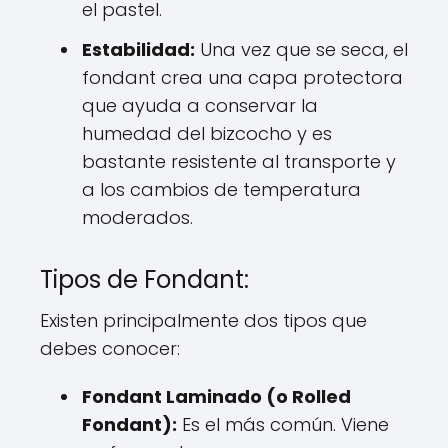
el pastel.
Estabilidad:
Una vez que se seca, el
fondant crea una capa protectora
que ayuda a conservar la
humedad del bizcocho y es
bastante resistente al transporte y
a los cambios de temperatura
moderados.
Tipos de Fondant:
Existen principalmente dos tipos que
debes conocer:
Fondant Laminado (o Rolled
Fondant):
Es el más común. Viene