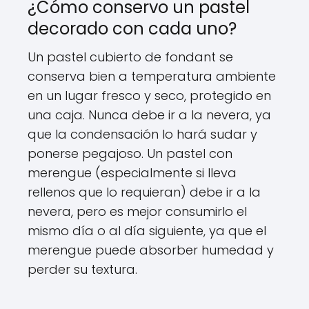
¿Cómo conservo un pastel
decorado con cada uno?
Un pastel cubierto de fondant se
conserva bien a temperatura ambiente
en un lugar fresco y seco, protegido en
una caja. Nunca debe ir a la nevera, ya
que la condensación lo hará sudar y
ponerse pegajoso. Un pastel con
merengue (especialmente si lleva
rellenos que lo requieran) debe ir a la
nevera, pero es mejor consumirlo el
mismo día o al día siguiente, ya que el
merengue puede absorber humedad y
perder su textura.