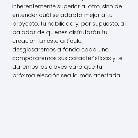
inherentemente superior al otro, sino de
entender cuál se adapta mejor a tu
proyecto, tu habilidad y, por supuesto, al
paladar de quienes disfrutarán tu
creación. En este artículo,
desglosaremos a fondo cada uno,
compararemos sus características y te
daremos las claves para que tu
próxima elección sea la más acertada.