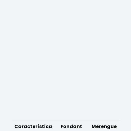
Característica
Fondant
Merengue