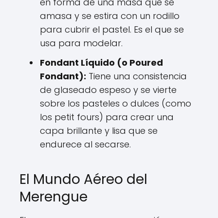
en forma de una masa que se
amasa y se estira con un rodillo
para cubrir el pastel. Es el que se
usa para modelar.
Fondant Líquido (o Poured
Fondant):
Tiene una consistencia
de glaseado espeso y se vierte
sobre los pasteles o dulces (como
los petit fours) para crear una
capa brillante y lisa que se
endurece al secarse.
El Mundo Aéreo del
Merengue