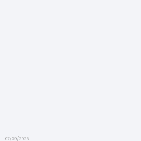
07/09/2025