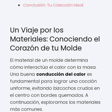
Conclusión: Tu Colección Ideal
Un Viaje por los
Materiales: Conociendo el
Corazón de tu Molde
El material de un molde determina
cómo interactúa el calor con la masa.
Una buena
conducción del calor
es
fundamental para lograr una cocción
uniforme, evitando bizcochos crudos en
el centro con bordes quemados. A
continuación, exploramos los materiales
más comunes.