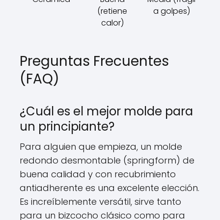
(retiene
a golpes)
calor)
Preguntas Frecuentes
(FAQ)
¿Cuál es el mejor molde para
un principiante?
Para alguien que empieza, un molde
redondo desmontable (springform) de
buena calidad y con recubrimiento
antiadherente es una excelente elección.
Es increíblemente versátil, sirve tanto
para un bizcocho clásico como para