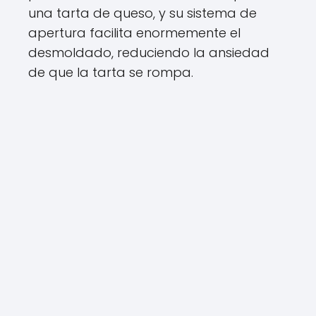
una tarta de queso, y su sistema de
apertura facilita enormemente el
desmoldado, reduciendo la ansiedad
de que la tarta se rompa.