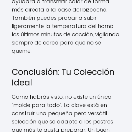
ayudará a transmitir calor de forma
más directa a la base del bizcocho.
También puedes probar a subir
ligeramente la temperatura del horno
los últimos minutos de cocción, vigilando
siempre de cerca para que no se
queme.
Conclusión: Tu Colección
Ideal
Como habrás visto, no existe un único
"molde para todo". La clave está en
construir una pequeña pero versátil
selección que se adapte a los postres
que más te gusta preparar. Un buen