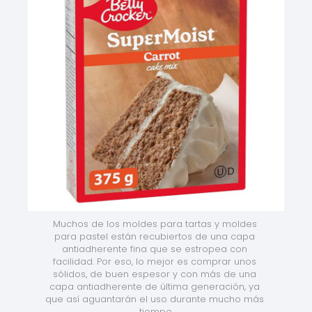
Muchos de los moldes para tartas y moldes 
para pastel están recubiertos de una capa 
antiadherente fina que se estropea con 
facilidad. Por eso, lo mejor es comprar unos 
sólidos, de buen espesor y con más de una 
capa antiadherente de última generación, ya 
que así aguantarán el uso durante mucho más 
tiempo.