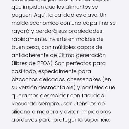
que impiden que los alimentos se
peguen. Aquí, la calidad es clave. Un
molde económico con una capa fina se
rayará y perderá sus propiedades
rápidamente. Invierte en moldes de
buen peso, con múltiples capas de
antiadherente de última generación
(libres de PFOA). Son perfectos para
casi todo, especialmente para
bizcochos delicados, cheesecakes (en
su versión desmontable) y pasteles que
queramos desmoldar con facilidad.
Recuerda siempre usar utensilios de
silicona o madera y evitar limpiadores
abrasivos para proteger la superficie.