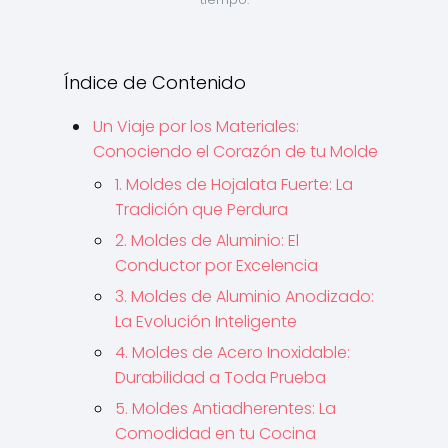
Índice de Contenido
Un Viaje por los Materiales:
Conociendo el Corazón de tu Molde
1. Moldes de Hojalata Fuerte: La
Tradición que Perdura
2. Moldes de Aluminio: El
Conductor por Excelencia
3. Moldes de Aluminio Anodizado:
La Evolución Inteligente
4. Moldes de Acero Inoxidable:
Durabilidad a Toda Prueba
5. Moldes Antiadherentes: La
Comodidad en tu Cocina