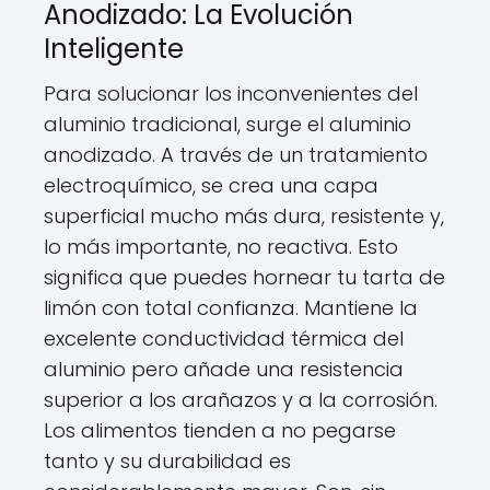
Anodizado: La Evolución
Inteligente
Para solucionar los inconvenientes del
aluminio tradicional, surge el aluminio
anodizado. A través de un tratamiento
electroquímico, se crea una capa
superficial mucho más dura, resistente y,
lo más importante, no reactiva. Esto
significa que puedes hornear tu tarta de
limón con total confianza. Mantiene la
excelente conductividad térmica del
aluminio pero añade una resistencia
superior a los arañazos y a la corrosión.
Los alimentos tienden a no pegarse
tanto y su durabilidad es