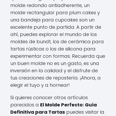
molde redondo antiadherente, un
molde rectangular para plum cakes y
una bandeja para cupcakes son un
excelente punto de partida. A partir de
ahí, puedes explorar el mundo de los
moldes de bundt, los de cerámica para
tartas rústicas o los de silicona para
experimentar con formas. Recuerda que
un buen molde no es un gasto, es una
inversión en la calidad y el disfrute de
tus creaciones de repostería. ¡Ahora, a
elegir el tuyo y a hornear!
Si quieres conocer otros artículos
parecidos a
El Molde Perfecto: Guía
Definitiva para Tartas
puedes visitar la