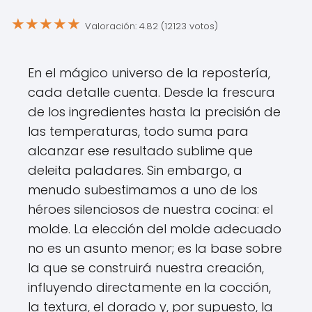
★
★
★
★
★
Valoración: 4.82 (12123 votos)
En el mágico universo de la repostería,
cada detalle cuenta. Desde la frescura
de los ingredientes hasta la precisión de
las temperaturas, todo suma para
alcanzar ese resultado sublime que
deleita paladares. Sin embargo, a
menudo subestimamos a uno de los
héroes silenciosos de nuestra cocina: el
molde. La elección del molde adecuado
no es un asunto menor; es la base sobre
la que se construirá nuestra creación,
influyendo directamente en la cocción,
la textura, el dorado y, por supuesto, la