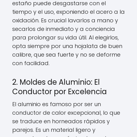
estaño puede desgastarse con el
tiempo y el uso, exponiendo el acero a la
oxidación. Es crucial lavarlos a mano y
secarlos de inmediato y a conciencia
para prolongar su vida útil. Al elegirlos,
opta siempre por una hojalata de buen
calibre, que sea fuerte y no se deforme
con facilidad.
2. Moldes de Aluminio: El
Conductor por Excelencia
El aluminio es famoso por ser un
conductor de calor excepcional, lo que
se traduce en horneados rápidos y
parejos. Es un material ligero y