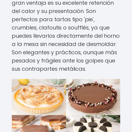
gran ventaja es su excelente retención
del calor y su presentación. Son
perfectos para tartas tipo 'pie',
crumbles, clafoutis o soufflés, ya que
puedes llevarlos directamente del horno
a la mesa sin necesidad de desmoldar.
Son elegantes y prácticos, aunque más
pesados y frágiles ante los golpes que
sus contrapartes metálicas.