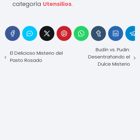
categoría
Utensilios
.
Budín vs. Pudin:
El Delicioso Misterio del
Desentrañando el
Pasto Rosado
Dulce Misterio