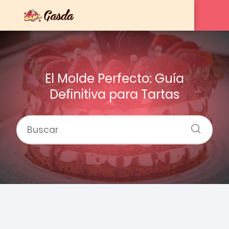
El Molde Perfecto: Guía
Definitiva para Tartas