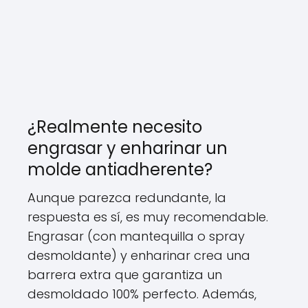
¿Realmente necesito
engrasar y enharinar un
molde antiadherente?
Aunque parezca redundante, la
respuesta es sí, es muy recomendable.
Engrasar (con mantequilla o spray
desmoldante) y enharinar crea una
barrera extra que garantiza un
desmoldado 100% perfecto. Además,