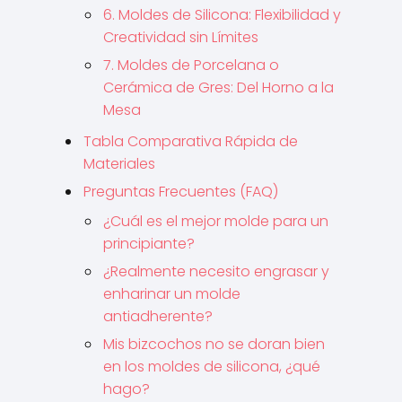
6. Moldes de Silicona: Flexibilidad y
Creatividad sin Límites
7. Moldes de Porcelana o
Cerámica de Gres: Del Horno a la
Mesa
Tabla Comparativa Rápida de
Materiales
Preguntas Frecuentes (FAQ)
¿Cuál es el mejor molde para un
principiante?
¿Realmente necesito engrasar y
enharinar un molde
antiadherente?
Mis bizcochos no se doran bien
en los moldes de silicona, ¿qué
hago?