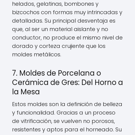
helados, gelatinas, bombones y
bizcochos con formas muy intrincadas y
detalladas. Su principal desventaja es
que, al ser un material aislante y no
conductor, no produce el mismo nivel de
dorado y corteza crujiente que los
moldes metálicos.
7. Moldes de Porcelana o
Cerámica de Gres: Del Horno a
la Mesa
Estos moldes son la definición de belleza
y funcionalidad. Gracias a un proceso
de vitrificación, se vuelven no porosos,
resistentes y aptos para el horneado. Su