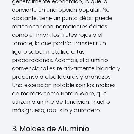
generalmente económico, lo que lo
convierte en una opción popular. No
obstante, tiene un punto débil: puede
reaccionar con ingredientes ácidos
como el limón, los frutos rojos o el
tomate, lo que podría transferir un
ligero sabor metálico a tus
preparaciones. Además, el aluminio
convencional es relativamente blando y
propenso a abolladuras y arañazos.
Una excepción notable son los moldes
de marcas como Nordic Ware, que
utilizan aluminio de fundición, mucho
más grueso, robusto y duradero.
3. Moldes de Aluminio