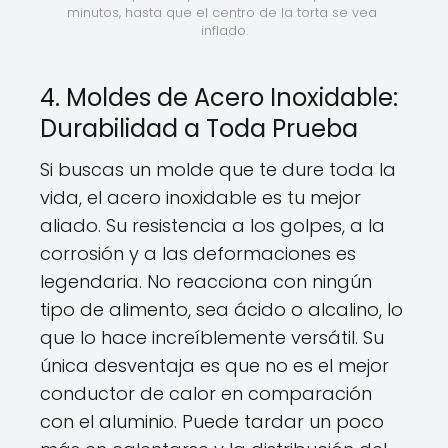
minutos, hasta que el centro de la torta se vea 
inflado.
4. Moldes de Acero Inoxidable:
Durabilidad a Toda Prueba
Si buscas un molde que te dure toda la
vida, el acero inoxidable es tu mejor
aliado. Su resistencia a los golpes, a la
corrosión y a las deformaciones es
legendaria. No reacciona con ningún
tipo de alimento, sea ácido o alcalino, lo
que lo hace increíblemente versátil. Su
única desventaja es que no es el mejor
conductor de calor en comparación
con el aluminio. Puede tardar un poco