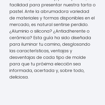
facilidad para presentar nuestra tarta o
pastel. Ante la abrumadora variedad
de materiales y formas disponibles en el
mercado, es natural sentirse perdido.
¿Aluminio o silicona? ¿Antiadherente o
cerámica? Esta guía ha sido diseñada
para iluminar tu camino, desglosando
las características, ventajas y
desventajas de cada tipo de molde
para que tu próxima elección sea
informada, acertada y, sobre todo,
deliciosa.