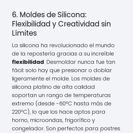
6. Moldes de Silicona:
Flexibilidad y Creatividad sin
Límites
La silicona ha revolucionado el mundo
de la repostería gracias a su increíble
flexibilidad
. Desmoldar nunca fue tan
fácil: solo hay que presionar o doblar
ligeramente el molde. Los moldes de
silicona platino de alta calidad
soportan un rango de temperaturas
extremo (desde -60ºC hasta más de
220ºC), lo que los hace aptos para
horno, microondas, frigorífico y
congelador. Son perfectos para postres