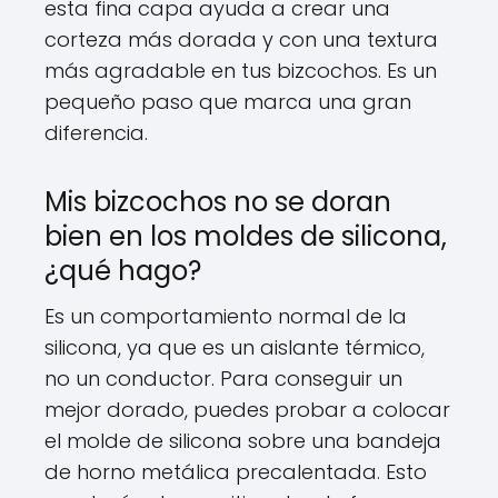
esta fina capa ayuda a crear una
corteza más dorada y con una textura
más agradable en tus bizcochos. Es un
pequeño paso que marca una gran
diferencia.
Mis bizcochos no se doran
bien en los moldes de silicona,
¿qué hago?
Es un comportamiento normal de la
silicona, ya que es un aislante térmico,
no un conductor. Para conseguir un
mejor dorado, puedes probar a colocar
el molde de silicona sobre una bandeja
de horno metálica precalentada. Esto