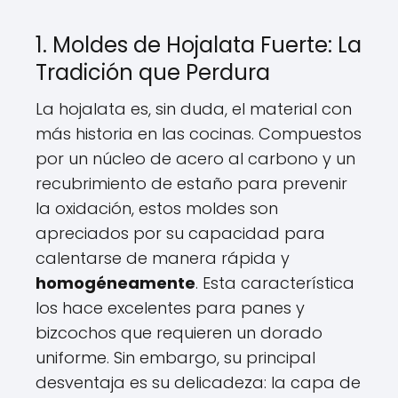
1. Moldes de Hojalata Fuerte: La
Tradición que Perdura
La hojalata es, sin duda, el material con
más historia en las cocinas. Compuestos
por un núcleo de acero al carbono y un
recubrimiento de estaño para prevenir
la oxidación, estos moldes son
apreciados por su capacidad para
calentarse de manera rápida y
homogéneamente
. Esta característica
los hace excelentes para panes y
bizcochos que requieren un dorado
uniforme. Sin embargo, su principal
desventaja es su delicadeza: la capa de