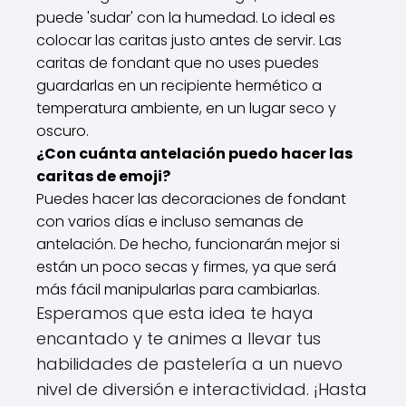
puede 'sudar' con la humedad. Lo ideal es
colocar las caritas justo antes de servir. Las
caritas de fondant que no uses puedes
guardarlas en un recipiente hermético a
temperatura ambiente, en un lugar seco y
oscuro.
¿Con cuánta antelación puedo hacer las
caritas de emoji?
Puedes hacer las decoraciones de fondant
con varios días e incluso semanas de
antelación. De hecho, funcionarán mejor si
están un poco secas y firmes, ya que será
más fácil manipularlas para cambiarlas.
Esperamos que esta idea te haya
encantado y te animes a llevar tus
habilidades de pastelería a un nuevo
nivel de diversión e interactividad. ¡Hasta