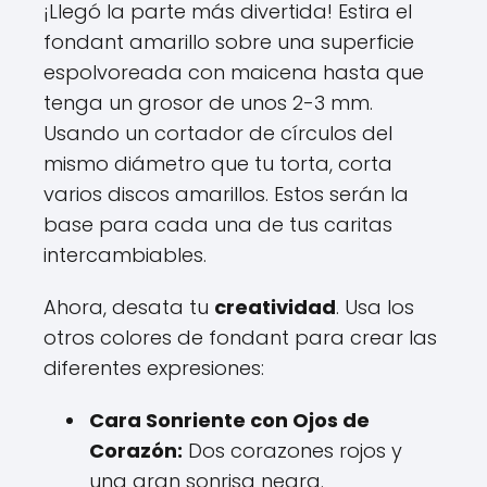
¡Llegó la parte más divertida! Estira el
fondant amarillo sobre una superficie
espolvoreada con maicena hasta que
tenga un grosor de unos 2-3 mm.
Usando un cortador de círculos del
mismo diámetro que tu torta, corta
varios discos amarillos. Estos serán la
base para cada una de tus caritas
intercambiables.
Ahora, desata tu
creatividad
. Usa los
otros colores de fondant para crear las
diferentes expresiones:
Cara Sonriente con Ojos de
Corazón:
Dos corazones rojos y
una gran sonrisa negra.