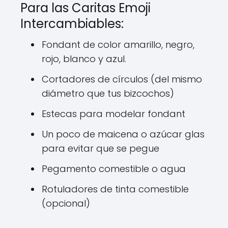
Para las Caritas Emoji
Intercambiables:
Fondant de color amarillo, negro,
rojo, blanco y azul.
Cortadores de círculos (del mismo
diámetro que tus bizcochos)
Estecas para modelar fondant
Un poco de maicena o azúcar glas
para evitar que se pegue
Pegamento comestible o agua
Rotuladores de tinta comestible
(opcional)