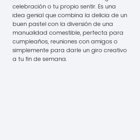
celebración o tu propio sentir. Es una
idea genial que combina la delicia de un
buen pastel con la diversión de una
manualidad comestible, perfecta para
cumpleaños, reuniones con amigos o
simplemente para darle un giro creativo
a tu fin de semana.