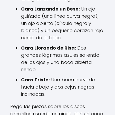
Cara Lanzando un Beso:
Un ojo
guiñado (una línea curva negra),
un ojo abierto (círculo negro y
blanco) y un pequeño corazón rojo
cerca de la boca.
Cara Llorando de Risa:
Dos
grandes lágrimas azules saliendo
de los ojos y una boca abierta
riendo.
Cara Triste:
Una boca curvada
hacia abajo y dos cejas negras
inclinadas.
Pega las piezas sobre los discos
amarillos usando un pincel con un poco