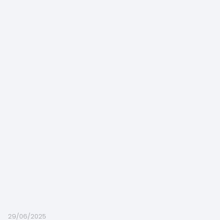
29/06/2025