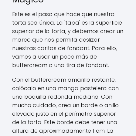
Este es el paso que hace que nuestra
torta sea única. La 'tapa' es la superficie
superior de la torta, y debemos crear un
marco que nos permita deslizar
nuestras caritas de fondant. Para ello,
vamos a usar un poco más de
buttercream o una tira de fondant.
Con el buttercream amarillo restante,
colócalo en una manga pastelera con
una boquilla redonda mediana. Con
mucho cuidado, crea un borde o anillo
elevado justo en el perímetro superior
de la torta. Este borde debe tener una
altura de aproximadamente 1 cm. La