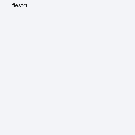
fiesta.