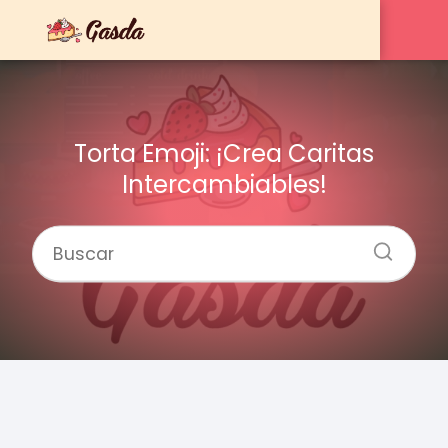
Torta Emoji: ¡Crea Caritas
Intercambiables!