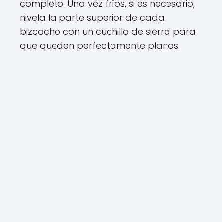
completo. Una vez fríos, si es necesario,
nivela la parte superior de cada
bizcocho con un cuchillo de sierra para
que queden perfectamente planos.