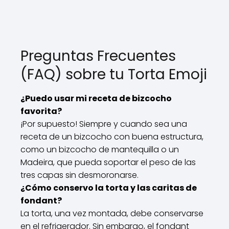
Preguntas Frecuentes
(FAQ) sobre tu Torta Emoji
¿Puedo usar mi receta de bizcocho
favorita?
¡Por supuesto! Siempre y cuando sea una
receta de un bizcocho con buena estructura,
como un bizcocho de mantequilla o un
Madeira, que pueda soportar el peso de las
tres capas sin desmoronarse.
¿Cómo conservo la torta y las caritas de
fondant?
La torta, una vez montada, debe conservarse
en el refrigerador. Sin embargo, el fondant