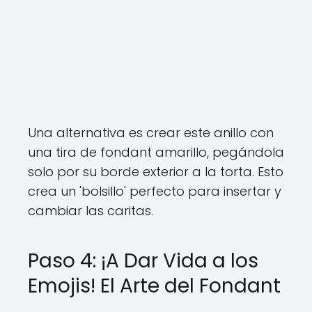
Una alternativa es crear este anillo con
una tira de fondant amarillo, pegándola
solo por su borde exterior a la torta. Esto
crea un 'bolsillo' perfecto para insertar y
cambiar las caritas.
Paso 4: ¡A Dar Vida a los
Emojis! El Arte del Fondant