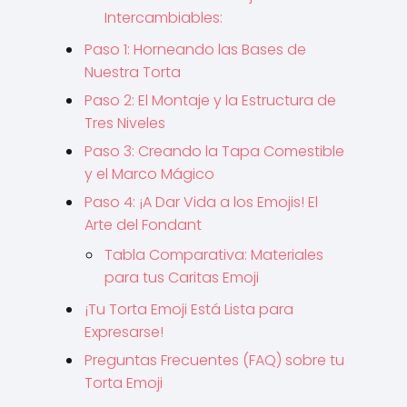
Intercambiables:
Paso 1: Horneando las Bases de
Nuestra Torta
Paso 2: El Montaje y la Estructura de
Tres Niveles
Paso 3: Creando la Tapa Comestible
y el Marco Mágico
Paso 4: ¡A Dar Vida a los Emojis! El
Arte del Fondant
Tabla Comparativa: Materiales
para tus Caritas Emoji
¡Tu Torta Emoji Está Lista para
Expresarse!
Preguntas Frecuentes (FAQ) sobre tu
Torta Emoji