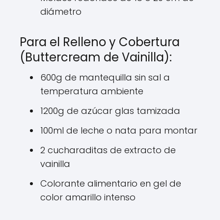
diámetro
Para el Relleno y Cobertura
(Buttercream de Vainilla):
600g de mantequilla sin sal a
temperatura ambiente
1200g de azúcar glas tamizada
100ml de leche o nata para montar
2 cucharaditas de extracto de
vainilla
Colorante alimentario en gel de
color amarillo intenso