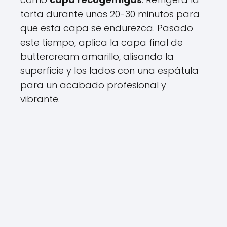
torta durante unos 20-30 minutos para
que esta capa se endurezca. Pasado
este tiempo, aplica la capa final de
buttercream amarillo, alisando la
superficie y los lados con una espátula
para un acabado profesional y
vibrante.