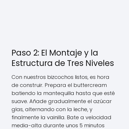
Paso 2: El Montaje y la
Estructura de Tres Niveles
Con nuestros bizcochos listos, es hora
de construir. Prepara el buttercream
batiendo la mantequilla hasta que esté
suave. Añade gradualmente el azúcar
glas, alternando con la leche, y
finalmente la vainilla. Bate a velocidad
media-alta durante unos 5 minutos