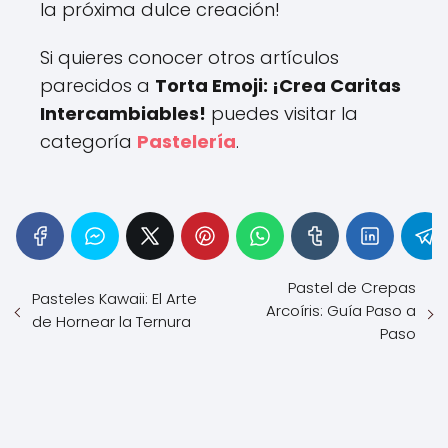
la próxima dulce creación!
Si quieres conocer otros artículos
parecidos a
Torta Emoji: ¡Crea Caritas
Intercambiables!
puedes visitar la
categoría
Pastelería
.
Pastel de Crepas
Pasteles Kawaii: El Arte
Arcoíris: Guía Paso a
de Hornear la Ternura
Paso