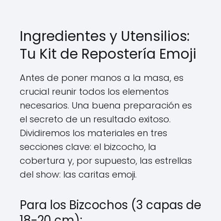
Ingredientes y Utensilios:
Tu Kit de Repostería Emoji
Antes de poner manos a la masa, es
crucial reunir todos los elementos
necesarios. Una buena preparación es
el secreto de un resultado exitoso.
Dividiremos los materiales en tres
secciones clave: el bizcocho, la
cobertura y, por supuesto, las estrellas
del show: las caritas emoji.
Para los Bizcochos (3 capas de
18-20 cm):