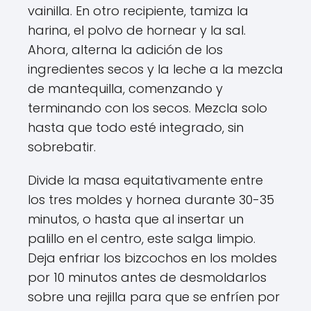
vainilla. En otro recipiente, tamiza la
harina, el polvo de hornear y la sal.
Ahora, alterna la adición de los
ingredientes secos y la leche a la mezcla
de mantequilla, comenzando y
terminando con los secos. Mezcla solo
hasta que todo esté integrado, sin
sobrebatir.
Divide la masa equitativamente entre
los tres moldes y hornea durante 30-35
minutos, o hasta que al insertar un
palillo en el centro, este salga limpio.
Deja enfriar los bizcochos en los moldes
por 10 minutos antes de desmoldarlos
sobre una rejilla para que se enfríen por