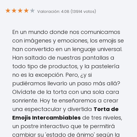
★
★
★
★
★
Valoración: 4.08 (13914 votos)
En un mundo donde nos comunicamos
con imágenes y emociones, los emojis se
han convertido en un lenguaje universal.
Han saltado de nuestras pantallas a
todo tipo de productos, y la pastelería
no es la excepción. Pero, ¿y si
pudiéramos llevarlo un paso más allá?
Olvídate de la torta con una sola cara
sonriente. Hoy te enseñaremos a crear
una espectacular y divertida
Torta de
Emojis Intercambiables
de tres niveles,
un postre interactivo que te permitirá
cambiar su 'estado de ánimo' según la