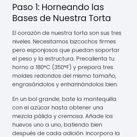
Paso 1: Horneando las
Bases de Nuestra Torta
El corazón de nuestra torta son sus tres
niveles. Necesitamos bizcochos firmes
pero esponjosos que puedan soportar
el peso y la estructura. Precalienta tu
horno a 180°C (350°F) y prepara tres
moldes redondos del mismo tamaño,
engrasándolos y enharinándolos bien.
En un bol grande, bate la mantequilla
con el azúcar hasta obtener una
mezcla pálida y cremosa. Añade los
huevos uno a uno, batiendo bien
después de cada adición. Incorpora la