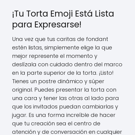
¡Tu Torta Emoji Está Lista
para Expresarse!
Una vez que tus caritas de fondant
estén listas, simplemente elige la que
mejor represente el momento y
deslízala con cuidado dentro del marco
en la parte superior de la torta. ¡Listo!
Tienes un postre dinámico y súper
original. Puedes presentar la torta con
una cara y tener las otras al lado para
que los invitados puedan cambiarlas y
jugar. Es una forma increíble de hacer
que tu creación sea el centro de
atención y de conversación en cualquier