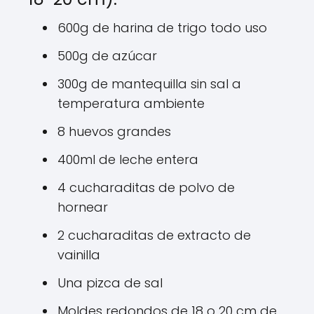
600g de harina de trigo todo uso
500g de azúcar
300g de mantequilla sin sal a
temperatura ambiente
8 huevos grandes
400ml de leche entera
4 cucharaditas de polvo de
hornear
2 cucharaditas de extracto de
vainilla
Una pizca de sal
Moldes redondos de 18 o 20 cm de