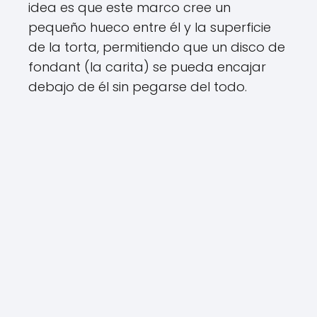
idea es que este marco cree un
pequeño hueco entre él y la superficie
de la torta, permitiendo que un disco de
fondant (la carita) se pueda encajar
debajo de él sin pegarse del todo.