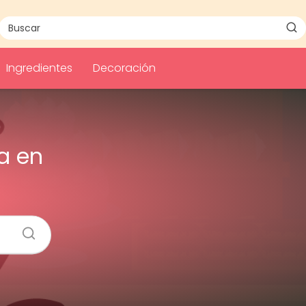
Ingredientes
Decoración
a en