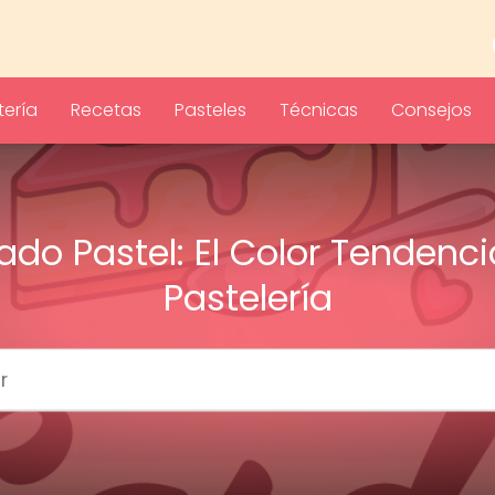
ería
Recetas
Pasteles
Técnicas
Consejos
ado Pastel: El Color Tendenci
Pastelería