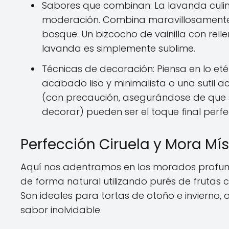
Sabores que combinan: La lavanda culin
moderación. Combina maravillosamente c
bosque. Un bizcocho de vainilla con rel
lavanda es simplemente sublime.
Técnicas de decoración: Piensa en lo eté
acabado liso y minimalista o una sutil 
(con precaución, asegurándose de que s
decorar) pueden ser el toque final perfe
Perfección Ciruela y Mora Mís
Aquí nos adentramos en los morados profundo
de forma natural utilizando purés de frutas 
Son ideales para tortas de otoño e invierno,
sabor inolvidable.