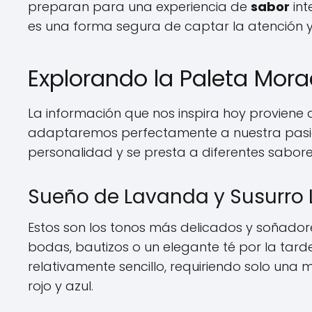
preparan para una experiencia de
sabor
int
es una forma segura de captar la atención y
Explorando la Paleta Morad
La información que nos inspira hoy proviene 
adaptaremos perfectamente a nuestra pasión
personalidad y se presta a diferentes sabore
Sueño de Lavanda y Susurro Li
Estos son los tonos más delicados y soñador
bodas, bautizos o un elegante té por la tarde
relativamente sencillo, requiriendo solo una
rojo y azul.