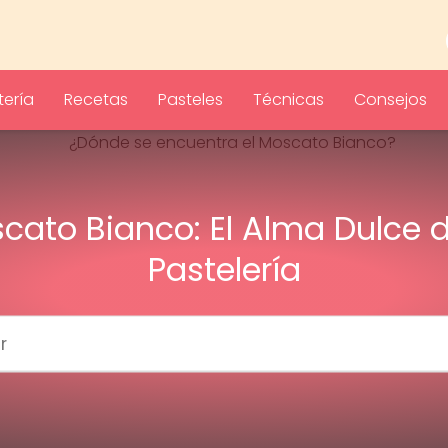
ería
Recetas
Pasteles
Técnicas
Consejos
cato Bianco: El Alma Dulce d
Pastelería