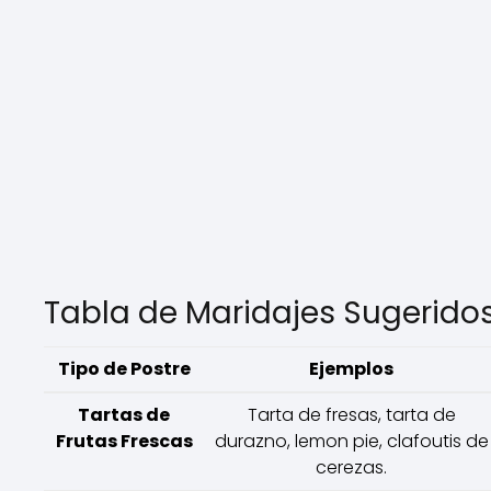
Tabla de Maridajes Sugerido
Tipo de Postre
Ejemplos
Tartas de
Tarta de fresas, tarta de
Frutas Frescas
durazno, lemon pie, clafoutis de
cerezas.