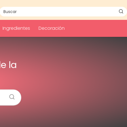
Ingredientes
Decoración
e la