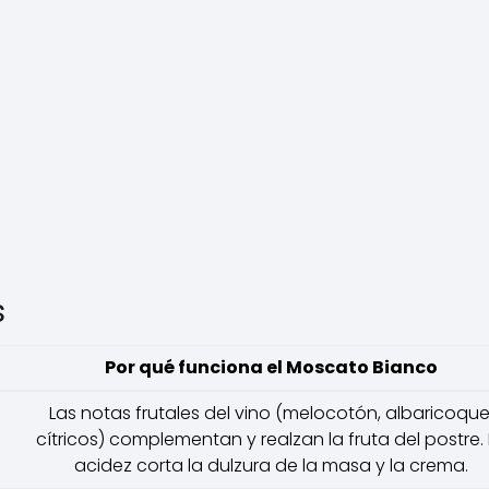
s
Por qué funciona el Moscato Bianco
Las notas frutales del vino (melocotón, albaricoque
cítricos) complementan y realzan la fruta del postre.
acidez corta la dulzura de la masa y la crema.