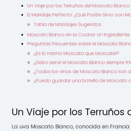
Un Viaje por los Terruños del Moscato Bianco
El Maridaje Perfecto: ¿Qué Postre Sirvo con 
Tabla de Maridajes Sugeridos
Moscato Bianco en la Cocina: Un Ingrediente
Preguntas Frecuentes sobre el Moscato Bian
¿Es lo mismo Moscato que Moscatel?
¿Debo servir el Moscato Bianco siempre fr
¿Todos los vinos de Moscato Bianco son 
¿Puedo guardar una botella de Moscato a
Un Viaje por los Terruños
La uva Moscato Bianco, conocida en Franci