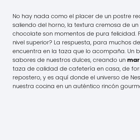
No hay nada como el placer de un postre re
saliendo del horno, la textura cremosa de un
chocolate son momentos de pura felicidad. 
nivel superior? La respuesta, para muchos de
encuentra en la taza que lo acompaña. Un b
sabores de nuestros dulces, creando un
mar
taza de calidad de cafetería en casa, de for
repostero, y es aquí donde el universo de N
nuestra cocina en un auténtico rincón gourm