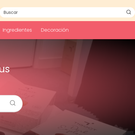
Ingredientes
Decoración
Tus