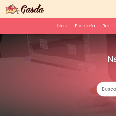
Inicio
Pastelería
Repost
Ne