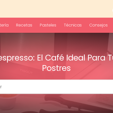
ería
Recetas
Pasteles
Técnicas
Consejos
spresso: El Café Ideal Para 
Postres