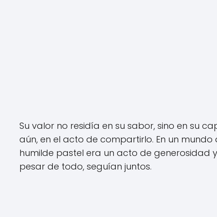
Su valor no residía en su sabor, sino en su 
aún, en el acto de compartirlo. En un mundo
humilde pastel era un acto de generosidad 
pesar de todo, seguían juntos.