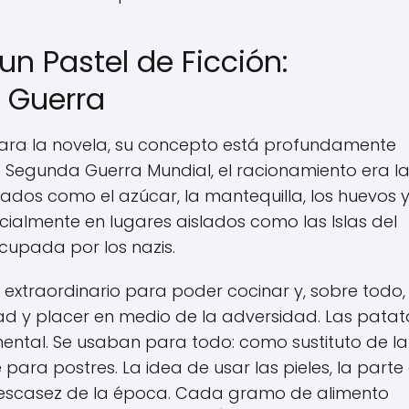
un Pastel de Ficción:
 Guerra
para la novela, su concepto está profundamente
la Segunda Guerra Mundial, el racionamiento era l
dos como el azúcar, la mantequilla, los huevos y
ecialmente en lugares aislados como las Islas del
 ocupada por los nazis.
extraordinario para poder cocinar y, sobre todo,
 y placer en medio de la adversidad. Las patat
mental. Se usaban para todo: como sustituto de la
ara postres. La idea de usar las pieles, la parte
 escasez de la época. Cada gramo de alimento