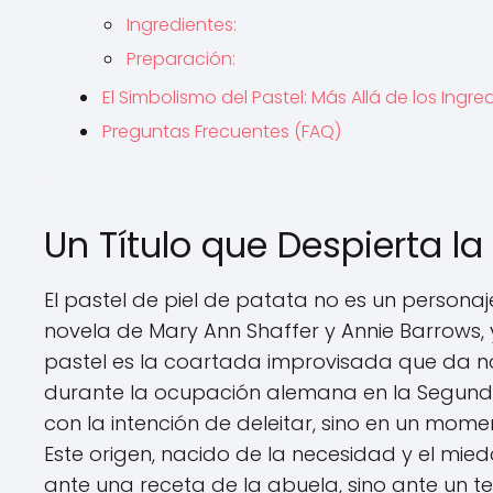
Ingredientes:
Preparación:
El Simbolismo del Pastel: Más Allá de los Ingre
Preguntas Frecuentes (FAQ)
Un Título que Despierta la
El pastel de piel de patata no es un personaje
novela de Mary Ann Shaffer y Annie Barrows, 
pastel es la coartada improvisada que da n
durante la ocupación alemana en la Segunda
con la intención de deleitar, sino en un mome
Este origen, nacido de la necesidad y el mie
ante una receta de la abuela, sino ante un te