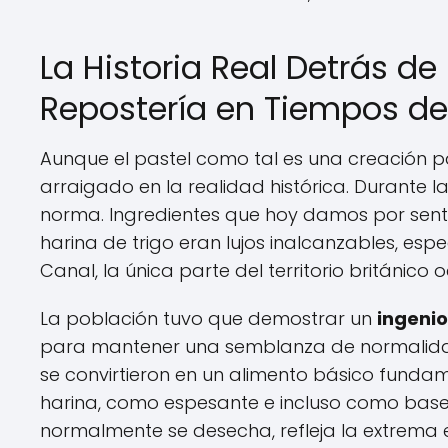
La Historia Real Detrás de 
Repostería en Tiempos de
Aunque el pastel como tal es una creación 
arraigado en la realidad histórica. Durante 
norma. Ingredientes que hoy damos por senta
harina de trigo eran lujos inalcanzables, esp
Canal, la única parte del territorio británico
La población tuvo que demostrar un
ingenio
para mantener una semblanza de normalidad
se convirtieron en un alimento básico funda
harina, como espesante e incluso como base p
normalmente se desecha, refleja la extrema