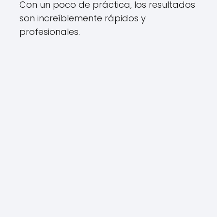
Con un poco de práctica, los resultados
son increíblemente rápidos y
profesionales.