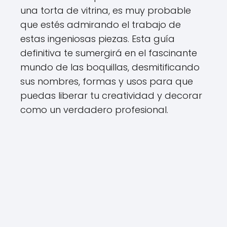
una torta de vitrina, es muy probable
que estés admirando el trabajo de
estas ingeniosas piezas. Esta guía
definitiva te sumergirá en el fascinante
mundo de las boquillas, desmitificando
sus nombres, formas y usos para que
puedas liberar tu creatividad y decorar
como un verdadero profesional.