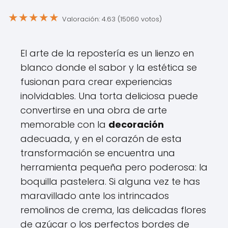
★
★
★
★
★
Valoración: 4.63 (15060 votos)
El arte de la repostería es un lienzo en
blanco donde el sabor y la estética se
fusionan para crear experiencias
inolvidables. Una torta deliciosa puede
convertirse en una obra de arte
memorable con la
decoración
adecuada, y en el corazón de esta
transformación se encuentra una
herramienta pequeña pero poderosa: la
boquilla pastelera. Si alguna vez te has
maravillado ante los intrincados
remolinos de crema, las delicadas flores
de azúcar o los perfectos bordes de