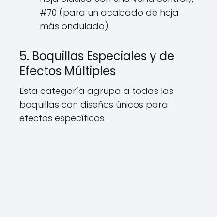
#70 (para un acabado de hoja
más ondulado).
5. Boquillas Especiales y de
Efectos Múltiples
Esta categoría agrupa a todas las
boquillas con diseños únicos para
efectos específicos.