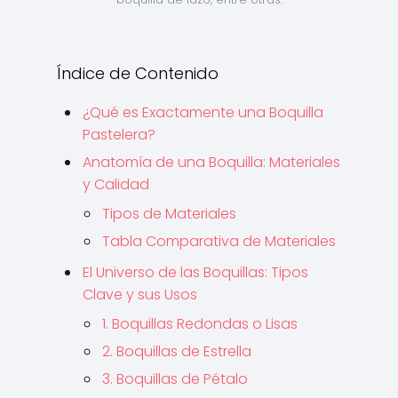
Índice de Contenido
¿Qué es Exactamente una Boquilla
Pastelera?
Anatomía de una Boquilla: Materiales
y Calidad
Tipos de Materiales
Tabla Comparativa de Materiales
El Universo de las Boquillas: Tipos
Clave y sus Usos
1. Boquillas Redondas o Lisas
2. Boquillas de Estrella
3. Boquillas de Pétalo