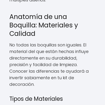
Anatomía de una
Boquilla: Materiales y
Calidad
No todas las boquillas son iguales. El
material del que están hechas influye
directamente en su durabilidad,
precisión y facilidad de limpieza.
Conocer las diferencias te ayudará a
invertir sabiamente en tu kit de
decoración.
Tipos de Materiales