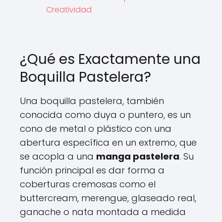
Creatividad
¿Qué es Exactamente una
Boquilla Pastelera?
Una boquilla pastelera, también
conocida como duya o puntero, es un
cono de metal o plástico con una
abertura específica en un extremo, que
se acopla a una
manga pastelera
. Su
función principal es dar forma a
coberturas cremosas como el
buttercream, merengue, glaseado real,
ganache o nata montada a medida