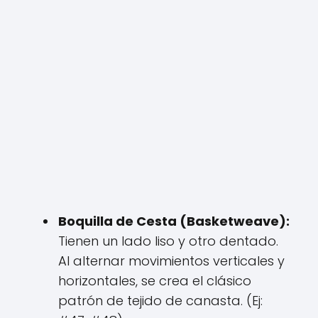
Boquilla de Cesta (Basketweave):
Tienen un lado liso y otro dentado.
Al alternar movimientos verticales y
horizontales, se crea el clásico
patrón de tejido de canasta. (Ej: