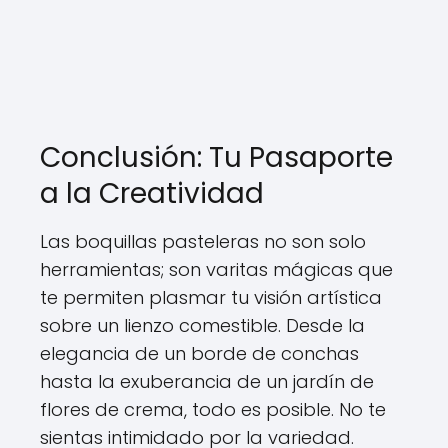
Conclusión: Tu Pasaporte
a la Creatividad
Las boquillas pasteleras no son solo
herramientas; son varitas mágicas que
te permiten plasmar tu visión artística
sobre un lienzo comestible. Desde la
elegancia de un borde de conchas
hasta la exuberancia de un jardín de
flores de crema, todo es posible. No te
sientas intimidado por la variedad.