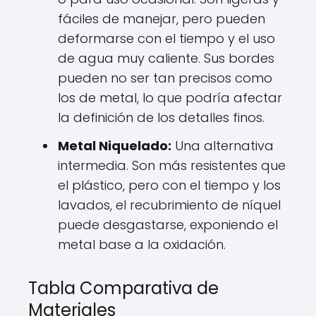
fáciles de manejar, pero pueden
deformarse con el tiempo y el uso
de agua muy caliente. Sus bordes
pueden no ser tan precisos como
los de metal, lo que podría afectar
la definición de los detalles finos.
Metal Niquelado:
Una alternativa
intermedia. Son más resistentes que
el plástico, pero con el tiempo y los
lavados, el recubrimiento de níquel
puede desgastarse, exponiendo el
metal base a la oxidación.
Tabla Comparativa de
Materiales