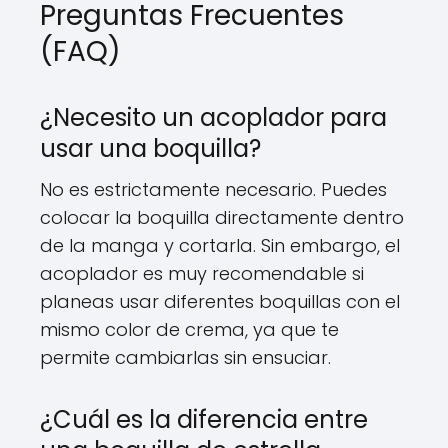
Preguntas Frecuentes
(FAQ)
¿Necesito un acoplador para
usar una boquilla?
No es estrictamente necesario. Puedes
colocar la boquilla directamente dentro
de la manga y cortarla. Sin embargo, el
acoplador es muy recomendable si
planeas usar diferentes boquillas con el
mismo color de crema, ya que te
permite cambiarlas sin ensuciar.
¿Cuál es la diferencia entre