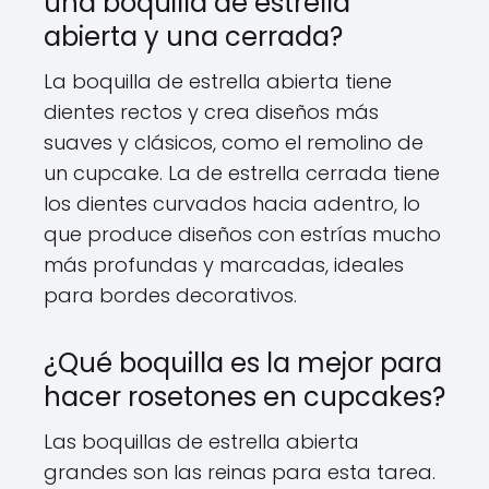
una boquilla de estrella
abierta y una cerrada?
La boquilla de estrella abierta tiene
dientes rectos y crea diseños más
suaves y clásicos, como el remolino de
un cupcake. La de estrella cerrada tiene
los dientes curvados hacia adentro, lo
que produce diseños con estrías mucho
más profundas y marcadas, ideales
para bordes decorativos.
¿Qué boquilla es la mejor para
hacer rosetones en cupcakes?
Las boquillas de estrella abierta
grandes son las reinas para esta tarea.