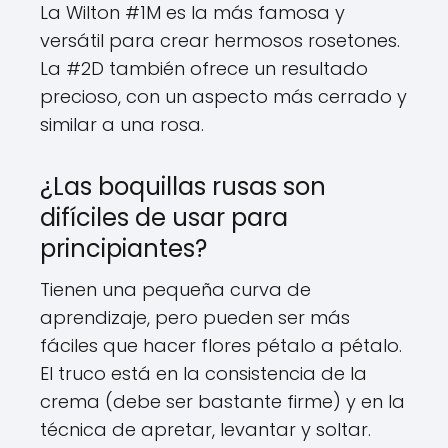
La Wilton #1M es la más famosa y
versátil para crear hermosos rosetones.
La #2D también ofrece un resultado
precioso, con un aspecto más cerrado y
similar a una rosa.
¿Las boquillas rusas son
difíciles de usar para
principiantes?
Tienen una pequeña curva de
aprendizaje, pero pueden ser más
fáciles que hacer flores pétalo a pétalo.
El truco está en la consistencia de la
crema (debe ser bastante firme) y en la
técnica de apretar, levantar y soltar.