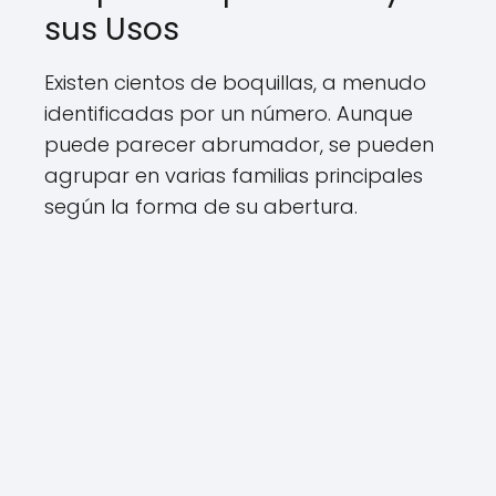
sus Usos
Existen cientos de boquillas, a menudo
identificadas por un número. Aunque
puede parecer abrumador, se pueden
agrupar en varias familias principales
según la forma de su abertura.