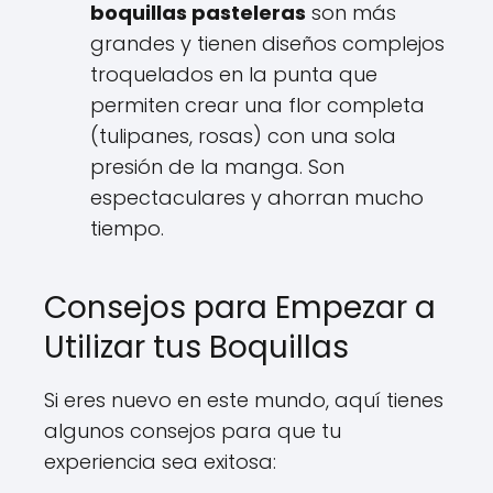
boquillas pasteleras
son más
grandes y tienen diseños complejos
troquelados en la punta que
permiten crear una flor completa
(tulipanes, rosas) con una sola
presión de la manga. Son
espectaculares y ahorran mucho
tiempo.
Consejos para Empezar a
Utilizar tus Boquillas
Si eres nuevo en este mundo, aquí tienes
algunos consejos para que tu
experiencia sea exitosa: