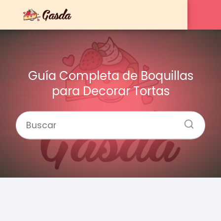
Guía Completa de Boquillas
para Decorar Tortas