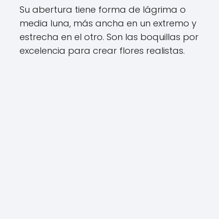
Su abertura tiene forma de lágrima o
media luna, más ancha en un extremo y
estrecha en el otro. Son las boquillas por
excelencia para crear flores realistas.