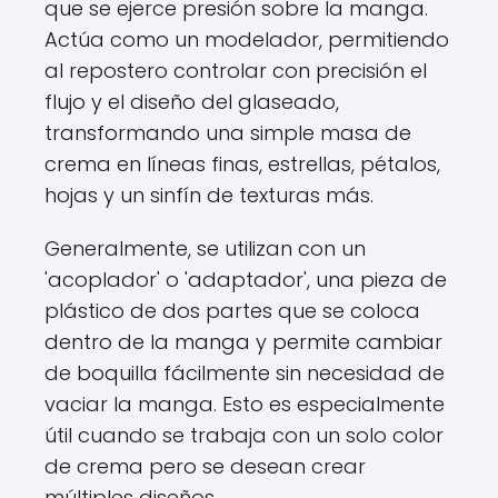
que se ejerce presión sobre la manga.
Actúa como un modelador, permitiendo
al repostero controlar con precisión el
flujo y el diseño del glaseado,
transformando una simple masa de
crema en líneas finas, estrellas, pétalos,
hojas y un sinfín de texturas más.
Generalmente, se utilizan con un
'acoplador' o 'adaptador', una pieza de
plástico de dos partes que se coloca
dentro de la manga y permite cambiar
de boquilla fácilmente sin necesidad de
vaciar la manga. Esto es especialmente
útil cuando se trabaja con un solo color
de crema pero se desean crear
múltiples diseños.