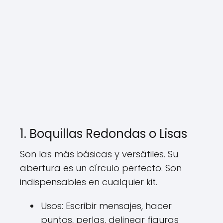
1. Boquillas Redondas o Lisas
Son las más básicas y versátiles. Su
abertura es un círculo perfecto. Son
indispensables en cualquier kit.
Usos: Escribir mensajes, hacer
puntos, perlas, delinear figuras