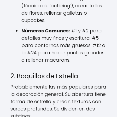
(técnica de 'outlining'), crear tallos
de flores, rellenar galletas o
cupcakes.
Números Comunes:
#1 y #2 para
detalles muy finos y escritura. #5
para contornos más gruesos. #12 o
la #2A para hacer puntos grandes
o rellenar macarons.
2. Boquillas de Estrella
Probablemente las más populares para
la decoración general. Su abertura tiene
forma de estrella y crean texturas con
surcos profundos. Se dividen en dos
subtipos: