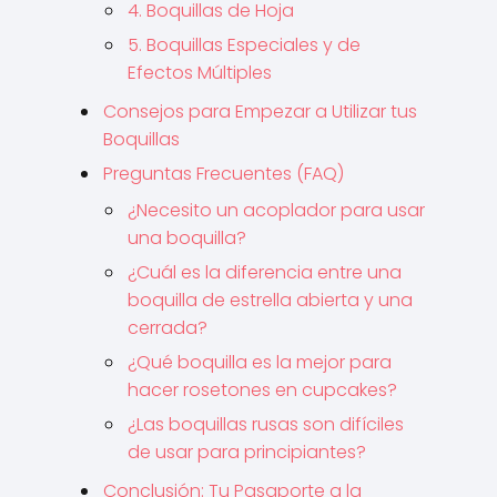
4. Boquillas de Hoja
5. Boquillas Especiales y de
Efectos Múltiples
Consejos para Empezar a Utilizar tus
Boquillas
Preguntas Frecuentes (FAQ)
¿Necesito un acoplador para usar
una boquilla?
¿Cuál es la diferencia entre una
boquilla de estrella abierta y una
cerrada?
¿Qué boquilla es la mejor para
hacer rosetones en cupcakes?
¿Las boquillas rusas son difíciles
de usar para principiantes?
Conclusión: Tu Pasaporte a la