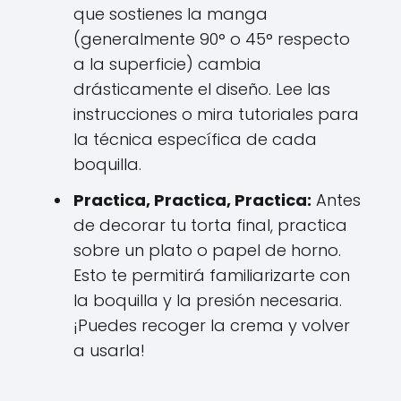
que sostienes la manga
(generalmente 90° o 45° respecto
a la superficie) cambia
drásticamente el diseño. Lee las
instrucciones o mira tutoriales para
la técnica específica de cada
boquilla.
Practica, Practica, Practica:
Antes
de decorar tu torta final, practica
sobre un plato o papel de horno.
Esto te permitirá familiarizarte con
la boquilla y la presión necesaria.
¡Puedes recoger la crema y volver
a usarla!