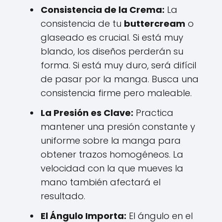
Consistencia de la Crema:
La
consistencia de tu
buttercream
o
glaseado es crucial. Si está muy
blando, los diseños perderán su
forma. Si está muy duro, será difícil
de pasar por la manga. Busca una
consistencia firme pero maleable.
La Presión es Clave:
Practica
mantener una presión constante y
uniforme sobre la manga para
obtener trazos homogéneos. La
velocidad con la que mueves la
mano también afectará el
resultado.
El Ángulo Importa:
El ángulo en el