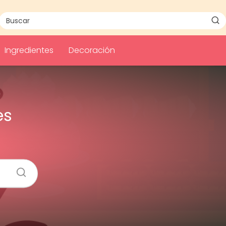
Ingredientes
Decoración
es