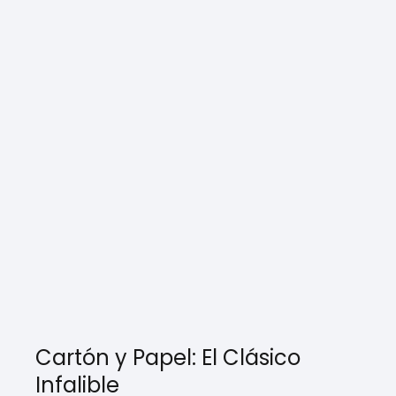
Cartón y Papel: El Clásico
Infalible