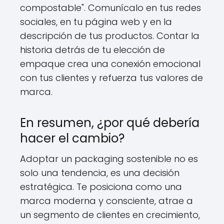
compostable". Comunícalo en tus redes
sociales, en tu página web y en la
descripción de tus productos. Contar la
historia detrás de tu elección de
empaque crea una conexión emocional
con tus clientes y refuerza tus valores de
marca.
En resumen, ¿por qué debería
hacer el cambio?
Adoptar un packaging sostenible no es
solo una tendencia, es una decisión
estratégica. Te posiciona como una
marca moderna y consciente, atrae a
un segmento de clientes en crecimiento,