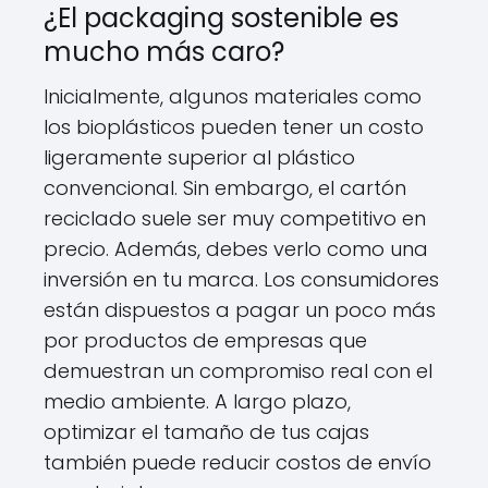
¿El packaging sostenible es
mucho más caro?
Inicialmente, algunos materiales como
los bioplásticos pueden tener un costo
ligeramente superior al plástico
convencional. Sin embargo, el cartón
reciclado suele ser muy competitivo en
precio. Además, debes verlo como una
inversión en tu marca. Los consumidores
están dispuestos a pagar un poco más
por productos de empresas que
demuestran un compromiso real con el
medio ambiente. A largo plazo,
optimizar el tamaño de tus cajas
también puede reducir costos de envío