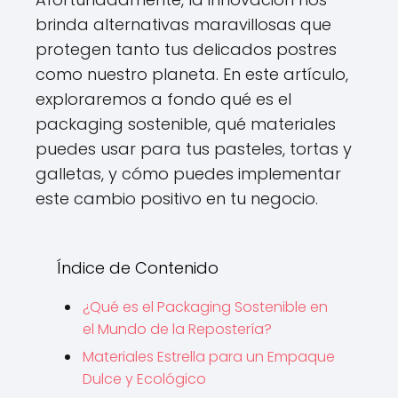
brinda alternativas maravillosas que
protegen tanto tus delicados postres
como nuestro planeta. En este artículo,
exploraremos a fondo qué es el
packaging sostenible, qué materiales
puedes usar para tus pasteles, tortas y
galletas, y cómo puedes implementar
este cambio positivo en tu negocio.
Índice de Contenido
¿Qué es el Packaging Sostenible en
el Mundo de la Repostería?
Materiales Estrella para un Empaque
Dulce y Ecológico