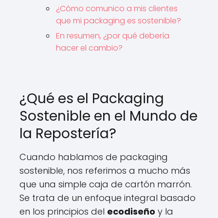
¿Cómo comunico a mis clientes
que mi packaging es sostenible?
En resumen, ¿por qué debería
hacer el cambio?
¿Qué es el Packaging
Sostenible en el Mundo de
la Repostería?
Cuando hablamos de packaging
sostenible, nos referimos a mucho más
que una simple caja de cartón marrón.
Se trata de un enfoque integral basado
en los principios del
ecodiseño
y la