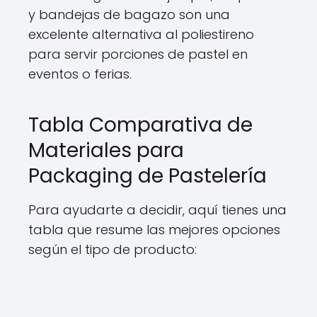
y bandejas de bagazo son una
excelente alternativa al poliestireno
para servir porciones de pastel en
eventos o ferias.
Tabla Comparativa de
Materiales para
Packaging de Pastelería
Para ayudarte a decidir, aquí tienes una
tabla que resume las mejores opciones
según el tipo de producto: