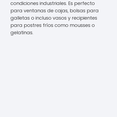
condiciones industriales. Es perfecto
para ventanas de cajas, bolsas para
galletas o incluso vasos y recipientes
para postres fríos como mousses o
gelatinas.