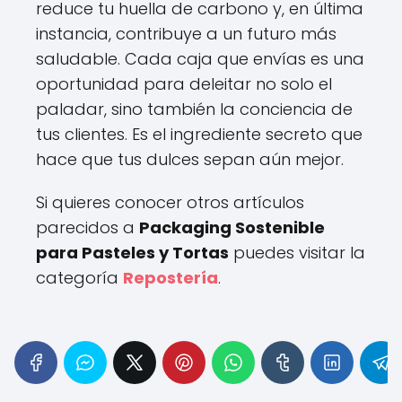
reduce tu huella de carbono y, en última
instancia, contribuye a un futuro más
saludable. Cada caja que envías es una
oportunidad para deleitar no solo el
paladar, sino también la conciencia de
tus clientes. Es el ingrediente secreto que
hace que tus dulces sepan aún mejor.
Si quieres conocer otros artículos
parecidos a
Packaging Sostenible
para Pasteles y Tortas
puedes visitar la
categoría
Repostería
.