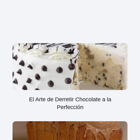
El Arte de Derretir Chocolate a la
Perfección