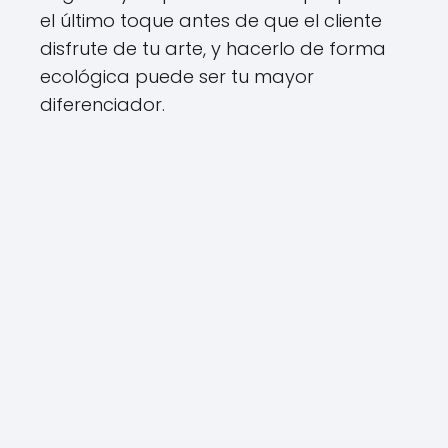
el último toque antes de que el cliente
disfrute de tu arte, y hacerlo de forma
ecológica puede ser tu mayor
diferenciador.