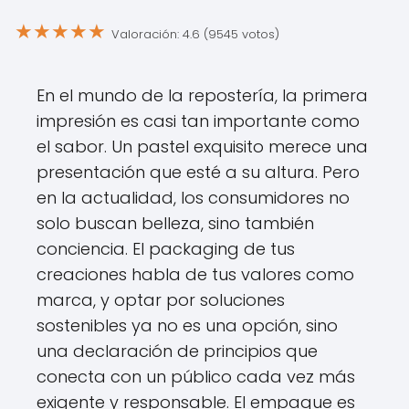
★
★
★
★
★
Valoración: 4.6 (9545 votos)
En el mundo de la repostería, la primera
impresión es casi tan importante como
el sabor. Un pastel exquisito merece una
presentación que esté a su altura. Pero
en la actualidad, los consumidores no
solo buscan belleza, sino también
conciencia. El packaging de tus
creaciones habla de tus valores como
marca, y optar por soluciones
sostenibles ya no es una opción, sino
una declaración de principios que
conecta con un público cada vez más
exigente y responsable. El empaque es