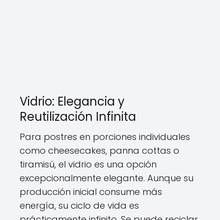
Vidrio: Elegancia y
Reutilización Infinita
Para postres en porciones individuales
como cheesecakes, panna cottas o
tiramisú, el vidrio es una opción
excepcionalmente elegante. Aunque su
producción inicial consume más
energía, su ciclo de vida es
prácticamente infinito. Se puede reciclar