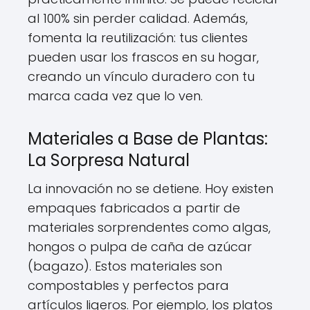
al 100% sin perder calidad. Además,
fomenta la reutilización: tus clientes
pueden usar los frascos en su hogar,
creando un vínculo duradero con tu
marca cada vez que lo ven.
Materiales a Base de Plantas:
La Sorpresa Natural
La innovación no se detiene. Hoy existen
empaques fabricados a partir de
materiales sorprendentes como algas,
hongos o pulpa de caña de azúcar
(bagazo). Estos materiales son
compostables y perfectos para
artículos ligeros. Por ejemplo, los platos