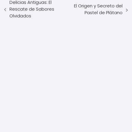
Delicias Antiguas: El
El Origen y Secreto del
Rescate de Sabores
Pastel de Plátano
Olvidados