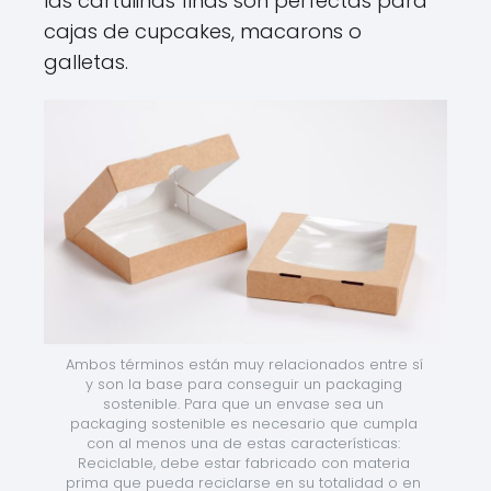
las cartulinas finas son perfectas para
cajas de cupcakes, macarons o
galletas.
Ambos términos están muy relacionados entre sí 
y son la base para conseguir un packaging 
sostenible. Para que un envase sea un 
packaging sostenible es necesario que cumpla 
con al menos una de estas características: 
Reciclable, debe estar fabricado con materia 
prima que pueda reciclarse en su totalidad o en 