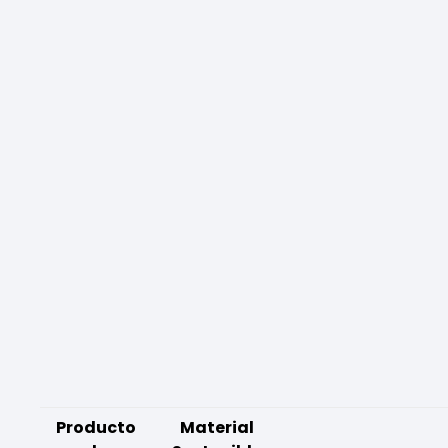
Producto
Material