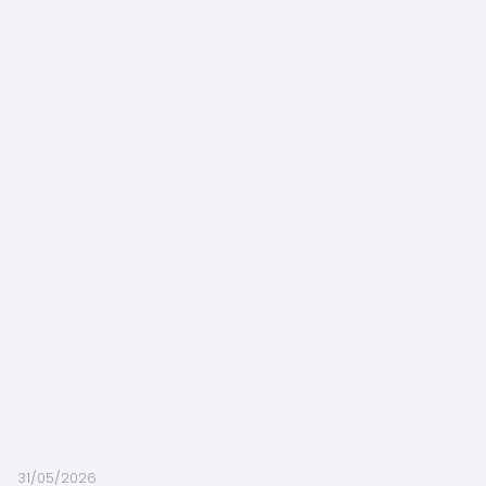
31/05/2026