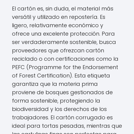
El cartón es, sin duda, el material más
versátil y utilizado en repostería. Es
ligero, relativamente económico y
ofrece una excelente protección. Para
ser verdaderamente sostenible, busca
proveedores que ofrezcan cartón
reciclado o con certificaciones como la
PEFC (Programme for the Endorsement
of Forest Certification). Esta etiqueta
garantiza que la materia prima
proviene de bosques gestionados de
forma sostenible, protegiendo la
biodiversidad y los derechos de los
trabajadores. El cartón corrugado es
ideal para tortas pesadas, mientras que