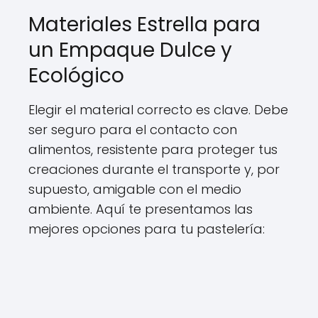
Materiales Estrella para
un Empaque Dulce y
Ecológico
Elegir el material correcto es clave. Debe
ser seguro para el contacto con
alimentos, resistente para proteger tus
creaciones durante el transporte y, por
supuesto, amigable con el medio
ambiente. Aquí te presentamos las
mejores opciones para tu pastelería: