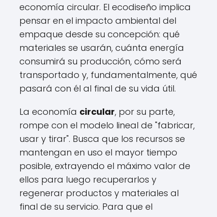
economía circular. El ecodiseño implica
pensar en el impacto ambiental del
empaque desde su concepción: qué
materiales se usarán, cuánta energía
consumirá su producción, cómo será
transportado y, fundamentalmente, qué
pasará con él al final de su vida útil.
La economía
circular
, por su parte,
rompe con el modelo lineal de "fabricar,
usar y tirar". Busca que los recursos se
mantengan en uso el mayor tiempo
posible, extrayendo el máximo valor de
ellos para luego recuperarlos y
regenerar productos y materiales al
final de su servicio. Para que el