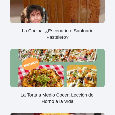
La Cocina: ¿Escenario o Santuario
Pastelero?
La Torta a Medio Cocer: Lección del
Horno a la Vida