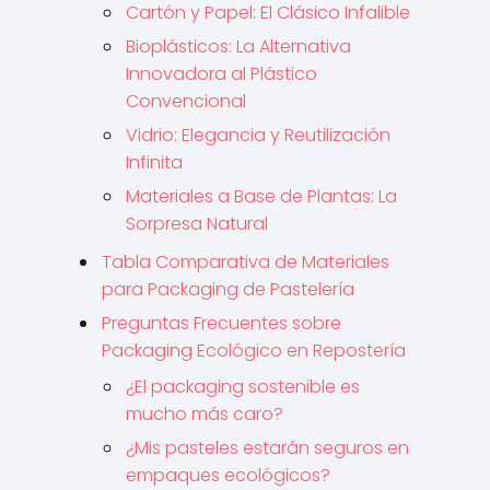
Cartón y Papel: El Clásico Infalible
Bioplásticos: La Alternativa
Innovadora al Plástico
Convencional
Vidrio: Elegancia y Reutilización
Infinita
Materiales a Base de Plantas: La
Sorpresa Natural
Tabla Comparativa de Materiales
para Packaging de Pastelería
Preguntas Frecuentes sobre
Packaging Ecológico en Repostería
¿El packaging sostenible es
mucho más caro?
¿Mis pasteles estarán seguros en
empaques ecológicos?