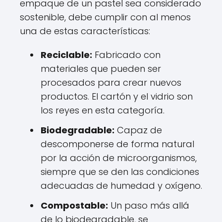
empaque de un pastel sea considerado
sostenible, debe cumplir con al menos
una de estas características:
Reciclable:
Fabricado con
materiales que pueden ser
procesados para crear nuevos
productos. El cartón y el vidrio son
los reyes en esta categoría.
Biodegradable:
Capaz de
descomponerse de forma natural
por la acción de microorganismos,
siempre que se den las condiciones
adecuadas de humedad y oxígeno.
Compostable:
Un paso más allá
de lo biodegradable, se