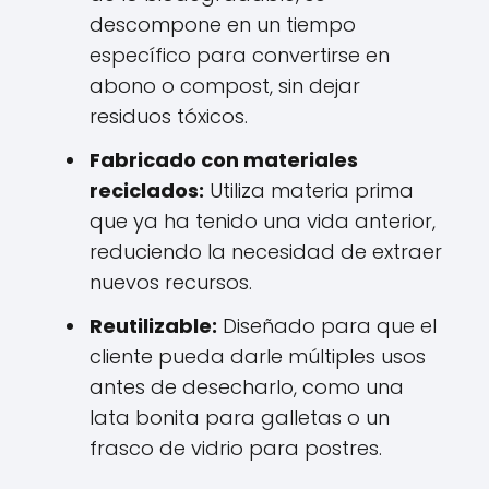
descompone en un tiempo
específico para convertirse en
abono o compost, sin dejar
residuos tóxicos.
Fabricado con materiales
reciclados:
Utiliza materia prima
que ya ha tenido una vida anterior,
reduciendo la necesidad de extraer
nuevos recursos.
Reutilizable:
Diseñado para que el
cliente pueda darle múltiples usos
antes de desecharlo, como una
lata bonita para galletas o un
frasco de vidrio para postres.