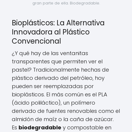
gran parte de ella. Biodegradable.
Bioplásticos: La Alternativa
Innovadora al Plástico
Convencional
¿Y qué hay de las ventanitas
transparentes que permiten ver el
pastel? Tradicionalmente hechas de
plástico derivado del petróleo, hoy
pueden ser reemplazadas por
bioplásticos. El más común es el PLA
(ácido poliláctico), un polímero
derivado de fuentes renovables como el
almidón de maíz o la caña de azúcar.
Es
biodegradable
y compostable en