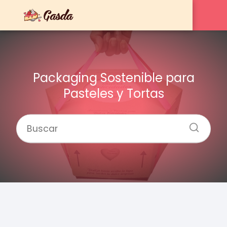
Packaging Sostenible para
Pasteles y Tortas