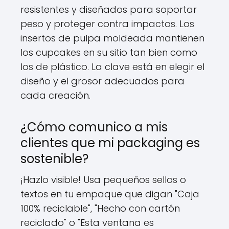
resistentes y diseñados para soportar
peso y proteger contra impactos. Los
insertos de pulpa moldeada mantienen
los cupcakes en su sitio tan bien como
los de plástico. La clave está en elegir el
diseño y el grosor adecuados para
cada creación.
¿Cómo comunico a mis
clientes que mi packaging es
sostenible?
¡Hazlo visible! Usa pequeños sellos o
textos en tu empaque que digan "Caja
100% reciclable", "Hecho con cartón
reciclado" o "Esta ventana es