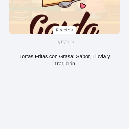
Recetas
19/12/2015
Tortas Fritas con Grasa: Sabor, Lluvia y
Tradición