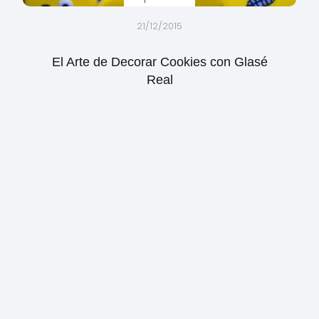
21/12/2015
El Arte de Decorar Cookies con Glasé
Real