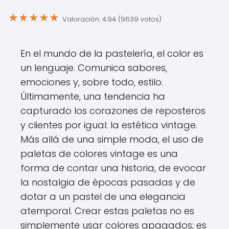
★
★
★
★
★
Valoración: 4.94 (9639 votos)
En el mundo de la pastelería, el color es
un lenguaje. Comunica sabores,
emociones y, sobre todo, estilo.
Últimamente, una tendencia ha
capturado los corazones de reposteros
y clientes por igual: la estética vintage.
Más allá de una simple moda, el uso de
paletas de colores vintage es una
forma de contar una historia, de evocar
la nostalgia de épocas pasadas y de
dotar a un pastel de una elegancia
atemporal. Crear estas paletas no es
simplemente usar colores apagados; es