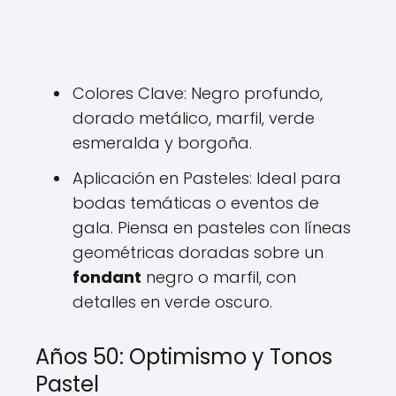
Colores Clave: Negro profundo,
dorado metálico, marfil, verde
esmeralda y borgoña.
Aplicación en Pasteles: Ideal para
bodas temáticas o eventos de
gala. Piensa en pasteles con líneas
geométricas doradas sobre un
fondant
negro o marfil, con
detalles en verde oscuro.
Años 50: Optimismo y Tonos
Pastel