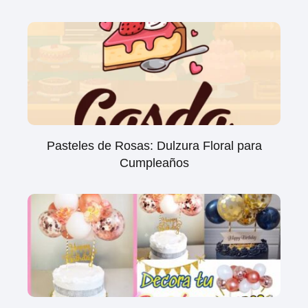
Pasteles de Rosas: Dulzura Floral para
Cumpleaños