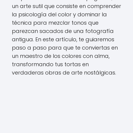
un arte sutil que consiste en comprender
la psicología del color y dominar la
técnica para mezclar tonos que
parezcan sacados de una fotografía
antigua. En este artículo, te guiaremos
paso a paso para que te conviertas en
un maestro de los colores con alma,
transformando tus tortas en
verdaderas obras de arte nostálgicas.