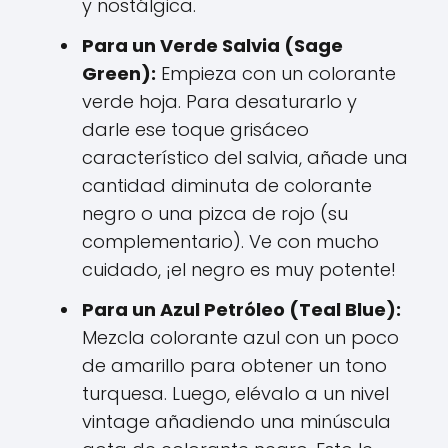
y nostálgica.
Para un Verde Salvia (Sage
Green):
Empieza con un colorante
verde hoja. Para desaturarlo y
darle ese toque grisáceo
característico del salvia, añade una
cantidad diminuta de colorante
negro o una pizca de rojo (su
complementario). Ve con mucho
cuidado, ¡el negro es muy potente!
Para un Azul Petróleo (Teal Blue):
Mezcla colorante azul con un poco
de amarillo para obtener un tono
turquesa. Luego, elévalo a un nivel
vintage añadiendo una minúscula