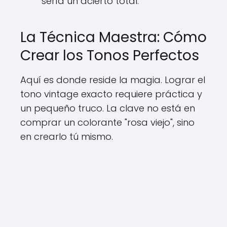
sería un acierto total.
La Técnica Maestra: Cómo
Crear los Tonos Perfectos
Aquí es donde reside la magia. Lograr el
tono vintage exacto requiere práctica y
un pequeño truco. La clave no está en
comprar un colorante "rosa viejo", sino
en crearlo tú mismo.