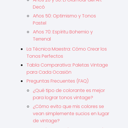
Decó
Años 50: Optimismo y Tonos
Pastel
Años 70: Espíritu Bohemio y
Terrenal
La Técnica Maestra: Cómo Crear los
Tonos Perfectos
Tabla Comparativa: Paletas Vintage
para Cada Ocasión
Preguntas Frecuentes (FAQ)
¿Qué tipo de colorante es mejor
para lograr tonos vintage?
¿Cómo evito que mis colores se
vean simplemente sucios en lugar
de vintage?