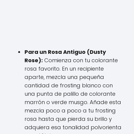
Para un Rosa Antiguo (Dusty
Rose):
Comienza con tu colorante
rosa favorito. En un recipiente
aparte, mezcla una pequeña
cantidad de frosting blanco con
una punta de palillo de colorante
marrón o verde musgo. Añade esta
mezcla poco a poco a tu frosting
rosa hasta que pierda su brillo y
adquiera esa tonalidad polvorienta