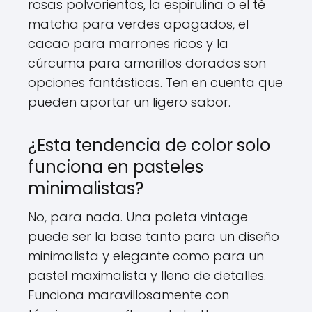
rosas polvorientos, la espirulina o el té
matcha para verdes apagados, el
cacao para marrones ricos y la
cúrcuma para amarillos dorados son
opciones fantásticas. Ten en cuenta que
pueden aportar un ligero sabor.
¿Esta tendencia de color solo
funciona en pasteles
minimalistas?
No, para nada. Una paleta vintage
puede ser la base tanto para un diseño
minimalista y elegante como para un
pastel maximalista y lleno de detalles.
Funciona maravillosamente con