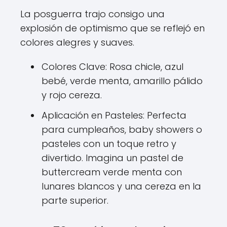
La posguerra trajo consigo una
explosión de optimismo que se reflejó en
colores alegres y suaves.
Colores Clave: Rosa chicle, azul
bebé, verde menta, amarillo pálido
y rojo cereza.
Aplicación en Pasteles: Perfecta
para cumpleaños, baby showers o
pasteles con un toque retro y
divertido. Imagina un pastel de
buttercream verde menta con
lunares blancos y una cereza en la
parte superior.