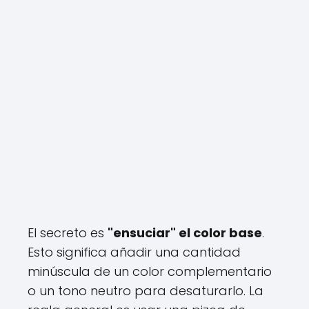
El secreto es
"ensuciar" el color base
.
Esto significa añadir una cantidad
minúscula de un color complementario
o un tono neutro para desaturarlo. La