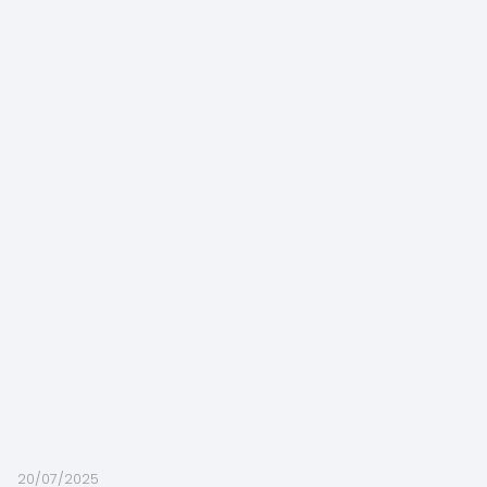
20/07/2025