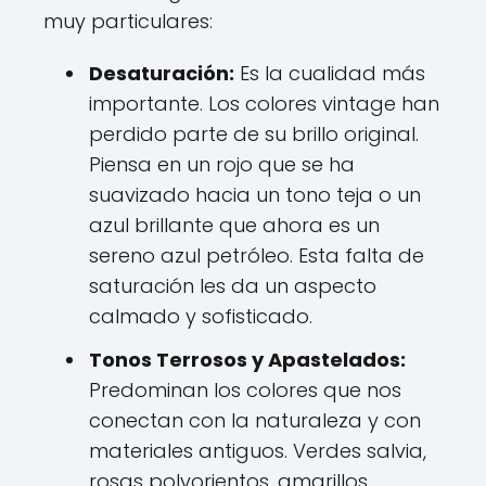
muy particulares:
Desaturación:
Es la cualidad más
importante. Los colores vintage han
perdido parte de su brillo original.
Piensa en un rojo que se ha
suavizado hacia un tono teja o un
azul brillante que ahora es un
sereno azul petróleo. Esta falta de
saturación les da un aspecto
calmado y sofisticado.
Tonos Terrosos y Apastelados:
Predominan los colores que nos
conectan con la naturaleza y con
materiales antiguos. Verdes salvia,
rosas polvorientos, amarillos