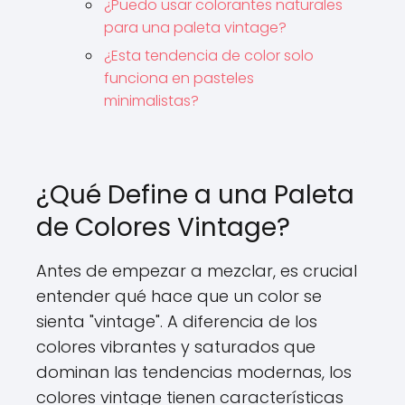
¿Puedo usar colorantes naturales
para una paleta vintage?
¿Esta tendencia de color solo
funciona en pasteles
minimalistas?
¿Qué Define a una Paleta
de Colores Vintage?
Antes de empezar a mezclar, es crucial
entender qué hace que un color se
sienta "vintage". A diferencia de los
colores vibrantes y saturados que
dominan las tendencias modernas, los
colores vintage tienen características