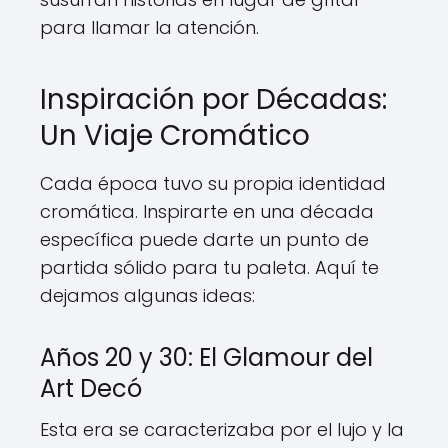
para llamar la atención.
Inspiración por Décadas:
Un Viaje Cromático
Cada época tuvo su propia identidad
cromática. Inspirarte en una década
específica puede darte un punto de
partida sólido para tu paleta. Aquí te
dejamos algunas ideas:
Años 20 y 30: El Glamour del
Art Decó
Esta era se caracterizaba por el lujo y la