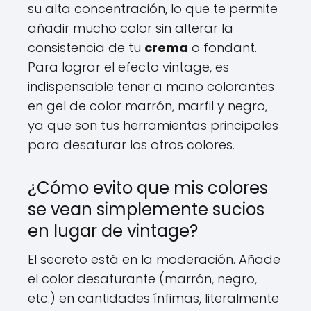
su alta concentración, lo que te permite
añadir mucho color sin alterar la
consistencia de tu
crema
o fondant.
Para lograr el efecto vintage, es
indispensable tener a mano colorantes
en gel de color marrón, marfil y negro,
ya que son tus herramientas principales
para desaturar los otros colores.
¿Cómo evito que mis colores
se vean simplemente sucios
en lugar de vintage?
El secreto está en la moderación. Añade
el color desaturante (marrón, negro,
etc.) en cantidades ínfimas, literalmente