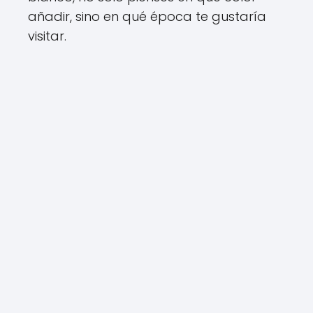
añadir, sino en qué época te gustaría
visitar.