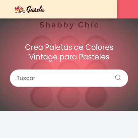
Crea Paletas de Colores
Vintage para Pasteles