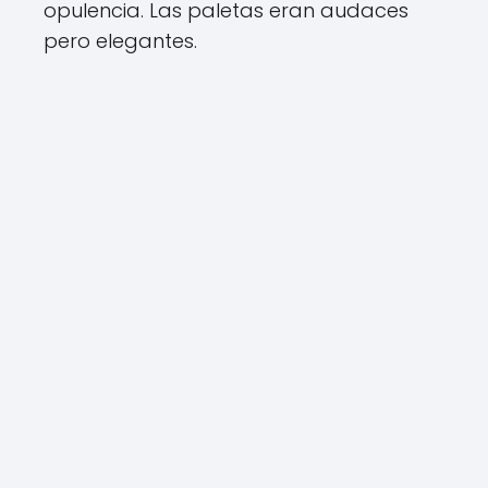
opulencia. Las paletas eran audaces
pero elegantes.