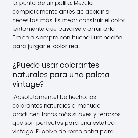
la punta de un palillo. Mezcla
completamente antes de decidir si
necesitas más. Es mejor construir el color
lentamente que pasarse y arruinarlo.
Trabaja siempre con buena iluminación
para juzgar el color real.
¿Puedo usar colorantes
naturales para una paleta
vintage?
¡Absolutamente! De hecho, los
colorantes naturales a menudo
producen tonos más suaves y terrosos
que son perfectos para una estética
vintage. El polvo de remolacha para