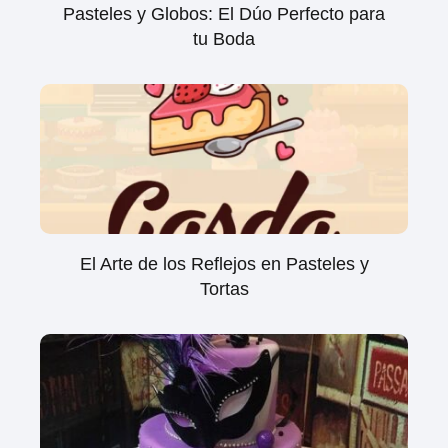
Pasteles y Globos: El Dúo Perfecto para
tu Boda
El Arte de los Reflejos en Pasteles y
Tortas