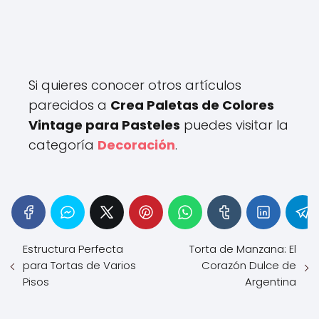
Si quieres conocer otros artículos
parecidos a
Crea Paletas de Colores
Vintage para Pasteles
puedes visitar la
categoría
Decoración
.
Estructura Perfecta
Torta de Manzana: El
para Tortas de Varios
Corazón Dulce de
Pisos
Argentina