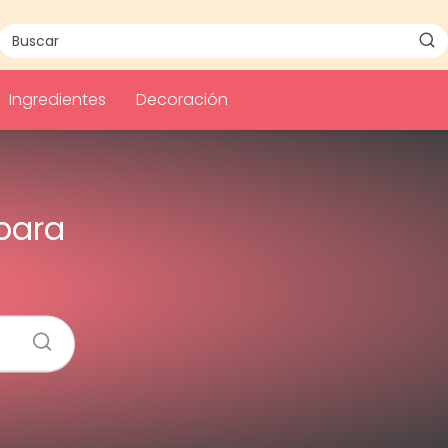
Ingredientes
Decoración
para