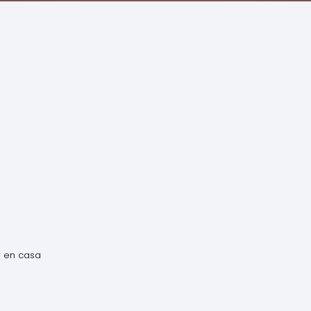
r en casa