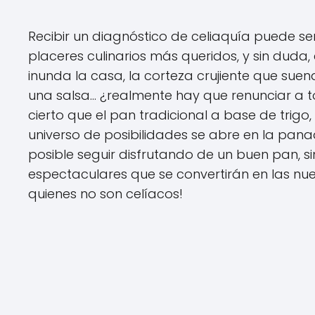
Recibir un diagnóstico de celiaquía puede 
placeres culinarios más queridos, y sin duda
inunda la casa, la corteza crujiente que suen
una salsa... ¿realmente hay que renunciar a t
cierto que el pan tradicional a base de trigo
universo de posibilidades se abre en la pan
posible seguir disfrutando de un buen pan, s
espectaculares que se convertirán en las nuev
quienes no son celíacos!