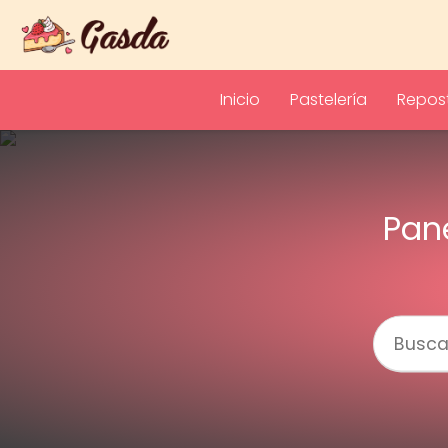
Inicio
Pastelería
Repost
Pan