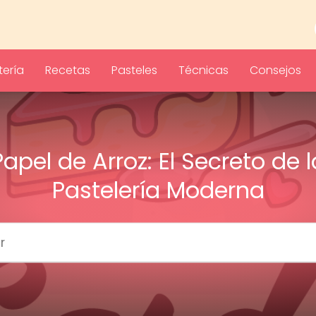
ería
Recetas
Pasteles
Técnicas
Consejos
Papel de Arroz: El Secreto de l
Pastelería Moderna