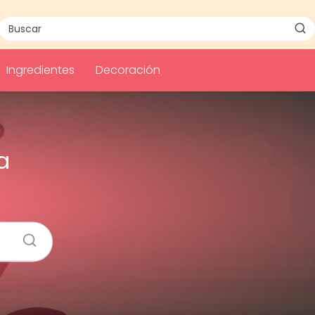
Ingredientes
Decoración
a