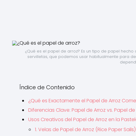
¿Qué es el papel de arroz? Es un tipo de papel hecho c
servilletas, que podemos usar habitualmente para d
depende
Índice de Contenido
¿Qué es Exactamente el Papel de Arroz Come
Diferencias Clave: Papel de Arroz vs. Papel d
Usos Creativos del Papel de Arroz en la Pastel
1. Velas de Papel de Arroz (Rice Paper Sails)