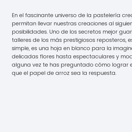
En el fascinante universo de la pastelería 
permitan llevar nuestras creaciones al siguie
posibilidades. Uno de los secretos mejor gua
talleres de los más prestigiosos reposteros, 
simple, es una hoja en blanco para la imagin
delicadas flores hasta espectaculares y mode
alguna vez te has preguntado cómo lograr 
que el papel de arroz sea la respuesta.