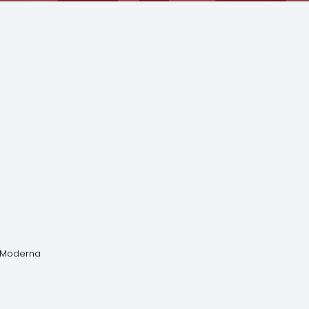
a Moderna