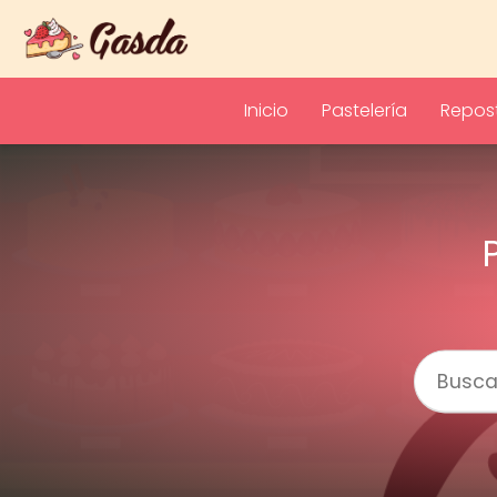
Inicio
Pastelería
Repost