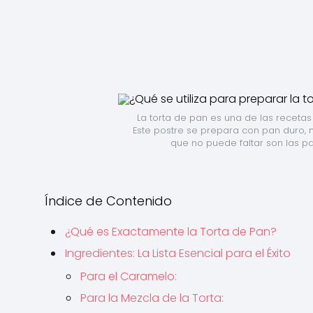
La torta de pan es una de las recetas
Este postre se prepara con pan duro, m
que no puede faltar son las pa
Índice de Contenido
¿Qué es Exactamente la Torta de Pan?
Ingredientes: La Lista Esencial para el Éxito
Para el Caramelo:
Para la Mezcla de la Torta: