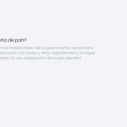
 más tradicionales de la gastronomía venezolana. 
ezclado con leche y otros ingredientes y el toque 
sitas. Es una adaptación del budín español.