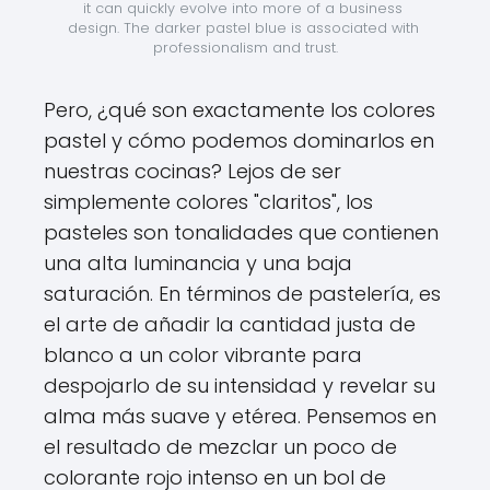
it can quickly evolve into more of a business 
design. The darker pastel blue is associated with 
professionalism and trust.
Pero, ¿qué son exactamente los colores
pastel y cómo podemos dominarlos en
nuestras cocinas? Lejos de ser
simplemente colores "claritos", los
pasteles son tonalidades que contienen
una alta luminancia y una baja
saturación. En términos de pastelería, es
el arte de añadir la cantidad justa de
blanco a un color vibrante para
despojarlo de su intensidad y revelar su
alma más suave y etérea. Pensemos en
el resultado de mezclar un poco de
colorante rojo intenso en un bol de