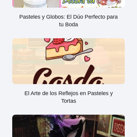
Pasteles y Globos: El Dúo Perfecto para
tu Boda
El Arte de los Reflejos en Pasteles y
Tortas