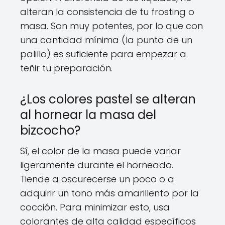
alteran la consistencia de tu frosting o
masa. Son muy potentes, por lo que con
una cantidad mínima (la punta de un
palillo) es suficiente para empezar a
teñir tu preparación.
¿Los colores pastel se alteran
al hornear la masa del
bizcocho?
Sí, el color de la masa puede variar
ligeramente durante el horneado.
Tiende a oscurecerse un poco o a
adquirir un tono más amarillento por la
cocción. Para minimizar esto, usa
colorantes de alta calidad específicos