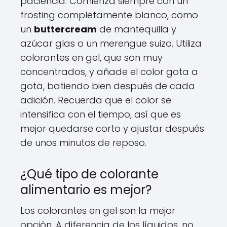
paciencia. Comienza siempre con un
frosting completamente blanco, como
un
buttercream
de mantequilla y
azúcar glas o un merengue suizo. Utiliza
colorantes en gel, que son muy
concentrados, y añade el color gota a
gota, batiendo bien después de cada
adición. Recuerda que el color se
intensifica con el tiempo, así que es
mejor quedarse corto y ajustar después
de unos minutos de reposo.
¿Qué tipo de colorante
alimentario es mejor?
Los colorantes en gel son la mejor
opción. A diferencia de los líquidos, no