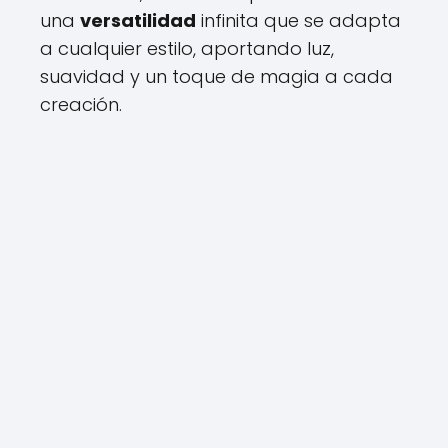
una
versatilidad
infinita que se adapta
a cualquier estilo, aportando luz,
suavidad y un toque de magia a cada
creación.