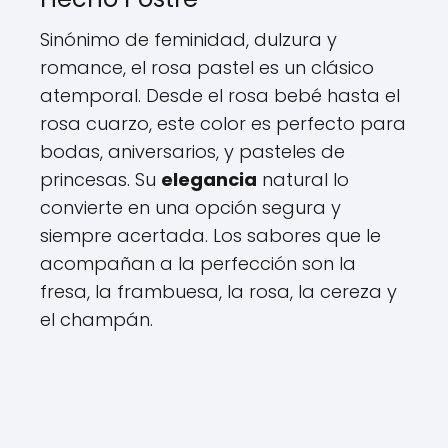
Sinónimo de feminidad, dulzura y
romance, el rosa pastel es un clásico
atemporal. Desde el rosa bebé hasta el
rosa cuarzo, este color es perfecto para
bodas, aniversarios, y pasteles de
princesas. Su
elegancia
natural lo
convierte en una opción segura y
siempre acertada. Los sabores que le
acompañan a la perfección son la
fresa, la frambuesa, la rosa, la cereza y
el champán.