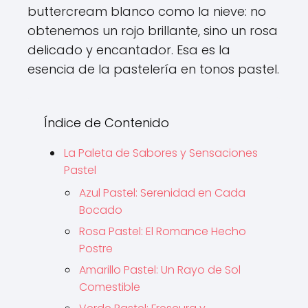
buttercream blanco como la nieve: no
obtenemos un rojo brillante, sino un rosa
delicado y encantador. Esa es la
esencia de la pastelería en tonos pastel.
Índice de Contenido
La Paleta de Sabores y Sensaciones
Pastel
Azul Pastel: Serenidad en Cada
Bocado
Rosa Pastel: El Romance Hecho
Postre
Amarillo Pastel: Un Rayo de Sol
Comestible