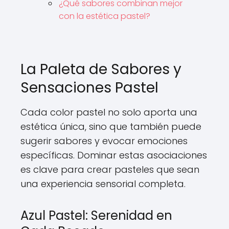
¿Qué sabores combinan mejor
con la estética pastel?
La Paleta de Sabores y
Sensaciones Pastel
Cada color pastel no solo aporta una
estética única, sino que también puede
sugerir sabores y evocar emociones
específicas. Dominar estas asociaciones
es clave para crear pasteles que sean
una experiencia sensorial completa.
Azul Pastel: Serenidad en