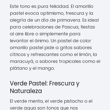
Este tono es pura felicidad. El amarillo
pastel evoca optimismo, frescura y la
alegría de un día de primavera. Es ideal
para celebraciones de Pascua, fiestas
al aire libre o simplemente para
levantar el ánimo. Un pastel de color
amarillo pastel pide a gritos sabores
cítricos y refrescantes como el limón, la
maracuyá, o sabores tropicales como el
plátano y el mango.
Verde Pastel: Frescura y
Naturaleza
El verde menta, el verde pistacho o el
verde agua son tonos que nos