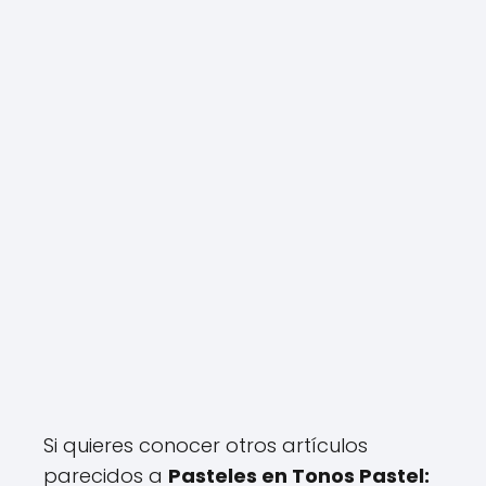
Si quieres conocer otros artículos
parecidos a
Pasteles en Tonos Pastel: