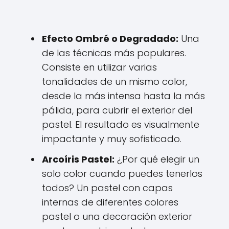
Efecto Ombré o Degradado:
Una
de las técnicas más populares.
Consiste en utilizar varias
tonalidades de un mismo color,
desde la más intensa hasta la más
pálida, para cubrir el exterior del
pastel. El resultado es visualmente
impactante y muy sofisticado.
Arcoíris Pastel:
¿Por qué elegir un
solo color cuando puedes tenerlos
todos? Un pastel con capas
internas de diferentes colores
pastel o una decoración exterior