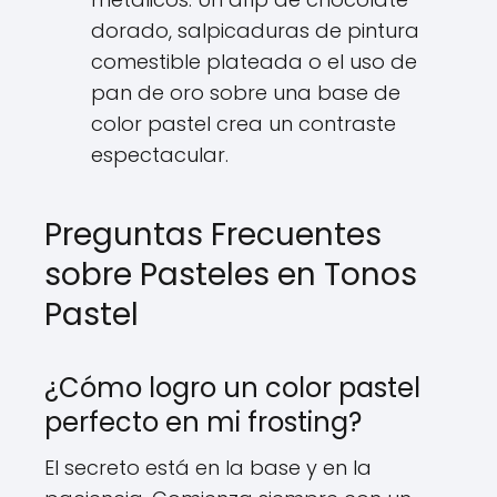
dorado, salpicaduras de pintura
comestible plateada o el uso de
pan de oro sobre una base de
color pastel crea un contraste
espectacular.
Preguntas Frecuentes
sobre Pasteles en Tonos
Pastel
¿Cómo logro un color pastel
perfecto en mi frosting?
El secreto está en la base y en la