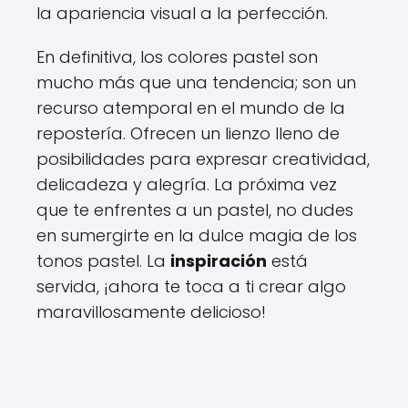
la apariencia visual a la perfección.
En definitiva, los colores pastel son
mucho más que una tendencia; son un
recurso atemporal en el mundo de la
repostería. Ofrecen un lienzo lleno de
posibilidades para expresar creatividad,
delicadeza y alegría. La próxima vez
que te enfrentes a un pastel, no dudes
en sumergirte en la dulce magia de los
tonos pastel. La
inspiración
está
servida, ¡ahora te toca a ti crear algo
maravillosamente delicioso!