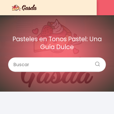
Pasteles en Tonos Pastel: Una
Guía Dulce