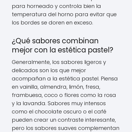
para horneado y controla bien la
temperatura del horno para evitar que
los bordes se doren en exceso.
¿Qué sabores combinan
mejor con la estética pastel?
Generalmente, los sabores ligeros y
delicados son los que mejor
acompañan a la estética pastel. Piensa
en vainilla, almendra, limón, fresa,
frambuesa, coco o flores como la rosa
y la lavanda. Sabores muy intensos
como el chocolate oscuro o el café
pueden crear un contraste interesante,
pero los sabores suaves complementan