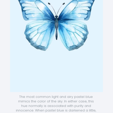
The most common light and airy pastel blue 
mimics the color of the sky. In either case, this 
hue normally is associated with purity and 
innocence. When pastel blue is darkened a little, 