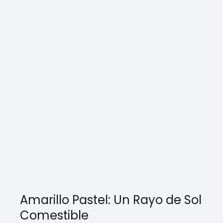
Amarillo Pastel: Un Rayo de Sol
Comestible