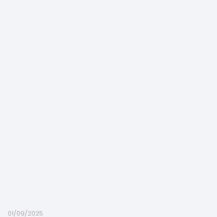
01/09/2025