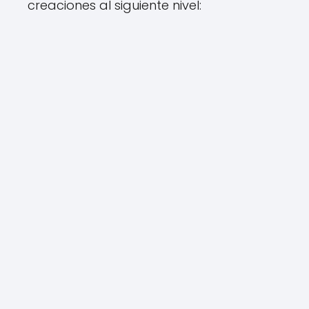
creaciones al siguiente nivel: