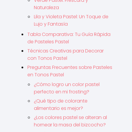
Verde Pastel: Frescura y
Naturaleza
Lila y Violeta Pastel: Un Toque de
Lujo y Fantasía
Tabla Comparativa: Tu Guía Rápida
de Pasteles Pastel
Técnicas Creativas para Decorar
con Tonos Pastel
Preguntas Frecuentes sobre Pasteles
en Tonos Pastel
¿Cómo logro un color pastel
perfecto en mi frosting?
¿Qué tipo de colorante
alimentario es mejor?
¿Los colores pastel se alteran al
hornear la masa del bizcocho?