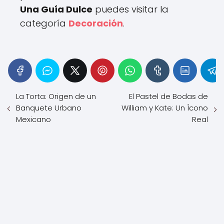
Una Guía Dulce
puedes visitar la
categoría
Decoración
.
La Torta: Origen de un
El Pastel de Bodas de
Banquete Urbano
William y Kate: Un Ícono
Mexicano
Real