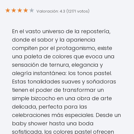
★
★
★
★
★
Valoración: 4.3 (12171 votos)
En el vasto universo de la repostería,
donde el sabor y la apariencia
compiten por el protagonismo, existe
una paleta de colores que evoca una
sensación de ternura, elegancia y
alegría instantánea: los tonos pastel.
Estas tonalidades suaves y soñadoras
tienen el poder de transformar un
simple bizcocho en una obra de arte
delicada, perfecta para las
celebraciones más especiales. Desde un
baby shower hasta una boda
sofisticada, los colores pastel ofrecen