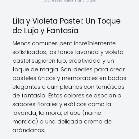
professionalism and trust.
Lila y Violeta Pastel: Un Toque
de Lujo y Fantasía
Menos comunes pero increíblemente
sofisticados, los tonos lavanda y violeta
pastel sugieren lujo, creatividad y un
toque de magia. Son ideales para crear
pasteles únicos y memorables en bodas
elegantes o cumpleaños con temáticas
de fantasía. Estos colores se asocian a
sabores florales y exóticos como la
lavanda, la mora, el ube (ñame
morado) o una delicada crema de
arándanos.