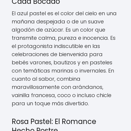
Cada Bocado
El azul pastel es el color del cielo en una
mañana despejada o de un suave
algodón de azúcar. Es un color que
transmite calma, pureza e inocencia. Es
el protagonista indiscutible en las
celebraciones de bienvenida para
bebés varones, bautizos y en pasteles
con temáticas marinas o invernales. En
cuanto al sabor, combina
maravillosamente con arándanos,
vainilla francesa, coco o incluso chicle
para un toque más divertido.
Rosa Pastel: El Romance
Hecho Postre