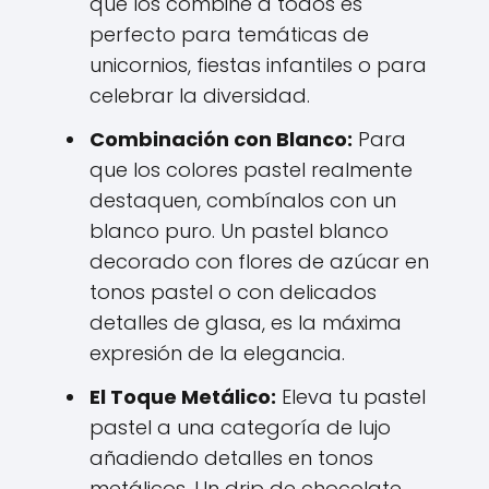
que los combine a todos es
perfecto para temáticas de
unicornios, fiestas infantiles o para
celebrar la diversidad.
Combinación con Blanco:
Para
que los colores pastel realmente
destaquen, combínalos con un
blanco puro. Un pastel blanco
decorado con flores de azúcar en
tonos pastel o con delicados
detalles de glasa, es la máxima
expresión de la elegancia.
El Toque Metálico:
Eleva tu pastel
pastel a una categoría de lujo
añadiendo detalles en tonos
metálicos. Un drip de chocolate