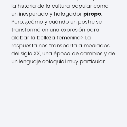
la historia de la cultura popular como
un inesperado y halagador
piropo
.
Pero, ¿cómo y cuándo un postre se
transformó en una expresión para
alabar la belleza femenina? La
respuesta nos transporta a mediados
del siglo XX, una época de cambios y de
un lenguaje coloquial muy particular.