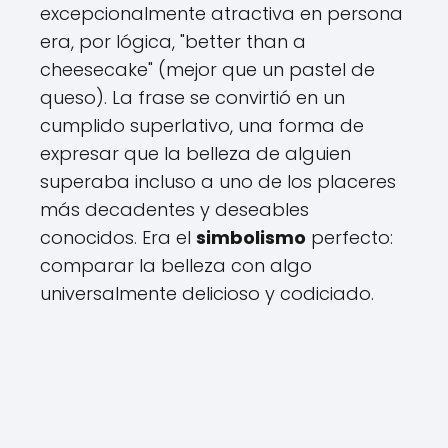
excepcionalmente atractiva en persona
era, por lógica, "better than a
cheesecake" (mejor que un pastel de
queso). La frase se convirtió en un
cumplido superlativo, una forma de
expresar que la belleza de alguien
superaba incluso a uno de los placeres
más decadentes y deseables
conocidos. Era el
simbolismo
perfecto:
comparar la belleza con algo
universalmente delicioso y codiciado.