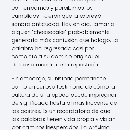
comunicamos y percibimos los
cumplidos hicieron que la expresión
sonara anticuada. Hoy en día, llamar a
alguien "cheesecake" probablemente
generaría más confusión que halago. La
palabra ha regresado casi por
completo a su dominio original: el
delicioso mundo de la repostería.
Sin embargo, su historia permanece
como un curioso testimonio de cómo la
cultura de una época puede impregnar
de significado hasta al más inocente de
los postres. Es un recordatorio de que
las palabras tienen vida propia y viajan
por caminos inesperados. La próxima