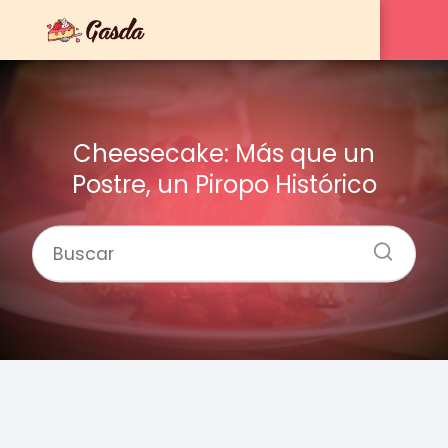
Cheesecake: Más que un
Postre, un Piropo Histórico