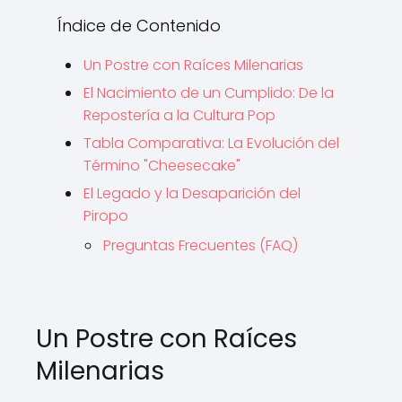
Índice de Contenido
Un Postre con Raíces Milenarias
El Nacimiento de un Cumplido: De la
Repostería a la Cultura Pop
Tabla Comparativa: La Evolución del
Término "Cheesecake"
El Legado y la Desaparición del
Piropo
Preguntas Frecuentes (FAQ)
Un Postre con Raíces
Milenarias