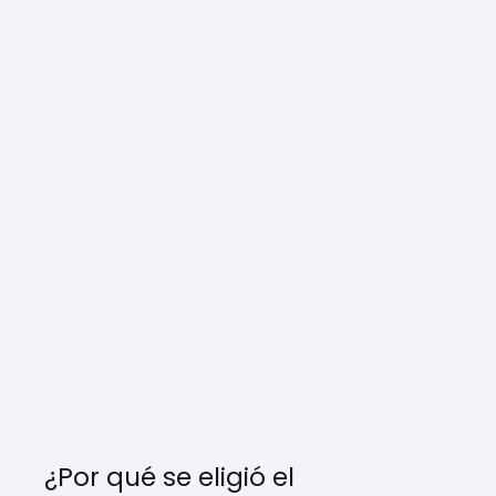
¿Por qué se eligió el