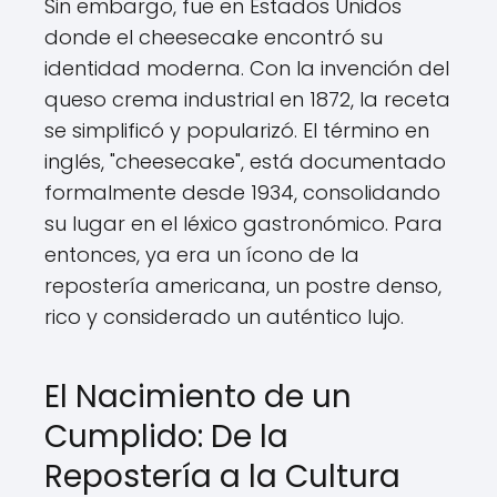
Sin embargo, fue en Estados Unidos
donde el cheesecake encontró su
identidad moderna. Con la invención del
queso crema industrial en 1872, la receta
se simplificó y popularizó. El término en
inglés, "cheesecake", está documentado
formalmente desde 1934, consolidando
su lugar en el léxico gastronómico. Para
entonces, ya era un ícono de la
repostería americana, un postre denso,
rico y considerado un auténtico lujo.
El Nacimiento de un
Cumplido: De la
Repostería a la Cultura