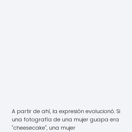
A partir de ahí, la expresión evolucionó. Si
una fotografía de una mujer guapa era
"cheesecake", una mujer