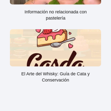
Información no relacionada con
pastelería
El Arte del Whisky: Guía de Cata y
Conservación