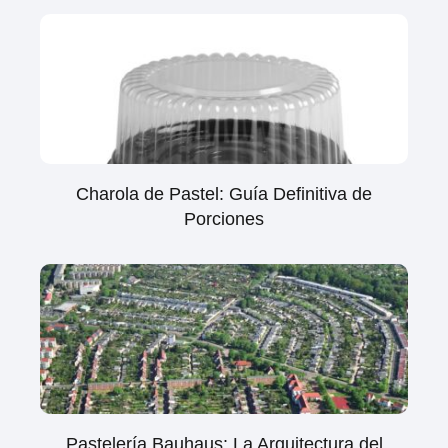
Charola de Pastel: Guía Definitiva de
Porciones
Pastelería Bauhaus: La Arquitectura del