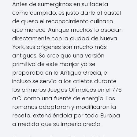
Antes de sumergirnos en su faceta
como cumplido, es justo darle al pastel
de queso el reconocimiento culinario
que merece. Aunque muchos lo asocian
directamente con la ciudad de Nueva
York, sus orígenes son mucho más
antiguos. Se cree que una versión
primitiva de este manjar ya se
preparaba en la Antigua Grecia, e
incluso se servía a los atletas durante
los primeros Juegos Olímpicos en el 776
a.C. como una fuente de energía. Los
romanos adoptaron y modificaron la
receta, extendiéndola por toda Europa
a medida que su imperio crecía.