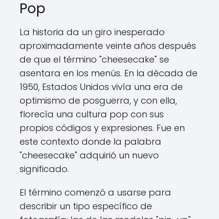
Pop
La historia da un giro inesperado
aproximadamente veinte años después
de que el término "cheesecake" se
asentara en los menús. En la década de
1950, Estados Unidos vivía una era de
optimismo de posguerra, y con ella,
florecía una cultura pop con sus
propios códigos y expresiones. Fue en
este contexto donde la palabra
"cheesecake" adquirió un nuevo
significado.
El término comenzó a usarse para
describir un tipo específico de