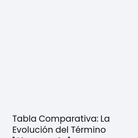
Tabla Comparativa: La
Evolución del Término