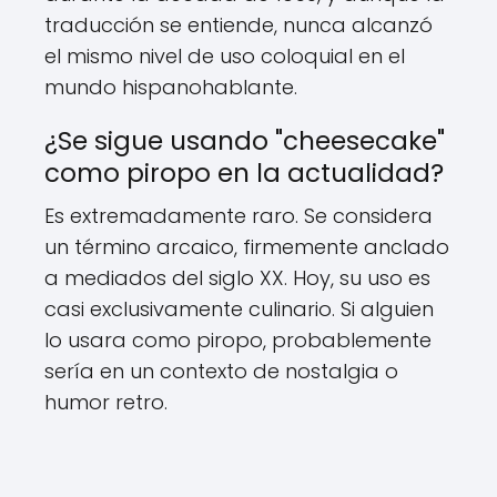
traducción se entiende, nunca alcanzó
el mismo nivel de uso coloquial en el
mundo hispanohablante.
¿Se sigue usando "cheesecake"
como piropo en la actualidad?
Es extremadamente raro. Se considera
un término arcaico, firmemente anclado
a mediados del siglo XX. Hoy, su uso es
casi exclusivamente culinario. Si alguien
lo usara como piropo, probablemente
sería en un contexto de nostalgia o
humor retro.