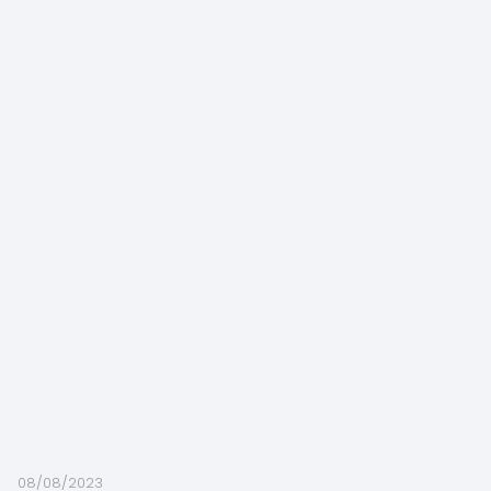
08/08/2023