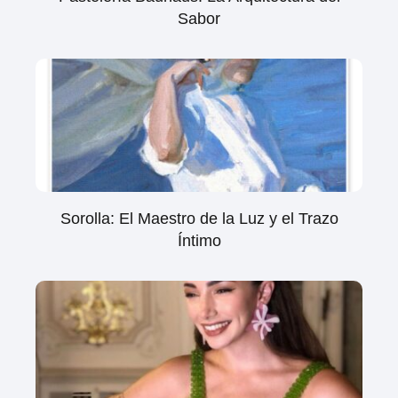
Sabor
Sorolla: El Maestro de la Luz y el Trazo
Íntimo