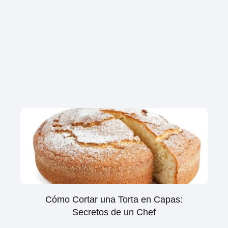
Cómo Cortar una Torta en Capas:
Secretos de un Chef