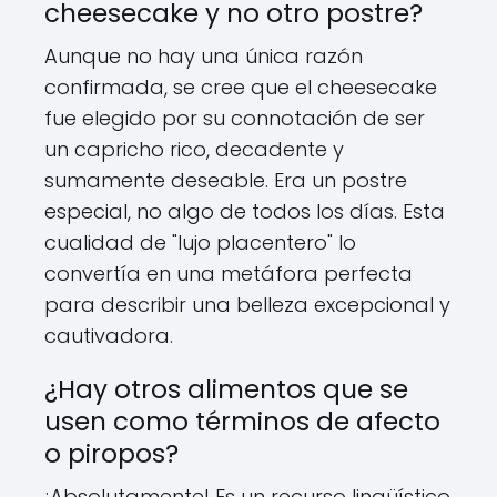
cheesecake y no otro postre?
Aunque no hay una única razón
confirmada, se cree que el cheesecake
fue elegido por su connotación de ser
un capricho rico, decadente y
sumamente deseable. Era un postre
especial, no algo de todos los días. Esta
cualidad de "lujo placentero" lo
convertía en una metáfora perfecta
para describir una belleza excepcional y
cautivadora.
¿Hay otros alimentos que se
usen como términos de afecto
o piropos?
¡Absolutamente! Es un recurso lingüístico