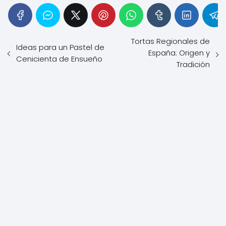
Tortas Regionales de
Ideas para un Pastel de
España: Origen y
Cenicienta de Ensueño
Tradición