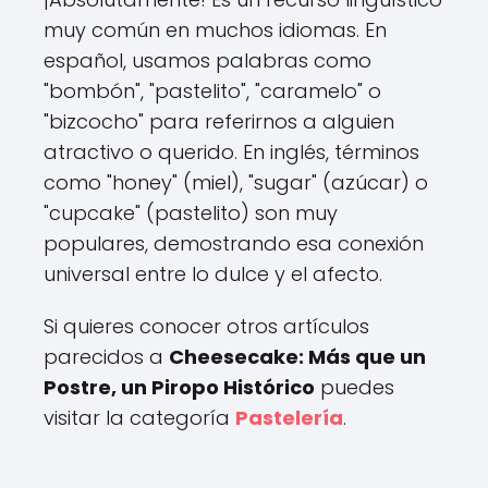
muy común en muchos idiomas. En
español, usamos palabras como
"bombón", "pastelito", "caramelo" o
"bizcocho" para referirnos a alguien
atractivo o querido. En inglés, términos
como "honey" (miel), "sugar" (azúcar) o
"cupcake" (pastelito) son muy
populares, demostrando esa conexión
universal entre lo dulce y el afecto.
Si quieres conocer otros artículos
parecidos a
Cheesecake: Más que un
Postre, un Piropo Histórico
puedes
visitar la categoría
Pastelería
.