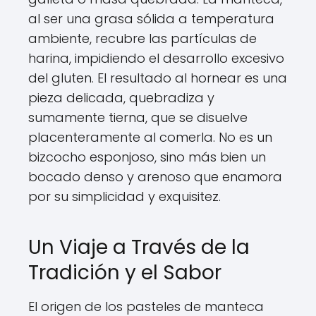
al ser una grasa sólida a temperatura
ambiente, recubre las partículas de
harina, impidiendo el desarrollo excesivo
del gluten. El resultado al hornear es una
pieza delicada, quebradiza y
sumamente tierna, que se disuelve
placenteramente al comerla. No es un
bizcocho esponjoso, sino más bien un
bocado denso y arenoso que enamora
por su simplicidad y exquisitez.
Un Viaje a Través de la
Tradición y el Sabor
El origen de los pasteles de manteca