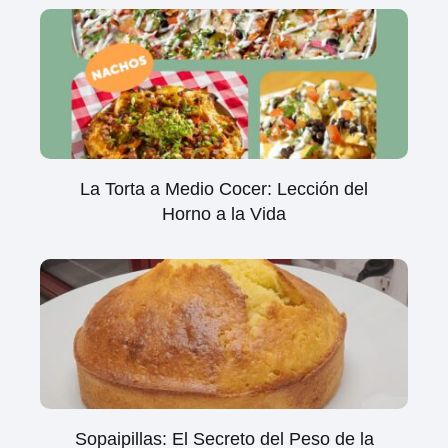
La Torta a Medio Cocer: Lección del
Horno a la Vida
Sopaipillas: El Secreto del Peso de la