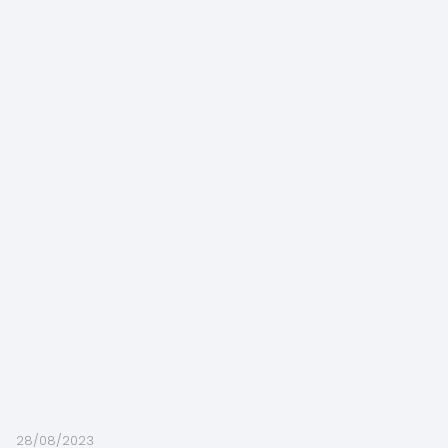
28/08/2023