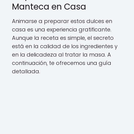
Manteca en Casa
Animarse a preparar estos dulces en
casa es una experiencia gratificante.
Aunque la receta es simple, el secreto
está en la calidad de los ingredientes y
en la delicadeza al tratar la masa. A
continuación, te ofrecemos una guía
detallada.