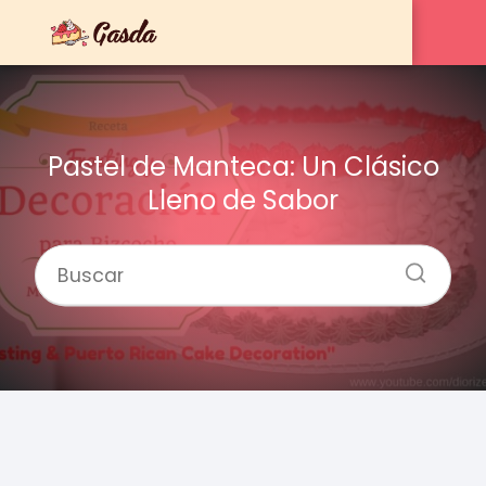
Pastel de Manteca: Un Clásico
Lleno de Sabor