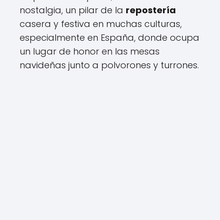
nostalgia, un pilar de la
repostería
casera y festiva en muchas culturas,
especialmente en España, donde ocupa
un lugar de honor en las mesas
navideñas junto a polvorones y turrones.