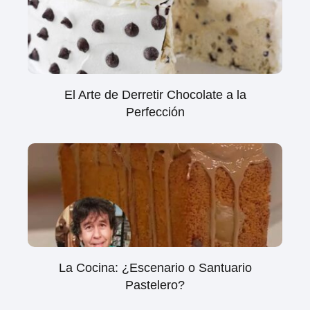
El Arte de Derretir Chocolate a la
Perfección
La Cocina: ¿Escenario o Santuario
Pastelero?