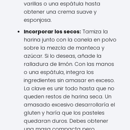
varillas o una espátula hasta
obtener una crema suave y
esponjosa.
Incorporar los secos:
Tamiza la
harina junto con la canela en polvo
sobre la mezcla de manteca y
azúcar. Si lo deseas, añade la
ralladura de limón. Con las manos
o una espátula, integra los
ingredientes sin amasar en exceso.
La clave es unir todo hasta que no
queden restos de harina seca. Un
amasado excesivo desarrollaría el
gluten y haría que los pasteles
quedaran duros. Debes obtener
una masa compacta pero