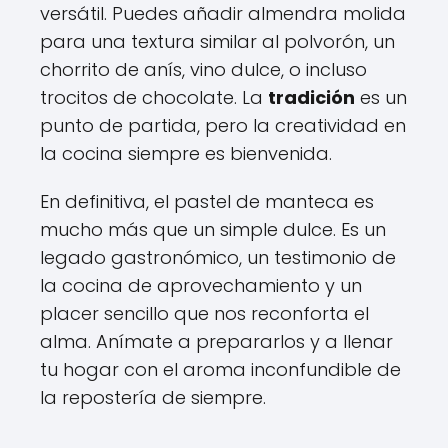
versátil. Puedes añadir almendra molida
para una textura similar al polvorón, un
chorrito de anís, vino dulce, o incluso
trocitos de chocolate. La
tradición
es un
punto de partida, pero la creatividad en
la cocina siempre es bienvenida.
En definitiva, el pastel de manteca es
mucho más que un simple dulce. Es un
legado gastronómico, un testimonio de
la cocina de aprovechamiento y un
placer sencillo que nos reconforta el
alma. Anímate a prepararlos y a llenar
tu hogar con el aroma inconfundible de
la repostería de siempre.