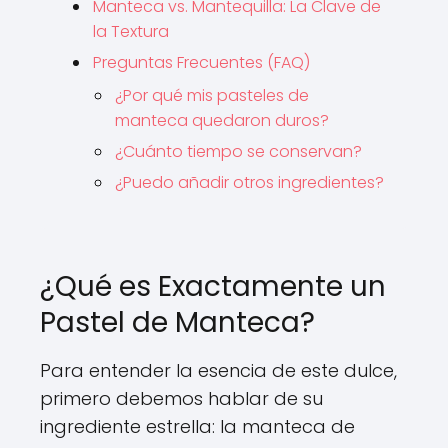
Manteca vs. Mantequilla: La Clave de
la Textura
Preguntas Frecuentes (FAQ)
¿Por qué mis pasteles de
manteca quedaron duros?
¿Cuánto tiempo se conservan?
¿Puedo añadir otros ingredientes?
¿Qué es Exactamente un
Pastel de Manteca?
Para entender la esencia de este dulce,
primero debemos hablar de su
ingrediente estrella: la manteca de