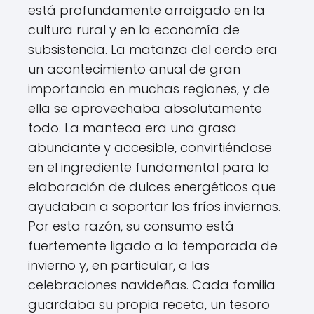
está profundamente arraigado en la
cultura rural y en la economía de
subsistencia. La matanza del cerdo era
un acontecimiento anual de gran
importancia en muchas regiones, y de
ella se aprovechaba absolutamente
todo. La manteca era una grasa
abundante y accesible, convirtiéndose
en el ingrediente fundamental para la
elaboración de dulces energéticos que
ayudaban a soportar los fríos inviernos.
Por esta razón, su consumo está
fuertemente ligado a la temporada de
invierno y, en particular, a las
celebraciones navideñas. Cada familia
guardaba su propia receta, un tesoro