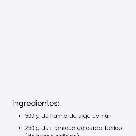
Ingredientes:
500 g de harina de trigo común
250 g de manteca de cerdo ibérico