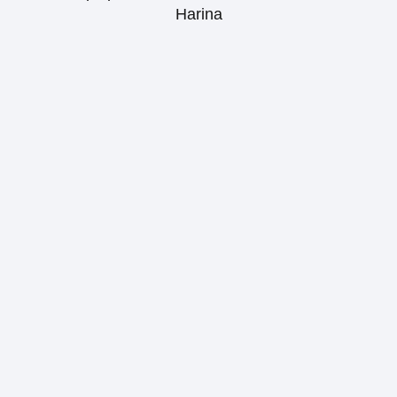
Harina