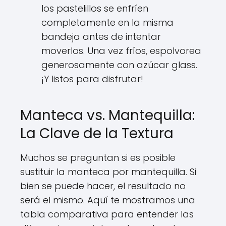
los pastelillos se enfríen
completamente en la misma
bandeja antes de intentar
moverlos. Una vez fríos, espolvorea
generosamente con azúcar glass.
¡Y listos para disfrutar!
Manteca vs. Mantequilla:
La Clave de la Textura
Muchos se preguntan si es posible
sustituir la manteca por mantequilla. Si
bien se puede hacer, el resultado no
será el mismo. Aquí te mostramos una
tabla comparativa para entender las