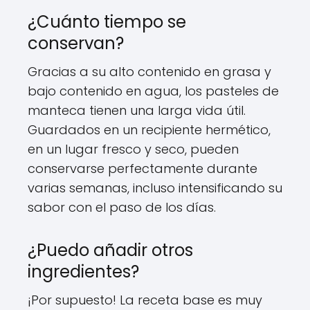
¿Cuánto tiempo se
conservan?
Gracias a su alto contenido en grasa y
bajo contenido en agua, los pasteles de
manteca tienen una larga vida útil.
Guardados en un recipiente hermético,
en un lugar fresco y seco, pueden
conservarse perfectamente durante
varias semanas, incluso intensificando su
sabor con el paso de los días.
¿Puedo añadir otros
ingredientes?
¡Por supuesto! La receta base es muy