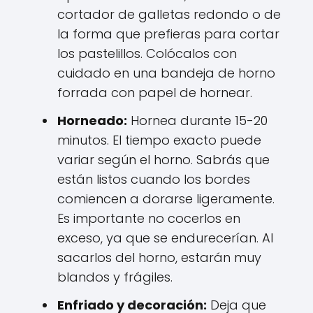
cortador de galletas redondo o de
la forma que prefieras para cortar
los pastelillos. Colócalos con
cuidado en una bandeja de horno
forrada con papel de hornear.
Horneado:
Hornea durante 15-20
minutos. El tiempo exacto puede
variar según el horno. Sabrás que
están listos cuando los bordes
comiencen a dorarse ligeramente.
Es importante no cocerlos en
exceso, ya que se endurecerían. Al
sacarlos del horno, estarán muy
blandos y frágiles.
Enfriado y decoración:
Deja que