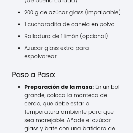
(de buena calidad)
200 g de azúcar glass (impalpable)
1 cucharadita de canela en polvo
Ralladura de 1 limón (opcional)
Azúcar glass extra para
espolvorear
Paso a Paso:
Preparación de la masa:
En un bol
grande, coloca la manteca de
cerdo, que debe estar a
temperatura ambiente para que
sea manejable. Añade el azúcar
glass y bate con una batidora de