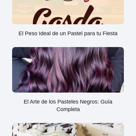
El Peso Ideal de un Pastel para tu Fiesta
El Arte de los Pasteles Negros: Guía
Completa