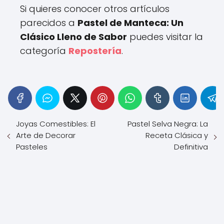
Si quieres conocer otros artículos
parecidos a
Pastel de Manteca: Un
Clásico Lleno de Sabor
puedes visitar la
categoría
Repostería
.
Joyas Comestibles: El
Pastel Selva Negra: La
Arte de Decorar
Receta Clásica y
Pasteles
Definitiva