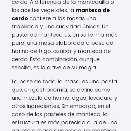
cerdo. A diferencia de la mantequilla o
los aceites vegetales, la
manteca de
cerdo
confiere a las masas una
friabilidad y una suavidad únicas. Un
pastel de manteca es, en su forma más
pura, una masa elaborada a base de
harina de trigo, azúcar y manteca de
cerdo. Esta combinación, aunque
sencilla, es la clave de su magia.
La base de todo, la masa, es una pasta
que, en gastronomía, se define como
una mezcla de harina, agua, levadura y
otros ingredientes. Sin embargo, en el
caso de los pasteles de manteca, la
estructura es más parecida a la de una
galleta o masa quebrada. La manteca,