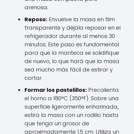
arenosa.
Reposo:
Envuelve la masa en film
transparente y déjala reposar en el
refrigerador durante al menos 30
minutos. Este paso es fundamental
para que la manteca se solidifique
de nuevo, lo que hará que la masa
sea mucho más fácil de estirar y
cortar.
Formar los pastelillos:
Precalienta
el horno a 180°C (350°F). Sobre una
superficie ligeramente enharinada,
estira la masa con un rodillo hasta
que tenga un grosor de
aproximadamente 1,5 cm. Utiliza un