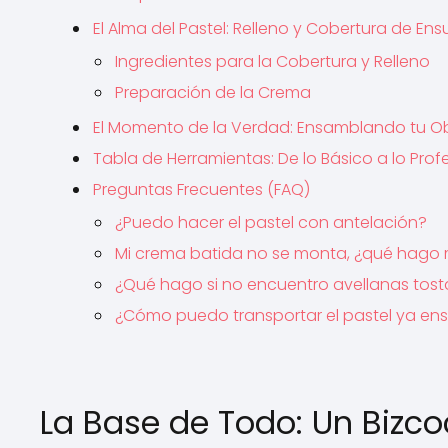
El Alma del Pastel: Relleno y Cobertura de En
Ingredientes para la Cobertura y Relleno
Preparación de la Crema
El Momento de la Verdad: Ensamblando tu O
Tabla de Herramientas: De lo Básico a lo Prof
Preguntas Frecuentes (FAQ)
¿Puedo hacer el pastel con antelación?
Mi crema batida no se monta, ¿qué hago 
¿Qué hago si no encuentro avellanas tos
¿Cómo puedo transportar el pastel ya e
La Base de Todo: Un Bizc