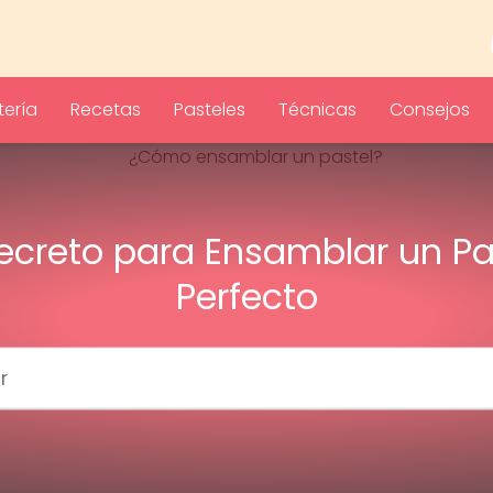
ería
Recetas
Pasteles
Técnicas
Consejos
Secreto para Ensamblar un Pa
Perfecto