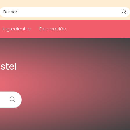
Ingredientes
Decoración
stel