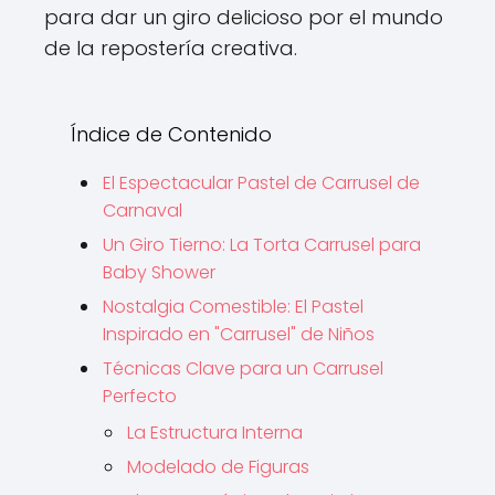
para dar un giro delicioso por el mundo
de la repostería creativa.
Índice de Contenido
El Espectacular Pastel de Carrusel de
Carnaval
Un Giro Tierno: La Torta Carrusel para
Baby Shower
Nostalgia Comestible: El Pastel
Inspirado en "Carrusel" de Niños
Técnicas Clave para un Carrusel
Perfecto
La Estructura Interna
Modelado de Figuras