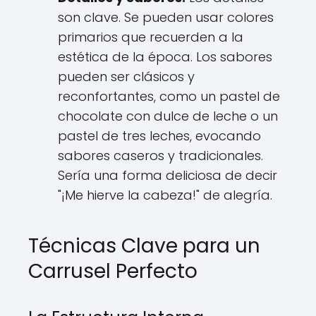
son clave. Se pueden usar colores
primarios que recuerden a la
estética de la época. Los sabores
pueden ser clásicos y
reconfortantes, como un pastel de
chocolate con dulce de leche o un
pastel de tres leches, evocando
sabores caseros y tradicionales.
Sería una forma deliciosa de decir
"¡Me hierve la cabeza!" de alegría.
Técnicas Clave para un
Carrusel Perfecto