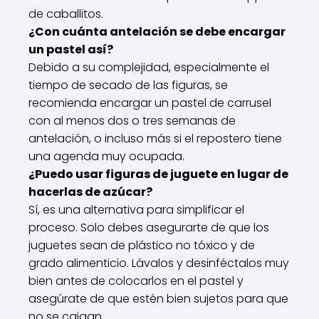
de caballitos.
¿Con cuánta antelación se debe encargar
un pastel así?
Debido a su complejidad, especialmente el
tiempo de secado de las figuras, se
recomienda encargar un pastel de carrusel
con al menos dos o tres semanas de
antelación, o incluso más si el repostero tiene
una agenda muy ocupada.
¿Puedo usar figuras de juguete en lugar de
hacerlas de azúcar?
Sí, es una alternativa para simplificar el
proceso. Solo debes asegurarte de que los
juguetes sean de plástico no tóxico y de
grado alimenticio. Lávalos y desinféctalos muy
bien antes de colocarlos en el pastel y
asegúrate de que estén bien sujetos para que
no se caigan.