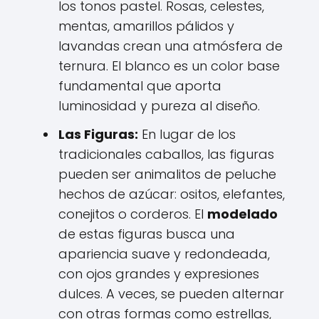
los tonos pastel. Rosas, celestes,
mentas, amarillos pálidos y
lavandas crean una atmósfera de
ternura. El blanco es un color base
fundamental que aporta
luminosidad y pureza al diseño.
Las Figuras:
En lugar de los
tradicionales caballos, las figuras
pueden ser animalitos de peluche
hechos de azúcar: ositos, elefantes,
conejitos o corderos. El
modelado
de estas figuras busca una
apariencia suave y redondeada,
con ojos grandes y expresiones
dulces. A veces, se pueden alternar
con otras formas como estrellas,