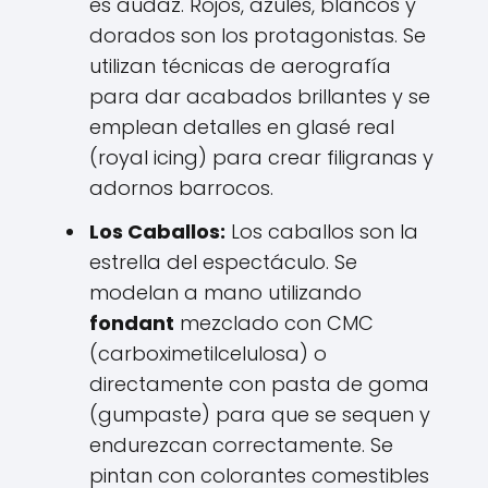
es audaz. Rojos, azules, blancos y
dorados son los protagonistas. Se
utilizan técnicas de aerografía
para dar acabados brillantes y se
emplean detalles en glasé real
(royal icing) para crear filigranas y
adornos barrocos.
Los Caballos:
Los caballos son la
estrella del espectáculo. Se
modelan a mano utilizando
fondant
mezclado con CMC
(carboximetilcelulosa) o
directamente con pasta de goma
(gumpaste) para que se sequen y
endurezcan correctamente. Se
pintan con colorantes comestibles