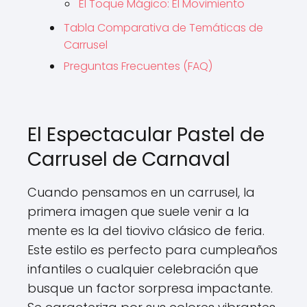
El Toque Mágico: El Movimiento
Tabla Comparativa de Temáticas de
Carrusel
Preguntas Frecuentes (FAQ)
El Espectacular Pastel de
Carrusel de Carnaval
Cuando pensamos en un carrusel, la
primera imagen que suele venir a la
mente es la del tiovivo clásico de feria.
Este estilo es perfecto para cumpleaños
infantiles o cualquier celebración que
busque un factor sorpresa impactante.