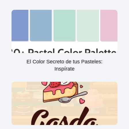
El Color Secreto de tus Pasteles:
Inspírate