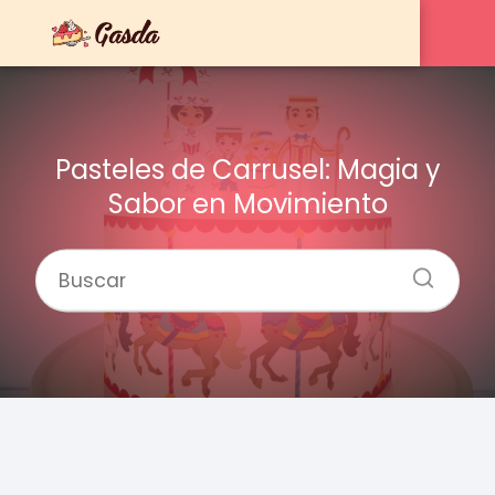
Pasteles de Carrusel: Magia y
Sabor en Movimiento