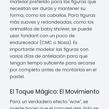
material preferido para las figuras que
necesitan ser duras y mantener su
forma, como los caballos. Para figuras
más suaves y redondeadas, como los
animalitos de baby shower, se puede
usar fondant con un poco de
endurecedor (CMC o tilosa). Es
importante modelar las figuras con
varios días de antelación para que
tengan tiempo suficiente para secarse
por completo antes de montarlas en el
pastel.
El Toque Mágico: El Movimiento
Para un verdadero efecto "wow", se
puede hacer que el carrusel gire. Esto se