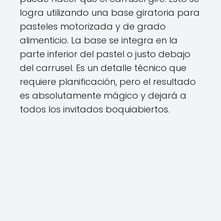
logra utilizando una base giratoria para
pasteles motorizada y de grado
alimenticio. La base se integra en la
parte inferior del pastel o justo debajo
del carrusel. Es un detalle técnico que
requiere planificación, pero el resultado
es absolutamente mágico y dejará a
todos los invitados boquiabiertos.