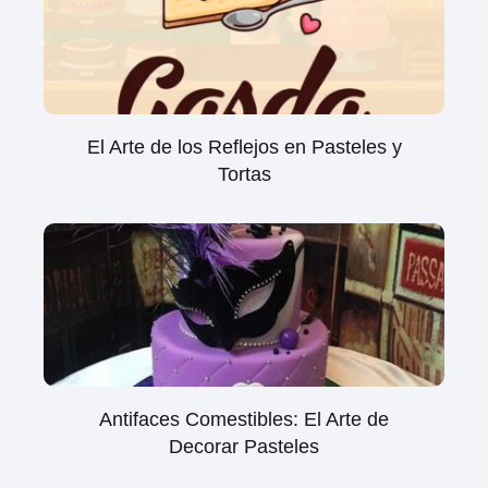
El Arte de los Reflejos en Pasteles y
Tortas
Antifaces Comestibles: El Arte de
Decorar Pasteles