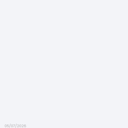
05/07/2026