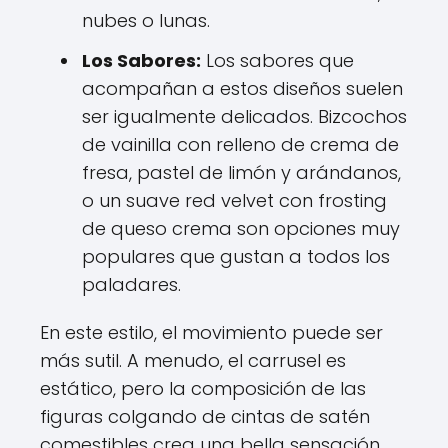
nubes o lunas.
Los Sabores:
Los sabores que
acompañan a estos diseños suelen
ser igualmente delicados. Bizcochos
de vainilla con relleno de crema de
fresa, pastel de limón y arándanos,
o un suave red velvet con frosting
de queso crema son opciones muy
populares que gustan a todos los
paladares.
En este estilo, el movimiento puede ser
más sutil. A menudo, el carrusel es
estático, pero la composición de las
figuras colgando de cintas de satén
comestibles crea una bella sensación