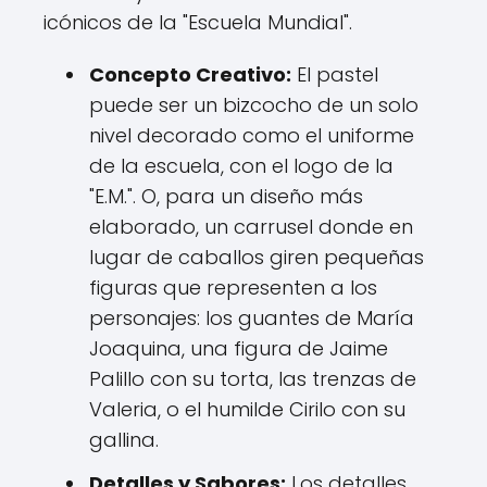
icónicos de la "Escuela Mundial".
Concepto Creativo:
El pastel
puede ser un bizcocho de un solo
nivel decorado como el uniforme
de la escuela, con el logo de la
"E.M.". O, para un diseño más
elaborado, un carrusel donde en
lugar de caballos giren pequeñas
figuras que representen a los
personajes: los guantes de María
Joaquina, una figura de Jaime
Palillo con su torta, las trenzas de
Valeria, o el humilde Cirilo con su
gallina.
Detalles y Sabores:
Los detalles