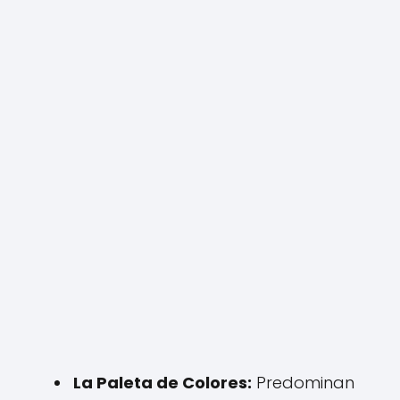
La Paleta de Colores:
Predominan