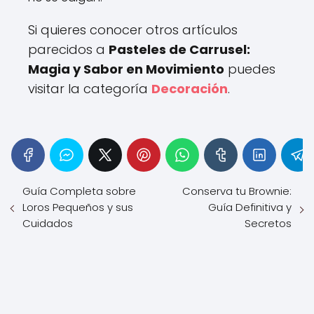
Si quieres conocer otros artículos
parecidos a
Pasteles de Carrusel:
Magia y Sabor en Movimiento
puedes
visitar la categoría
Decoración
.
Guía Completa sobre
Conserva tu Brownie:
Loros Pequeños y sus
Guía Definitiva y
Cuidados
Secretos