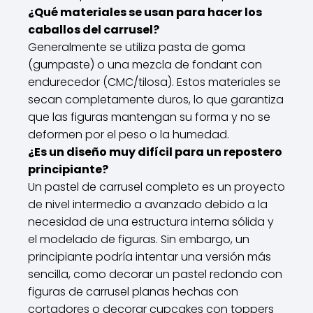
¿Qué materiales se usan para hacer los
caballos del carrusel?
Generalmente se utiliza pasta de goma
(gumpaste) o una mezcla de fondant con
endurecedor (CMC/tilosa). Estos materiales se
secan completamente duros, lo que garantiza
que las figuras mantengan su forma y no se
deformen por el peso o la humedad.
¿Es un diseño muy difícil para un repostero
principiante?
Un pastel de carrusel completo es un proyecto
de nivel intermedio a avanzado debido a la
necesidad de una estructura interna sólida y
el modelado de figuras. Sin embargo, un
principiante podría intentar una versión más
sencilla, como decorar un pastel redondo con
figuras de carrusel planas hechas con
cortadores o decorar cupcakes con toppers