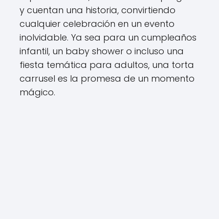
y cuentan una historia, convirtiendo
cualquier celebración en un evento
inolvidable. Ya sea para un cumpleaños
infantil, un baby shower o incluso una
fiesta temática para adultos, una torta
carrusel es la promesa de un momento
mágico.