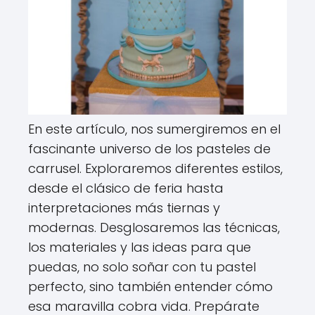
En este artículo, nos sumergiremos en el
fascinante universo de los pasteles de
carrusel. Exploraremos diferentes estilos,
desde el clásico de feria hasta
interpretaciones más tiernas y
modernas. Desglosaremos las técnicas,
los materiales y las ideas para que
puedas, no solo soñar con tu pastel
perfecto, sino también entender cómo
esa maravilla cobra vida. Prepárate