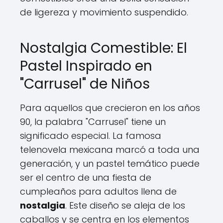
de ligereza y movimiento suspendido.
Nostalgia Comestible: El
Pastel Inspirado en
"Carrusel" de Niños
Para aquellos que crecieron en los años
90, la palabra "Carrusel" tiene un
significado especial. La famosa
telenovela mexicana marcó a toda una
generación, y un pastel temático puede
ser el centro de una fiesta de
cumpleaños para adultos llena de
nostalgia
. Este diseño se aleja de los
caballos y se centra en los elementos