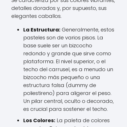
Se caracteriza por sus colores vibrantes,
detalles dorados y, por supuesto, sus
elegantes caballos.
La Estructura:
Generalmente, estos
pasteles son de varios pisos. La
base suele ser un bizcocho
redondo y grande que sirve como
plataforma. El nivel superior, o el
techo del carrusel, es a menudo un
bizcocho más pequeño o una
estructura falsa (dummy de
poliestireno) para aligerar el peso.
Un pilar central, oculto o decorado,
es crucial para sostener el techo.
Los Colores:
La paleta de colores