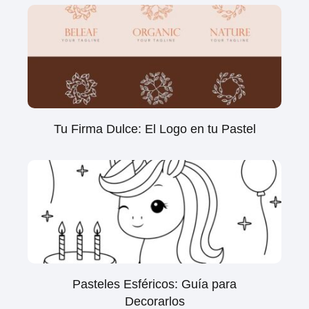
Tu Firma Dulce: El Logo en tu Pastel
Pasteles Esféricos: Guía para
Decorarlos