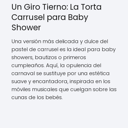
Un Giro Tierno: La Torta
Carrusel para Baby
Shower
Una versión más delicada y dulce del
pastel de carrusel es la ideal para baby
showers, bautizos o primeros
cumpleaños. Aquí, la opulencia del
carnaval se sustituye por una estética
suave y encantadora, inspirada en los
móviles musicales que cuelgan sobre las
cunas de los bebés.