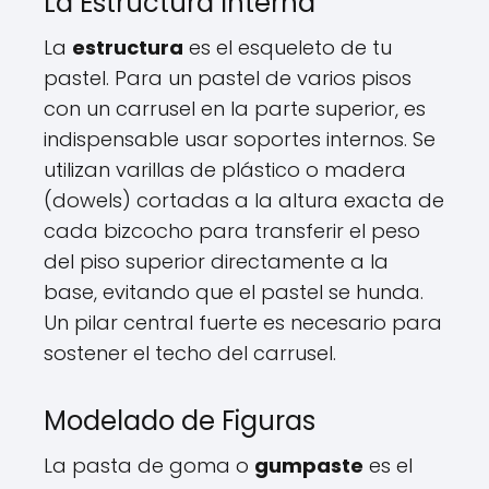
La Estructura Interna
La
estructura
es el esqueleto de tu
pastel. Para un pastel de varios pisos
con un carrusel en la parte superior, es
indispensable usar soportes internos. Se
utilizan varillas de plástico o madera
(dowels) cortadas a la altura exacta de
cada bizcocho para transferir el peso
del piso superior directamente a la
base, evitando que el pastel se hunda.
Un pilar central fuerte es necesario para
sostener el techo del carrusel.
Modelado de Figuras
La pasta de goma o
gumpaste
es el