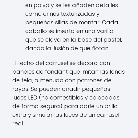
en polvo y se les añaden detalles
como crines texturizadas y
pequeñas sillas de montar. Cada
caballo se inserta en una varilla
que se clava en la base del pastel,
dando la ilusión de que flotan.
El techo del carrusel se decora con
paneles de fondant que imitan las lonas
de tela, a menudo con patrones de
rayas. Se pueden añadir pequeñas
luces LED (no comestibles y colocadas
de forma segura) para darle un brillo
extra y simular las luces de un carrusel
real.