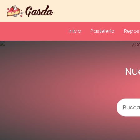
Inicio
Pastelería
Repost
Nu