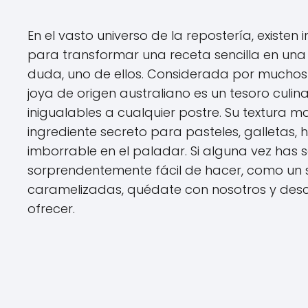
En el vasto universo de la repostería, existen
para transformar una receta sencilla en una
duda, uno de ellos. Considerada por muchos 
joya de origen australiano es un tesoro culi
inigualables a cualquier postre. Su textura m
ingrediente secreto para pasteles, galletas,
imborrable en el paladar. Si alguna vez has
sorprendentemente fácil de hacer, como un
caramelizadas, quédate con nosotros y descu
ofrecer.