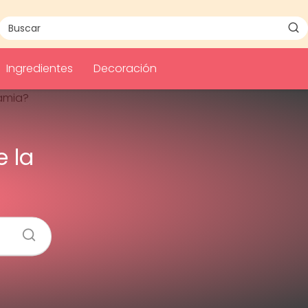
Ingredientes
Decoración
 la